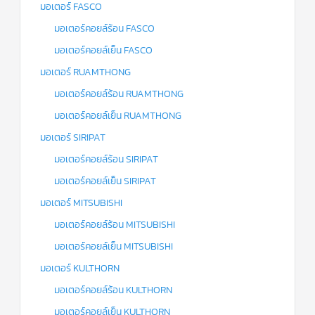
มอเตอร์ FASCO
มอเตอร์คอยล์ร้อน FASCO
มอเตอร์คอยล์เย็น FASCO
มอเตอร์ RUAMTHONG
มอเตอร์คอยล์ร้อน RUAMTHONG
มอเตอร์คอยล์เย็น RUAMTHONG
มอเตอร์ SIRIPAT
มอเตอร์คอยล์ร้อน SIRIPAT
มอเตอร์คอยล์เย็น SIRIPAT
มอเตอร์ MITSUBISHI
มอเตอร์คอยล์ร้อน MITSUBISHI
มอเตอร์คอยล์เย็น MITSUBISHI
มอเตอร์ KULTHORN
มอเตอร์คอยล์ร้อน KULTHORN
มอเตอร์คอยล์เย็น KULTHORN