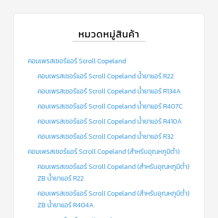
ข่าวสาร
และ
บทความ
หมวดหมู่สินค้า
ติดต่อ
เรา
คอมเพรสเซอร์แอร์ Scroll Copeland
คอมเพรสเซอร์แอร์ Scroll Copeland น้ำยาแอร์ R22
ใบ
เสนอ
คอมเพรสเซอร์แอร์ Scroll Copeland น้ำยาแอร์ R134A
ราคา
คอมเพรสเซอร์แอร์ Scroll Copeland น้ำยาแอร์ R407C
คอมเพรสเซอร์แอร์ Scroll Copeland น้ำยาแอร์ R410A
คอมเพรสเซอร์แอร์ Scroll Copeland น้ำยาแอร์ R32
คอมเพรสเซอร์แอร์ Scroll Copeland (สำหรับอุณหภูมิต่ำ)
คอมเพรสเซอร์แอร์ Scroll Copeland (สำหรับอุณหภูมิต่ำ)
ZB น้ำยาแอร์ R22
คอมเพรสเซอร์แอร์ Scroll Copeland (สำหรับอุณหภูมิต่ำ)
ZB น้ำยาแอร์ R404A