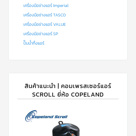
เครื่องมือช่างแอร์ Imperial
เครื่องมือช่างแอร์ TASCO
เครื่องมือช่างแอร์ VALUE
เครื่องมือช่างแอร์ SP
ปั๊มน้ำทิ้งแอร์
สินค้าแนะนำ | คอมเพรสเซอร์แอร์
SCROLL ยี่ห้อ COPELAND