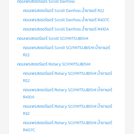
คอมเพรสเซอร์แอร์ Scroll Danfoss
คอมเพรสเซอร์แอร์ Scroll Danfoss น้ำยาแอร์ R22
คอมเพรสเซอร์แอร์ Scroll Danfoss น้ำยาแอร์ R407C
คอมเพรสเซอร์แอร์ Scroll Danfoss น้ำยาแอร์ R410A
คอมเพรสเซอร์แอร์ Scroll SCI/MITSUBISHI
คอมเพรสเซอร์แอร์ Scroll SCI/MITSUBISHI น้ำยาแอร์
R22
คอมเพรสเซอร์แอร์ Rotary SCI/MITSUBISHI
คอมเพรสเซอร์แอร์ Rotary SCI/MITSUBISHI น้ำยาแอร์
R22
คอมเพรสเซอร์แอร์ Rotary SCI/MITSUBISHI น้ำยาแอร์
R410A
คอมเพรสเซอร์แอร์ Rotary SCI/MITSUBISHI น้ำยาแอร์
R32
คอมเพรสเซอร์แอร์ Rotary SCI/MITSUBISHI น้ำยาแอร์
R407C