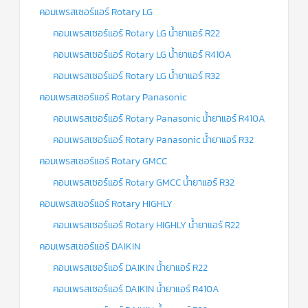
คอมเพรสเซอร์แอร์ Rotary LG
คอมเพรสเซอร์แอร์ Rotary LG น้ำยาแอร์ R22
คอมเพรสเซอร์แอร์ Rotary LG น้ำยาแอร์ R410A
คอมเพรสเซอร์แอร์ Rotary LG น้ำยาแอร์ R32
คอมเพรสเซอร์แอร์ Rotary Panasonic
คอมเพรสเซอร์แอร์ Rotary Panasonic น้ำยาแอร์ R410A
คอมเพรสเซอร์แอร์ Rotary Panasonic น้ำยาแอร์ R32
คอมเพรสเซอร์แอร์ Rotary GMCC
คอมเพรสเซอร์แอร์ Rotary GMCC น้ำยาแอร์ R32
คอมเพรสเซอร์แอร์ Rotary HIGHLY
คอมเพรสเซอร์แอร์ Rotary HIGHLY น้ำยาแอร์ R22
คอมเพรสเซอร์แอร์ DAIKIN
คอมเพรสเซอร์แอร์ DAIKIN น้ำยาแอร์ R22
คอมเพรสเซอร์แอร์ DAIKIN น้ำยาแอร์ R410A