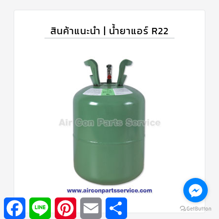
สินค้าแนะนำ | น้ำยาแอร์ R22
Facebook
Line
Pinterest
Email
Share