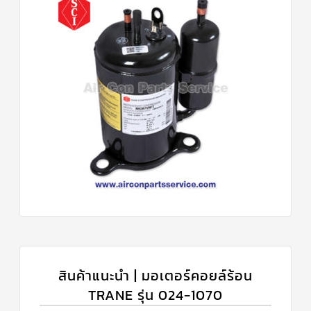
สินค้าแนะนำ | มอเตอร์คอยล์ร้อน
TRANE รุ่น 024-1070