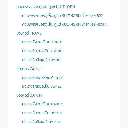
คอมเพรสเซอร์ตู้เย็น ตู้แช่ KULTHORN
คอมเพรสเซอร์ตู้เย็น ตู้แช่ KULTHORN น้ำยาแอร์ R22
คอมเพรสเซอร์ตู้เย็น ตู้แช่ KULTHORN น้ำยาแอร์ R134A
มอเตอร์ TRANE
มอเตอร์คอยล์ร้อน TRANE
มอเตอร์คอยล์เย็น TRANE
มอเตอร์สวิงแอร์ TRANE
มอเตอร์ Carrier
มอเตอร์คอยล์ร้อน Carrier
มอเตอร์คอยล์เย็น Carrier
มอเตอร์ DAIKIN
มอเตอร์คอยล์ร้อน DAIKIN
มอเตอร์คอยล์เย็น DAIKIN
มอเตอร์สวิงแอร์ DAIKIN