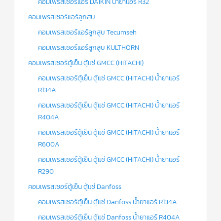
คอมเพรสเซอร์แอร์ DAIKIN น้ำยาแอร์ R32
คอมเพรสเซอร์แอร์ลูกสูบ
คอมเพรสเซอร์แอร์ลูกสูบ Tecumseh
คอมเพรสเซอร์แอร์ลูกสูบ KULTHORN
คอมเพรสเซอร์ตู้เย็น ตู้แช่ GMCC (HITACHI)
คอมเพรสเซอร์ตู้เย็น ตู้แช่ GMCC (HITACHI) น้ำยาแอร์
R134A
คอมเพรสเซอร์ตู้เย็น ตู้แช่ GMCC (HITACHI) น้ำยาแอร์
R404A
คอมเพรสเซอร์ตู้เย็น ตู้แช่ GMCC (HITACHI) น้ำยาแอร์
R600A
คอมเพรสเซอร์ตู้เย็น ตู้แช่ GMCC (HITACHI) น้ำยาแอร์
R290
คอมเพรสเซอร์ตู้เย็น ตู้แช่ Danfoss
คอมเพรสเซอร์ตู้เย็น ตู้แช่ Danfoss น้ำยาแอร์ R134A
คอมเพรสเซอร์ตู้เย็น ตู้แช่ Danfoss น้ำยาแอร์ R404A