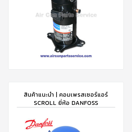
สินค้าแนะนำ | คอมเพรสเซอร์แอร์
SCROLL ยี่ห้อ DANFOSS