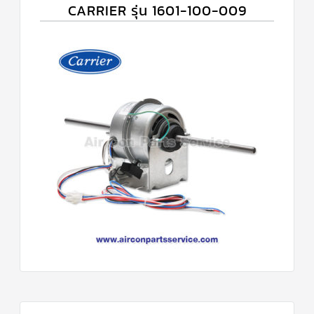
CARRIER รุ่น 1601-100-009