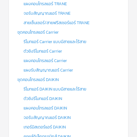
แผงคอนโทรลแอร์ TRANE
จอรับสัญญาณแอร์ TRANE
สายเซ็นเซอร์/สายฟรีสเซอร์แอร์ TRANE
ชุดคอนโทรลแอร์ Carrier
รีโมทแอร์ Carrier แบบมีสายและไร้สาย
ตัวยิงรีโมทแอร์ Carrier
แผงคอนโทรลแอร์ Carrier
แผงรับสัญญาณแอร์ Carrier
ชุดคอนโทรลแอร์ DAIKIN
รีโมทแอร์ DAIKIN แบบมีสายและไร้สาย
ตัวยิงรีโมทแอร์ DAIKIN
แผงคอนโทรลแอร์ DAIKIN
จอรับสัญญาณแอร์ DAIKIN
เทอร์มิสเตอร์แอร์ DAIKIN
คอยล์อิเล็กทรอนิกส์ DAIKIN