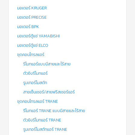
มอเตอร์ KRUGER
มอเตอร์ PRECISE
มอเตอร์ BPK
มอเตอร์ตู้แช่ YAMABISHI
มอเตอร์ตู้แช่ ELCO
ชุดคอนโทรลแอร์
รีโมทแอร์แบบมีสายและไร้สาย
ตัวยิงรีโมทแอร์
รูมเทอร์โมสตัท
สายเซ็นเซอร์/สายฟรีสเซอร์แอร์
ชุดคอนโทรลแอร์ TRANE
รีโมทแอร์ TRANE แบบมีสายและไร้สาย
ตัวยิงรีโมทแอร์ TRANE
รูมเทอร์โมสตัทแอร์ TRANE