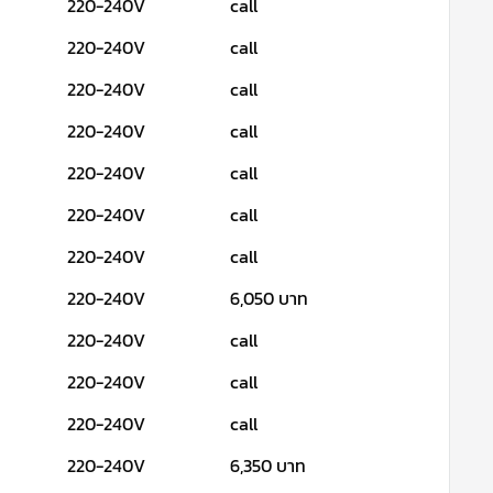
220-240V
call
220-240V
call
220-240V
call
220-240V
call
220-240V
call
220-240V
call
220-240V
call
220-240V
6,050 บาท
220-240V
call
220-240V
call
220-240V
call
220-240V
6,350 บาท