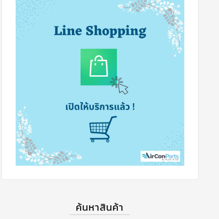
ค้นหาสินค้า