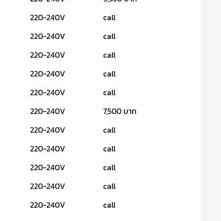
220-240V
call
220-240V
call
220-240V
call
220-240V
call
220-240V
call
220-240V
7,500 บาท
220-240V
call
220-240V
call
220-240V
call
220-240V
call
220-240V
call