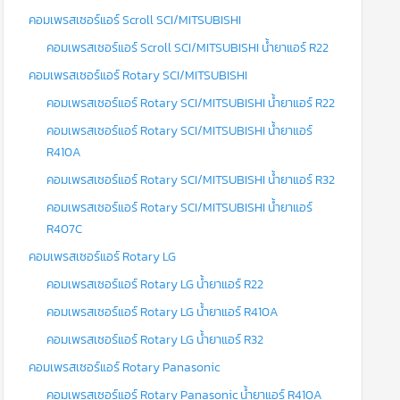
คอมเพรสเซอร์แอร์ Scroll SCI/MITSUBISHI
คอมเพรสเซอร์แอร์ Scroll SCI/MITSUBISHI น้ำยาแอร์ R22
คอมเพรสเซอร์แอร์ Rotary SCI/MITSUBISHI
คอมเพรสเซอร์แอร์ Rotary SCI/MITSUBISHI น้ำยาแอร์ R22
คอมเพรสเซอร์แอร์ Rotary SCI/MITSUBISHI น้ำยาแอร์
R410A
คอมเพรสเซอร์แอร์ Rotary SCI/MITSUBISHI น้ำยาแอร์ R32
คอมเพรสเซอร์แอร์ Rotary SCI/MITSUBISHI น้ำยาแอร์
R407C
คอมเพรสเซอร์แอร์ Rotary LG
คอมเพรสเซอร์แอร์ Rotary LG น้ำยาแอร์ R22
คอมเพรสเซอร์แอร์ Rotary LG น้ำยาแอร์ R410A
คอมเพรสเซอร์แอร์ Rotary LG น้ำยาแอร์ R32
คอมเพรสเซอร์แอร์ Rotary Panasonic
คอมเพรสเซอร์แอร์ Rotary Panasonic น้ำยาแอร์ R410A