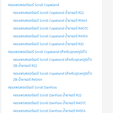
คอมเพรสเซอร์แอร์ Scroll Copeland
คอมเพรสเซอร์แอร์ Scroll Copeland น้ำยาแอร์ R22
คอมเพรสเซอร์แอร์ Scroll Copeland น้ำยาแอร์ R134A
คอมเพรสเซอร์แอร์ Scroll Copeland น้ำยาแอร์ R407C
คอมเพรสเซอร์แอร์ Scroll Copeland น้ำยาแอร์ R410A
คอมเพรสเซอร์แอร์ Scroll Copeland น้ำยาแอร์ R32
คอมเพรสเซอร์แอร์ Scroll Copeland (สำหรับอุณหภูมิต่ำ)
คอมเพรสเซอร์แอร์ Scroll Copeland (สำหรับอุณหภูมิต่ำ)
ZB น้ำยาแอร์ R22
คอมเพรสเซอร์แอร์ Scroll Copeland (สำหรับอุณหภูมิต่ำ)
ZB น้ำยาแอร์ R404A
คอมเพรสเซอร์แอร์ Scroll Danfoss
คอมเพรสเซอร์แอร์ Scroll Danfoss น้ำยาแอร์ R22
คอมเพรสเซอร์แอร์ Scroll Danfoss น้ำยาแอร์ R407C
คอมเพรสเซอร์แอร์ Scroll Danfoss น้ำยาแอร์ R410A