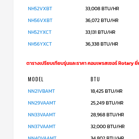
NH52VXBT
33,008 BTU/HR
NH56VXBT
36,072 BTU/HR
NH52YXCT
33,131 BTU/HR
NH56YXCT
36,338 BTU/HR
ตารางเปรียบเทียบรุ่นและราคา คอมเพรสเซอร์ Rotary ยี่ห
MODEL
BTU
NN21VBAMT
18,425 BTU/HR
NN29VAAMT
25,249 BTU/HR
NN33VAAMT
28,968 BTU/HR
NN37VAAMT
32,000 BTU/HR
NN40VAAMT
34,802 BTU/HR