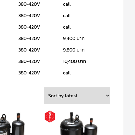
380-420V
call
380-420V
call
380-420V
call
380-420V
9,400 บาท
380-420V
9,800 บาท
380-420V
10,400 บาท
380-420V
call