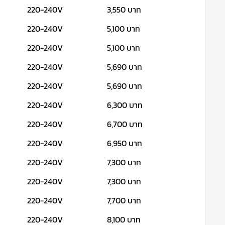
220-240V
3,550 บาท
220-240V
5,100 บาท
220-240V
5,100 บาท
220-240V
5,690 บาท
220-240V
5,690 บาท
220-240V
6,300 บาท
220-240V
6,700 บาท
220-240V
6,950 บาท
220-240V
7,300 บาท
220-240V
7,300 บาท
220-240V
7,700 บาท
220-240V
8,100 บาท