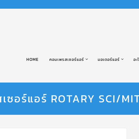
HOME
คอมเพรสเซอร์แอร์
มอเตอร์แอร์
อะไ
เซอร์แอร์ ROTARY SCI/MI