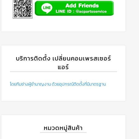
บริการติดตั้ง เปลี่ยนคอมเพรสเซอร์
แอร์
โดยทีมช่างผู้ชำนาญงาน ด้วยอุปกรณ์ติดตั้งที่มีมาตรฐาน
หมวดหมู่สินค้า