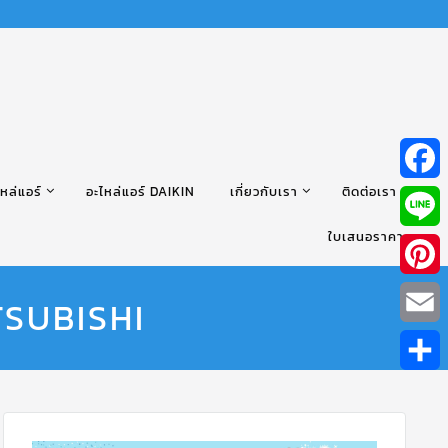
หล่แอร์
อะไหล่แอร์ DAIKIN
เกี่ยวกับเรา
ติดต่อเรา
Facebo
ใบเสนอราคา
Line
Pintere
TSUBISHI
Email
Share