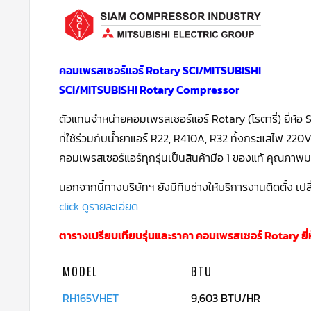
คอมเพรสเซอร์แอร์ Rotary SCI/MITSUBISHI
SCI/MITSUBISHI Rotary Compressor
ตัวแทนจำหน่ายคอมเพรสเซอร์แอร์ Rotary (โรตารี่) ยี่ห้อ S
ที่ใช้ร่วมกับน้ำยาแอร์ R22, R410A, R32 ทั้งกระแสไฟ 22
คอมเพรสเซอร์แอร์ทุกรุ่นเป็นสินค้ามือ 1 ของแท้ คุณภา
นอกจากนี้ทางบริษัทฯ ยังมีทีมช่างให้บริการงานติดตั้ง เป
click ดูรายละเอียด
ตารางเปรียบเทียบรุ่นและราคา คอมเพรสเซอร์ Rotary ยี่ห
MODEL
BTU
RH165VHET
9,603 BTU/HR