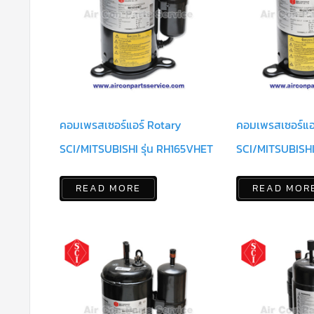
คอมเพรสเซอร์แอร์ Rotary
คอมเพรสเซอร์แอ
SCI/MITSUBISHI รุ่น RH165VHET
SCI/MITSUBISHI
READ MORE
READ MOR