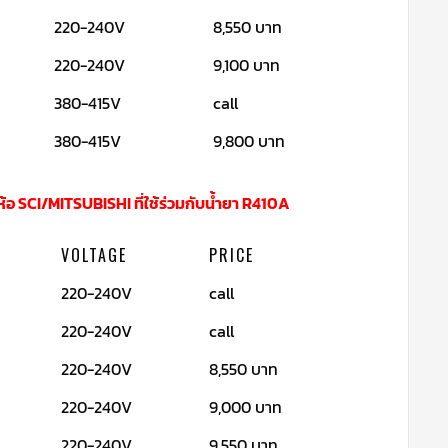
220-240V
8,550 บาท
220-240V
9,100 บาท
380-415V
call
380-415V
9,800 บาท
้อ SCI/MITSUBISHI ที่ใช้ร่วมกับน้ำยา R410A
VOLTAGE
PRICE
220-240V
call
220-240V
call
220-240V
8,550 บาท
220-240V
9,000 บาท
220-240V
9,550 บาท