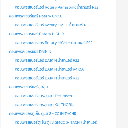
คอมเพรสเซอร์แอร์ Rotary Panasonic น้ำยาแอร์ R32
คอมเพรสเซอร์แอร์ Rotary GMCC
คอมเพรสเซอร์แอร์ Rotary GMCC น้ำยาแอร์ R32
คอมเพรสเซอร์แอร์ Rotary HIGHLY
คอมเพรสเซอร์แอร์ Rotary HIGHLY น้ำยาแอร์ R22
คอมเพรสเซอร์แอร์ DAIKIN
คอมเพรสเซอร์แอร์ DAIKIN น้ำยาแอร์ R22
คอมเพรสเซอร์แอร์ DAIKIN น้ำยาแอร์ R410A
คอมเพรสเซอร์แอร์ DAIKIN น้ำยาแอร์ R32
คอมเพรสเซอร์แอร์ลูกสูบ
คอมเพรสเซอร์แอร์ลูกสูบ Tecumseh
คอมเพรสเซอร์แอร์ลูกสูบ KULTHORN
คอมเพรสเซอร์ตู้เย็น ตู้แช่ GMCC (HITACHI)
คอมเพรสเซอร์ตู้เย็น ตู้แช่ GMCC (HITACHI) น้ำยาแอร์