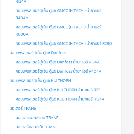
R134A
คอมเพรสเซอร์ตู้เย็น ตู้แช่ GMCC (HITACHI) น้ำยาแอร์
R404A
คอมเพรสเซอร์ตู้เย็น ตู้แช่ GMCC (HITACHI) น้ำยาแอร์
R600A
คอมเพรสเซอร์ตู้เย็น ตู้แช่ GMCC (HITACHI) น้ำยาแอร์ R290
คอมเพรสเซอร์ตู้เย็น ตู้แช่ Danfoss
คอมเพรสเซอร์ตู้เย็น ตู้แช่ Danfoss น้ำยาแอร์ R134A
คอมเพรสเซอร์ตู้เย็น ตู้แช่ Danfoss น้ำยาแอร์ R404A
คอมเพรสเซอร์ตู้เย็น ตู้แช่ KULTHORN
คอมเพรสเซอร์ตู้เย็น ตู้แช่ KULTHORN น้ำยาแอร์ R22
คอมเพรสเซอร์ตู้เย็น ตู้แช่ KULTHORN น้ำยาแอร์ R134A
มอเตอร์ TRANE
มอเตอร์คอยล์ร้อน TRANE
มอเตอร์คอยล์เย็น TRANE