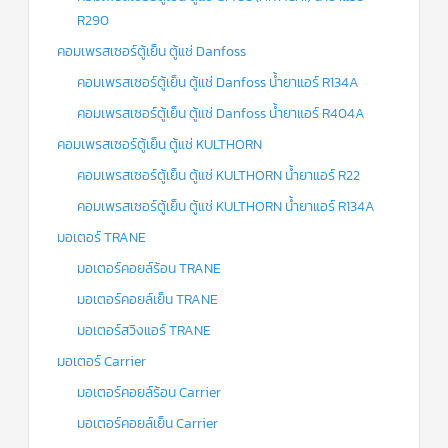
R290
คอมเพรสเซอร์ตู้เย็น ตู้แช่ Danfoss
คอมเพรสเซอร์ตู้เย็น ตู้แช่ Danfoss น้ำยาแอร์ R134A
คอมเพรสเซอร์ตู้เย็น ตู้แช่ Danfoss น้ำยาแอร์ R404A
คอมเพรสเซอร์ตู้เย็น ตู้แช่ KULTHORN
คอมเพรสเซอร์ตู้เย็น ตู้แช่ KULTHORN น้ำยาแอร์ R22
คอมเพรสเซอร์ตู้เย็น ตู้แช่ KULTHORN น้ำยาแอร์ R134A
มอเตอร์ TRANE
มอเตอร์คอยล์ร้อน TRANE
มอเตอร์คอยล์เย็น TRANE
มอเตอร์สวิงแอร์ TRANE
มอเตอร์ Carrier
มอเตอร์คอยล์ร้อน Carrier
มอเตอร์คอยล์เย็น Carrier