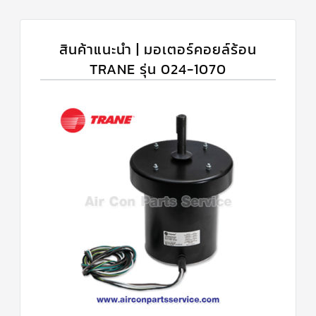
สินค้าแนะนำ | มอเตอร์คอยล์ร้อน
TRANE รุ่น 024-1070