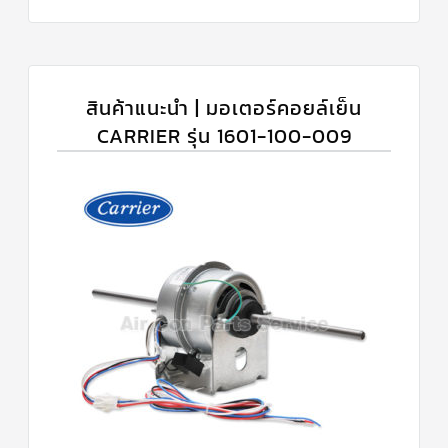
สินค้าแนะนำ | มอเตอร์คอยล์เย็น
CARRIER รุ่น 1601-100-009