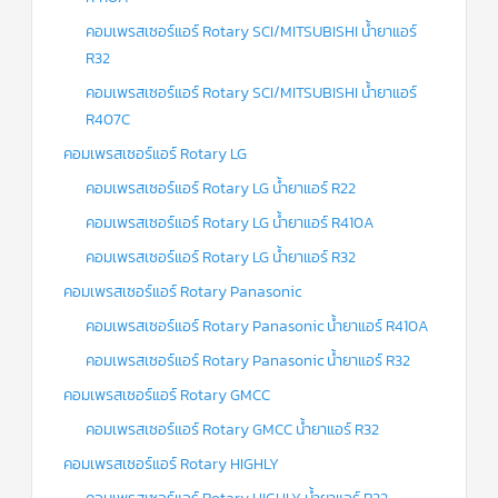
ร์
คอนโทรล
คอมเพรสเซอร์แอร์ Rotary SCI/MITSUBISHI น้ำยาแอร์
R32
แค
ปทิ้วบ์
คอมเพรสเซอร์แอร์ Rotary SCI/MITSUBISHI น้ำยาแอร์
R407C
ท่อ
ทองแดง
คอมเพรสเซอร์แอร์ Rotary LG
คอมเพรสเซอร์แอร์ Rotary LG น้ำยาแอร์ R22
เครื่อง
มือ
คอมเพรสเซอร์แอร์ Rotary LG น้ำยาแอร์ R410A
ช่าง
แอร์
คอมเพรสเซอร์แอร์ Rotary LG น้ำยาแอร์ R32
คอมเพรสเซอร์แอร์ Rotary Panasonic
อะไหล่
แอร์
DAIKIN
คอมเพรสเซอร์แอร์ Rotary Panasonic น้ำยาแอร์ R410A
คอมเพรสเซอร์แอร์ Rotary Panasonic น้ำยาแอร์ R32
เกี่ยว
กับ
คอมเพรสเซอร์แอร์ Rotary GMCC
เรา
คอมเพรสเซอร์แอร์ Rotary GMCC น้ำยาแอร์ R32
บริการ
คอมเพรสเซอร์แอร์ Rotary HIGHLY
ติด
ตั้ง