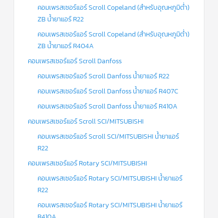
คอมเพรสเซอร์แอร์ Scroll Copeland (สำหรับอุณหภูมิต่ำ)
แคป
พัดลม/
ZB น้ำยาแอร์ R22
คา
ปา
คอมเพรสเซอร์แอร์ Scroll Copeland (สำหรับอุณหภูมิต่ำ)
ซิ
เตอร์
ZB น้ำยาแอร์ R404A
มอเตอร์
พัดลม
คอมเพรสเซอร์แอร์ Scroll Danfoss
คอมเพรสเซอร์แอร์ Scroll Danfoss น้ำยาแอร์ R22
ไทม์
เม
คอมเพรสเซอร์แอร์ Scroll Danfoss น้ำยาแอร์ R407C
อร์
แอร์
คอมเพรสเซอร์แอร์ Scroll Danfoss น้ำยาแอร์ R410A
อุปกรณ์
คอมเพรสเซอร์แอร์ Scroll SCI/MITSUBISHI
ควบคุม
แรง
คอมเพรสเซอร์แอร์ Scroll SCI/MITSUBISHI น้ำยาแอร์
ดัน
R22
คอมเพรสเซอร์แอร์ Rotary SCI/MITSUBISHI
เอ็กซ์
แปนชั่
นวาล์ว
คอมเพรสเซอร์แอร์ Rotary SCI/MITSUBISHI น้ำยาแอร์
R22
เพ
คอมเพรสเซอร์แอร์ Rotary SCI/MITSUBISHI น้ำยาแอร์
รส
เชอ
R410A