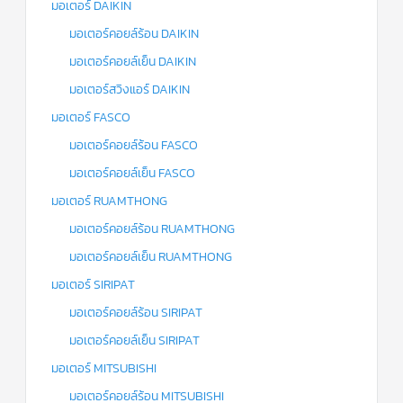
มอเตอร์ DAIKIN
มอเตอร์คอยล์ร้อน DAIKIN
มอเตอร์คอยล์เย็น DAIKIN
มอเตอร์สวิงแอร์ DAIKIN
มอเตอร์ FASCO
มอเตอร์คอยล์ร้อน FASCO
มอเตอร์คอยล์เย็น FASCO
มอเตอร์ RUAMTHONG
มอเตอร์คอยล์ร้อน RUAMTHONG
มอเตอร์คอยล์เย็น RUAMTHONG
มอเตอร์ SIRIPAT
มอเตอร์คอยล์ร้อน SIRIPAT
มอเตอร์คอยล์เย็น SIRIPAT
มอเตอร์ MITSUBISHI
มอเตอร์คอยล์ร้อน MITSUBISHI