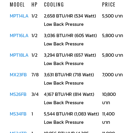
MODEL
HP
COOLING
PRICE
คอมเพรสเซอร์
MPT14LA
1/2
2,658 BTU/HR (534 Watt)
5,500 บาท
แอร์
SCROLL
Low Back Pressure
DANFOSS
น้ำยา
แอร์
MPT16LA
1/2
3,036 BTU/HR (605 Watt)
5,800 บาท
R407C
Low Back Pressure
คอมเพรสเซอร์
MPT18LA
1/2
3,294 BTU/HR (657 Watt)
5,800 บาท
แอร์
ROTARY
Low Back Pressure
SCI/MITSUBISHI
MX23FB
7/8
3,631 BTU/HR (718 Watt)
7,000 บาท
คอมเพรสเซอร์
แอร์
Low Back Pressure
ROTARY
SCI/MITSUBISHI
MS26FB
3/4
4,167 BTU/HR (814 Watt)
10,800
น้ำยา
แอร์
Low Back Pressure
บาท
R22
MS34FB
1
5,544 BTU/HR (1,083 Watt)
11,400
คอมเพรสเซอร์
แอร์
Low Back Pressure
บาท
ROTARY
SCI/MITSUBISHI
น้ำยา