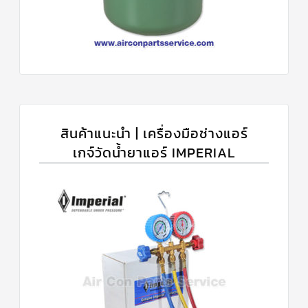
สินค้าแนะนำ | เครื่องมือช่างแอร์
เกจ์วัดน้ำยาแอร์ IMPERIAL