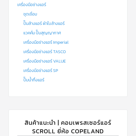
เครื่องมือช่างแอร์
ชุดเชื่อม
ปั๊มล้างแอร์ ผ้าใบล้างแอร์
แวคคั่ม ปั๊มสุญญากาศ
เครื่องมือช่างแอร์ Imperial
เครื่องมือช่างแอร์ TASCO
เครื่องมือช่างแอร์ VALUE
เครื่องมือช่างแอร์ SP
ปั๊มน้ำทิ้งแอร์
สินค้าแนะนำ | คอมเพรสเซอร์แอร์
SCROLL ยี่ห้อ COPELAND