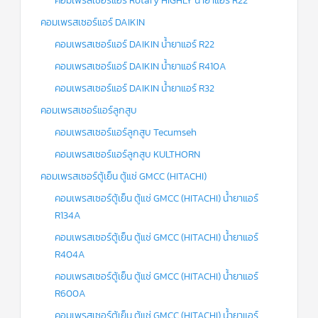
คอมเพรสเซอร์แอร์ Rotary HIGHLY น้ำยาแอร์ R22
คอมเพรสเซอร์แอร์ DAIKIN
ข่าวสาร
และ
บทความ
คอมเพรสเซอร์แอร์ DAIKIN น้ำยาแอร์ R22
คอมเพรสเซอร์แอร์ DAIKIN น้ำยาแอร์ R410A
ติดต่อ
เรา
คอมเพรสเซอร์แอร์ DAIKIN น้ำยาแอร์ R32
คอมเพรสเซอร์แอร์ลูกสูบ
ใบ
เสนอ
คอมเพรสเซอร์แอร์ลูกสูบ Tecumseh
ราคา
คอมเพรสเซอร์แอร์ลูกสูบ KULTHORN
คอมเพรสเซอร์ตู้เย็น ตู้แช่ GMCC (HITACHI)
คอมเพรสเซอร์ตู้เย็น ตู้แช่ GMCC (HITACHI) น้ำยาแอร์
R134A
คอมเพรสเซอร์ตู้เย็น ตู้แช่ GMCC (HITACHI) น้ำยาแอร์
R404A
คอมเพรสเซอร์ตู้เย็น ตู้แช่ GMCC (HITACHI) น้ำยาแอร์
R600A
คอมเพรสเซอร์ตู้เย็น ตู้แช่ GMCC (HITACHI) น้ำยาแอร์