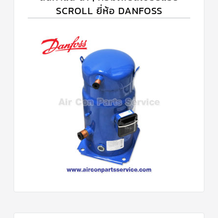
SCROLL ยี่ห้อ DANFOSS