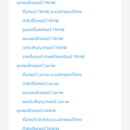
ชุดคอนโทรลแอร์ TRANE
รีโมทแอร์ TRANE แบบมีสายและไร้สาย
ตัวยิงรีโมทแอร์ TRANE
รูมเทอร์โมสตัทแอร์ TRANE
แผงคอนโทรลแอร์ TRANE
จอรับสัญญาณแอร์ TRANE
สายเซ็นเซอร์/สายฟรีสเซอร์แอร์ TRANE
ชุดคอนโทรลแอร์ Carrier
รีโมทแอร์ Carrier แบบมีสายและไร้สาย
ตัวยิงรีโมทแอร์ Carrier
แผงคอนโทรลแอร์ Carrier
แผงรับสัญญาณแอร์ Carrier
ชุดคอนโทรลแอร์ DAIKIN
รีโมทแอร์ DAIKIN แบบมีสายและไร้สาย
ตัวยิงรีโมทแอร์ DAIKIN