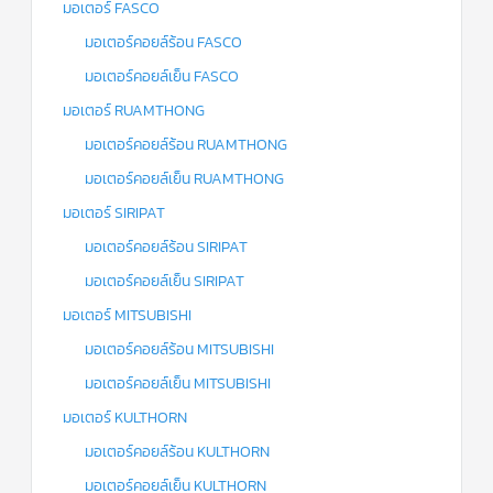
มอเตอร์ FASCO
มอเตอร์คอยล์ร้อน FASCO
มอเตอร์คอยล์เย็น FASCO
มอเตอร์ RUAMTHONG
มอเตอร์คอยล์ร้อน RUAMTHONG
มอเตอร์คอยล์เย็น RUAMTHONG
มอเตอร์ SIRIPAT
มอเตอร์คอยล์ร้อน SIRIPAT
มอเตอร์คอยล์เย็น SIRIPAT
มอเตอร์ MITSUBISHI
มอเตอร์คอยล์ร้อน MITSUBISHI
มอเตอร์คอยล์เย็น MITSUBISHI
มอเตอร์ KULTHORN
มอเตอร์คอยล์ร้อน KULTHORN
มอเตอร์คอยล์เย็น KULTHORN