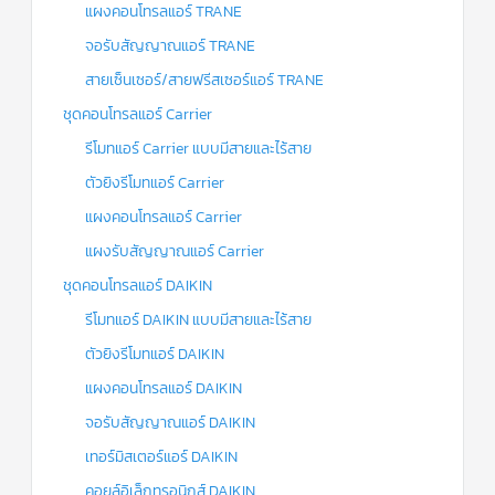
แผงคอนโทรลแอร์ TRANE
จอรับสัญญาณแอร์ TRANE
สายเซ็นเซอร์/สายฟรีสเซอร์แอร์ TRANE
ชุดคอนโทรลแอร์ Carrier
รีโมทแอร์ Carrier แบบมีสายและไร้สาย
ตัวยิงรีโมทแอร์ Carrier
แผงคอนโทรลแอร์ Carrier
แผงรับสัญญาณแอร์ Carrier
ชุดคอนโทรลแอร์ DAIKIN
รีโมทแอร์ DAIKIN แบบมีสายและไร้สาย
ตัวยิงรีโมทแอร์ DAIKIN
แผงคอนโทรลแอร์ DAIKIN
จอรับสัญญาณแอร์ DAIKIN
เทอร์มิสเตอร์แอร์ DAIKIN
คอยล์อิเล็กทรอนิกส์ DAIKIN