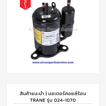
สินค้าแนะนำ | มอเตอร์คอยล์ร้อน
TRANE รุ่น 024-1070