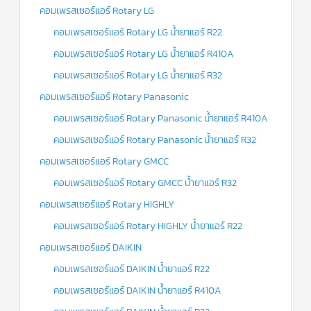
คอมเพรสเซอร์แอร์ Rotary LG
คอมเพรสเซอร์แอร์ Rotary LG น้ำยาแอร์ R22
คอมเพรสเซอร์แอร์ Rotary LG น้ำยาแอร์ R410A
คอมเพรสเซอร์แอร์ Rotary LG น้ำยาแอร์ R32
คอมเพรสเซอร์แอร์ Rotary Panasonic
คอมเพรสเซอร์แอร์ Rotary Panasonic น้ำยาแอร์ R410A
คอมเพรสเซอร์แอร์ Rotary Panasonic น้ำยาแอร์ R32
คอมเพรสเซอร์แอร์ Rotary GMCC
คอมเพรสเซอร์แอร์ Rotary GMCC น้ำยาแอร์ R32
คอมเพรสเซอร์แอร์ Rotary HIGHLY
คอมเพรสเซอร์แอร์ Rotary HIGHLY น้ำยาแอร์ R22
คอมเพรสเซอร์แอร์ DAIKIN
คอมเพรสเซอร์แอร์ DAIKIN น้ำยาแอร์ R22
คอมเพรสเซอร์แอร์ DAIKIN น้ำยาแอร์ R410A