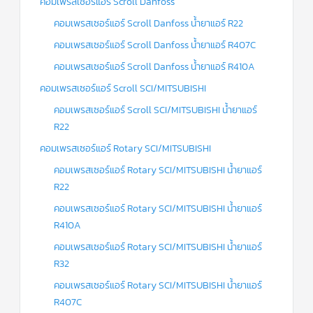
คอมเพรสเซอร์แอร์ Scroll Danfoss
คอมเพรสเซอร์แอร์ Scroll Danfoss น้ำยาแอร์ R22
ข่าวสาร
และ
บทความ
คอมเพรสเซอร์แอร์ Scroll Danfoss น้ำยาแอร์ R407C
คอมเพรสเซอร์แอร์ Scroll Danfoss น้ำยาแอร์ R410A
ติดต่อ
เรา
คอมเพรสเซอร์แอร์ Scroll SCI/MITSUBISHI
คอมเพรสเซอร์แอร์ Scroll SCI/MITSUBISHI น้ำยาแอร์
ใบ
เสนอ
R22
ราคา
คอมเพรสเซอร์แอร์ Rotary SCI/MITSUBISHI
คอมเพรสเซอร์แอร์ Rotary SCI/MITSUBISHI น้ำยาแอร์
R22
คอมเพรสเซอร์แอร์ Rotary SCI/MITSUBISHI น้ำยาแอร์
R410A
คอมเพรสเซอร์แอร์ Rotary SCI/MITSUBISHI น้ำยาแอร์
R32
คอมเพรสเซอร์แอร์ Rotary SCI/MITSUBISHI น้ำยาแอร์
R407C