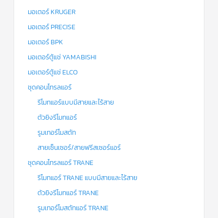
มอเตอร์ KRUGER
มอเตอร์ PRECISE
มอเตอร์ BPK
มอเตอร์ตู้แช่ YAMABISHI
มอเตอร์ตู้แช่ ELCO
ชุดคอนโทรลแอร์
รีโมทแอร์แบบมีสายและไร้สาย
ตัวยิงรีโมทแอร์
รูมเทอร์โมสตัท
สายเซ็นเซอร์/สายฟรีสเซอร์แอร์
ชุดคอนโทรลแอร์ TRANE
รีโมทแอร์ TRANE แบบมีสายและไร้สาย
ตัวยิงรีโมทแอร์ TRANE
รูมเทอร์โมสตัทแอร์ TRANE