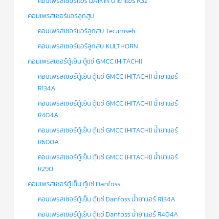
คอมเพรสเซอร์แอร์ DAIKIN น้ำยาแอร์ R32
คอมเพรสเซอร์แอร์ลูกสูบ
คอมเพรสเซอร์แอร์ลูกสูบ Tecumseh
คอมเพรสเซอร์แอร์ลูกสูบ KULTHORN
คอมเพรสเซอร์ตู้เย็น ตู้แช่ GMCC (HITACHI)
คอมเพรสเซอร์ตู้เย็น ตู้แช่ GMCC (HITACHI) น้ำยาแอร์
R134A
คอมเพรสเซอร์ตู้เย็น ตู้แช่ GMCC (HITACHI) น้ำยาแอร์
R404A
คอมเพรสเซอร์ตู้เย็น ตู้แช่ GMCC (HITACHI) น้ำยาแอร์
R600A
คอมเพรสเซอร์ตู้เย็น ตู้แช่ GMCC (HITACHI) น้ำยาแอร์
R290
คอมเพรสเซอร์ตู้เย็น ตู้แช่ Danfoss
คอมเพรสเซอร์ตู้เย็น ตู้แช่ Danfoss น้ำยาแอร์ R134A
คอมเพรสเซอร์ตู้เย็น ตู้แช่ Danfoss น้ำยาแอร์ R404A