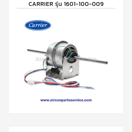
CARRIER รุ่น 1601-100-009