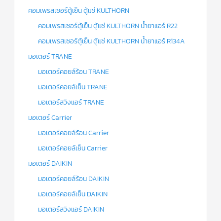
คอมเพรสเซอร์ตู้เย็น ตู้แช่ KULTHORN
คอมเพรสเซอร์ตู้เย็น ตู้แช่ KULTHORN น้ำยาแอร์ R22
คอมเพรสเซอร์ตู้เย็น ตู้แช่ KULTHORN น้ำยาแอร์ R134A
มอเตอร์ TRANE
มอเตอร์คอยล์ร้อน TRANE
มอเตอร์คอยล์เย็น TRANE
มอเตอร์สวิงแอร์ TRANE
มอเตอร์ Carrier
มอเตอร์คอยล์ร้อน Carrier
มอเตอร์คอยล์เย็น Carrier
มอเตอร์ DAIKIN
มอเตอร์คอยล์ร้อน DAIKIN
มอเตอร์คอยล์เย็น DAIKIN
มอเตอร์สวิงแอร์ DAIKIN