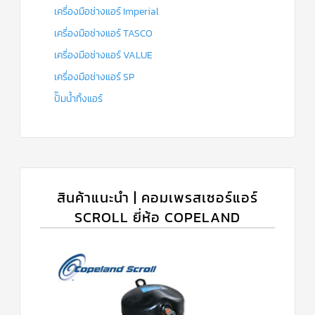
เครื่องมือช่างแอร์ Imperial
เครื่องมือช่างแอร์ TASCO
เครื่องมือช่างแอร์ VALUE
เครื่องมือช่างแอร์ SP
ปั๊มน้ำทิ้งแอร์
สินค้าแนะนำ | คอมเพรสเซอร์แอร์
SCROLL ยี่ห้อ COPELAND