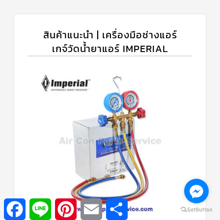
สินค้าแนะนำ | เครื่องมือช่างแอร์
เกจ์วัดน้ำยาแอร์ IMPERIAL
Facebook
Line
Pinterest
Email
Share