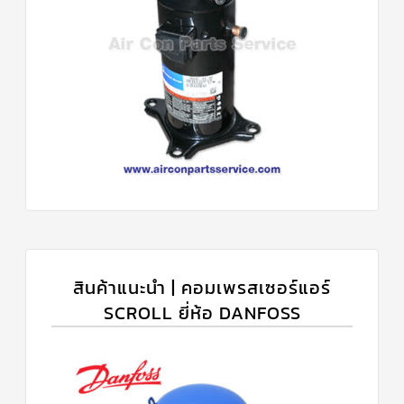
สินค้าแนะนำ | คอมเพรสเซอร์แอร์
SCROLL ยี่ห้อ DANFOSS