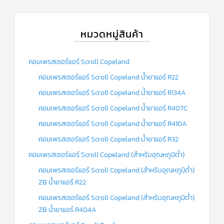
ร์
คอนโทรล
แค
หมวดหมู่สินค้า
ปทิ้วบ์
ท่อ
คอมเพรสเซอร์แอร์ Scroll Copeland
ทองแดง
คอมเพรสเซอร์แอร์ Scroll Copeland น้ำยาแอร์ R22
เครื่อง
คอมเพรสเซอร์แอร์ Scroll Copeland น้ำยาแอร์ R134A
มือ
ช่าง
คอมเพรสเซอร์แอร์ Scroll Copeland น้ำยาแอร์ R407C
แอร์
คอมเพรสเซอร์แอร์ Scroll Copeland น้ำยาแอร์ R410A
อะไหล่
แอร์
คอมเพรสเซอร์แอร์ Scroll Copeland น้ำยาแอร์ R32
DAIKIN
คอมเพรสเซอร์แอร์ Scroll Copeland (สำหรับอุณหภูมิต่ำ)
เกี่ยว
คอมเพรสเซอร์แอร์ Scroll Copeland (สำหรับอุณหภูมิต่ำ)
กับ
เรา
ZB น้ำยาแอร์ R22
คอมเพรสเซอร์แอร์ Scroll Copeland (สำหรับอุณหภูมิต่ำ)
บริการ
ZB น้ำยาแอร์ R404A
ติด
ตั้ง