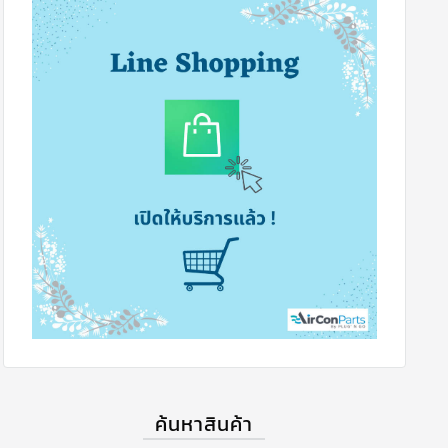
ค้นหาสินค้า