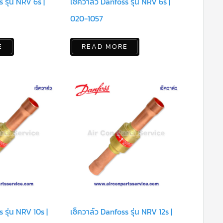
 รุ่น NRV 6s |
เช็ควาล์ว Danfoss รุ่น NRV 6s |
020-1057
E
READ MORE
 รุ่น NRV 10s |
เช็ควาล์ว Danfoss รุ่น NRV 12s |