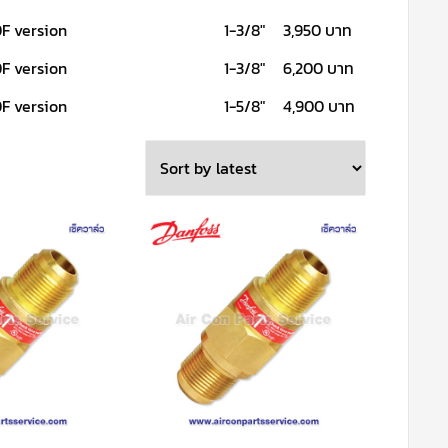
F version
1-3/8"
3,950 บาท
F version
1-3/8"
6,200 บาท
F version
1-5/8"
4,900 บาท