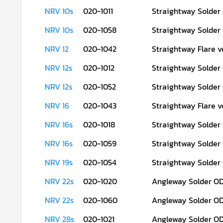
NRV 10s
020-1011
Straightway Solder
NRV 10s
020-1058
Straightway Solder
NRV 12
020-1042
Straightway Flare v
NRV 12s
020-1012
Straightway Solder
NRV 12s
020-1052
Straightway Solder
NRV 16
020-1043
Straightway Flare v
NRV 16s
020-1018
Straightway Solder
NRV 16s
020-1059
Straightway Solder
NRV 19s
020-1054
Straightway Solder
NRV 22s
020-1020
Angleway Solder OD
NRV 22s
020-1060
Angleway Solder OD
NRV 28s
020-1021
Angleway Solder OD