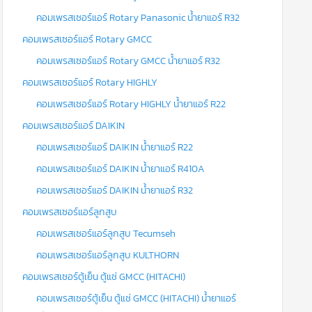
คอมเพรสเซอร์แอร์ Rotary Panasonic น้ำยาแอร์ R32
คอมเพรสเซอร์แอร์ Rotary GMCC
คอมเพรสเซอร์แอร์ Rotary GMCC น้ำยาแอร์ R32
คอมเพรสเซอร์แอร์ Rotary HIGHLY
คอมเพรสเซอร์แอร์ Rotary HIGHLY น้ำยาแอร์ R22
คอมเพรสเซอร์แอร์ DAIKIN
คอมเพรสเซอร์แอร์ DAIKIN น้ำยาแอร์ R22
คอมเพรสเซอร์แอร์ DAIKIN น้ำยาแอร์ R410A
คอมเพรสเซอร์แอร์ DAIKIN น้ำยาแอร์ R32
คอมเพรสเซอร์แอร์ลูกสูบ
คอมเพรสเซอร์แอร์ลูกสูบ Tecumseh
คอมเพรสเซอร์แอร์ลูกสูบ KULTHORN
คอมเพรสเซอร์ตู้เย็น ตู้แช่ GMCC (HITACHI)
คอมเพรสเซอร์ตู้เย็น ตู้แช่ GMCC (HITACHI) น้ำยาแอร์