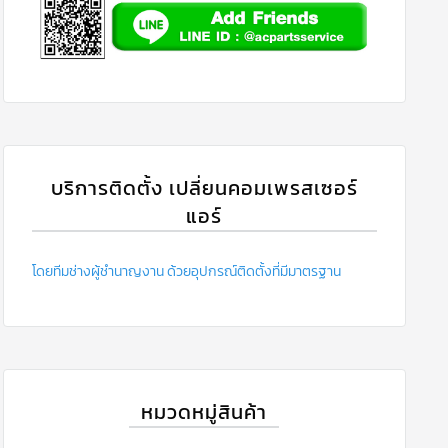
บริการติดตั้ง เปลี่ยนคอมเพรสเซอร์
แอร์
โดยทีมช่างผู้ชำนาญงาน ด้วยอุปกรณ์ติดตั้งที่มีมาตรฐาน
หมวดหมู่สินค้า