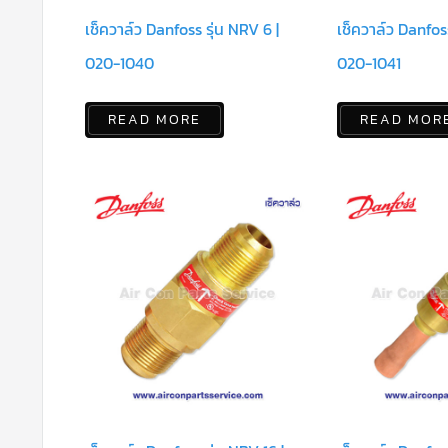
เช็ควาล์ว Danfoss รุ่น NRV 6 |
เช็ควาล์ว Danfoss
020-1040
020-1041
READ MORE
READ MOR