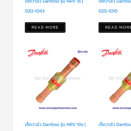
เช็ควาล์ว Danfoss รุ่น NRV 16 |
เช็ควาล์ว Danfoss
020-1043
020-1010
READ MORE
READ MOR
เช็ควาล์ว Danfoss รุ่น NRV 10s |
เช็ควาล์ว Danfoss