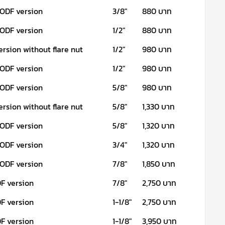
 ODF version
3/8"
880 บาท
 ODF version
1/2"
880 บาท
ersion without flare nut
1/2"
980 บาท
 ODF version
1/2"
980 บาท
 ODF version
5/8"
980 บาท
ersion without flare nut
5/8"
1,330 บาท
 ODF version
5/8"
1,320 บาท
 ODF version
3/4"
1,320 บาท
 ODF version
7/8"
1,850 บาท
F version
7/8"
2,750 บาท
F version
1-1/8"
2,750 บาท
F version
1-1/8"
3,950 บาท