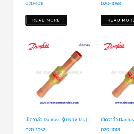
020-1011
020-1058
READ MORE
READ MOR
เช็ควาล์ว Danfoss รุ่น NRV 12s |
เช็ควาล์ว Danfoss
020-1052
020-1018