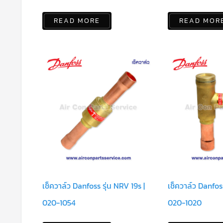
READ MORE
READ MOR
เช็ควาล์ว Danfoss รุ่น NRV 19s |
เช็ควาล์ว Danfoss
020-1054
020-1020