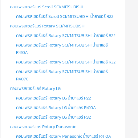
คอมเพรสเซอร์แอร์ Scroll SCI/MITSUBISHI
คอมเพรสเซอร์แอร์ Scroll SCI/MITSUBISHI น้ำยาแอร์ R22
คอมเพรสเซอร์แอร์ Rotary SCI/MITSUBISHI
คอมเพรสเซอร์แอร์ Rotary SCI/MITSUBISHI น้ำยาแอร์ R22
คอมเพรสเซอร์แอร์ Rotary SCI/MITSUBISHI น้ำยาแอร์
R410A
คอมเพรสเซอร์แอร์ Rotary SCI/MITSUBISHI น้ำยาแอร์ R32
คอมเพรสเซอร์แอร์ Rotary SCI/MITSUBISHI น้ำยาแอร์
R407C
คอมเพรสเซอร์แอร์ Rotary LG
คอมเพรสเซอร์แอร์ Rotary LG น้ำยาแอร์ R22
คอมเพรสเซอร์แอร์ Rotary LG น้ำยาแอร์ R410A
คอมเพรสเซอร์แอร์ Rotary LG น้ำยาแอร์ R32
คอมเพรสเซอร์แอร์ Rotary Panasonic
คอมเพรสเซอร์แอร์ Rotary Panasonic น้ำยาแอร์ R410A