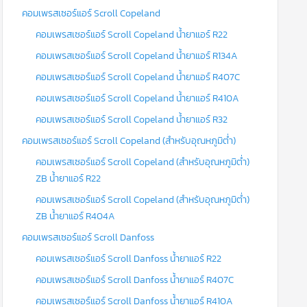
คอมเพรสเซอร์แอร์ Scroll Copeland
คอมเพรสเซอร์แอร์ Scroll Copeland น้ำยาแอร์ R22
คอมเพรสเซอร์แอร์ Scroll Copeland น้ำยาแอร์ R134A
คอมเพรสเซอร์แอร์ Scroll Copeland น้ำยาแอร์ R407C
คอมเพรสเซอร์แอร์ Scroll Copeland น้ำยาแอร์ R410A
คอมเพรสเซอร์แอร์ Scroll Copeland น้ำยาแอร์ R32
คอมเพรสเซอร์แอร์ Scroll Copeland (สำหรับอุณหภูมิต่ำ)
คอมเพรสเซอร์แอร์ Scroll Copeland (สำหรับอุณหภูมิต่ำ)
ZB น้ำยาแอร์ R22
คอมเพรสเซอร์แอร์ Scroll Copeland (สำหรับอุณหภูมิต่ำ)
ZB น้ำยาแอร์ R404A
คอมเพรสเซอร์แอร์ Scroll Danfoss
คอมเพรสเซอร์แอร์ Scroll Danfoss น้ำยาแอร์ R22
คอมเพรสเซอร์แอร์ Scroll Danfoss น้ำยาแอร์ R407C
คอมเพรสเซอร์แอร์ Scroll Danfoss น้ำยาแอร์ R410A