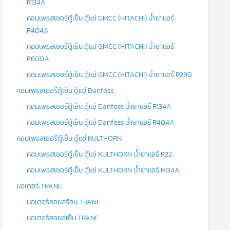
R134A
คอมเพรสเซอร์ตู้เย็น ตู้แช่ GMCC (HITACHI) น้ำยาแอร์
R404A
คอมเพรสเซอร์ตู้เย็น ตู้แช่ GMCC (HITACHI) น้ำยาแอร์
R600A
คอมเพรสเซอร์ตู้เย็น ตู้แช่ GMCC (HITACHI) น้ำยาแอร์ R290
คอมเพรสเซอร์ตู้เย็น ตู้แช่ Danfoss
คอมเพรสเซอร์ตู้เย็น ตู้แช่ Danfoss น้ำยาแอร์ R134A
คอมเพรสเซอร์ตู้เย็น ตู้แช่ Danfoss น้ำยาแอร์ R404A
คอมเพรสเซอร์ตู้เย็น ตู้แช่ KULTHORN
คอมเพรสเซอร์ตู้เย็น ตู้แช่ KULTHORN น้ำยาแอร์ R22
คอมเพรสเซอร์ตู้เย็น ตู้แช่ KULTHORN น้ำยาแอร์ R134A
มอเตอร์ TRANE
มอเตอร์คอยล์ร้อน TRANE
มอเตอร์คอยล์เย็น TRANE