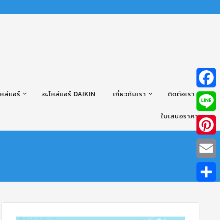
หล่แอร์
อะไหล่แอร์ DAIKIN
เกี่ยวกับเรา
ติดต่อเรา
Facebo
ใบเสนอราคา
Line
Pintere
Email
Share