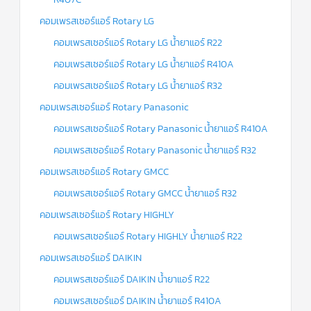
คอมเพรสเซอร์แอร์ Rotary LG
คอมเพรสเซอร์แอร์ Rotary LG น้ำยาแอร์ R22
คอมเพรสเซอร์แอร์ Rotary LG น้ำยาแอร์ R410A
คอมเพรสเซอร์แอร์ Rotary LG น้ำยาแอร์ R32
คอมเพรสเซอร์แอร์ Rotary Panasonic
คอมเพรสเซอร์แอร์ Rotary Panasonic น้ำยาแอร์ R410A
คอมเพรสเซอร์แอร์ Rotary Panasonic น้ำยาแอร์ R32
คอมเพรสเซอร์แอร์ Rotary GMCC
คอมเพรสเซอร์แอร์ Rotary GMCC น้ำยาแอร์ R32
คอมเพรสเซอร์แอร์ Rotary HIGHLY
คอมเพรสเซอร์แอร์ Rotary HIGHLY น้ำยาแอร์ R22
คอมเพรสเซอร์แอร์ DAIKIN
คอมเพรสเซอร์แอร์ DAIKIN น้ำยาแอร์ R22
คอมเพรสเซอร์แอร์ DAIKIN น้ำยาแอร์ R410A