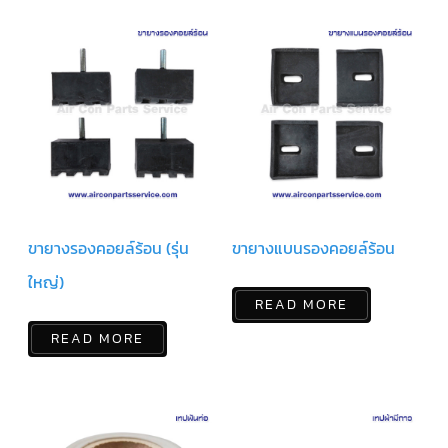
แอร์
R410A
คอมเพรสเซอร์
แอร์
ROTARY
LG
คอมเพรสเซอร์
แอร์
ROTARY
LG
น้ำยา
แอร์
R22
ขายางรองคอยล์ร้อน (รุ่น
ขายางแบนรองคอยล์ร้อน
ใหญ่)
คอมเพรสเซอร์
แอร์
READ MORE
ROTARY
LG
READ MORE
น้ำยา
แอร์
R410A
คอมเพรสเซอร์
แอร์
ROTARY