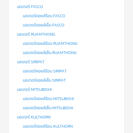
มอเตอร์ FASCO
มอเตอร์คอยล์ร้อน FASCO
มอเตอร์คอยล์เย็น FASCO
มอเตอร์ RUAMTHONG
มอเตอร์คอยล์ร้อน RUAMTHONG
มอเตอร์คอยล์เย็น RUAMTHONG
มอเตอร์ SIRIPAT
มอเตอร์คอยล์ร้อน SIRIPAT
มอเตอร์คอยล์เย็น SIRIPAT
มอเตอร์ MITSUBISHI
มอเตอร์คอยล์ร้อน MITSUBISHI
มอเตอร์คอยล์เย็น MITSUBISHI
มอเตอร์ KULTHORN
มอเตอร์คอยล์ร้อน KULTHORN