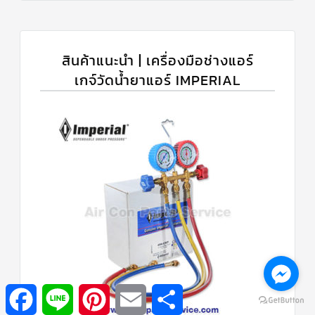
สินค้าแนะนำ | เครื่องมือช่างแอร์
เกจ์วัดน้ำยาแอร์ IMPERIAL
Facebook
Line
Pinterest
Email
Share