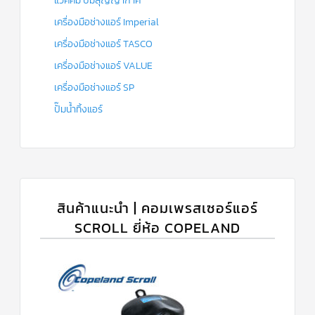
แวคคั่ม ปั๊มสุญญากาศ
เครื่องมือช่างแอร์ Imperial
เครื่องมือช่างแอร์ TASCO
เครื่องมือช่างแอร์ VALUE
เครื่องมือช่างแอร์ SP
ปั๊มน้ำทิ้งแอร์
สินค้าแนะนำ | คอมเพรสเซอร์แอร์
SCROLL ยี่ห้อ COPELAND