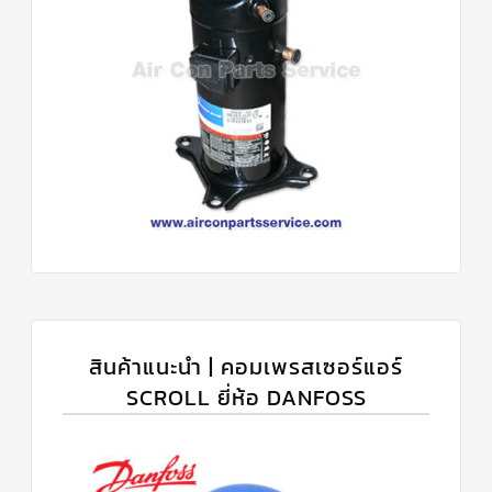
สินค้าแนะนำ | คอมเพรสเซอร์แอร์
SCROLL ยี่ห้อ DANFOSS