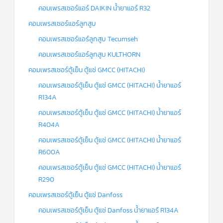
คอมเพรสเซอร์แอร์ DAIKIN น้ำยาแอร์ R32
คอมเพรสเซอร์แอร์ลูกสูบ
คอมเพรสเซอร์แอร์ลูกสูบ Tecumseh
คอมเพรสเซอร์แอร์ลูกสูบ KULTHORN
คอมเพรสเซอร์ตู้เย็น ตู้แช่ GMCC (HITACHI)
คอมเพรสเซอร์ตู้เย็น ตู้แช่ GMCC (HITACHI) น้ำยาแอร์
R134A
คอมเพรสเซอร์ตู้เย็น ตู้แช่ GMCC (HITACHI) น้ำยาแอร์
R404A
คอมเพรสเซอร์ตู้เย็น ตู้แช่ GMCC (HITACHI) น้ำยาแอร์
R600A
คอมเพรสเซอร์ตู้เย็น ตู้แช่ GMCC (HITACHI) น้ำยาแอร์
R290
คอมเพรสเซอร์ตู้เย็น ตู้แช่ Danfoss
คอมเพรสเซอร์ตู้เย็น ตู้แช่ Danfoss น้ำยาแอร์ R134A