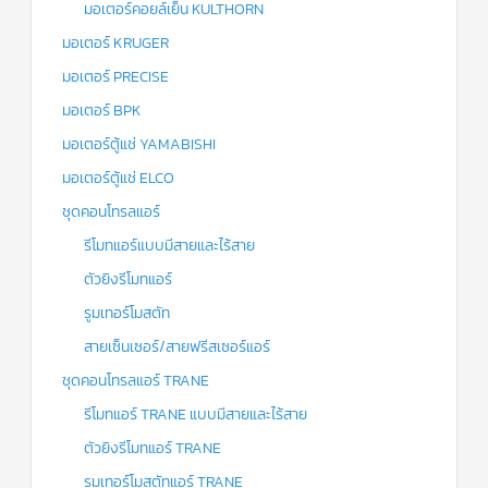
มอเตอร์คอยล์เย็น KULTHORN
มอเตอร์ KRUGER
มอเตอร์ PRECISE
มอเตอร์ BPK
มอเตอร์ตู้แช่ YAMABISHI
มอเตอร์ตู้แช่ ELCO
ชุดคอนโทรลแอร์
รีโมทแอร์แบบมีสายและไร้สาย
ตัวยิงรีโมทแอร์
รูมเทอร์โมสตัท
สายเซ็นเซอร์/สายฟรีสเซอร์แอร์
ชุดคอนโทรลแอร์ TRANE
รีโมทแอร์ TRANE แบบมีสายและไร้สาย
ตัวยิงรีโมทแอร์ TRANE
รูมเทอร์โมสตัทแอร์ TRANE