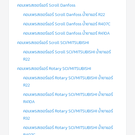
คอมเพรสเซอร์แอร์ Scroll Danfoss
ข่าวสาร
คอมเพรสเซอร์แอร์ Scroll Danfoss น้ำยาแอร์ R22
และ
บทความ
คอมเพรสเซอร์แอร์ Scroll Danfoss น้ำยาแอร์ R407C
ติดต่อ
คอมเพรสเซอร์แอร์ Scroll Danfoss น้ำยาแอร์ R410A
เรา
คอมเพรสเซอร์แอร์ Scroll SCI/MITSUBISHI
ใบ
คอมเพรสเซอร์แอร์ Scroll SCI/MITSUBISHI น้ำยาแอร์
เสนอ
ราคา
R22
คอมเพรสเซอร์แอร์ Rotary SCI/MITSUBISHI
คอมเพรสเซอร์แอร์ Rotary SCI/MITSUBISHI น้ำยาแอร์
R22
คอมเพรสเซอร์แอร์ Rotary SCI/MITSUBISHI น้ำยาแอร์
R410A
คอมเพรสเซอร์แอร์ Rotary SCI/MITSUBISHI น้ำยาแอร์
R32
คอมเพรสเซอร์แอร์ Rotary SCI/MITSUBISHI น้ำยาแอร์
R407C