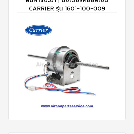
CARRIER รุ่น 1601-100-009