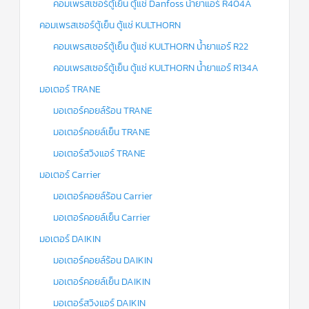
คอมเพรสเซอร์ตู้เย็น ตู้แช่ Danfoss น้ำยาแอร์ R404A
คอมเพรสเซอร์ตู้เย็น ตู้แช่ KULTHORN
คอมเพรสเซอร์ตู้เย็น ตู้แช่ KULTHORN น้ำยาแอร์ R22
คอมเพรสเซอร์ตู้เย็น ตู้แช่ KULTHORN น้ำยาแอร์ R134A
มอเตอร์ TRANE
มอเตอร์คอยล์ร้อน TRANE
มอเตอร์คอยล์เย็น TRANE
มอเตอร์สวิงแอร์ TRANE
มอเตอร์ Carrier
มอเตอร์คอยล์ร้อน Carrier
มอเตอร์คอยล์เย็น Carrier
มอเตอร์ DAIKIN
มอเตอร์คอยล์ร้อน DAIKIN
มอเตอร์คอยล์เย็น DAIKIN
มอเตอร์สวิงแอร์ DAIKIN