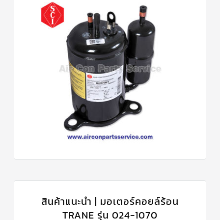
สินค้าแนะนำ | มอเตอร์คอยล์ร้อน
TRANE รุ่น 024-1070