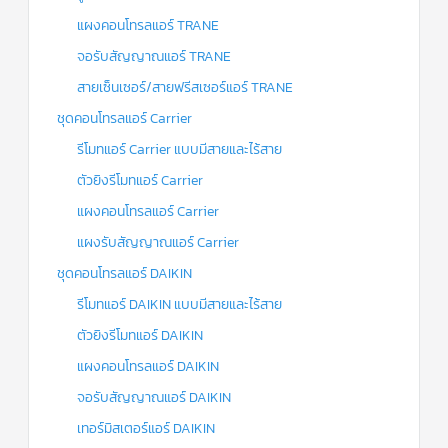
แผงคอนโทรลแอร์ TRANE
จอรับสัญญาณแอร์ TRANE
สายเซ็นเซอร์/สายฟรีสเซอร์แอร์ TRANE
ชุดคอนโทรลแอร์ Carrier
รีโมทแอร์ Carrier แบบมีสายและไร้สาย
ตัวยิงรีโมทแอร์ Carrier
แผงคอนโทรลแอร์ Carrier
แผงรับสัญญาณแอร์ Carrier
ชุดคอนโทรลแอร์ DAIKIN
รีโมทแอร์ DAIKIN แบบมีสายและไร้สาย
ตัวยิงรีโมทแอร์ DAIKIN
แผงคอนโทรลแอร์ DAIKIN
จอรับสัญญาณแอร์ DAIKIN
เทอร์มิสเตอร์แอร์ DAIKIN