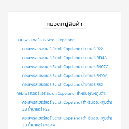
ร์
คอนโทรล
แค
ปทิ้วบ์
หมวดหมู่สินค้า
ท่อ
ทองแดง
คอมเพรสเซอร์แอร์ Scroll Copeland
คอมเพรสเซอร์แอร์ Scroll Copeland น้ำยาแอร์ R22
เครื่อง
มือ
คอมเพรสเซอร์แอร์ Scroll Copeland น้ำยาแอร์ R134A
ช่าง
แอร์
คอมเพรสเซอร์แอร์ Scroll Copeland น้ำยาแอร์ R407C
คอมเพรสเซอร์แอร์ Scroll Copeland น้ำยาแอร์ R410A
อะไหล่
แอร์
DAIKIN
คอมเพรสเซอร์แอร์ Scroll Copeland น้ำยาแอร์ R32
คอมเพรสเซอร์แอร์ Scroll Copeland (สำหรับอุณหภูมิต่ำ)
เกี่ยว
กับ
คอมเพรสเซอร์แอร์ Scroll Copeland (สำหรับอุณหภูมิต่ำ)
เรา
ZB น้ำยาแอร์ R22
คอมเพรสเซอร์แอร์ Scroll Copeland (สำหรับอุณหภูมิต่ำ)
บริการ
ติด
ZB น้ำยาแอร์ R404A
ตั้ง