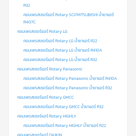
R32
คอมเพรสเซอร์แอร์ Rotary SCI/MITSUBISHI น้ำยาแอร์
R407C
คอมเพรสเซอร์แอร์ Rotary LG
คอมเพรสเซอร์แอร์ Rotary LG น้ำยาแอร์ R22
คอมเพรสเซอร์แอร์ Rotary LG น้ำยาแอร์ R410A
คอมเพรสเซอร์แอร์ Rotary LG น้ำยาแอร์ R32
คอมเพรสเซอร์แอร์ Rotary Panasonic
คอมเพรสเซอร์แอร์ Rotary Panasonic น้ำยาแอร์ R410A
คอมเพรสเซอร์แอร์ Rotary Panasonic น้ำยาแอร์ R32
คอมเพรสเซอร์แอร์ Rotary GMCC
คอมเพรสเซอร์แอร์ Rotary GMCC น้ำยาแอร์ R32
คอมเพรสเซอร์แอร์ Rotary HIGHLY
คอมเพรสเซอร์แอร์ Rotary HIGHLY น้ำยาแอร์ R22
คอมเพรสเซอร์แอร์ DAIKIN