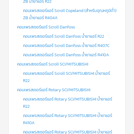
ZB น้ำยาแอร์ R22
คอมเพรสเซอร์แอร์ Scroll Copeland (สำหรับอุณหภูมิต่ำ)
ZB น้ำยาแอร์ R404A
คอมเพรสเซอร์แอร์ Scroll Danfoss
คอมเพรสเซอร์แอร์ Scroll Danfoss น้ำยาแอร์ R22
คอมเพรสเซอร์แอร์ Scroll Danfoss น้ำยาแอร์ R407C
คอมเพรสเซอร์แอร์ Scroll Danfoss น้ำยาแอร์ R410A
คอมเพรสเซอร์แอร์ Scroll SCI/MITSUBISHI
คอมเพรสเซอร์แอร์ Scroll SCI/MITSUBISHI น้ำยาแอร์
R22
คอมเพรสเซอร์แอร์ Rotary SCI/MITSUBISHI
คอมเพรสเซอร์แอร์ Rotary SCI/MITSUBISHI น้ำยาแอร์
R22
คอมเพรสเซอร์แอร์ Rotary SCI/MITSUBISHI น้ำยาแอร์
R410A
คอมเพรสเซอร์แอร์ Rotary SCI/MITSUBISHI น้ำยาแอร์