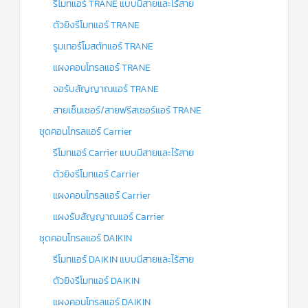
รีโมทแอร์ TRANE แบบมีสายและไร้สาย
ตัวยิงรีโมทแอร์ TRANE
รูมเทอร์โมสตัทแอร์ TRANE
แผงคอนโทรลแอร์ TRANE
จอรับสัญญาณแอร์ TRANE
สายเซ็นเซอร์/สายฟรีสเซอร์แอร์ TRANE
ชุดคอนโทรลแอร์ Carrier
รีโมทแอร์ Carrier แบบมีสายและไร้สาย
ตัวยิงรีโมทแอร์ Carrier
แผงคอนโทรลแอร์ Carrier
แผงรับสัญญาณแอร์ Carrier
ชุดคอนโทรลแอร์ DAIKIN
รีโมทแอร์ DAIKIN แบบมีสายและไร้สาย
ตัวยิงรีโมทแอร์ DAIKIN
แผงคอนโทรลแอร์ DAIKIN