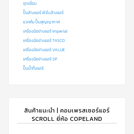
ชุดเชื่อม
ปั๊มล้างแอร์ ผ้าใบล้างแอร์
แวคคั่ม ปั๊มสุญญากาศ
เครื่องมือช่างแอร์ Imperial
เครื่องมือช่างแอร์ TASCO
เครื่องมือช่างแอร์ VALUE
เครื่องมือช่างแอร์ SP
ปั๊มน้ำทิ้งแอร์
สินค้าแนะนำ | คอมเพรสเซอร์แอร์
SCROLL ยี่ห้อ COPELAND