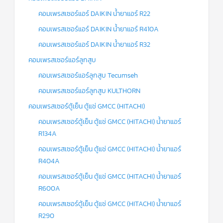
คอมเพรสเซอร์แอร์ DAIKIN น้ำยาแอร์ R22
คอมเพรสเซอร์แอร์ DAIKIN น้ำยาแอร์ R410A
คอมเพรสเซอร์แอร์ DAIKIN น้ำยาแอร์ R32
คอมเพรสเซอร์แอร์ลูกสูบ
คอมเพรสเซอร์แอร์ลูกสูบ Tecumseh
คอมเพรสเซอร์แอร์ลูกสูบ KULTHORN
คอมเพรสเซอร์ตู้เย็น ตู้แช่ GMCC (HITACHI)
คอมเพรสเซอร์ตู้เย็น ตู้แช่ GMCC (HITACHI) น้ำยาแอร์
R134A
คอมเพรสเซอร์ตู้เย็น ตู้แช่ GMCC (HITACHI) น้ำยาแอร์
R404A
คอมเพรสเซอร์ตู้เย็น ตู้แช่ GMCC (HITACHI) น้ำยาแอร์
R600A
คอมเพรสเซอร์ตู้เย็น ตู้แช่ GMCC (HITACHI) น้ำยาแอร์
R290