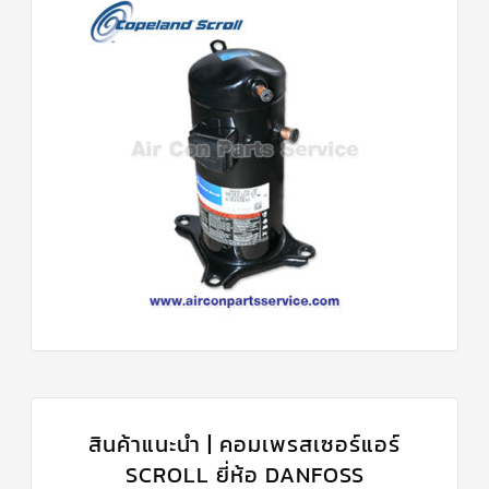
สินค้าแนะนำ | คอมเพรสเซอร์แอร์
SCROLL ยี่ห้อ DANFOSS