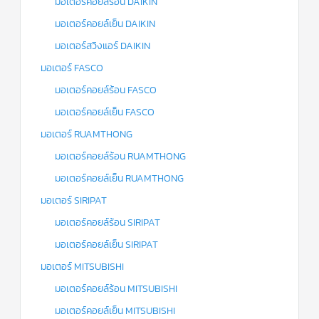
มอเตอร์คอยล์ร้อน DAIKIN
มอเตอร์คอยล์เย็น DAIKIN
มอเตอร์สวิงแอร์ DAIKIN
มอเตอร์ FASCO
มอเตอร์คอยล์ร้อน FASCO
มอเตอร์คอยล์เย็น FASCO
มอเตอร์ RUAMTHONG
มอเตอร์คอยล์ร้อน RUAMTHONG
มอเตอร์คอยล์เย็น RUAMTHONG
มอเตอร์ SIRIPAT
มอเตอร์คอยล์ร้อน SIRIPAT
มอเตอร์คอยล์เย็น SIRIPAT
มอเตอร์ MITSUBISHI
มอเตอร์คอยล์ร้อน MITSUBISHI
มอเตอร์คอยล์เย็น MITSUBISHI