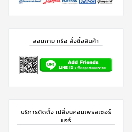
สอบถาม หรือ สั่งซื้อสินค้า
บริการติดตั้ง เปลี่ยนคอมเพรสเซอร์
แอร์