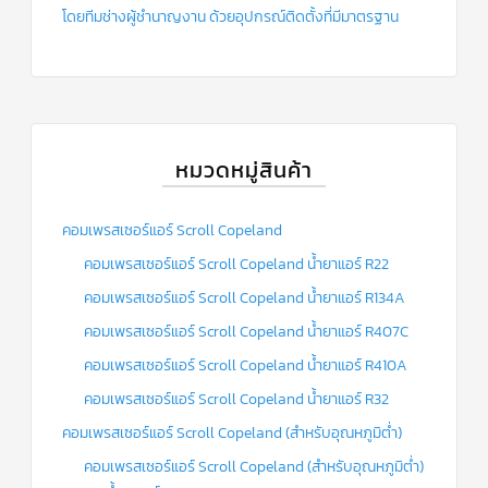
โดยทีมช่างผู้ชำนาญงาน ด้วยอุปกรณ์ติดตั้งที่มีมาตรฐาน
หมวดหมู่สินค้า
คอมเพรสเซอร์แอร์ Scroll Copeland
คอมเพรสเซอร์แอร์ Scroll Copeland น้ำยาแอร์ R22
คอมเพรสเซอร์แอร์ Scroll Copeland น้ำยาแอร์ R134A
คอมเพรสเซอร์แอร์ Scroll Copeland น้ำยาแอร์ R407C
คอมเพรสเซอร์แอร์ Scroll Copeland น้ำยาแอร์ R410A
คอมเพรสเซอร์แอร์ Scroll Copeland น้ำยาแอร์ R32
คอมเพรสเซอร์แอร์ Scroll Copeland (สำหรับอุณหภูมิต่ำ)
คอมเพรสเซอร์แอร์ Scroll Copeland (สำหรับอุณหภูมิต่ำ)