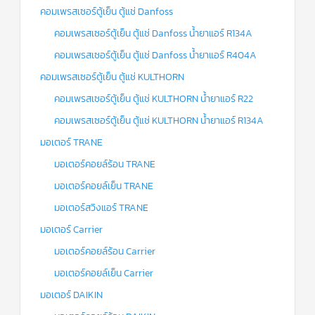
คอมเพรสเซอร์ตู้เย็น ตู้แช่ Danfoss
คอมเพรสเซอร์ตู้เย็น ตู้แช่ Danfoss น้ำยาแอร์ R134A
คอมเพรสเซอร์ตู้เย็น ตู้แช่ Danfoss น้ำยาแอร์ R404A
คอมเพรสเซอร์ตู้เย็น ตู้แช่ KULTHORN
คอมเพรสเซอร์ตู้เย็น ตู้แช่ KULTHORN น้ำยาแอร์ R22
คอมเพรสเซอร์ตู้เย็น ตู้แช่ KULTHORN น้ำยาแอร์ R134A
มอเตอร์ TRANE
มอเตอร์คอยล์ร้อน TRANE
มอเตอร์คอยล์เย็น TRANE
มอเตอร์สวิงแอร์ TRANE
มอเตอร์ Carrier
มอเตอร์คอยล์ร้อน Carrier
มอเตอร์คอยล์เย็น Carrier
มอเตอร์ DAIKIN