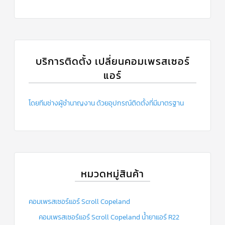
บริการติดตั้ง เปลี่ยนคอมเพรสเซอร์
แอร์
โดยทีมช่างผู้ชำนาญงาน ด้วยอุปกรณ์ติดตั้งที่มีมาตรฐาน
หมวดหมู่สินค้า
คอมเพรสเซอร์แอร์ Scroll Copeland
คอมเพรสเซอร์แอร์ Scroll Copeland น้ำยาแอร์ R22