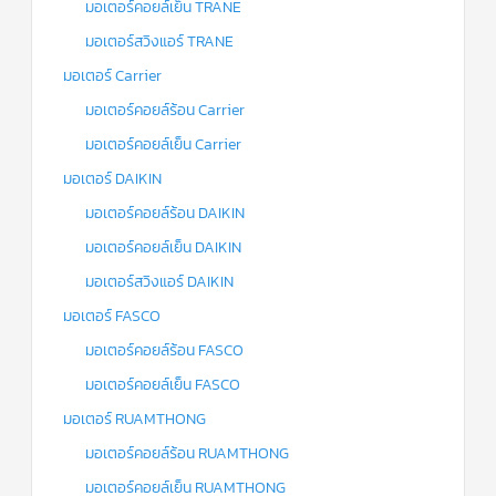
มอเตอร์คอยล์เย็น TRANE
มอเตอร์สวิงแอร์ TRANE
มอเตอร์ Carrier
มอเตอร์คอยล์ร้อน Carrier
มอเตอร์คอยล์เย็น Carrier
มอเตอร์ DAIKIN
มอเตอร์คอยล์ร้อน DAIKIN
มอเตอร์คอยล์เย็น DAIKIN
มอเตอร์สวิงแอร์ DAIKIN
มอเตอร์ FASCO
มอเตอร์คอยล์ร้อน FASCO
มอเตอร์คอยล์เย็น FASCO
มอเตอร์ RUAMTHONG
มอเตอร์คอยล์ร้อน RUAMTHONG
มอเตอร์คอยล์เย็น RUAMTHONG