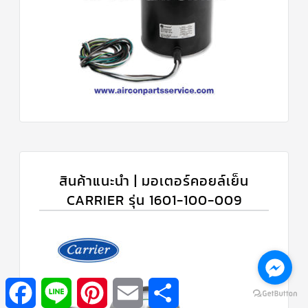
สินค้าแนะนำ | มอเตอร์คอยล์เย็น
CARRIER รุ่น 1601-100-009
Facebook
Line
Pinterest
Email
Share