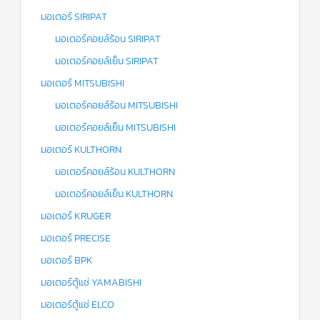
มอเตอร์ SIRIPAT
มอเตอร์คอยล์ร้อน SIRIPAT
มอเตอร์คอยล์เย็น SIRIPAT
มอเตอร์ MITSUBISHI
มอเตอร์คอยล์ร้อน MITSUBISHI
มอเตอร์คอยล์เย็น MITSUBISHI
มอเตอร์ KULTHORN
มอเตอร์คอยล์ร้อน KULTHORN
มอเตอร์คอยล์เย็น KULTHORN
มอเตอร์ KRUGER
มอเตอร์ PRECISE
มอเตอร์ BPK
มอเตอร์ตู้แช่ YAMABISHI
มอเตอร์ตู้แช่ ELCO