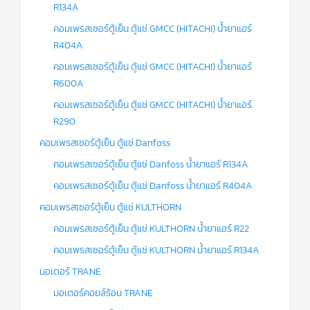
R134A
คอมเพรสเซอร์ตู้เย็น ตู้แช่ GMCC (HITACHI) น้ำยาแอร์
R404A
คอมเพรสเซอร์ตู้เย็น ตู้แช่ GMCC (HITACHI) น้ำยาแอร์
R600A
คอมเพรสเซอร์ตู้เย็น ตู้แช่ GMCC (HITACHI) น้ำยาแอร์
R290
คอมเพรสเซอร์ตู้เย็น ตู้แช่ Danfoss
คอมเพรสเซอร์ตู้เย็น ตู้แช่ Danfoss น้ำยาแอร์ R134A
คอมเพรสเซอร์ตู้เย็น ตู้แช่ Danfoss น้ำยาแอร์ R404A
คอมเพรสเซอร์ตู้เย็น ตู้แช่ KULTHORN
คอมเพรสเซอร์ตู้เย็น ตู้แช่ KULTHORN น้ำยาแอร์ R22
คอมเพรสเซอร์ตู้เย็น ตู้แช่ KULTHORN น้ำยาแอร์ R134A
มอเตอร์ TRANE
มอเตอร์คอยล์ร้อน TRANE