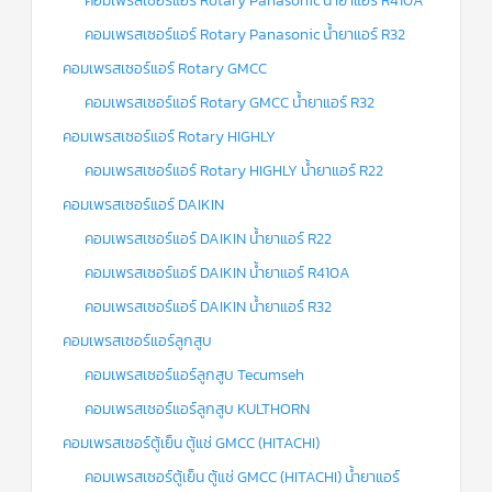
คอมเพรสเซอร์แอร์ Rotary Panasonic น้ำยาแอร์ R410A
คอมเพรสเซอร์แอร์ Rotary Panasonic น้ำยาแอร์ R32
คอมเพรสเซอร์แอร์ Rotary GMCC
คอมเพรสเซอร์แอร์ Rotary GMCC น้ำยาแอร์ R32
คอมเพรสเซอร์แอร์ Rotary HIGHLY
คอมเพรสเซอร์แอร์ Rotary HIGHLY น้ำยาแอร์ R22
คอมเพรสเซอร์แอร์ DAIKIN
คอมเพรสเซอร์แอร์ DAIKIN น้ำยาแอร์ R22
คอมเพรสเซอร์แอร์ DAIKIN น้ำยาแอร์ R410A
คอมเพรสเซอร์แอร์ DAIKIN น้ำยาแอร์ R32
คอมเพรสเซอร์แอร์ลูกสูบ
คอมเพรสเซอร์แอร์ลูกสูบ Tecumseh
คอมเพรสเซอร์แอร์ลูกสูบ KULTHORN
คอมเพรสเซอร์ตู้เย็น ตู้แช่ GMCC (HITACHI)
คอมเพรสเซอร์ตู้เย็น ตู้แช่ GMCC (HITACHI) น้ำยาแอร์