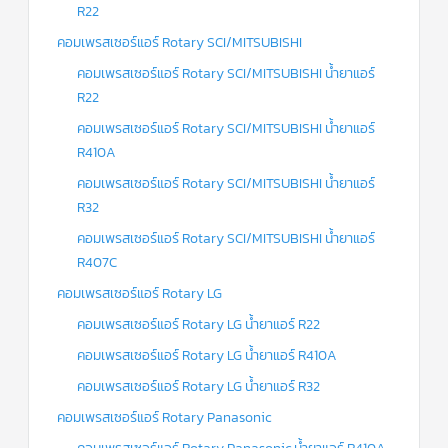
R22
คอมเพรสเซอร์แอร์ Rotary SCI/MITSUBISHI
คอมเพรสเซอร์แอร์ Rotary SCI/MITSUBISHI น้ำยาแอร์
R22
คอมเพรสเซอร์แอร์ Rotary SCI/MITSUBISHI น้ำยาแอร์
R410A
คอมเพรสเซอร์แอร์ Rotary SCI/MITSUBISHI น้ำยาแอร์
R32
คอมเพรสเซอร์แอร์ Rotary SCI/MITSUBISHI น้ำยาแอร์
R407C
คอมเพรสเซอร์แอร์ Rotary LG
คอมเพรสเซอร์แอร์ Rotary LG น้ำยาแอร์ R22
คอมเพรสเซอร์แอร์ Rotary LG น้ำยาแอร์ R410A
คอมเพรสเซอร์แอร์ Rotary LG น้ำยาแอร์ R32
คอมเพรสเซอร์แอร์ Rotary Panasonic