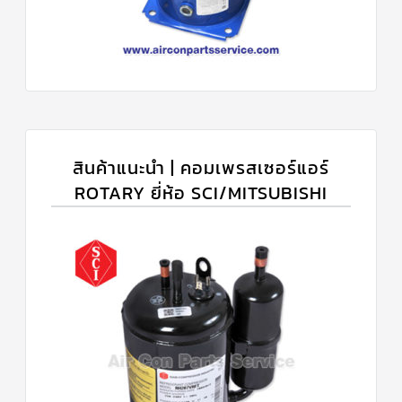
สินค้าแนะนำ | คอมเพรสเซอร์แอร์
ROTARY ยี่ห้อ SCI/MITSUBISHI