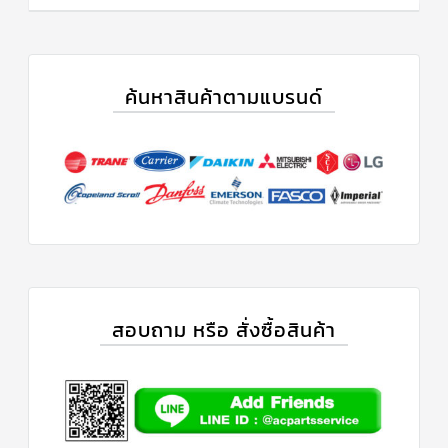
ค้นหาสินค้าตามแบรนด์
สอบถาม หรือ สั่งซื้อสินค้า