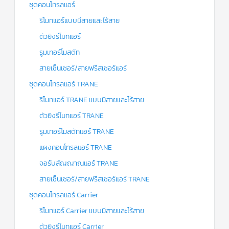
ชุดคอนโทรลแอร์
รีโมทแอร์แบบมีสายและไร้สาย
ตัวยิงรีโมทแอร์
รูมเทอร์โมสตัท
สายเซ็นเซอร์/สายฟรีสเซอร์แอร์
ชุดคอนโทรลแอร์ TRANE
รีโมทแอร์ TRANE แบบมีสายและไร้สาย
ตัวยิงรีโมทแอร์ TRANE
รูมเทอร์โมสตัทแอร์ TRANE
แผงคอนโทรลแอร์ TRANE
จอรับสัญญาณแอร์ TRANE
สายเซ็นเซอร์/สายฟรีสเซอร์แอร์ TRANE
ชุดคอนโทรลแอร์ Carrier
รีโมทแอร์ Carrier แบบมีสายและไร้สาย
ตัวยิงรีโมทแอร์ Carrier