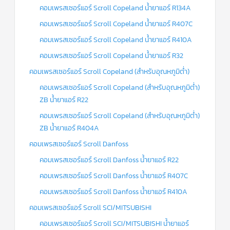
คอมเพรสเซอร์แอร์ Scroll Copeland น้ำยาแอร์ R134A
คอมเพรสเซอร์แอร์ Scroll Copeland น้ำยาแอร์ R407C
คอมเพรสเซอร์แอร์ Scroll Copeland น้ำยาแอร์ R410A
คอมเพรสเซอร์แอร์ Scroll Copeland น้ำยาแอร์ R32
คอมเพรสเซอร์แอร์ Scroll Copeland (สำหรับอุณหภูมิต่ำ)
คอมเพรสเซอร์แอร์ Scroll Copeland (สำหรับอุณหภูมิต่ำ)
ZB น้ำยาแอร์ R22
คอมเพรสเซอร์แอร์ Scroll Copeland (สำหรับอุณหภูมิต่ำ)
ZB น้ำยาแอร์ R404A
คอมเพรสเซอร์แอร์ Scroll Danfoss
คอมเพรสเซอร์แอร์ Scroll Danfoss น้ำยาแอร์ R22
คอมเพรสเซอร์แอร์ Scroll Danfoss น้ำยาแอร์ R407C
คอมเพรสเซอร์แอร์ Scroll Danfoss น้ำยาแอร์ R410A
คอมเพรสเซอร์แอร์ Scroll SCI/MITSUBISHI
คอมเพรสเซอร์แอร์ Scroll SCI/MITSUBISHI น้ำยาแอร์