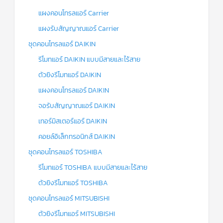
แผงคอนโทรลแอร์ Carrier
แผงรับสัญญาณแอร์ Carrier
ชุดคอนโทรลแอร์ DAIKIN
รีโมทแอร์ DAIKIN แบบมีสายและไร้สาย
ตัวยิงรีโมทแอร์ DAIKIN
แผงคอนโทรลแอร์ DAIKIN
จอรับสัญญาณแอร์ DAIKIN
เทอร์มิสเตอร์แอร์ DAIKIN
คอยล์อิเล็กทรอนิกส์ DAIKIN
ชุดคอนโทรลแอร์ TOSHIBA
รีโมทแอร์ TOSHIBA แบบมีสายและไร้สาย
ตัวยิงรีโมทแอร์ TOSHIBA
ชุดคอนโทรลแอร์ MITSUBISHI
ตัวยิงรีโมทแอร์ MITSUBISHI