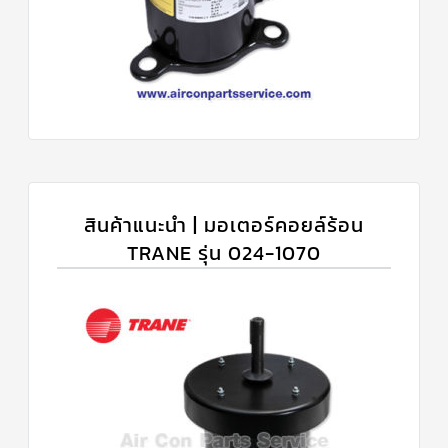
สินค้าแนะนำ | มอเตอร์คอยล์ร้อน
TRANE รุ่น 024-1070