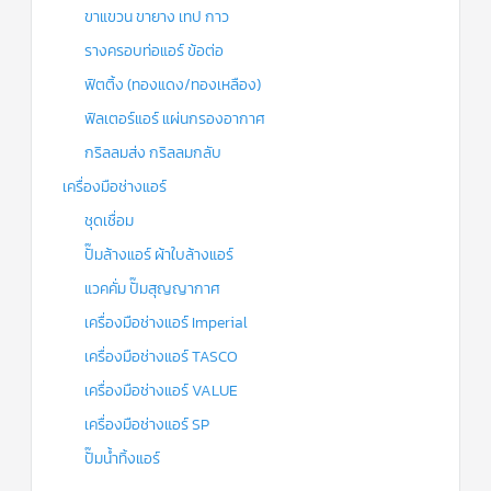
ขาแขวน ขายาง เทป กาว
รางครอบท่อแอร์ ข้อต่อ
ฟิตติ้ง (ทองแดง/ทองเหลือง)
ฟิลเตอร์แอร์ แผ่นกรองอากาศ
กริลลมส่ง กริลลมกลับ
เครื่องมือช่างแอร์
ชุดเชื่อม
ปั๊มล้างแอร์ ผ้าใบล้างแอร์
แวคคั่ม ปั๊มสุญญากาศ
เครื่องมือช่างแอร์ Imperial
เครื่องมือช่างแอร์ TASCO
เครื่องมือช่างแอร์ VALUE
เครื่องมือช่างแอร์ SP
ปั๊มน้ำทิ้งแอร์