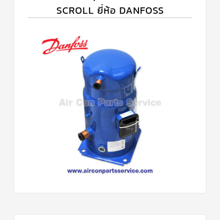
SCROLL ยี่ห้อ DANFOSS