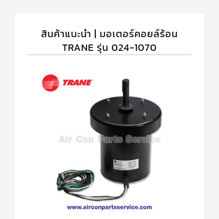
สินค้าแนะนำ | มอเตอร์คอยล์ร้อน
TRANE รุ่น 024-1070