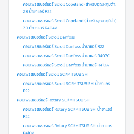
ฟิล
คอมเพรสเซอร์แอร์ Scroll Copeland (สำหรับอุณหภูมิต่ำ)
เตอร์
ดราย
ZB น้ำยาแอร์ R22
เอ
อร์
คอมเพรสเซอร์แอร์ Scroll Copeland (สำหรับอุณหภูมิต่ำ)
ZB น้ำยาแอร์ R404A
แมก
เนติ
คอมเพรสเซอร์แอร์ Scroll Danfoss
ก
คอนแทค
คอมเพรสเซอร์แอร์ Scroll Danfoss น้ำยาแอร์ R22
เตอร์
คอมเพรสเซอร์แอร์ Scroll Danfoss น้ำยาแอร์ R407C
แค
ปรัน/
คอมเพรสเซอร์แอร์ Scroll Danfoss น้ำยาแอร์ R410A
รัน
คา
คอมเพรสเซอร์แอร์ Scroll SCI/MITSUBISHI
ปา
ซิ
คอมเพรสเซอร์แอร์ Scroll SCI/MITSUBISHI น้ำยาแอร์
เตอร์
R22
แค
คอมเพรสเซอร์แอร์ Rotary SCI/MITSUBISHI
ป
สตาร์ท/
คอมเพรสเซอร์แอร์ Rotary SCI/MITSUBISHI น้ำยาแอร์
สตาร์ท
คา
R22
ปา
ซิ
คอมเพรสเซอร์แอร์ Rotary SCI/MITSUBISHI น้ำยาแอร์
เตอร์
R410A