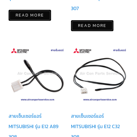
307
คอมเพรสเซอร์
READ MORE
แอร์
SCROLL
DANFOSS
READ MORE
น้ำยา
แอร์
R407C
คอมเพรสเซอร์
แอร์
ROTARY
SCI/MITSUBISHI
คอมเพรสเซอร์
แอร์
ROTARY
SCI/MITSUBISHI
น้ำยา
แอร์
R22
สายเซ็นเซอร์แอร์
สายเซ็นเซอร์แอร์
คอมเพรสเซอร์
แอร์
MITSUBISHI รุ่น E12 A89
MITSUBISHI รุ่น E12 C32
ROTARY
SCI/MITSUBISHI
น้ำยา
308
308