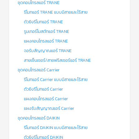
ชุดคอนโทรลแอร์ TRANE
รีโมทแอร์ TRANE แบบมีสายและไร้สาย
ตัวยิงรีโมทแอร์ TRANE
รูมเทอร์โมสตัทแอร์ TRANE
แผงคอนโทรลแอร์ TRANE
จอรับสัญญาณแอร์ TRANE
สายเซ็นเซอร์/สายฟรีสเซอร์แอร์ TRANE
ชุดคอนโทรลแอร์ Carrier
รีโมทแอร์ Carrier แบบมีสายและไร้สาย
ตัวยิงรีโมทแอร์ Carrier
แผงคอนโทรลแอร์ Carrier
แผงรับสัญญาณแอร์ Carrier
ชุดคอนโทรลแอร์ DAIKIN
รีโมทแอร์ DAIKIN แบบมีสายและไร้สาย
ตัวยิงรีโมทแอร์ DAIKIN