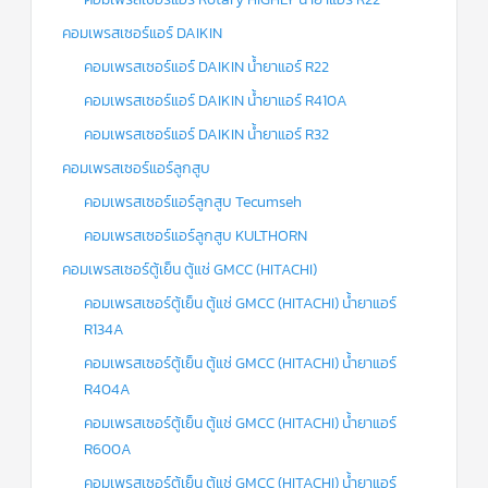
ร์
คอนโทรล
คอมเพรสเซอร์แอร์ DAIKIN
แค
คอมเพรสเซอร์แอร์ DAIKIN น้ำยาแอร์ R22
ปทิ้วบ์
คอมเพรสเซอร์แอร์ DAIKIN น้ำยาแอร์ R410A
ท่อ
คอมเพรสเซอร์แอร์ DAIKIN น้ำยาแอร์ R32
ทองแดง
คอมเพรสเซอร์แอร์ลูกสูบ
เครื่อง
คอมเพรสเซอร์แอร์ลูกสูบ Tecumseh
มือ
ช่าง
คอมเพรสเซอร์แอร์ลูกสูบ KULTHORN
แอร์
คอมเพรสเซอร์ตู้เย็น ตู้แช่ GMCC (HITACHI)
อะไหล่
แอร์
คอมเพรสเซอร์ตู้เย็น ตู้แช่ GMCC (HITACHI) น้ำยาแอร์
DAIKIN
R134A
คอมเพรสเซอร์ตู้เย็น ตู้แช่ GMCC (HITACHI) น้ำยาแอร์
เกี่ยว
กับ
R404A
เรา
คอมเพรสเซอร์ตู้เย็น ตู้แช่ GMCC (HITACHI) น้ำยาแอร์
บริการ
R600A
ติด
ตั้ง
คอมเพรสเซอร์ตู้เย็น ตู้แช่ GMCC (HITACHI) น้ำยาแอร์