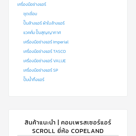
เครื่องมือช่างแอร์
ชุดเชื่อม
ปั๊มล้างแอร์ ผ้าใบล้างแอร์
แวคคั่ม ปั๊มสุญญากาศ
เครื่องมือช่างแอร์ Imperial
เครื่องมือช่างแอร์ TASCO
เครื่องมือช่างแอร์ VALUE
เครื่องมือช่างแอร์ SP
ปั๊มน้ำทิ้งแอร์
สินค้าแนะนำ | คอมเพรสเซอร์แอร์
SCROLL ยี่ห้อ COPELAND