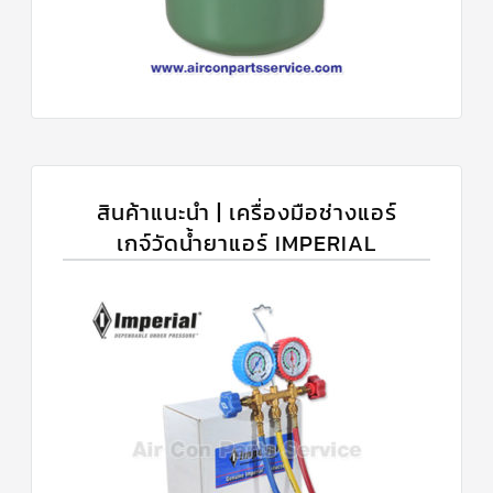
สินค้าแนะนำ | เครื่องมือช่างแอร์
เกจ์วัดน้ำยาแอร์ IMPERIAL