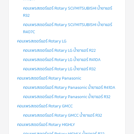
แคป
คอมเพรสเซอร์แอร์ Rotary SCI/MITSUBISHI น้ำยาแอร์
พัดลม/
คา
R32
ปา
ซิ
คอมเพรสเซอร์แอร์ Rotary SCI/MITSUBISHI น้ำยาแอร์
เตอร์
มอเตอร์
R407C
พัดลม
คอมเพรสเซอร์แอร์ Rotary LG
ไทม์
คอมเพรสเซอร์แอร์ Rotary LG น้ำยาแอร์ R22
เม
อร์
คอมเพรสเซอร์แอร์ Rotary LG น้ำยาแอร์ R410A
แอร์
คอมเพรสเซอร์แอร์ Rotary LG น้ำยาแอร์ R32
อุปกรณ์
คอมเพรสเซอร์แอร์ Rotary Panasonic
ควบคุม
แรง
ดัน
คอมเพรสเซอร์แอร์ Rotary Panasonic น้ำยาแอร์ R410A
คอมเพรสเซอร์แอร์ Rotary Panasonic น้ำยาแอร์ R32
เอ็กซ์
แปนชั่
คอมเพรสเซอร์แอร์ Rotary GMCC
นวาล์ว
คอมเพรสเซอร์แอร์ Rotary GMCC น้ำยาแอร์ R32
เพ
คอมเพรสเซอร์แอร์ Rotary HIGHLY
รส
เชอ
คอมเพรสเซอร์แอร์ Rotary HIGHLY น้ำยาแอร์ R22