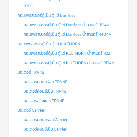
R290
ข่าวสาร
และ
คอมเพรสเซอร์ตู้เย็น ตู้แช่ Danfoss
บทความ
คอมเพรสเซอร์ตู้เย็น ตู้แช่ Danfoss น้ำยาแอร์ R134A
ติดต่อ
คอมเพรสเซอร์ตู้เย็น ตู้แช่ Danfoss น้ำยาแอร์ R404A
เรา
คอมเพรสเซอร์ตู้เย็น ตู้แช่ KULTHORN
ใบ
คอมเพรสเซอร์ตู้เย็น ตู้แช่ KULTHORN น้ำยาแอร์ R22
เสนอ
ราคา
คอมเพรสเซอร์ตู้เย็น ตู้แช่ KULTHORN น้ำยาแอร์ R134A
มอเตอร์ TRANE
มอเตอร์คอยล์ร้อน TRANE
มอเตอร์คอยล์เย็น TRANE
มอเตอร์สวิงแอร์ TRANE
มอเตอร์ Carrier
มอเตอร์คอยล์ร้อน Carrier
มอเตอร์คอยล์เย็น Carrier