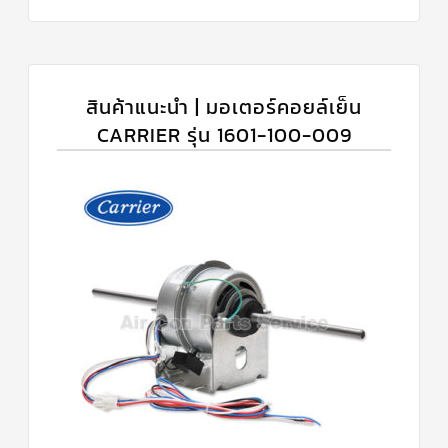
สินค้าแนะนำ | มอเตอร์คอยล์เย็น
CARRIER รุ่น 1601-100-009