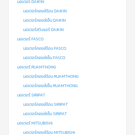
มอเตอร์ DAIKIN
มอเตอร์คอยล์ร้อน DAIKIN
มอเตอร์คอยล์เย็น DAIKIN
มอเตอร์สวิงแอร์ DAIKIN
มอเตอร์ FASCO
มอเตอร์คอยล์ร้อน FASCO
มอเตอร์คอยล์เย็น FASCO
มอเตอร์ RUAMTHONG
มอเตอร์คอยล์ร้อน RUAMTHONG
มอเตอร์คอยล์เย็น RUAMTHONG
มอเตอร์ SIRIPAT
มอเตอร์คอยล์ร้อน SIRIPAT
มอเตอร์คอยล์เย็น SIRIPAT
มอเตอร์ MITSUBISHI
มอเตอร์คอยล์ร้อน MITSUBISHI