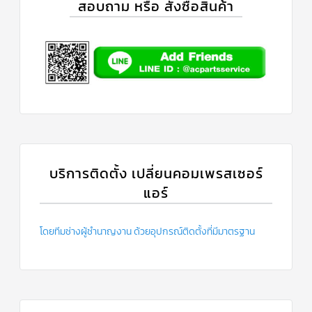
สอบถาม หรือ สั่งซื้อสินค้า
บริการติดตั้ง เปลี่ยนคอมเพรสเซอร์
แอร์
โดยทีมช่างผู้ชำนาญงาน ด้วยอุปกรณ์ติดตั้งที่มีมาตรฐาน