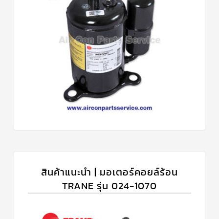
สินค้าแนะนำ | มอเตอร์คอยล์ร้อน
TRANE รุ่น 024-1070