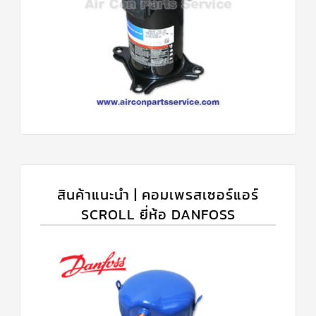
สินค้าแนะนำ | คอมเพรสเซอร์แอร์
SCROLL ยี่ห้อ DANFOSS