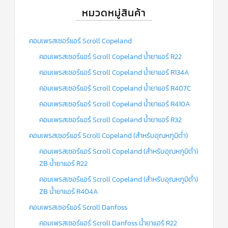
หมวดหมู่สินค้า
คอมเพรสเซอร์แอร์ Scroll Copeland
คอมเพรสเซอร์แอร์ Scroll Copeland น้ำยาแอร์ R22
คอมเพรสเซอร์แอร์ Scroll Copeland น้ำยาแอร์ R134A
คอมเพรสเซอร์แอร์ Scroll Copeland น้ำยาแอร์ R407C
คอมเพรสเซอร์แอร์ Scroll Copeland น้ำยาแอร์ R410A
คอมเพรสเซอร์แอร์ Scroll Copeland น้ำยาแอร์ R32
คอมเพรสเซอร์แอร์ Scroll Copeland (สำหรับอุณหภูมิต่ำ)
คอมเพรสเซอร์แอร์ Scroll Copeland (สำหรับอุณหภูมิต่ำ)
ZB น้ำยาแอร์ R22
คอมเพรสเซอร์แอร์ Scroll Copeland (สำหรับอุณหภูมิต่ำ)
ZB น้ำยาแอร์ R404A
คอมเพรสเซอร์แอร์ Scroll Danfoss
คอมเพรสเซอร์แอร์ Scroll Danfoss น้ำยาแอร์ R22