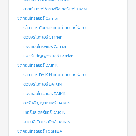
สายเซ็นเซอร์/สายฟรีสเซอร์แอร์ TRANE
ชุดคอนโทรลแอร์ Carrier
รีโมทแอร์ Carrier แบบมีสายและไร้สาย
ตัวยิงรีโมทแอร์ Carrier
แผงคอนโทรลแอร์ Carrier
แผงรับสัญญาณแอร์ Carrier
ชุดคอนโทรลแอร์ DAIKIN
รีโมทแอร์ DAIKIN แบบมีสายและไร้สาย
ตัวยิงรีโมทแอร์ DAIKIN
แผงคอนโทรลแอร์ DAIKIN
จอรับสัญญาณแอร์ DAIKIN
เทอร์มิสเตอร์แอร์ DAIKIN
คอยล์อิเล็กทรอนิกส์ DAIKIN
ชุดคอนโทรลแอร์ TOSHIBA