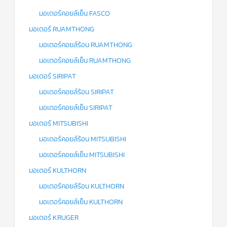
มอเตอร์คอยล์เย็น FASCO
มอเตอร์ RUAMTHONG
มอเตอร์คอยล์ร้อน RUAMTHONG
มอเตอร์คอยล์เย็น RUAMTHONG
มอเตอร์ SIRIPAT
มอเตอร์คอยล์ร้อน SIRIPAT
มอเตอร์คอยล์เย็น SIRIPAT
มอเตอร์ MITSUBISHI
มอเตอร์คอยล์ร้อน MITSUBISHI
มอเตอร์คอยล์เย็น MITSUBISHI
มอเตอร์ KULTHORN
มอเตอร์คอยล์ร้อน KULTHORN
มอเตอร์คอยล์เย็น KULTHORN
มอเตอร์ KRUGER