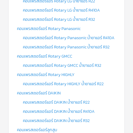
คอมเพรสเซอร์แอร์ Rotary LG น้ำยาแอร์ R22
คอมเพรสเซอร์แอร์ Rotary LG น้ำยาแอร์ R410A
คอมเพรสเซอร์แอร์ Rotary LG น้ำยาแอร์ R32
คอมเพรสเซอร์แอร์ Rotary Panasonic
คอมเพรสเซอร์แอร์ Rotary Panasonic น้ำยาแอร์ R410A
คอมเพรสเซอร์แอร์ Rotary Panasonic น้ำยาแอร์ R32
คอมเพรสเซอร์แอร์ Rotary GMCC
คอมเพรสเซอร์แอร์ Rotary GMCC น้ำยาแอร์ R32
คอมเพรสเซอร์แอร์ Rotary HIGHLY
คอมเพรสเซอร์แอร์ Rotary HIGHLY น้ำยาแอร์ R22
คอมเพรสเซอร์แอร์ DAIKIN
คอมเพรสเซอร์แอร์ DAIKIN น้ำยาแอร์ R22
คอมเพรสเซอร์แอร์ DAIKIN น้ำยาแอร์ R410A
คอมเพรสเซอร์แอร์ DAIKIN น้ำยาแอร์ R32
คอมเพรสเซอร์แอร์ลูกสูบ