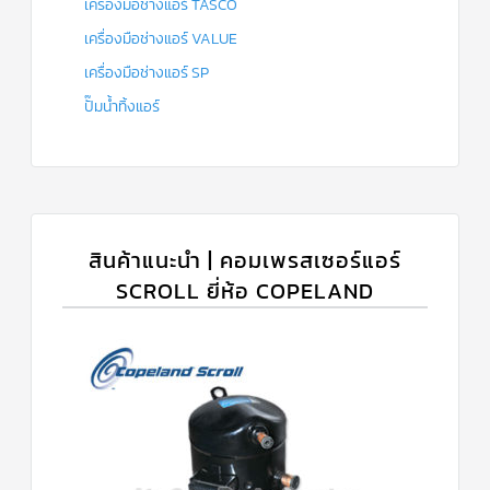
เครื่องมือช่างแอร์ TASCO
เครื่องมือช่างแอร์ VALUE
เครื่องมือช่างแอร์ SP
ปั๊มน้ำทิ้งแอร์
สินค้าแนะนำ | คอมเพรสเซอร์แอร์
SCROLL ยี่ห้อ COPELAND