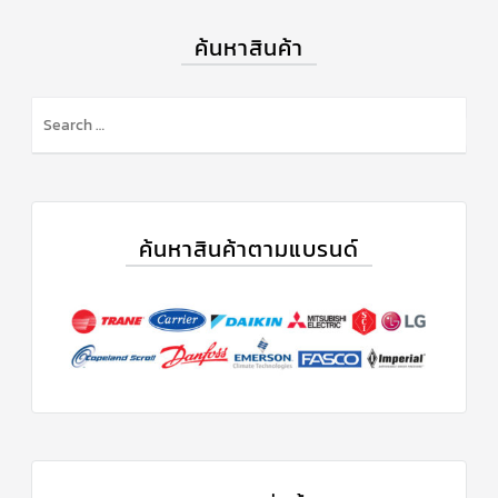
ค้นหาสินค้า
ค้นหาสินค้าตามแบรนด์