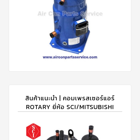
สินค้าแนะนำ | คอมเพรสเซอร์แอร์
ROTARY ยี่ห้อ SCI/MITSUBISHI