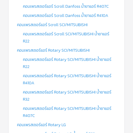
คอมเพรสเซอร์แอร์ Scroll Danfoss น้ำยาแอร์ R407C
คอมเพรสเซอร์แอร์ Scroll Danfoss น้ำยาแอร์ R410A
คอมเพรสเซอร์แอร์ Scroll SCI/MITSUBISHI
คอมเพรสเซอร์แอร์ Scroll SCI/MITSUBISHI น้ำยาแอร์
R22
คอมเพรสเซอร์แอร์ Rotary SCI/MITSUBISHI
คอมเพรสเซอร์แอร์ Rotary SCI/MITSUBISHI น้ำยาแอร์
R22
คอมเพรสเซอร์แอร์ Rotary SCI/MITSUBISHI น้ำยาแอร์
R410A
คอมเพรสเซอร์แอร์ Rotary SCI/MITSUBISHI น้ำยาแอร์
R32
คอมเพรสเซอร์แอร์ Rotary SCI/MITSUBISHI น้ำยาแอร์
R407C
คอมเพรสเซอร์แอร์ Rotary LG