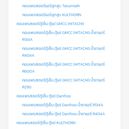
คอมเพรสเซอร์แอร์ลูกสูบ Tecumseh
คอมเพรสเซอร์แอร์ลูกสูบ KULTHORN
คอมเพรสเซอร์ตู้เย็น ตู้แช่ GMCC (HITACHI)
คอมเพรสเซอร์ตู้เย็น ตู้แช่ GMCC (HITACHI) น้ำยาแอร์
R134A
คอมเพรสเซอร์ตู้เย็น ตู้แช่ GMCC (HITACHI) น้ำยาแอร์
R404A
คอมเพรสเซอร์ตู้เย็น ตู้แช่ GMCC (HITACHI) น้ำยาแอร์
R600A
คอมเพรสเซอร์ตู้เย็น ตู้แช่ GMCC (HITACHI) น้ำยาแอร์
R290
คอมเพรสเซอร์ตู้เย็น ตู้แช่ Danfoss
คอมเพรสเซอร์ตู้เย็น ตู้แช่ Danfoss น้ำยาแอร์ R134A
คอมเพรสเซอร์ตู้เย็น ตู้แช่ Danfoss น้ำยาแอร์ R404A
คอมเพรสเซอร์ตู้เย็น ตู้แช่ KULTHORN