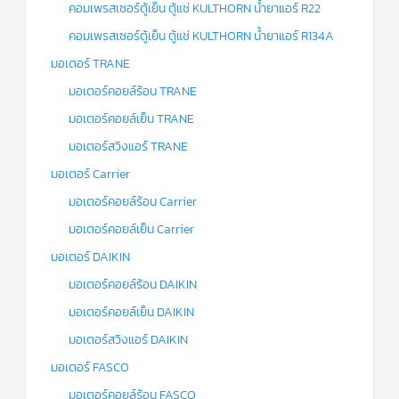
คอมเพรสเซอร์ตู้เย็น ตู้แช่ KULTHORN น้ำยาแอร์ R22
คอมเพรสเซอร์ตู้เย็น ตู้แช่ KULTHORN น้ำยาแอร์ R134A
มอเตอร์ TRANE
มอเตอร์คอยล์ร้อน TRANE
มอเตอร์คอยล์เย็น TRANE
มอเตอร์สวิงแอร์ TRANE
มอเตอร์ Carrier
มอเตอร์คอยล์ร้อน Carrier
มอเตอร์คอยล์เย็น Carrier
มอเตอร์ DAIKIN
มอเตอร์คอยล์ร้อน DAIKIN
มอเตอร์คอยล์เย็น DAIKIN
มอเตอร์สวิงแอร์ DAIKIN
มอเตอร์ FASCO
มอเตอร์คอยล์ร้อน FASCO