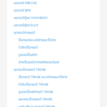
มอเตอร์ PRECISE
มอเตอร์ BPK
มอเตอร์ตู้แช่ YAMABISHI
มอเตอร์ตู้แช่ ELCO
ชุดคอนโทรลแอร์
รีโมทแอร์แบบมีสายและไร้สาย
ตัวยิงรีโมทแอร์
รูมเทอร์โมสตัท
สายเซ็นเซอร์/สายฟรีสเซอร์แอร์
ชุดคอนโทรลแอร์ TRANE
รีโมทแอร์ TRANE แบบมีสายและไร้สาย
ตัวยิงรีโมทแอร์ TRANE
รูมเทอร์โมสตัทแอร์ TRANE
แผงคอนโทรลแอร์ TRANE
จอรับสัญญาณแอร์ TRANE