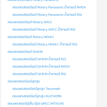
คอมเพรสเซอร์แอร์ Rotary Panasonic น้ำยาแอร์ R410A
คอมเพรสเซอร์แอร์ Rotary Panasonic น้ำยาแอร์ R32
คอมเพรสเซอร์แอร์ Rotary GMCC
คอมเพรสเซอร์แอร์ Rotary GMCC น้ำยาแอร์ R32
คอมเพรสเซอร์แอร์ Rotary HIGHLY
คอมเพรสเซอร์แอร์ Rotary HIGHLY น้ำยาแอร์ R22
คอมเพรสเซอร์แอร์ DAIKIN
คอมเพรสเซอร์แอร์ DAIKIN น้ำยาแอร์ R22
คอมเพรสเซอร์แอร์ DAIKIN น้ำยาแอร์ R410A
คอมเพรสเซอร์แอร์ DAIKIN น้ำยาแอร์ R32
คอมเพรสเซอร์แอร์ลูกสูบ
คอมเพรสเซอร์แอร์ลูกสูบ Tecumseh
คอมเพรสเซอร์แอร์ลูกสูบ KULTHORN
คอมเพรสเซอร์ตู้เย็น ตู้แช่ GMCC (HITACHI)