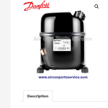
Description