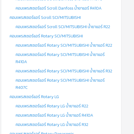
คอมเพรสเซอร์แอร์ Scroll Danfoss น้ำยาแอร์ R410A
คอมเพรสเซอร์แอร์ Scroll SCI/MITSUBISHI
คอมเพรสเซอร์แอร์ Scroll SCI/MITSUBISHI น้ำยาแอร์ R22
คอมเพรสเซอร์แอร์ Rotary SCI/MITSUBISHI
คอมเพรสเซอร์แอร์ Rotary SCI/MITSUBISHI น้ำยาแอร์ R22
คอมเพรสเซอร์แอร์ Rotary SCI/MITSUBISHI น้ำยาแอร์
R410A
คอมเพรสเซอร์แอร์ Rotary SCI/MITSUBISHI น้ำยาแอร์ R32
คอมเพรสเซอร์แอร์ Rotary SCI/MITSUBISHI น้ำยาแอร์
R407C
คอมเพรสเซอร์แอร์ Rotary LG
คอมเพรสเซอร์แอร์ Rotary LG น้ำยาแอร์ R22
คอมเพรสเซอร์แอร์ Rotary LG น้ำยาแอร์ R410A
คอมเพรสเซอร์แอร์ Rotary LG น้ำยาแอร์ R32
คอมเพรสเซอร์แอร์ Rotary Panasonic