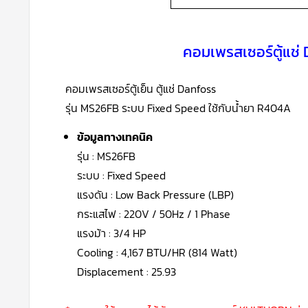
คอมเพรสเซอร์ตู้แช่
คอมเพรสเซอร์ตู้เย็น ตู้แช่ Danfoss
รุ่น MS26FB ระบบ Fixed Speed ใช้กับน้ำยา R404A
ข้อมูลทางเทคนิค
รุ่น : MS26FB
ระบบ : Fixed Speed
แรงดัน : Low Back Pressure (LBP)
กระแสไฟ : 220V / 50Hz / 1 Phase
แรงม้า : 3/4 HP
Cooling : 4,167 BTU/HR (814 Watt)
Displacement : 25.93