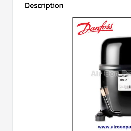
Description