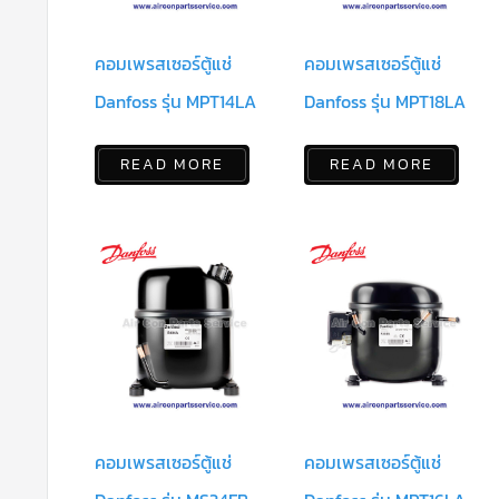
คอมเพรสเซอร์ตู้แช่
คอมเพรสเซอร์ตู้แช่
Danfoss รุ่น MPT14LA
Danfoss รุ่น MPT18LA
READ MORE
READ MORE
คอมเพรสเซอร์ตู้แช่
คอมเพรสเซอร์ตู้แช่