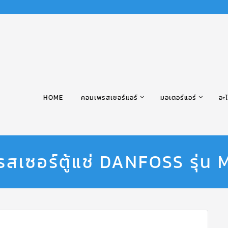
HOME
คอมเพรสเซอร์แอร์
มอเตอร์แอร์
อะไ
สเซอร์ตู้แช่ DANFOSS รุ่น