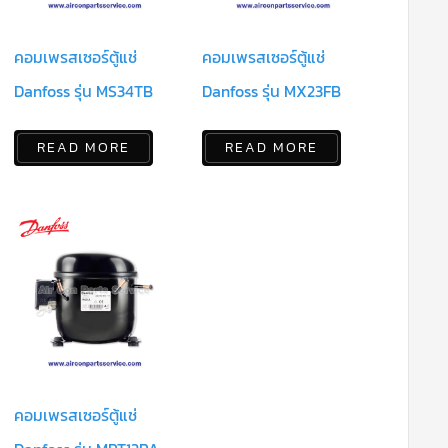
คอมเพรสเซอร์ตู้แช่
คอมเพรสเซอร์ตู้แช่
Danfoss รุ่น MS34TB
Danfoss รุ่น MX23FB
READ MORE
READ MORE
คอมเพรสเซอร์ตู้แช่