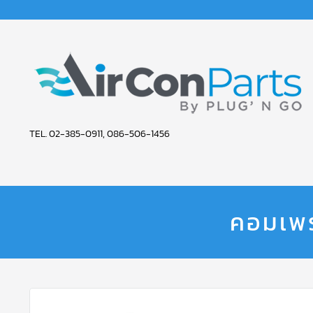
AIR
TEL. 02-385-0911, 086-506-1456
CON
PARTS
SERVICE
คอมเพร