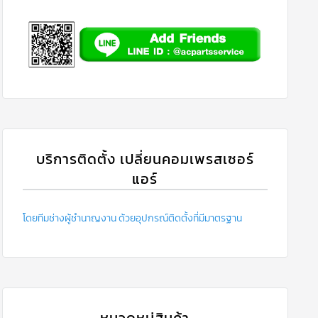
บริการติดตั้ง เปลี่ยนคอมเพรสเซอร์
แอร์
โดยทีมช่างผู้ชำนาญงาน ด้วยอุปกรณ์ติดตั้งที่มีมาตรฐาน
หมวดหมู่สินค้า