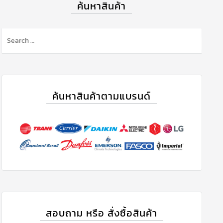
ค้นหาสินค้า
ค้นหาสินค้าตามแบรนด์
สอบถาม หรือ สั่งซื้อสินค้า