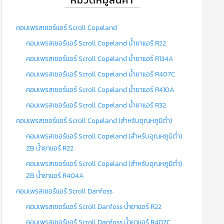
คอมเพรสเซอร์แอร์ Scroll Copeland
คอมเพรสเซอร์แอร์ Scroll Copeland น้ำยาแอร์ R22
คอมเพรสเซอร์แอร์ Scroll Copeland น้ำยาแอร์ R134A
คอมเพรสเซอร์แอร์ Scroll Copeland น้ำยาแอร์ R407C
คอมเพรสเซอร์แอร์ Scroll Copeland น้ำยาแอร์ R410A
คอมเพรสเซอร์แอร์ Scroll Copeland น้ำยาแอร์ R32
คอมเพรสเซอร์แอร์ Scroll Copeland (สำหรับอุณหภูมิต่ำ)
คอมเพรสเซอร์แอร์ Scroll Copeland (สำหรับอุณหภูมิต่ำ)
ZB น้ำยาแอร์ R22
คอมเพรสเซอร์แอร์ Scroll Copeland (สำหรับอุณหภูมิต่ำ)
ZB น้ำยาแอร์ R404A
คอมเพรสเซอร์แอร์ Scroll Danfoss
คอมเพรสเซอร์แอร์ Scroll Danfoss น้ำยาแอร์ R22
คอมเพรสเซอร์แอร์ Scroll Danfoss น้ำยาแอร์ R407C