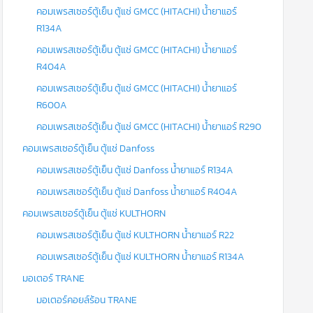
คอมเพรสเซอร์ตู้เย็น ตู้แช่ GMCC (HITACHI) น้ำยาแอร์
R134A
คอมเพรสเซอร์ตู้เย็น ตู้แช่ GMCC (HITACHI) น้ำยาแอร์
R404A
คอมเพรสเซอร์ตู้เย็น ตู้แช่ GMCC (HITACHI) น้ำยาแอร์
R600A
คอมเพรสเซอร์ตู้เย็น ตู้แช่ GMCC (HITACHI) น้ำยาแอร์ R290
คอมเพรสเซอร์ตู้เย็น ตู้แช่ Danfoss
คอมเพรสเซอร์ตู้เย็น ตู้แช่ Danfoss น้ำยาแอร์ R134A
คอมเพรสเซอร์ตู้เย็น ตู้แช่ Danfoss น้ำยาแอร์ R404A
คอมเพรสเซอร์ตู้เย็น ตู้แช่ KULTHORN
คอมเพรสเซอร์ตู้เย็น ตู้แช่ KULTHORN น้ำยาแอร์ R22
คอมเพรสเซอร์ตู้เย็น ตู้แช่ KULTHORN น้ำยาแอร์ R134A
มอเตอร์ TRANE
มอเตอร์คอยล์ร้อน TRANE