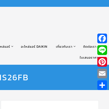
หล่แอร์
อะไหล่แอร์ DAIKIN
เกี่ยวกับเรา
ติดต่อเรา
Facebo
ใบเสนอราคา
Line
Pintere
 MS26FB
Email
Share