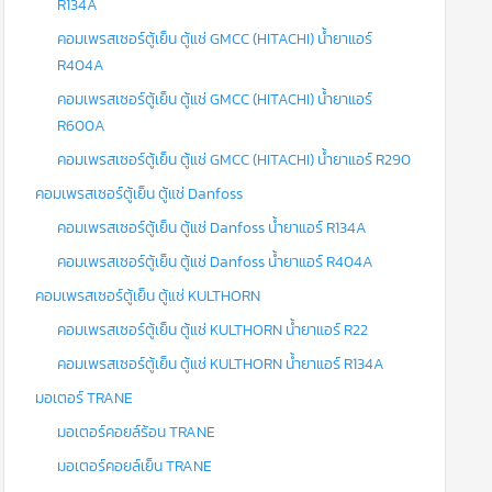
R134A
คอมเพรสเซอร์ตู้เย็น ตู้แช่ GMCC (HITACHI) น้ำยาแอร์
R404A
คอมเพรสเซอร์ตู้เย็น ตู้แช่ GMCC (HITACHI) น้ำยาแอร์
R600A
คอมเพรสเซอร์ตู้เย็น ตู้แช่ GMCC (HITACHI) น้ำยาแอร์ R290
คอมเพรสเซอร์ตู้เย็น ตู้แช่ Danfoss
คอมเพรสเซอร์ตู้เย็น ตู้แช่ Danfoss น้ำยาแอร์ R134A
คอมเพรสเซอร์ตู้เย็น ตู้แช่ Danfoss น้ำยาแอร์ R404A
คอมเพรสเซอร์ตู้เย็น ตู้แช่ KULTHORN
คอมเพรสเซอร์ตู้เย็น ตู้แช่ KULTHORN น้ำยาแอร์ R22
คอมเพรสเซอร์ตู้เย็น ตู้แช่ KULTHORN น้ำยาแอร์ R134A
มอเตอร์ TRANE
มอเตอร์คอยล์ร้อน TRANE
มอเตอร์คอยล์เย็น TRANE