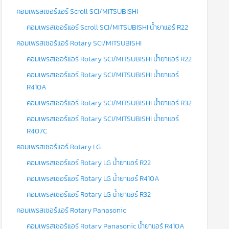
คอมเพรสเซอร์แอร์ Scroll SCI/MITSUBISHI
คอมเพรสเซอร์แอร์ Scroll SCI/MITSUBISHI น้ำยาแอร์ R22
คอมเพรสเซอร์แอร์ Rotary SCI/MITSUBISHI
คอมเพรสเซอร์แอร์ Rotary SCI/MITSUBISHI น้ำยาแอร์ R22
คอมเพรสเซอร์แอร์ Rotary SCI/MITSUBISHI น้ำยาแอร์
R410A
คอมเพรสเซอร์แอร์ Rotary SCI/MITSUBISHI น้ำยาแอร์ R32
คอมเพรสเซอร์แอร์ Rotary SCI/MITSUBISHI น้ำยาแอร์
R407C
คอมเพรสเซอร์แอร์ Rotary LG
คอมเพรสเซอร์แอร์ Rotary LG น้ำยาแอร์ R22
คอมเพรสเซอร์แอร์ Rotary LG น้ำยาแอร์ R410A
คอมเพรสเซอร์แอร์ Rotary LG น้ำยาแอร์ R32
คอมเพรสเซอร์แอร์ Rotary Panasonic
คอมเพรสเซอร์แอร์ Rotary Panasonic น้ำยาแอร์ R410A