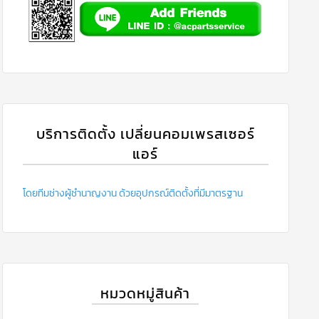
บริการติดตั้ง เปลี่ยนคอมเพรสเซอร์
แอร์
โดยทีมช่างผู้ชำนาญงาน ด้วยอุปกรณ์ติดตั้งที่มีมาตรฐาน
หมวดหมู่สินค้า