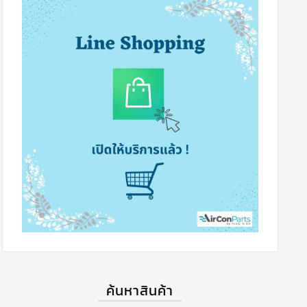
ค้นหาสินค้า