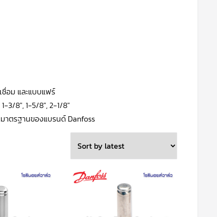
เชื่อม และแบบแฟร์
, 1-3/8″, 1-5/8″, 2-1/8″
าพมาตรฐานของแบรนด์ Danfoss