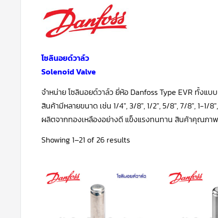
โซลินอยด์วาล์ว
Solenoid Valve
จำหน่าย โซลินอยด์วาล์ว ยี่ห้อ Danfoss Type EVR ทั้งแบบ
สินค้ามีหลายขนาด เช่น 1/4″, 3/8″, 1/2″, 5/8″, 7/8″, 1-1/8″
ผลิตจากทองเหลืองอย่างดี แข็งแรงทนทาน สินค้าคุณภ
Sorted
Showing 1–21 of 26 results
by
latest