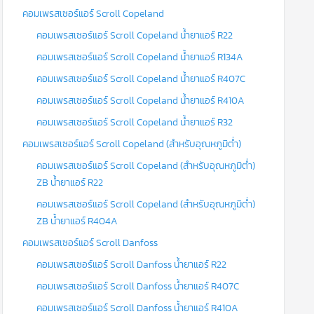
คอมเพรสเซอร์แอร์ Scroll Copeland
คอมเพรสเซอร์แอร์ Scroll Copeland น้ำยาแอร์ R22
คอมเพรสเซอร์แอร์ Scroll Copeland น้ำยาแอร์ R134A
คอมเพรสเซอร์แอร์ Scroll Copeland น้ำยาแอร์ R407C
คอมเพรสเซอร์แอร์ Scroll Copeland น้ำยาแอร์ R410A
คอมเพรสเซอร์แอร์ Scroll Copeland น้ำยาแอร์ R32
คอมเพรสเซอร์แอร์ Scroll Copeland (สำหรับอุณหภูมิต่ำ)
คอมเพรสเซอร์แอร์ Scroll Copeland (สำหรับอุณหภูมิต่ำ)
ZB น้ำยาแอร์ R22
คอมเพรสเซอร์แอร์ Scroll Copeland (สำหรับอุณหภูมิต่ำ)
ZB น้ำยาแอร์ R404A
คอมเพรสเซอร์แอร์ Scroll Danfoss
คอมเพรสเซอร์แอร์ Scroll Danfoss น้ำยาแอร์ R22
คอมเพรสเซอร์แอร์ Scroll Danfoss น้ำยาแอร์ R407C
คอมเพรสเซอร์แอร์ Scroll Danfoss น้ำยาแอร์ R410A