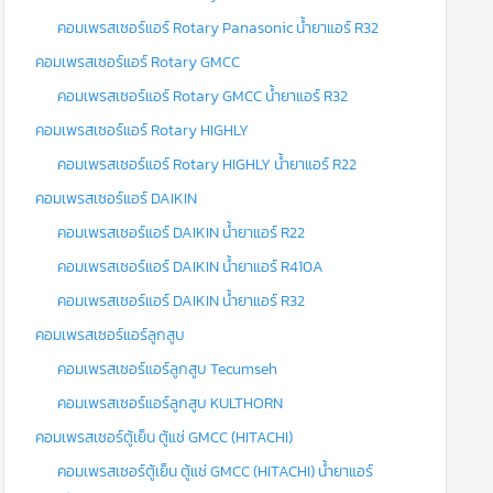
คอมเพรสเซอร์แอร์ Rotary Panasonic น้ำยาแอร์ R32
คอมเพรสเซอร์แอร์ Rotary GMCC
คอมเพรสเซอร์แอร์ Rotary GMCC น้ำยาแอร์ R32
คอมเพรสเซอร์แอร์ Rotary HIGHLY
คอมเพรสเซอร์แอร์ Rotary HIGHLY น้ำยาแอร์ R22
คอมเพรสเซอร์แอร์ DAIKIN
คอมเพรสเซอร์แอร์ DAIKIN น้ำยาแอร์ R22
คอมเพรสเซอร์แอร์ DAIKIN น้ำยาแอร์ R410A
คอมเพรสเซอร์แอร์ DAIKIN น้ำยาแอร์ R32
คอมเพรสเซอร์แอร์ลูกสูบ
คอมเพรสเซอร์แอร์ลูกสูบ Tecumseh
คอมเพรสเซอร์แอร์ลูกสูบ KULTHORN
คอมเพรสเซอร์ตู้เย็น ตู้แช่ GMCC (HITACHI)
คอมเพรสเซอร์ตู้เย็น ตู้แช่ GMCC (HITACHI) น้ำยาแอร์