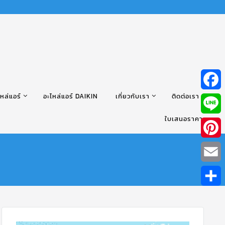
หล่แอร์
อะไหล่แอร์ DAIKIN
เกี่ยวกับเรา
ติดต่อเรา
Facebo
ใบเสนอราคา
Line
Pintere
Email
Share