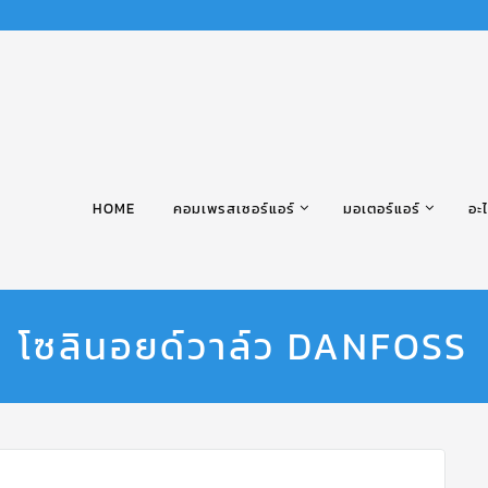
HOME
คอมเพรสเซอร์แอร์
มอเตอร์แอร์
อะไ
โซลินอยด์วาล์ว DANFOSS