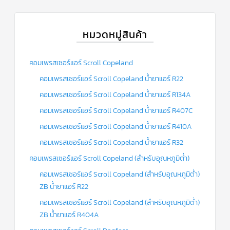
หมวดหมู่สินค้า
คอมเพรสเซอร์แอร์ Scroll Copeland
คอมเพรสเซอร์แอร์ Scroll Copeland น้ำยาแอร์ R22
คอมเพรสเซอร์แอร์ Scroll Copeland น้ำยาแอร์ R134A
คอมเพรสเซอร์แอร์ Scroll Copeland น้ำยาแอร์ R407C
คอมเพรสเซอร์แอร์ Scroll Copeland น้ำยาแอร์ R410A
คอมเพรสเซอร์แอร์ Scroll Copeland น้ำยาแอร์ R32
คอมเพรสเซอร์แอร์ Scroll Copeland (สำหรับอุณหภูมิต่ำ)
คอมเพรสเซอร์แอร์ Scroll Copeland (สำหรับอุณหภูมิต่ำ)
ZB น้ำยาแอร์ R22
คอมเพรสเซอร์แอร์ Scroll Copeland (สำหรับอุณหภูมิต่ำ)
ZB น้ำยาแอร์ R404A