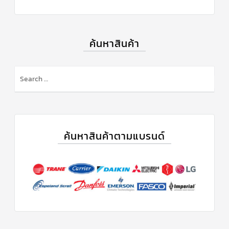
ค้นหาสินค้า
ค้นหาสินค้าตามแบรนด์