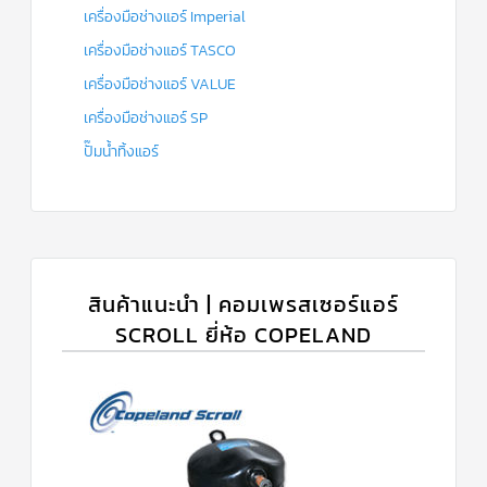
เครื่องมือช่างแอร์ Imperial
เครื่องมือช่างแอร์ TASCO
เครื่องมือช่างแอร์ VALUE
เครื่องมือช่างแอร์ SP
ปั๊มน้ำทิ้งแอร์
สินค้าแนะนำ | คอมเพรสเซอร์แอร์
SCROLL ยี่ห้อ COPELAND