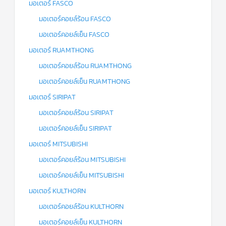
มอเตอร์ FASCO
มอเตอร์คอยล์ร้อน FASCO
มอเตอร์คอยล์เย็น FASCO
มอเตอร์ RUAMTHONG
มอเตอร์คอยล์ร้อน RUAMTHONG
มอเตอร์คอยล์เย็น RUAMTHONG
มอเตอร์ SIRIPAT
มอเตอร์คอยล์ร้อน SIRIPAT
มอเตอร์คอยล์เย็น SIRIPAT
มอเตอร์ MITSUBISHI
มอเตอร์คอยล์ร้อน MITSUBISHI
มอเตอร์คอยล์เย็น MITSUBISHI
มอเตอร์ KULTHORN
มอเตอร์คอยล์ร้อน KULTHORN
มอเตอร์คอยล์เย็น KULTHORN