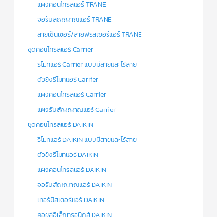
แผงคอนโทรลแอร์ TRANE
จอรับสัญญาณแอร์ TRANE
สายเซ็นเซอร์/สายฟรีสเซอร์แอร์ TRANE
ชุดคอนโทรลแอร์ Carrier
รีโมทแอร์ Carrier แบบมีสายและไร้สาย
ตัวยิงรีโมทแอร์ Carrier
แผงคอนโทรลแอร์ Carrier
แผงรับสัญญาณแอร์ Carrier
ชุดคอนโทรลแอร์ DAIKIN
รีโมทแอร์ DAIKIN แบบมีสายและไร้สาย
ตัวยิงรีโมทแอร์ DAIKIN
แผงคอนโทรลแอร์ DAIKIN
จอรับสัญญาณแอร์ DAIKIN
เทอร์มิสเตอร์แอร์ DAIKIN
คอยล์อิเล็กทรอนิกส์ DAIKIN