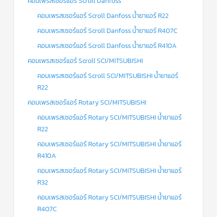
คอมเพรสเซอร์แอร์ Scroll Danfoss
คอมเพรสเซอร์แอร์ Scroll Danfoss น้ำยาแอร์ R22
คอมเพรสเซอร์แอร์ Scroll Danfoss น้ำยาแอร์ R407C
คอมเพรสเซอร์แอร์ Scroll Danfoss น้ำยาแอร์ R410A
คอมเพรสเซอร์แอร์ Scroll SCI/MITSUBISHI
คอมเพรสเซอร์แอร์ Scroll SCI/MITSUBISHI น้ำยาแอร์
R22
คอมเพรสเซอร์แอร์ Rotary SCI/MITSUBISHI
คอมเพรสเซอร์แอร์ Rotary SCI/MITSUBISHI น้ำยาแอร์
R22
คอมเพรสเซอร์แอร์ Rotary SCI/MITSUBISHI น้ำยาแอร์
R410A
คอมเพรสเซอร์แอร์ Rotary SCI/MITSUBISHI น้ำยาแอร์
R32
คอมเพรสเซอร์แอร์ Rotary SCI/MITSUBISHI น้ำยาแอร์
R407C