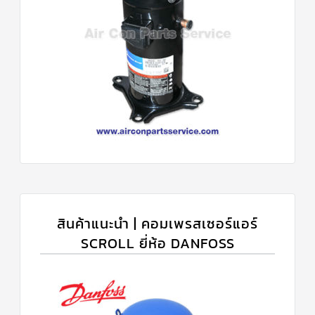
สินค้าแนะนำ | คอมเพรสเซอร์แอร์
SCROLL ยี่ห้อ DANFOSS