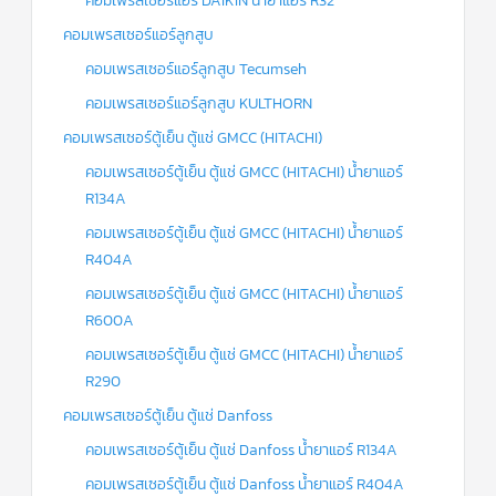
คอมเพรสเซอร์แอร์ DAIKIN น้ำยาแอร์ R32
คอมเพรสเซอร์แอร์ลูกสูบ
คอมเพรสเซอร์แอร์ลูกสูบ Tecumseh
คอมเพรสเซอร์แอร์ลูกสูบ KULTHORN
คอมเพรสเซอร์ตู้เย็น ตู้แช่ GMCC (HITACHI)
คอมเพรสเซอร์ตู้เย็น ตู้แช่ GMCC (HITACHI) น้ำยาแอร์
R134A
คอมเพรสเซอร์ตู้เย็น ตู้แช่ GMCC (HITACHI) น้ำยาแอร์
R404A
คอมเพรสเซอร์ตู้เย็น ตู้แช่ GMCC (HITACHI) น้ำยาแอร์
R600A
คอมเพรสเซอร์ตู้เย็น ตู้แช่ GMCC (HITACHI) น้ำยาแอร์
R290
คอมเพรสเซอร์ตู้เย็น ตู้แช่ Danfoss
คอมเพรสเซอร์ตู้เย็น ตู้แช่ Danfoss น้ำยาแอร์ R134A
คอมเพรสเซอร์ตู้เย็น ตู้แช่ Danfoss น้ำยาแอร์ R404A