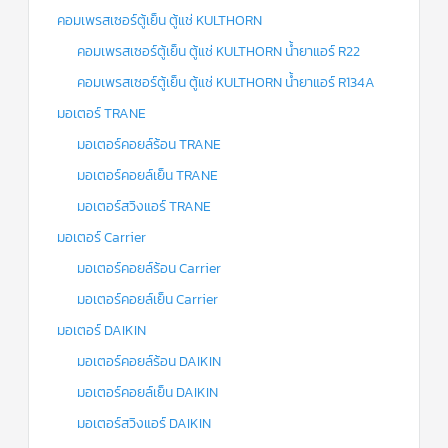
คอมเพรสเซอร์ตู้เย็น ตู้แช่ KULTHORN
คอมเพรสเซอร์ตู้เย็น ตู้แช่ KULTHORN น้ำยาแอร์ R22
คอมเพรสเซอร์ตู้เย็น ตู้แช่ KULTHORN น้ำยาแอร์ R134A
มอเตอร์ TRANE
มอเตอร์คอยล์ร้อน TRANE
มอเตอร์คอยล์เย็น TRANE
มอเตอร์สวิงแอร์ TRANE
มอเตอร์ Carrier
มอเตอร์คอยล์ร้อน Carrier
มอเตอร์คอยล์เย็น Carrier
มอเตอร์ DAIKIN
มอเตอร์คอยล์ร้อน DAIKIN
มอเตอร์คอยล์เย็น DAIKIN
มอเตอร์สวิงแอร์ DAIKIN