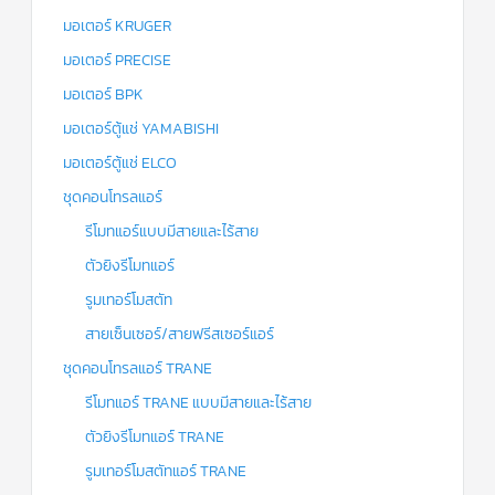
มอเตอร์ KRUGER
มอเตอร์ PRECISE
มอเตอร์ BPK
มอเตอร์ตู้แช่ YAMABISHI
มอเตอร์ตู้แช่ ELCO
ชุดคอนโทรลแอร์
รีโมทแอร์แบบมีสายและไร้สาย
ตัวยิงรีโมทแอร์
รูมเทอร์โมสตัท
สายเซ็นเซอร์/สายฟรีสเซอร์แอร์
ชุดคอนโทรลแอร์ TRANE
รีโมทแอร์ TRANE แบบมีสายและไร้สาย
ตัวยิงรีโมทแอร์ TRANE
รูมเทอร์โมสตัทแอร์ TRANE