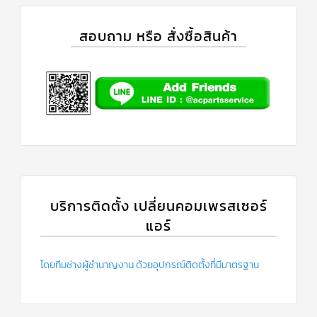
สอบถาม หรือ สั่งซื้อสินค้า
บริการติดตั้ง เปลี่ยนคอมเพรสเซอร์
แอร์
โดยทีมช่างผู้ชำนาญงาน ด้วยอุปกรณ์ติดตั้งที่มีมาตรฐาน