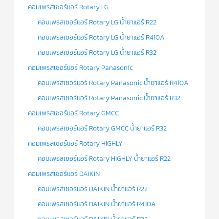
คอมเพรสเซอร์แอร์ Rotary LG
คอมเพรสเซอร์แอร์ Rotary LG น้ำยาแอร์ R22
คอมเพรสเซอร์แอร์ Rotary LG น้ำยาแอร์ R410A
คอมเพรสเซอร์แอร์ Rotary LG น้ำยาแอร์ R32
คอมเพรสเซอร์แอร์ Rotary Panasonic
คอมเพรสเซอร์แอร์ Rotary Panasonic น้ำยาแอร์ R410A
คอมเพรสเซอร์แอร์ Rotary Panasonic น้ำยาแอร์ R32
คอมเพรสเซอร์แอร์ Rotary GMCC
คอมเพรสเซอร์แอร์ Rotary GMCC น้ำยาแอร์ R32
คอมเพรสเซอร์แอร์ Rotary HIGHLY
คอมเพรสเซอร์แอร์ Rotary HIGHLY น้ำยาแอร์ R22
คอมเพรสเซอร์แอร์ DAIKIN
คอมเพรสเซอร์แอร์ DAIKIN น้ำยาแอร์ R22
คอมเพรสเซอร์แอร์ DAIKIN น้ำยาแอร์ R410A