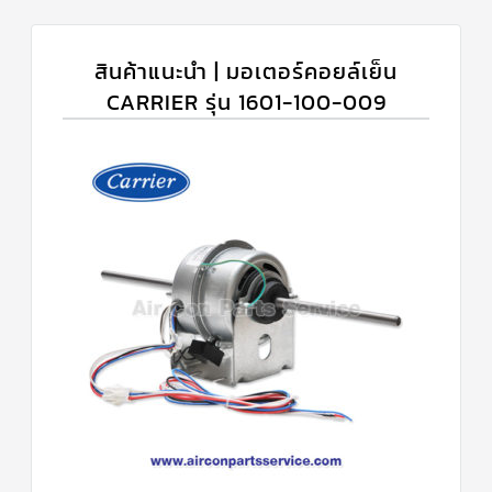
สินค้าแนะนำ | มอเตอร์คอยล์เย็น
CARRIER รุ่น 1601-100-009