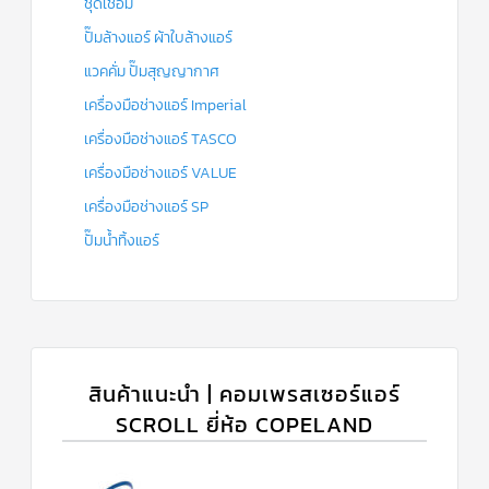
ชุดเชื่อม
ปั๊มล้างแอร์ ผ้าใบล้างแอร์
แวคคั่ม ปั๊มสุญญากาศ
เครื่องมือช่างแอร์ Imperial
เครื่องมือช่างแอร์ TASCO
เครื่องมือช่างแอร์ VALUE
เครื่องมือช่างแอร์ SP
ปั๊มน้ำทิ้งแอร์
สินค้าแนะนำ | คอมเพรสเซอร์แอร์
SCROLL ยี่ห้อ COPELAND