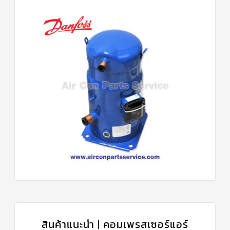
สินค้าแนะนำ | คอมเพรสเซอร์แอร์