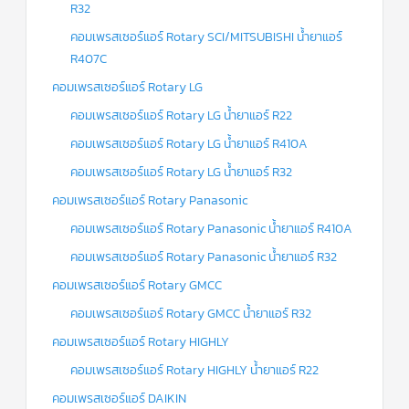
ร์
R32
คอนโทรล
คอมเพรสเซอร์แอร์ Rotary SCI/MITSUBISHI น้ำยาแอร์
แค
R407C
ปทิ้วบ์
คอมเพรสเซอร์แอร์ Rotary LG
ท่อ
คอมเพรสเซอร์แอร์ Rotary LG น้ำยาแอร์ R22
ทองแดง
คอมเพรสเซอร์แอร์ Rotary LG น้ำยาแอร์ R410A
เครื่อง
คอมเพรสเซอร์แอร์ Rotary LG น้ำยาแอร์ R32
มือ
ช่าง
แอร์
คอมเพรสเซอร์แอร์ Rotary Panasonic
คอมเพรสเซอร์แอร์ Rotary Panasonic น้ำยาแอร์ R410A
อะไหล่
แอร์
คอมเพรสเซอร์แอร์ Rotary Panasonic น้ำยาแอร์ R32
DAIKIN
คอมเพรสเซอร์แอร์ Rotary GMCC
เกี่ยว
คอมเพรสเซอร์แอร์ Rotary GMCC น้ำยาแอร์ R32
กับ
เรา
คอมเพรสเซอร์แอร์ Rotary HIGHLY
คอมเพรสเซอร์แอร์ Rotary HIGHLY น้ำยาแอร์ R22
บริการ
ติด
คอมเพรสเซอร์แอร์ DAIKIN
ตั้ง