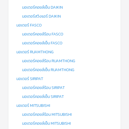
มอเตอร์คอยล์เย็น DAIKIN
มอเตอร์สวิงแอร์ DAIKIN
มอเตอร์ FASCO
มอเตอร์คอยล์ร้อน FASCO
มอเตอร์คอยล์เย็น FASCO
มอเตอร์ RUAMTHONG
มอเตอร์คอยล์ร้อน RUAMTHONG
มอเตอร์คอยล์เย็น RUAMTHONG
มอเตอร์ SIRIPAT
มอเตอร์คอยล์ร้อน SIRIPAT
มอเตอร์คอยล์เย็น SIRIPAT
มอเตอร์ MITSUBISHI
มอเตอร์คอยล์ร้อน MITSUBISHI
มอเตอร์คอยล์เย็น MITSUBISHI