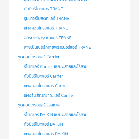
ตัวยิงรีโมทแอร์ TRANE
รูมเทอร์โมสตัทแอร์ TRANE
แผงคอนโทรลแอร์ TRANE
จอรับสัญญาณแอร์ TRANE
สายเซ็นเซอร์/สายฟรีสเซอร์แอร์ TRANE
ชุดคอนโทรลแอร์ Carrier
รีโมทแอร์ Carrier แบบมีสายและไร้สาย
ตัวยิงรีโมทแอร์ Carrier
แผงคอนโทรลแอร์ Carrier
แผงรับสัญญาณแอร์ Carrier
ชุดคอนโทรลแอร์ DAIKIN
รีโมทแอร์ DAIKIN แบบมีสายและไร้สาย
ตัวยิงรีโมทแอร์ DAIKIN
แผงคอนโทรลแอร์ DAIKIN