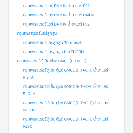
คอมเพรสเซอร์แอร์ DAIKIN น้ำยาแอร์ R22
ข่าวสาร
และ
คอมเพรสเซอร์แอร์ DAIKIN น้ำยาแอร์ R410A
บทความ
คอมเพรสเซอร์แอร์ DAIKIN น้ำยาแอร์ R32
ติดต่อ
คอมเพรสเซอร์แอร์ลูกสูบ
เรา
คอมเพรสเซอร์แอร์ลูกสูบ Tecumseh
ใบ
คอมเพรสเซอร์แอร์ลูกสูบ KULTHORN
เสนอ
ราคา
คอมเพรสเซอร์ตู้เย็น ตู้แช่ GMCC (HITACHI)
คอมเพรสเซอร์ตู้เย็น ตู้แช่ GMCC (HITACHI) น้ำยาแอร์
R134A
คอมเพรสเซอร์ตู้เย็น ตู้แช่ GMCC (HITACHI) น้ำยาแอร์
R404A
คอมเพรสเซอร์ตู้เย็น ตู้แช่ GMCC (HITACHI) น้ำยาแอร์
R600A
คอมเพรสเซอร์ตู้เย็น ตู้แช่ GMCC (HITACHI) น้ำยาแอร์
R290