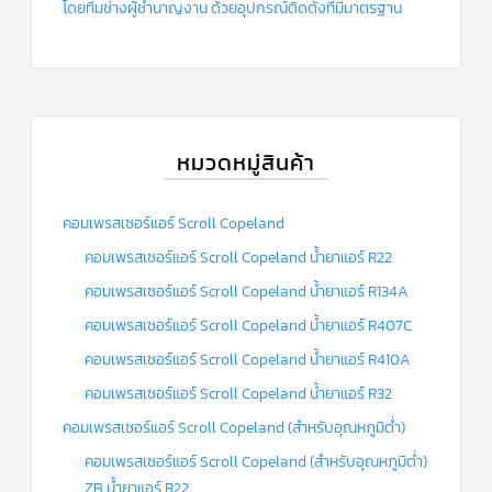
ฟิล
โดยทีมช่างผู้ชำนาญงาน ด้วยอุปกรณ์ติดตั้งที่มีมาตรฐาน
เตอร์
ดราย
เอ
อร์
แมก
เนติ
ก
คอนแทค
หมวดหมู่สินค้า
เตอร์
แค
คอมเพรสเซอร์แอร์ Scroll Copeland
ปรัน/
รัน
คอมเพรสเซอร์แอร์ Scroll Copeland น้ำยาแอร์ R22
คา
ปา
คอมเพรสเซอร์แอร์ Scroll Copeland น้ำยาแอร์ R134A
ซิ
เตอร์
คอมเพรสเซอร์แอร์ Scroll Copeland น้ำยาแอร์ R407C
แค
คอมเพรสเซอร์แอร์ Scroll Copeland น้ำยาแอร์ R410A
ป
สตาร์ท/
คอมเพรสเซอร์แอร์ Scroll Copeland น้ำยาแอร์ R32
สตาร์ท
คา
คอมเพรสเซอร์แอร์ Scroll Copeland (สำหรับอุณหภูมิต่ำ)
ปา
ซิ
คอมเพรสเซอร์แอร์ Scroll Copeland (สำหรับอุณหภูมิต่ำ)
เตอร์
ZB น้ำยาแอร์ R22