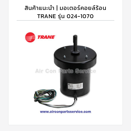
สินค้าแนะนำ | มอเตอร์คอยล์ร้อน
TRANE รุ่น 024-1070