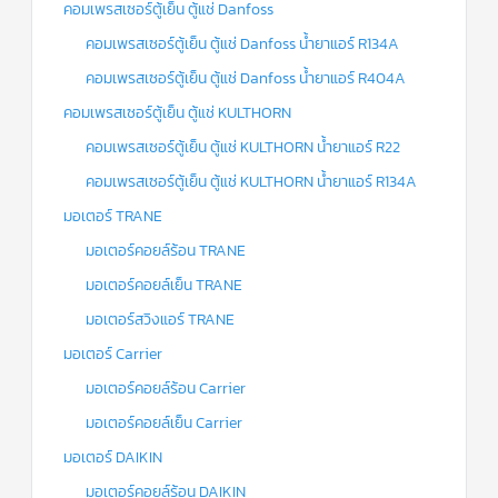
คอมเพรสเซอร์ตู้เย็น ตู้แช่ Danfoss
คอมเพรสเซอร์ตู้เย็น ตู้แช่ Danfoss น้ำยาแอร์ R134A
คอมเพรสเซอร์ตู้เย็น ตู้แช่ Danfoss น้ำยาแอร์ R404A
คอมเพรสเซอร์ตู้เย็น ตู้แช่ KULTHORN
คอมเพรสเซอร์ตู้เย็น ตู้แช่ KULTHORN น้ำยาแอร์ R22
คอมเพรสเซอร์ตู้เย็น ตู้แช่ KULTHORN น้ำยาแอร์ R134A
มอเตอร์ TRANE
มอเตอร์คอยล์ร้อน TRANE
มอเตอร์คอยล์เย็น TRANE
มอเตอร์สวิงแอร์ TRANE
มอเตอร์ Carrier
มอเตอร์คอยล์ร้อน Carrier
มอเตอร์คอยล์เย็น Carrier
มอเตอร์ DAIKIN
มอเตอร์คอยล์ร้อน DAIKIN