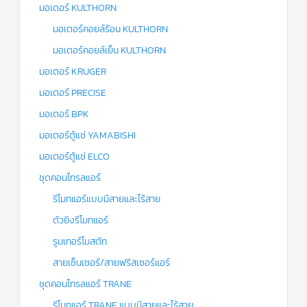
มอเตอร์ KULTHORN
มอเตอร์คอยล์ร้อน KULTHORN
มอเตอร์คอยล์เย็น KULTHORN
มอเตอร์ KRUGER
มอเตอร์ PRECISE
มอเตอร์ BPK
มอเตอร์ตู้แช่ YAMABISHI
มอเตอร์ตู้แช่ ELCO
ชุดคอนโทรลแอร์
รีโมทแอร์แบบมีสายและไร้สาย
ตัวยิงรีโมทแอร์
รูมเทอร์โมสตัท
สายเซ็นเซอร์/สายฟรีสเซอร์แอร์
ชุดคอนโทรลแอร์ TRANE
รีโมทแอร์ TRANE แบบมีสายและไร้สาย