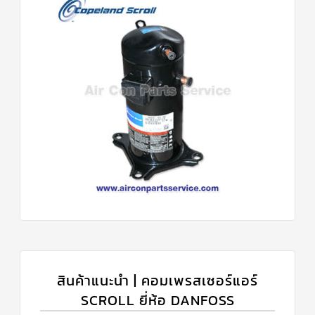
สินค้าแนะนำ | คอมเพรสเซอร์แอร์
SCROLL ยี่ห้อ DANFOSS