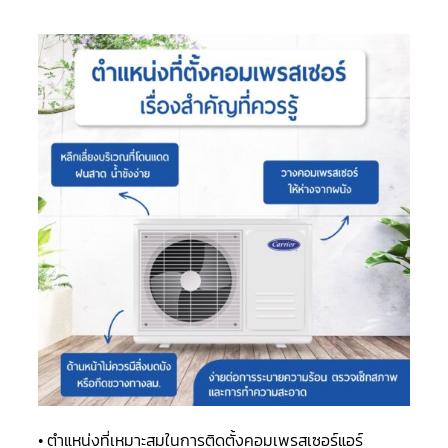
แอร์
R410A
คอมเพรสเซอร์
แอร์
ROTARY
LG
คอมเพรสเซอร์
แอร์
ROTARY
LG
น้ำยา
แอร์
R22
คอมเพรสเซอร์
แอร์
ROTARY
LG
น้ำยา
แอร์
R410A
คอมเพรสเซอร์
แอร์
• ตำแหน่งที่เหมาะสมในการติดตั้งคอมเพรสเซอร์แอร์
ROTARY