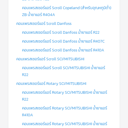
แคป
คอมเพรสเซอร์แอร์ Scroll Copeland (สำหรับอุณหภูมิต่ำ)
พัดลม/
คา
ZB น้ำยาแอร์ R404A
ปา
ซิ
คอมเพรสเซอร์แอร์ Scroll Danfoss
เตอร์
มอเตอร์
คอมเพรสเซอร์แอร์ Scroll Danfoss น้ำยาแอร์ R22
พัดลม
คอมเพรสเซอร์แอร์ Scroll Danfoss น้ำยาแอร์ R407C
ไทม์
เม
คอมเพรสเซอร์แอร์ Scroll Danfoss น้ำยาแอร์ R410A
อร์
แอร์
คอมเพรสเซอร์แอร์ Scroll SCI/MITSUBISHI
คอมเพรสเซอร์แอร์ Scroll SCI/MITSUBISHI น้ำยาแอร์
อุปกรณ์
ควบคุม
R22
แรง
ดัน
คอมเพรสเซอร์แอร์ Rotary SCI/MITSUBISHI
คอมเพรสเซอร์แอร์ Rotary SCI/MITSUBISHI น้ำยาแอร์
เอ็กซ์
R22
แปนชั่
นวาล์ว
คอมเพรสเซอร์แอร์ Rotary SCI/MITSUBISHI น้ำยาแอร์
R410A
เพ
รส
คอมเพรสเซอร์แอร์ Rotary SCI/MITSUBISHI น้ำยาแอร์
เชอ