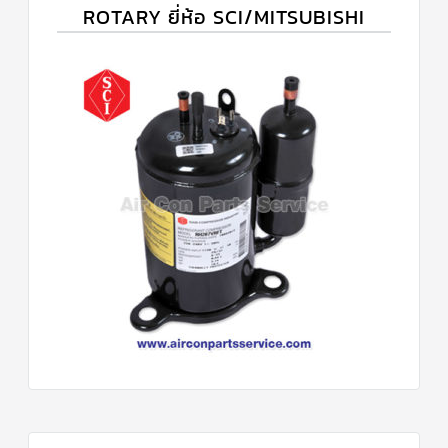
ROTARY ยี่ห้อ SCI/MITSUBISHI