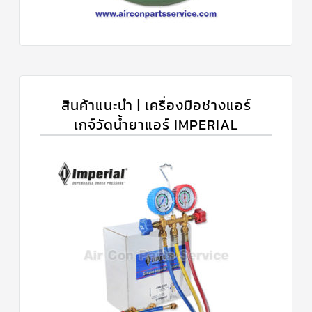
สินค้าแนะนำ | เครื่องมือช่างแอร์
เกจ์วัดน้ำยาแอร์ IMPERIAL