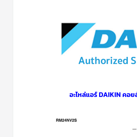
อะไหล่แอร์ DAIKIN คอ