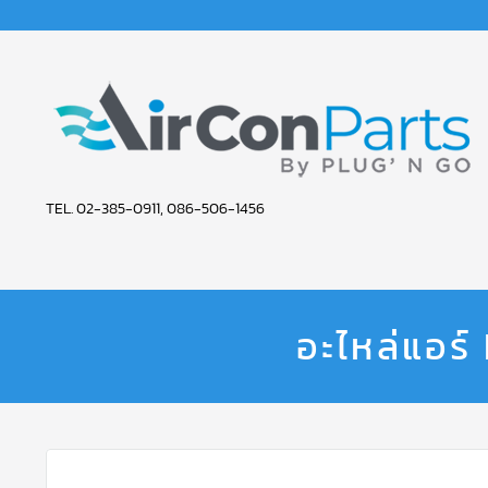
AIR
TEL. 02-385-0911, 086-506-1456
CON
PARTS
SERVICE
อะไหล่แอร