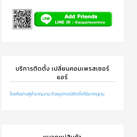
บริการติดตั้ง เปลี่ยนคอมเพรสเซอร์
แอร์
โดยทีมช่างผู้ชำนาญงาน ด้วยอุปกรณ์ติดตั้งที่มีมาตรฐาน
หมวดหมู่สินค้า