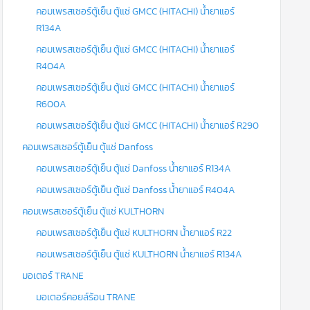
คอมเพรสเซอร์ตู้เย็น ตู้แช่ GMCC (HITACHI) น้ำยาแอร์
R134A
คอมเพรสเซอร์ตู้เย็น ตู้แช่ GMCC (HITACHI) น้ำยาแอร์
R404A
คอมเพรสเซอร์ตู้เย็น ตู้แช่ GMCC (HITACHI) น้ำยาแอร์
R600A
คอมเพรสเซอร์ตู้เย็น ตู้แช่ GMCC (HITACHI) น้ำยาแอร์ R290
คอมเพรสเซอร์ตู้เย็น ตู้แช่ Danfoss
คอมเพรสเซอร์ตู้เย็น ตู้แช่ Danfoss น้ำยาแอร์ R134A
คอมเพรสเซอร์ตู้เย็น ตู้แช่ Danfoss น้ำยาแอร์ R404A
คอมเพรสเซอร์ตู้เย็น ตู้แช่ KULTHORN
คอมเพรสเซอร์ตู้เย็น ตู้แช่ KULTHORN น้ำยาแอร์ R22
คอมเพรสเซอร์ตู้เย็น ตู้แช่ KULTHORN น้ำยาแอร์ R134A
มอเตอร์ TRANE
มอเตอร์คอยล์ร้อน TRANE