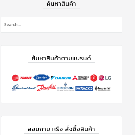
ค้นหาสินค้า
ค้นหาสินค้าตามแบรนด์
สอบถาม หรือ สั่งซื้อสินค้า