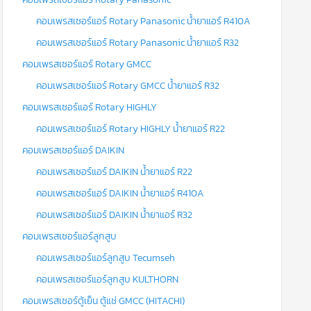
คอมเพรสเซอร์แอร์ Rotary Panasonic น้ำยาแอร์ R410A
คอมเพรสเซอร์แอร์ Rotary Panasonic น้ำยาแอร์ R32
คอมเพรสเซอร์แอร์ Rotary GMCC
คอมเพรสเซอร์แอร์ Rotary GMCC น้ำยาแอร์ R32
คอมเพรสเซอร์แอร์ Rotary HIGHLY
คอมเพรสเซอร์แอร์ Rotary HIGHLY น้ำยาแอร์ R22
คอมเพรสเซอร์แอร์ DAIKIN
คอมเพรสเซอร์แอร์ DAIKIN น้ำยาแอร์ R22
คอมเพรสเซอร์แอร์ DAIKIN น้ำยาแอร์ R410A
คอมเพรสเซอร์แอร์ DAIKIN น้ำยาแอร์ R32
คอมเพรสเซอร์แอร์ลูกสูบ
คอมเพรสเซอร์แอร์ลูกสูบ Tecumseh
คอมเพรสเซอร์แอร์ลูกสูบ KULTHORN
คอมเพรสเซอร์ตู้เย็น ตู้แช่ GMCC (HITACHI)