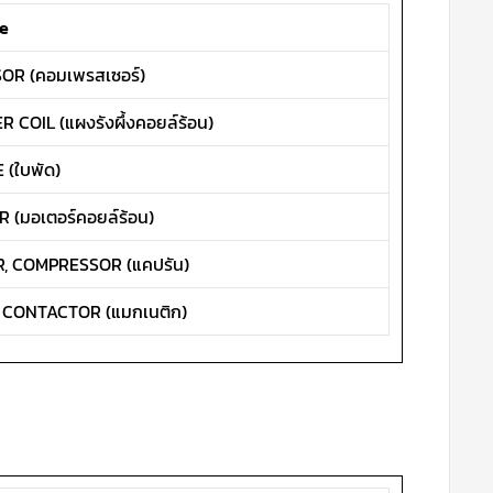
e
R (คอมเพรสเซอร์)
COIL (แผงรังผึ้งคอยล์ร้อน)
 (ใบพัด)
 (มอเตอร์คอยล์ร้อน)
, COMPRESSOR (แคปรัน)
CONTACTOR (แมกเนติก)