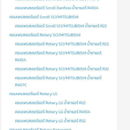
คอมเพรสเซอร์แอร์ Scroll Danfoss น้ำยาแอร์ R410A
คอมเพรสเซอร์แอร์ Scroll SCI/MITSUBISHI
คอมเพรสเซอร์แอร์ Scroll SCI/MITSUBISHI น้ำยาแอร์ R22
คอมเพรสเซอร์แอร์ Rotary SCI/MITSUBISHI
คอมเพรสเซอร์แอร์ Rotary SCI/MITSUBISHI น้ำยาแอร์ R22
คอมเพรสเซอร์แอร์ Rotary SCI/MITSUBISHI น้ำยาแอร์
R410A
คอมเพรสเซอร์แอร์ Rotary SCI/MITSUBISHI น้ำยาแอร์ R32
คอมเพรสเซอร์แอร์ Rotary SCI/MITSUBISHI น้ำยาแอร์
R407C
คอมเพรสเซอร์แอร์ Rotary LG
คอมเพรสเซอร์แอร์ Rotary LG น้ำยาแอร์ R22
คอมเพรสเซอร์แอร์ Rotary LG น้ำยาแอร์ R410A
คอมเพรสเซอร์แอร์ Rotary LG น้ำยาแอร์ R32
คอมเพรสเซอร์แอร์ Rotary Panasonic