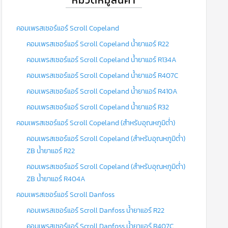
คอมเพรสเซอร์แอร์ Scroll Copeland
คอมเพรสเซอร์แอร์ Scroll Copeland น้ำยาแอร์ R22
คอมเพรสเซอร์แอร์ Scroll Copeland น้ำยาแอร์ R134A
คอมเพรสเซอร์แอร์ Scroll Copeland น้ำยาแอร์ R407C
คอมเพรสเซอร์แอร์ Scroll Copeland น้ำยาแอร์ R410A
คอมเพรสเซอร์แอร์ Scroll Copeland น้ำยาแอร์ R32
คอมเพรสเซอร์แอร์ Scroll Copeland (สำหรับอุณหภูมิต่ำ)
คอมเพรสเซอร์แอร์ Scroll Copeland (สำหรับอุณหภูมิต่ำ)
ZB น้ำยาแอร์ R22
คอมเพรสเซอร์แอร์ Scroll Copeland (สำหรับอุณหภูมิต่ำ)
ZB น้ำยาแอร์ R404A
คอมเพรสเซอร์แอร์ Scroll Danfoss
คอมเพรสเซอร์แอร์ Scroll Danfoss น้ำยาแอร์ R22
คอมเพรสเซอร์แอร์ Scroll Danfoss น้ำยาแอร์ R407C