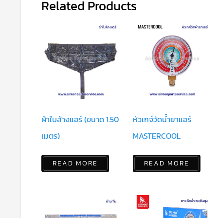
Related Products
ผ้าใบล้างแอร์ (ขนาด 1.50
หัวเกจ์วัดน้ำยาแอร์
เมตร)
MASTERCOOL
READ MORE
READ MORE