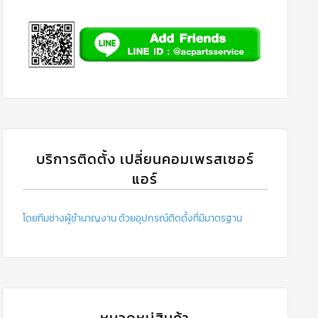
บริการติดตั้ง เปลี่ยนคอมเพรสเซอร์
แอร์
โดยทีมช่างผู้ชำนาญงาน ด้วยอุปกรณ์ติดตั้งที่มีมาตรฐาน
หมวดหมู่สินค้า