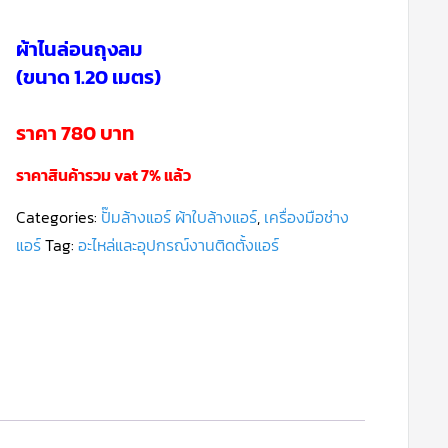
ผ้าไนล่อนถุงลม
(ขนาด 1.20 เมตร)
ราคา 780 บาท
ราคาสินค้ารวม vat 7% แล้ว
Categories:
ปั๊มล้างแอร์ ผ้าใบล้างแอร์
,
เครื่องมือช่าง
แอร์
Tag:
อะไหล่และอุปกรณ์งานติดตั้งแอร์