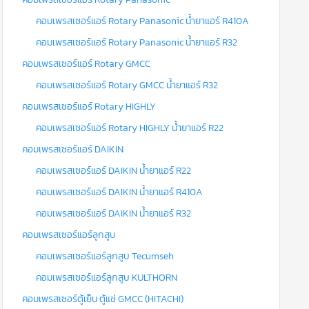
คอมเพรสเซอร์แอร์ Rotary Panasonic น้ำยาแอร์ R410A
คอมเพรสเซอร์แอร์ Rotary Panasonic น้ำยาแอร์ R32
คอมเพรสเซอร์แอร์ Rotary GMCC
คอมเพรสเซอร์แอร์ Rotary GMCC น้ำยาแอร์ R32
คอมเพรสเซอร์แอร์ Rotary HIGHLY
คอมเพรสเซอร์แอร์ Rotary HIGHLY น้ำยาแอร์ R22
คอมเพรสเซอร์แอร์ DAIKIN
คอมเพรสเซอร์แอร์ DAIKIN น้ำยาแอร์ R22
คอมเพรสเซอร์แอร์ DAIKIN น้ำยาแอร์ R410A
คอมเพรสเซอร์แอร์ DAIKIN น้ำยาแอร์ R32
คอมเพรสเซอร์แอร์ลูกสูบ
คอมเพรสเซอร์แอร์ลูกสูบ Tecumseh
คอมเพรสเซอร์แอร์ลูกสูบ KULTHORN
คอมเพรสเซอร์ตู้เย็น ตู้แช่ GMCC (HITACHI)