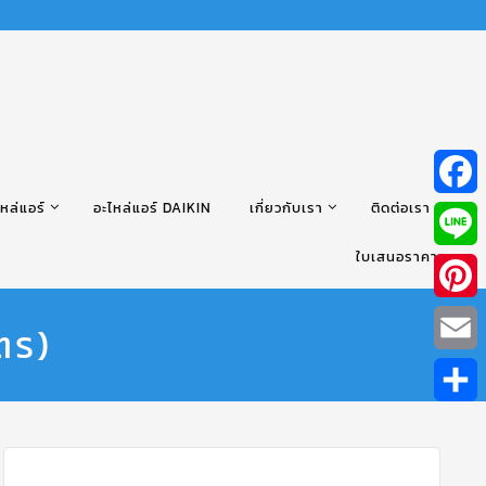
หล่แอร์
อะไหล่แอร์ DAIKIN
เกี่ยวกับเรา
ติดต่อเรา
Facebo
ใบเสนอราคา
Line
Pintere
ตร)
Email
Share