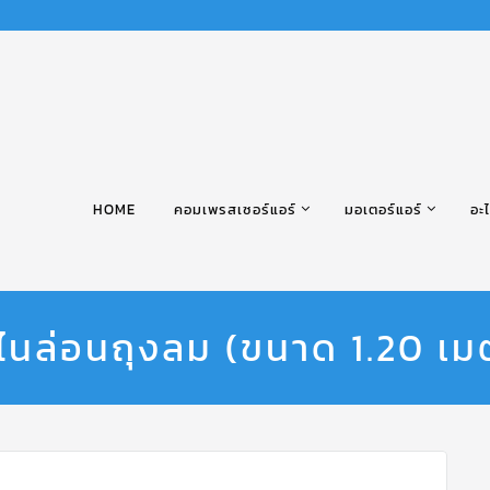
HOME
คอมเพรสเซอร์แอร์
มอเตอร์แอร์
อะไ
าไนล่อนถุงลม (ขนาด 1.20 เม