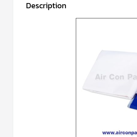
Description