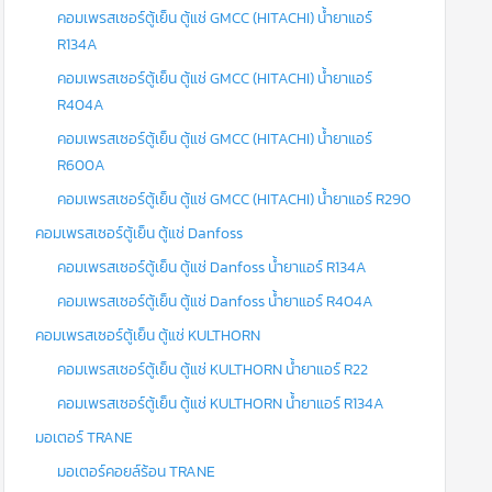
คอมเพรสเซอร์ตู้เย็น ตู้แช่ GMCC (HITACHI) น้ำยาแอร์
R134A
คอมเพรสเซอร์ตู้เย็น ตู้แช่ GMCC (HITACHI) น้ำยาแอร์
R404A
คอมเพรสเซอร์ตู้เย็น ตู้แช่ GMCC (HITACHI) น้ำยาแอร์
R600A
คอมเพรสเซอร์ตู้เย็น ตู้แช่ GMCC (HITACHI) น้ำยาแอร์ R290
คอมเพรสเซอร์ตู้เย็น ตู้แช่ Danfoss
คอมเพรสเซอร์ตู้เย็น ตู้แช่ Danfoss น้ำยาแอร์ R134A
คอมเพรสเซอร์ตู้เย็น ตู้แช่ Danfoss น้ำยาแอร์ R404A
คอมเพรสเซอร์ตู้เย็น ตู้แช่ KULTHORN
คอมเพรสเซอร์ตู้เย็น ตู้แช่ KULTHORN น้ำยาแอร์ R22
คอมเพรสเซอร์ตู้เย็น ตู้แช่ KULTHORN น้ำยาแอร์ R134A
มอเตอร์ TRANE
มอเตอร์คอยล์ร้อน TRANE