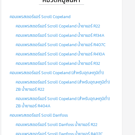
คอมเพรสเซอร์แอร์ Scroll Copeland
คอมเพรสเซอร์แอร์ Scroll Copeland น้ำยาแอร์ R22
คอมเพรสเซอร์แอร์ Scroll Copeland น้ำยาแอร์ R134A
คอมเพรสเซอร์แอร์ Scroll Copeland น้ำยาแอร์ R407C
คอมเพรสเซอร์แอร์ Scroll Copeland น้ำยาแอร์ R410A
คอมเพรสเซอร์แอร์ Scroll Copeland น้ำยาแอร์ R32
คอมเพรสเซอร์แอร์ Scroll Copeland (สำหรับอุณหภูมิต่ำ)
คอมเพรสเซอร์แอร์ Scroll Copeland (สำหรับอุณหภูมิต่ำ)
ZB น้ำยาแอร์ R22
คอมเพรสเซอร์แอร์ Scroll Copeland (สำหรับอุณหภูมิต่ำ)
ZB น้ำยาแอร์ R404A
คอมเพรสเซอร์แอร์ Scroll Danfoss
คอมเพรสเซอร์แอร์ Scroll Danfoss น้ำยาแอร์ R22
คอมเพรสเซอร์แอร์ Scroll Danfoss น้ำยาแอร์ R407C