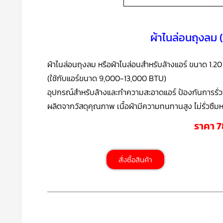
ผ้าไนล่อนถุงลม 
ผ้าไนล่อนถุงลม หรือผ้าไนล่อนสำหรับล้างแอร์ ขนาด 1.2
(ใช้กับแอร์ขนาด 9,000-13,000 BTU)
อุปกรณ์สำหรับล้างและทำความสะอาดแอร์ ป้องกันการรั่วซ
ผลิตจากวัสดุคุณภาพ เนื้อผ้ามีความทนทานสูง ไม่รั่วซึม
ราคา 
สั่งซื้อสินค้า