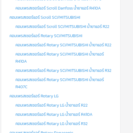
คอมเพรสเซอร์แอร์ Scroll Danfoss น้ำยาแอร์ R410A
คอมเพรสเซอร์แอร์ Scroll SCI/MITSUBISHI
คอมเพรสเซอร์แอร์ Scroll SCI/MITSUBISHI น้ำยาแอร์ R22
คอมเพรสเซอร์แอร์ Rotary SCI/MITSUBISHI
คอมเพรสเซอร์แอร์ Rotary SCI/MITSUBISHI น้ำยาแอร์ R22
คอมเพรสเซอร์แอร์ Rotary SCI/MITSUBISHI น้ำยาแอร์
R410A
คอมเพรสเซอร์แอร์ Rotary SCI/MITSUBISHI น้ำยาแอร์ R32
คอมเพรสเซอร์แอร์ Rotary SCI/MITSUBISHI น้ำยาแอร์
R407C
คอมเพรสเซอร์แอร์ Rotary LG
คอมเพรสเซอร์แอร์ Rotary LG น้ำยาแอร์ R22
คอมเพรสเซอร์แอร์ Rotary LG น้ำยาแอร์ R410A
คอมเพรสเซอร์แอร์ Rotary LG น้ำยาแอร์ R32
คอมเพรสเซอร์แอร์ Rotary Panasonic