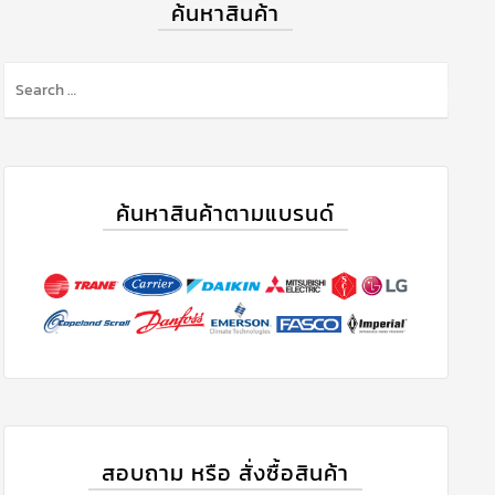
ค้นหาสินค้า
ค้นหาสินค้าตามแบรนด์
สอบถาม หรือ สั่งซื้อสินค้า