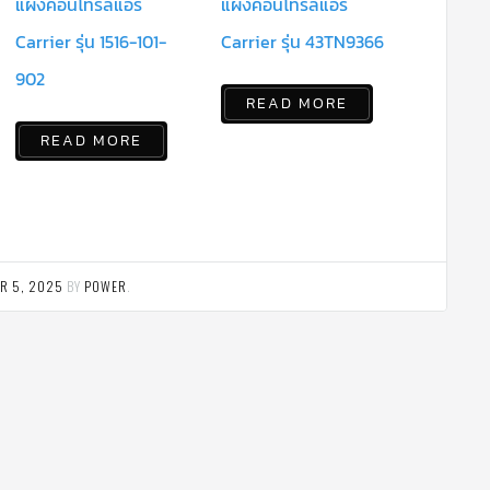
แผงคอนโทรลแอร์
แผงคอนโทรลแอร์
Carrier รุ่น 1516-101-
Carrier รุ่น 43TN9366
902
READ MORE
READ MORE
R 5, 2025
BY
POWER
.