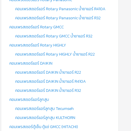
คอมเพรสเซอร์แอร์ Rotary Panasonic น้ำยาแอร์ R410A
คอมเพรสเซอร์แอร์ Rotary Panasonic น้ำยาแอร์ R32
คอมเพรสเซอร์แอร์ Rotary GMCC
คอมเพรสเซอร์แอร์ Rotary GMCC น้ำยาแอร์ R32
คอมเพรสเซอร์แอร์ Rotary HIGHLY
คอมเพรสเซอร์แอร์ Rotary HIGHLY น้ำยาแอร์ R22
คอมเพรสเซอร์แอร์ DAIKIN
คอมเพรสเซอร์แอร์ DAIKIN น้ำยาแอร์ R22
คอมเพรสเซอร์แอร์ DAIKIN น้ำยาแอร์ R410A
คอมเพรสเซอร์แอร์ DAIKIN น้ำยาแอร์ R32
คอมเพรสเซอร์แอร์ลูกสูบ
คอมเพรสเซอร์แอร์ลูกสูบ Tecumseh
คอมเพรสเซอร์แอร์ลูกสูบ KULTHORN
คอมเพรสเซอร์ตู้เย็น ตู้แช่ GMCC (HITACHI)