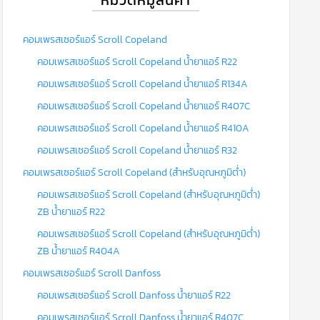
คอมเพรสเซอร์แอร์ Scroll Copeland
คอมเพรสเซอร์แอร์ Scroll Copeland น้ำยาแอร์ R22
คอมเพรสเซอร์แอร์ Scroll Copeland น้ำยาแอร์ R134A
คอมเพรสเซอร์แอร์ Scroll Copeland น้ำยาแอร์ R407C
คอมเพรสเซอร์แอร์ Scroll Copeland น้ำยาแอร์ R410A
คอมเพรสเซอร์แอร์ Scroll Copeland น้ำยาแอร์ R32
คอมเพรสเซอร์แอร์ Scroll Copeland (สำหรับอุณหภูมิต่ำ)
คอมเพรสเซอร์แอร์ Scroll Copeland (สำหรับอุณหภูมิต่ำ)
ZB น้ำยาแอร์ R22
คอมเพรสเซอร์แอร์ Scroll Copeland (สำหรับอุณหภูมิต่ำ)
ZB น้ำยาแอร์ R404A
คอมเพรสเซอร์แอร์ Scroll Danfoss
คอมเพรสเซอร์แอร์ Scroll Danfoss น้ำยาแอร์ R22
คอมเพรสเซอร์แอร์ Scroll Danfoss น้ำยาแอร์ R407C