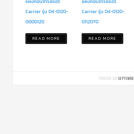
แผงคอนโทรลแอร์
แผงคอนโทรลแอร์
Carrier รุ่น 04-0120-
Carrier รุ่น 04-0120-
0000120
0112070
READ MORE
READ MORE
POSTED ON
SEPTEMBE