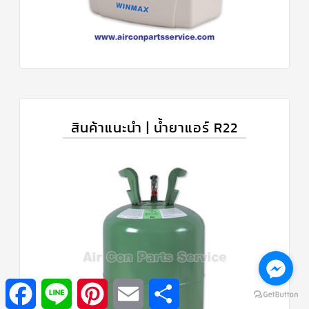
สินค้าแนะนำ | น้ำยาแอร์ R22
Facebook
Line
Pinterest
Email
Share