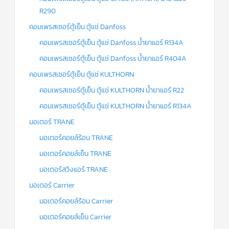
R290
คอมเพรสเซอร์ตู้เย็น ตู้แช่ Danfoss
คอมเพรสเซอร์ตู้เย็น ตู้แช่ Danfoss น้ำยาแอร์ R134A
คอมเพรสเซอร์ตู้เย็น ตู้แช่ Danfoss น้ำยาแอร์ R404A
คอมเพรสเซอร์ตู้เย็น ตู้แช่ KULTHORN
คอมเพรสเซอร์ตู้เย็น ตู้แช่ KULTHORN น้ำยาแอร์ R22
คอมเพรสเซอร์ตู้เย็น ตู้แช่ KULTHORN น้ำยาแอร์ R134A
มอเตอร์ TRANE
มอเตอร์คอยล์ร้อน TRANE
มอเตอร์คอยล์เย็น TRANE
มอเตอร์สวิงแอร์ TRANE
มอเตอร์ Carrier
มอเตอร์คอยล์ร้อน Carrier
มอเตอร์คอยล์เย็น Carrier