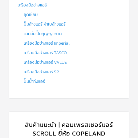
เครื่องมือช่างแอร์
ชุดเชื่อม
ปั๊มล้างแอร์ ผ้าใบล้างแอร์
แวคคั่ม ปั๊มสุญญากาศ
เครื่องมือช่างแอร์ Imperial
เครื่องมือช่างแอร์ TASCO
เครื่องมือช่างแอร์ VALUE
เครื่องมือช่างแอร์ SP
ปั๊มน้ำทิ้งแอร์
สินค้าแนะนำ | คอมเพรสเซอร์แอร์
SCROLL ยี่ห้อ COPELAND