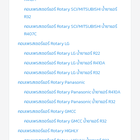
คอมเพรสเซอร์แอร์ Rotary SCI/MITSUBISHI น้ำยาแอร์
R32
คอมเพรสเซอร์แอร์ Rotary SCI/MITSUBISHI น้ำยาแอร์
R407C
คอมเพรสเซอร์แอร์ Rotary LG
คอมเพรสเซอร์แอร์ Rotary LG น้ำยาแอร์ R22
คอมเพรสเซอร์แอร์ Rotary LG น้ำยาแอร์ R410A
คอมเพรสเซอร์แอร์ Rotary LG น้ำยาแอร์ R32
คอมเพรสเซอร์แอร์ Rotary Panasonic
คอมเพรสเซอร์แอร์ Rotary Panasonic น้ำยาแอร์ R410A
คอมเพรสเซอร์แอร์ Rotary Panasonic น้ำยาแอร์ R32
คอมเพรสเซอร์แอร์ Rotary GMCC
คอมเพรสเซอร์แอร์ Rotary GMCC น้ำยาแอร์ R32
คอมเพรสเซอร์แอร์ Rotary HIGHLY