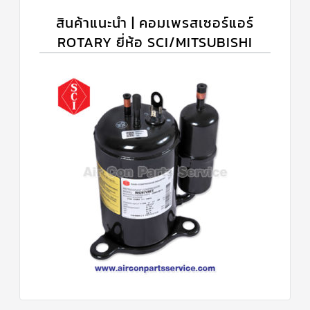
สินค้าแนะนำ | คอมเพรสเซอร์แอร์
ROTARY ยี่ห้อ SCI/MITSUBISHI