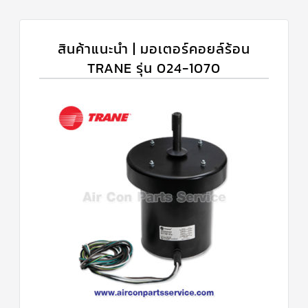
สินค้าแนะนำ | มอเตอร์คอยล์ร้อน
TRANE รุ่น 024-1070