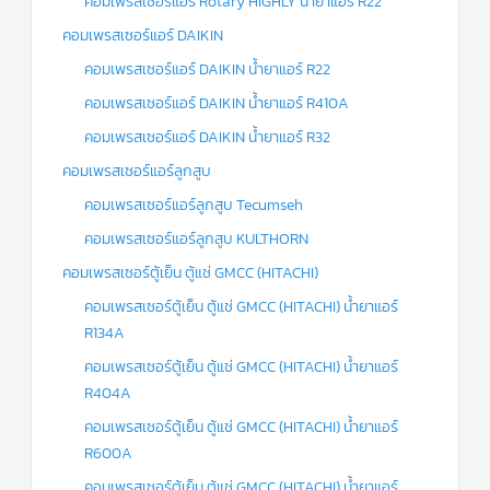
คอมเพรสเซอร์แอร์ Rotary HIGHLY น้ำยาแอร์ R22
คอมเพรสเซอร์แอร์ DAIKIN
คอมเพรสเซอร์แอร์ DAIKIN น้ำยาแอร์ R22
คอมเพรสเซอร์แอร์ DAIKIN น้ำยาแอร์ R410A
คอมเพรสเซอร์แอร์ DAIKIN น้ำยาแอร์ R32
คอมเพรสเซอร์แอร์ลูกสูบ
คอมเพรสเซอร์แอร์ลูกสูบ Tecumseh
คอมเพรสเซอร์แอร์ลูกสูบ KULTHORN
คอมเพรสเซอร์ตู้เย็น ตู้แช่ GMCC (HITACHI)
คอมเพรสเซอร์ตู้เย็น ตู้แช่ GMCC (HITACHI) น้ำยาแอร์
R134A
คอมเพรสเซอร์ตู้เย็น ตู้แช่ GMCC (HITACHI) น้ำยาแอร์
R404A
คอมเพรสเซอร์ตู้เย็น ตู้แช่ GMCC (HITACHI) น้ำยาแอร์
R600A
คอมเพรสเซอร์ตู้เย็น ตู้แช่ GMCC (HITACHI) น้ำยาแอร์