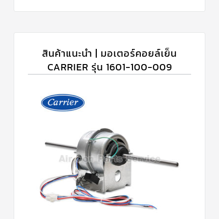
สินค้าแนะนำ | มอเตอร์คอยล์เย็น
CARRIER รุ่น 1601-100-009