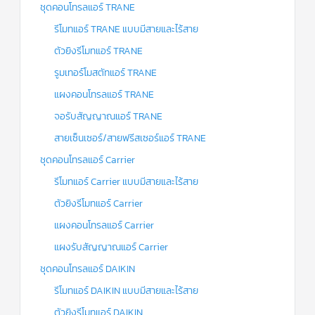
ชุดคอนโทรลแอร์ TRANE
รีโมทแอร์ TRANE แบบมีสายและไร้สาย
ตัวยิงรีโมทแอร์ TRANE
รูมเทอร์โมสตัทแอร์ TRANE
แผงคอนโทรลแอร์ TRANE
จอรับสัญญาณแอร์ TRANE
สายเซ็นเซอร์/สายฟรีสเซอร์แอร์ TRANE
ชุดคอนโทรลแอร์ Carrier
รีโมทแอร์ Carrier แบบมีสายและไร้สาย
ตัวยิงรีโมทแอร์ Carrier
แผงคอนโทรลแอร์ Carrier
แผงรับสัญญาณแอร์ Carrier
ชุดคอนโทรลแอร์ DAIKIN
รีโมทแอร์ DAIKIN แบบมีสายและไร้สาย
ตัวยิงรีโมทแอร์ DAIKIN