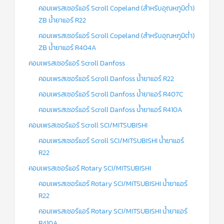
คอมเพรสเซอร์แอร์ Scroll Copeland (สำหรับอุณหภูมิต่ำ)
ZB น้ำยาแอร์ R22
คอมเพรสเซอร์แอร์ Scroll Copeland (สำหรับอุณหภูมิต่ำ)
ZB น้ำยาแอร์ R404A
คอมเพรสเซอร์แอร์ Scroll Danfoss
คอมเพรสเซอร์แอร์ Scroll Danfoss น้ำยาแอร์ R22
คอมเพรสเซอร์แอร์ Scroll Danfoss น้ำยาแอร์ R407C
คอมเพรสเซอร์แอร์ Scroll Danfoss น้ำยาแอร์ R410A
คอมเพรสเซอร์แอร์ Scroll SCI/MITSUBISHI
คอมเพรสเซอร์แอร์ Scroll SCI/MITSUBISHI น้ำยาแอร์
R22
คอมเพรสเซอร์แอร์ Rotary SCI/MITSUBISHI
คอมเพรสเซอร์แอร์ Rotary SCI/MITSUBISHI น้ำยาแอร์
R22
คอมเพรสเซอร์แอร์ Rotary SCI/MITSUBISHI น้ำยาแอร์
R410A