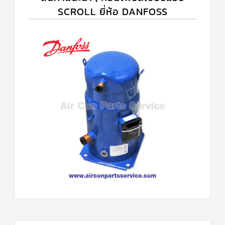
SCROLL ยี่ห้อ DANFOSS