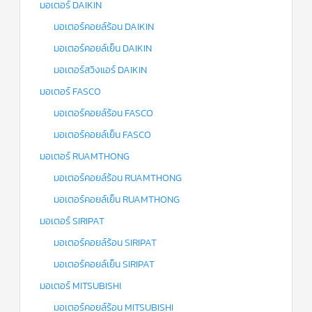
มอเตอร์ DAIKIN
มอเตอร์คอยล์ร้อน DAIKIN
มอเตอร์คอยล์เย็น DAIKIN
มอเตอร์สวิงแอร์ DAIKIN
มอเตอร์ FASCO
มอเตอร์คอยล์ร้อน FASCO
มอเตอร์คอยล์เย็น FASCO
มอเตอร์ RUAMTHONG
มอเตอร์คอยล์ร้อน RUAMTHONG
มอเตอร์คอยล์เย็น RUAMTHONG
มอเตอร์ SIRIPAT
มอเตอร์คอยล์ร้อน SIRIPAT
มอเตอร์คอยล์เย็น SIRIPAT
มอเตอร์ MITSUBISHI
มอเตอร์คอยล์ร้อน MITSUBISHI