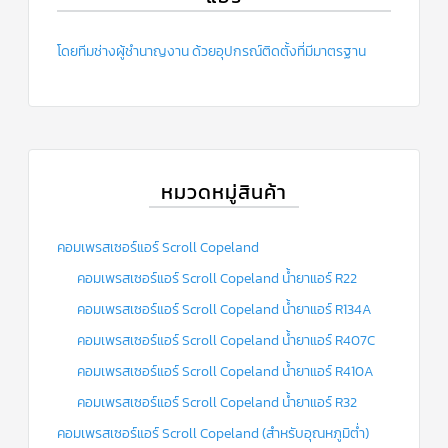
ข่าวสาร
และ
โดยทีมช่างผู้ชำนาญงาน ด้วยอุปกรณ์ติดตั้งที่มีมาตรฐาน
บทความ
ติดต่อ
เรา
ใบ
เสนอ
หมวดหมู่สินค้า
ราคา
คอมเพรสเซอร์แอร์ Scroll Copeland
คอมเพรสเซอร์แอร์ Scroll Copeland น้ำยาแอร์ R22
คอมเพรสเซอร์แอร์ Scroll Copeland น้ำยาแอร์ R134A
คอมเพรสเซอร์แอร์ Scroll Copeland น้ำยาแอร์ R407C
คอมเพรสเซอร์แอร์ Scroll Copeland น้ำยาแอร์ R410A
คอมเพรสเซอร์แอร์ Scroll Copeland น้ำยาแอร์ R32
คอมเพรสเซอร์แอร์ Scroll Copeland (สำหรับอุณหภูมิต่ำ)