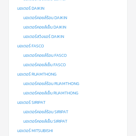
มอเตอร์ DAIKIN
มอเตอร์คอยล์ร้อน DAIKIN
มอเตอร์คอยล์เย็น DAIKIN
มอเตอร์สวิงแอร์ DAIKIN
มอเตอร์ FASCO
มอเตอร์คอยล์ร้อน FASCO
มอเตอร์คอยล์เย็น FASCO
มอเตอร์ RUAMTHONG
มอเตอร์คอยล์ร้อน RUAMTHONG
มอเตอร์คอยล์เย็น RUAMTHONG
มอเตอร์ SIRIPAT
มอเตอร์คอยล์ร้อน SIRIPAT
มอเตอร์คอยล์เย็น SIRIPAT
มอเตอร์ MITSUBISHI