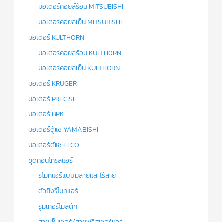
มอเตอร์คอยล์ร้อน MITSUBISHI
มอเตอร์คอยล์เย็น MITSUBISHI
มอเตอร์ KULTHORN
มอเตอร์คอยล์ร้อน KULTHORN
มอเตอร์คอยล์เย็น KULTHORN
มอเตอร์ KRUGER
มอเตอร์ PRECISE
มอเตอร์ BPK
มอเตอร์ตู้แช่ YAMABISHI
มอเตอร์ตู้แช่ ELCO
ชุดคอนโทรลแอร์
รีโมทแอร์แบบมีสายและไร้สาย
ตัวยิงรีโมทแอร์
รูมเทอร์โมสตัท
สายเซ็นเซอร์/สายฟรีสเซอร์แอร์