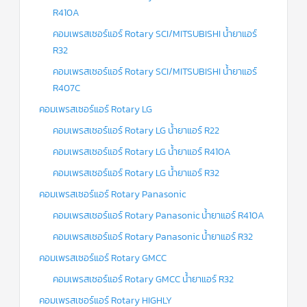
R410A
คอมเพรสเซอร์แอร์ Rotary SCI/MITSUBISHI น้ำยาแอร์
R32
คอมเพรสเซอร์แอร์ Rotary SCI/MITSUBISHI น้ำยาแอร์
R407C
คอมเพรสเซอร์แอร์ Rotary LG
คอมเพรสเซอร์แอร์ Rotary LG น้ำยาแอร์ R22
คอมเพรสเซอร์แอร์ Rotary LG น้ำยาแอร์ R410A
คอมเพรสเซอร์แอร์ Rotary LG น้ำยาแอร์ R32
คอมเพรสเซอร์แอร์ Rotary Panasonic
คอมเพรสเซอร์แอร์ Rotary Panasonic น้ำยาแอร์ R410A
คอมเพรสเซอร์แอร์ Rotary Panasonic น้ำยาแอร์ R32
คอมเพรสเซอร์แอร์ Rotary GMCC
คอมเพรสเซอร์แอร์ Rotary GMCC น้ำยาแอร์ R32
คอมเพรสเซอร์แอร์ Rotary HIGHLY