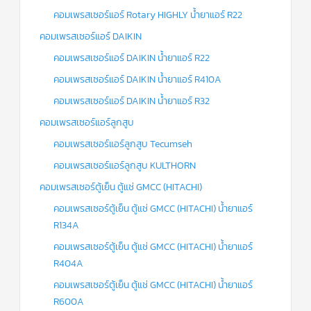
คอมเพรสเซอร์แอร์ Rotary HIGHLY น้ำยาแอร์ R22
คอมเพรสเซอร์แอร์ DAIKIN
คอมเพรสเซอร์แอร์ DAIKIN น้ำยาแอร์ R22
คอมเพรสเซอร์แอร์ DAIKIN น้ำยาแอร์ R410A
คอมเพรสเซอร์แอร์ DAIKIN น้ำยาแอร์ R32
คอมเพรสเซอร์แอร์ลูกสูบ
คอมเพรสเซอร์แอร์ลูกสูบ Tecumseh
คอมเพรสเซอร์แอร์ลูกสูบ KULTHORN
คอมเพรสเซอร์ตู้เย็น ตู้แช่ GMCC (HITACHI)
คอมเพรสเซอร์ตู้เย็น ตู้แช่ GMCC (HITACHI) น้ำยาแอร์
R134A
คอมเพรสเซอร์ตู้เย็น ตู้แช่ GMCC (HITACHI) น้ำยาแอร์
R404A
คอมเพรสเซอร์ตู้เย็น ตู้แช่ GMCC (HITACHI) น้ำยาแอร์
R600A