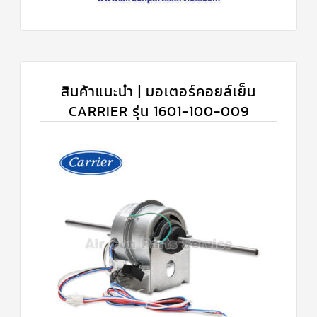
สินค้าแนะนำ | มอเตอร์คอยล์เย็น
CARRIER รุ่น 1601-100-009