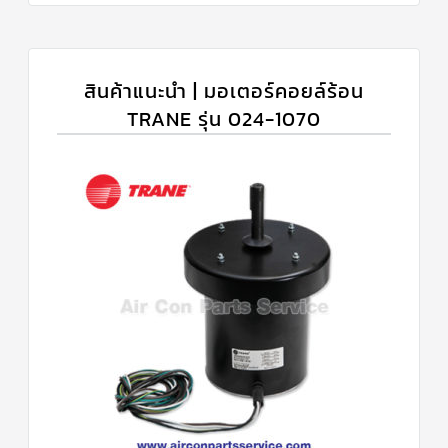
สินค้าแนะนำ | มอเตอร์คอยล์ร้อน
TRANE รุ่น 024-1070