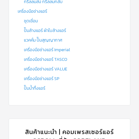
กริลลมส่ง กริลลมกลับ
เครื่องมือช่างแอร์
ชุดเชื่อม
ปั๊มล้างแอร์ ผ้าใบล้างแอร์
แวคคั่ม ปั๊มสุญญากาศ
เครื่องมือช่างแอร์ Imperial
เครื่องมือช่างแอร์ TASCO
เครื่องมือช่างแอร์ VALUE
เครื่องมือช่างแอร์ SP
ปั๊มน้ำทิ้งแอร์
สินค้าแนะนำ | คอมเพรสเซอร์แอร์