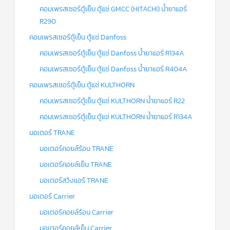
คอมเพรสเซอร์ตู้เย็น ตู้แช่ GMCC (HITACHI) น้ำยาแอร์
R290
คอมเพรสเซอร์ตู้เย็น ตู้แช่ Danfoss
คอมเพรสเซอร์ตู้เย็น ตู้แช่ Danfoss น้ำยาแอร์ R134A
คอมเพรสเซอร์ตู้เย็น ตู้แช่ Danfoss น้ำยาแอร์ R404A
คอมเพรสเซอร์ตู้เย็น ตู้แช่ KULTHORN
คอมเพรสเซอร์ตู้เย็น ตู้แช่ KULTHORN น้ำยาแอร์ R22
คอมเพรสเซอร์ตู้เย็น ตู้แช่ KULTHORN น้ำยาแอร์ R134A
มอเตอร์ TRANE
มอเตอร์คอยล์ร้อน TRANE
มอเตอร์คอยล์เย็น TRANE
มอเตอร์สวิงแอร์ TRANE
มอเตอร์ Carrier
มอเตอร์คอยล์ร้อน Carrier
มอเตอร์คอยล์เย็น Carrier