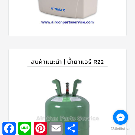
สินค้าแนะนำ | น้ำยาแอร์ R22
Facebook
Line
Pinterest
Email
Share