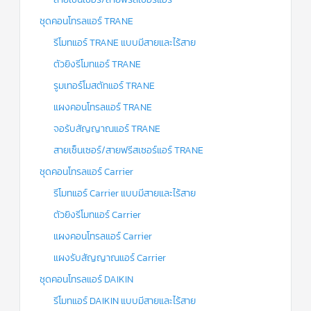
ชุดคอนโทรลแอร์ TRANE
รีโมทแอร์ TRANE แบบมีสายและไร้สาย
ตัวยิงรีโมทแอร์ TRANE
รูมเทอร์โมสตัทแอร์ TRANE
แผงคอนโทรลแอร์ TRANE
จอรับสัญญาณแอร์ TRANE
สายเซ็นเซอร์/สายฟรีสเซอร์แอร์ TRANE
ชุดคอนโทรลแอร์ Carrier
รีโมทแอร์ Carrier แบบมีสายและไร้สาย
ตัวยิงรีโมทแอร์ Carrier
แผงคอนโทรลแอร์ Carrier
แผงรับสัญญาณแอร์ Carrier
ชุดคอนโทรลแอร์ DAIKIN
รีโมทแอร์ DAIKIN แบบมีสายและไร้สาย