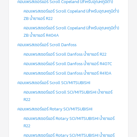
คอมเพรสเซอร์แอร์ Scroll Copeland (สำหรับอุณหภูมิต่ำ)
คอมเพรสเซอร์แอร์ Scroll Copeland (สำหรับอุณหภูมิต่ำ)
ZB น้ำยาแอร์ R22
คอมเพรสเซอร์แอร์ Scroll Copeland (สำหรับอุณหภูมิต่ำ)
ZB น้ำยาแอร์ R404A
คอมเพรสเซอร์แอร์ Scroll Danfoss
คอมเพรสเซอร์แอร์ Scroll Danfoss น้ำยาแอร์ R22
คอมเพรสเซอร์แอร์ Scroll Danfoss น้ำยาแอร์ R407C
คอมเพรสเซอร์แอร์ Scroll Danfoss น้ำยาแอร์ R410A
คอมเพรสเซอร์แอร์ Scroll SCI/MITSUBISHI
คอมเพรสเซอร์แอร์ Scroll SCI/MITSUBISHI น้ำยาแอร์
R22
คอมเพรสเซอร์แอร์ Rotary SCI/MITSUBISHI
คอมเพรสเซอร์แอร์ Rotary SCI/MITSUBISHI น้ำยาแอร์
R22
คอมเพรสเซอร์แอร์ Rotary SCI/MITSUBISHI น้ำยาแอร์