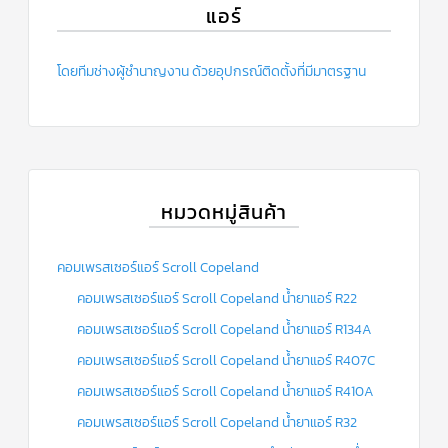
แอร์
ข่าวสาร
และ
บทความ
โดยทีมช่างผู้ชำนาญงาน ด้วยอุปกรณ์ติดตั้งที่มีมาตรฐาน
ติดต่อ
เรา
ใบ
เสนอ
ราคา
หมวดหมู่สินค้า
คอมเพรสเซอร์แอร์ Scroll Copeland
คอมเพรสเซอร์แอร์ Scroll Copeland น้ำยาแอร์ R22
คอมเพรสเซอร์แอร์ Scroll Copeland น้ำยาแอร์ R134A
คอมเพรสเซอร์แอร์ Scroll Copeland น้ำยาแอร์ R407C
คอมเพรสเซอร์แอร์ Scroll Copeland น้ำยาแอร์ R410A
คอมเพรสเซอร์แอร์ Scroll Copeland น้ำยาแอร์ R32