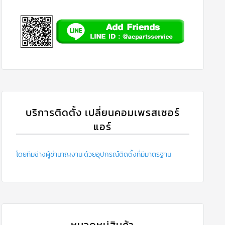
บริการติดตั้ง เปลี่ยนคอมเพรสเซอร์
แอร์
โดยทีมช่างผู้ชำนาญงาน ด้วยอุปกรณ์ติดตั้งที่มีมาตรฐาน
หมวดหมู่สินค้า