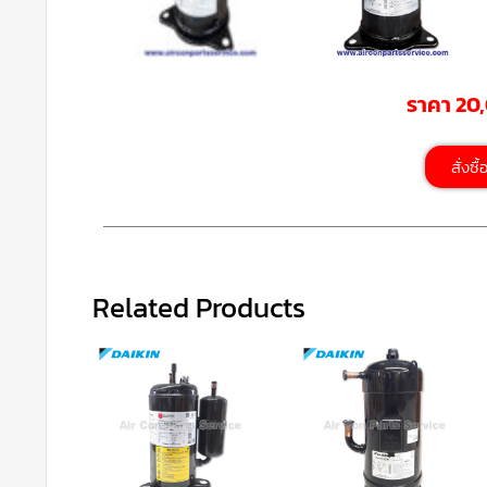
ราคา 20
สั่งซื
Related Products