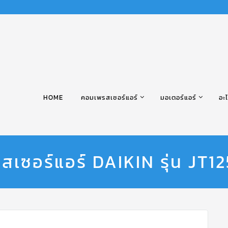
HOME
คอมเพรสเซอร์แอร์
มอเตอร์แอร์
อะไ
เซอร์แอร์ DAIKIN รุ่น JT