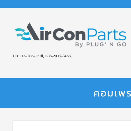
AIR
TEL. 02-385-0911, 086-506-1456
CON
PARTS
SERVICE
คอมเพรส