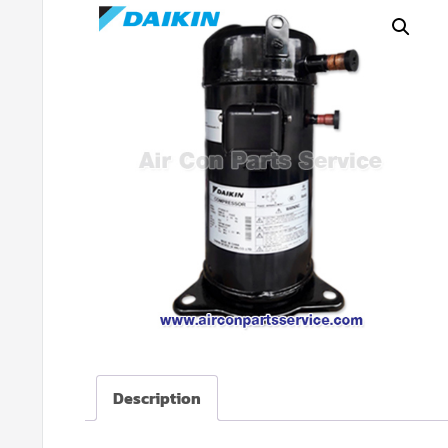
Description