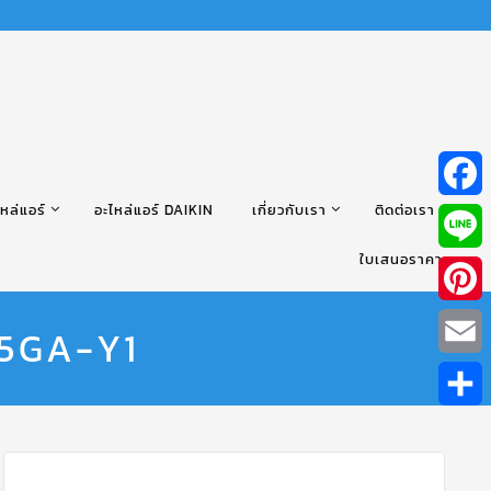
หล่แอร์
อะไหล่แอร์ DAIKIN
เกี่ยวกับเรา
ติดต่อเรา
Facebo
ใบเสนอราคา
Line
Pintere
125GA-Y1
Email
Share