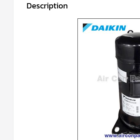
Description