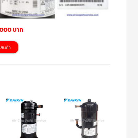
,000 บาท
้อสินค้า