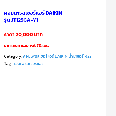
คอมเพรสเซอร์แอร์ DAIKIN
รุ่น JT125GA-Y1
ราคา 20,000 บาท
ราคาสินค้ารวม vat 7% แล้ว
Category:
คอมเพรสเซอร์แอร์ DAIKIN น้ำยาแอร์ R22
Tag:
คอมเพรสเซอร์แอร์