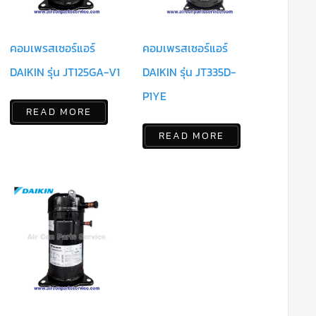
คอมเพรสเซอร์แอร์
คอมเพรสเซอร์แอร์
DAIKIN รุ่น JT125GA-V1
DAIKIN รุ่น JT335D-
P1YE
READ MORE
READ MORE