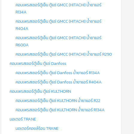
คอมเพรสเซอร์ตู้เย็น ตู้แช่ GMCC (HITACHI) น้ำยาแอร์
R134A
คอมเพรสเซอร์ตู้เย็น ตู้แช่ GMCC (HITACHI) น้ำยาแอร์
R404A
คอมเพรสเซอร์ตู้เย็น ตู้แช่ GMCC (HITACHI) น้ำยาแอร์
R600A
คอมเพรสเซอร์ตู้เย็น ตู้แช่ GMCC (HITACHI) น้ำยาแอร์ R290
คอมเพรสเซอร์ตู้เย็น ตู้แช่ Danfoss
คอมเพรสเซอร์ตู้เย็น ตู้แช่ Danfoss น้ำยาแอร์ R134A
คอมเพรสเซอร์ตู้เย็น ตู้แช่ Danfoss น้ำยาแอร์ R404A
คอมเพรสเซอร์ตู้เย็น ตู้แช่ KULTHORN
คอมเพรสเซอร์ตู้เย็น ตู้แช่ KULTHORN น้ำยาแอร์ R22
คอมเพรสเซอร์ตู้เย็น ตู้แช่ KULTHORN น้ำยาแอร์ R134A
มอเตอร์ TRANE
มอเตอร์คอยล์ร้อน TRANE