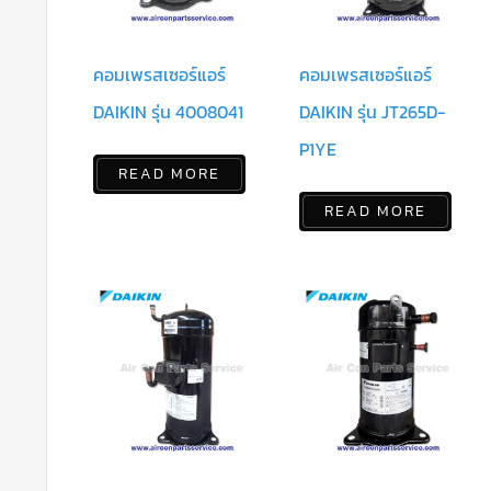
คอมเพรสเซอร์แอร์
คอมเพรสเซอร์แอร์
DAIKIN รุ่น 4008041
DAIKIN รุ่น JT265D-
P1YE
READ MORE
READ MORE