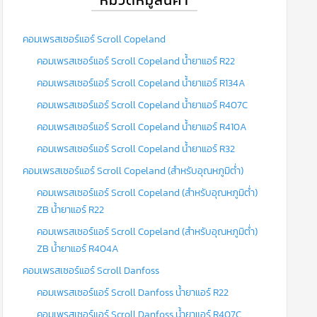
คอมเพรสเซอร์แอร์ Scroll Copeland
คอมเพรสเซอร์แอร์ Scroll Copeland น้ำยาแอร์ R22
คอมเพรสเซอร์แอร์ Scroll Copeland น้ำยาแอร์ R134A
คอมเพรสเซอร์แอร์ Scroll Copeland น้ำยาแอร์ R407C
คอมเพรสเซอร์แอร์ Scroll Copeland น้ำยาแอร์ R410A
คอมเพรสเซอร์แอร์ Scroll Copeland น้ำยาแอร์ R32
คอมเพรสเซอร์แอร์ Scroll Copeland (สำหรับอุณหภูมิต่ำ)
คอมเพรสเซอร์แอร์ Scroll Copeland (สำหรับอุณหภูมิต่ำ)
ZB น้ำยาแอร์ R22
คอมเพรสเซอร์แอร์ Scroll Copeland (สำหรับอุณหภูมิต่ำ)
ZB น้ำยาแอร์ R404A
คอมเพรสเซอร์แอร์ Scroll Danfoss
คอมเพรสเซอร์แอร์ Scroll Danfoss น้ำยาแอร์ R22
คอมเพรสเซอร์แอร์ Scroll Danfoss น้ำยาแอร์ R407C