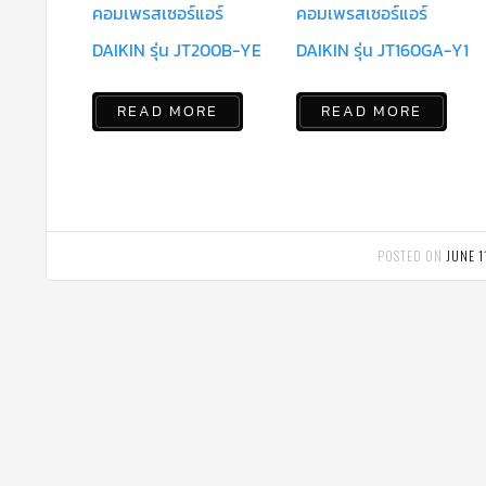
คอมเพรสเซอร์แอร์
คอมเพรสเซอร์แอร์
DAIKIN รุ่น JT200B-YE
DAIKIN รุ่น JT160GA-Y1
READ MORE
READ MORE
POSTED ON
JUNE 1