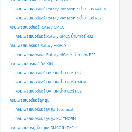
คอมเพรสเซอร์แอร์ Rotary Panasonic น้ำยาแอร์ R410A
คอมเพรสเซอร์แอร์ Rotary Panasonic น้ำยาแอร์ R32
คอมเพรสเซอร์แอร์ Rotary GMCC
คอมเพรสเซอร์แอร์ Rotary GMCC น้ำยาแอร์ R32
คอมเพรสเซอร์แอร์ Rotary HIGHLY
คอมเพรสเซอร์แอร์ Rotary HIGHLY น้ำยาแอร์ R22
คอมเพรสเซอร์แอร์ DAIKIN
คอมเพรสเซอร์แอร์ DAIKIN น้ำยาแอร์ R22
คอมเพรสเซอร์แอร์ DAIKIN น้ำยาแอร์ R410A
คอมเพรสเซอร์แอร์ DAIKIN น้ำยาแอร์ R32
คอมเพรสเซอร์แอร์ลูกสูบ
คอมเพรสเซอร์แอร์ลูกสูบ Tecumseh
คอมเพรสเซอร์แอร์ลูกสูบ KULTHORN
คอมเพรสเซอร์ตู้เย็น ตู้แช่ GMCC (HITACHI)