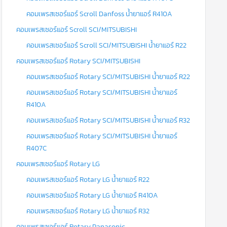
คอมเพรสเซอร์แอร์ Scroll Danfoss น้ำยาแอร์ R410A
คอมเพรสเซอร์แอร์ Scroll SCI/MITSUBISHI
คอมเพรสเซอร์แอร์ Scroll SCI/MITSUBISHI น้ำยาแอร์ R22
คอมเพรสเซอร์แอร์ Rotary SCI/MITSUBISHI
คอมเพรสเซอร์แอร์ Rotary SCI/MITSUBISHI น้ำยาแอร์ R22
คอมเพรสเซอร์แอร์ Rotary SCI/MITSUBISHI น้ำยาแอร์
R410A
คอมเพรสเซอร์แอร์ Rotary SCI/MITSUBISHI น้ำยาแอร์ R32
คอมเพรสเซอร์แอร์ Rotary SCI/MITSUBISHI น้ำยาแอร์
R407C
คอมเพรสเซอร์แอร์ Rotary LG
คอมเพรสเซอร์แอร์ Rotary LG น้ำยาแอร์ R22
คอมเพรสเซอร์แอร์ Rotary LG น้ำยาแอร์ R410A
คอมเพรสเซอร์แอร์ Rotary LG น้ำยาแอร์ R32
คอมเพรสเซอร์แอร์ Rotary Panasonic