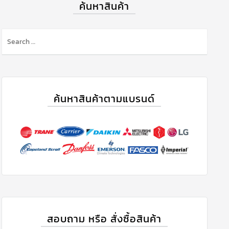
ค้นหาสินค้า
ค้นหาสินค้าตามแบรนด์
สอบถาม หรือ สั่งซื้อสินค้า