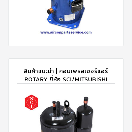
สินค้าแนะนำ | คอมเพรสเซอร์แอร์
ROTARY ยี่ห้อ SCI/MITSUBISHI