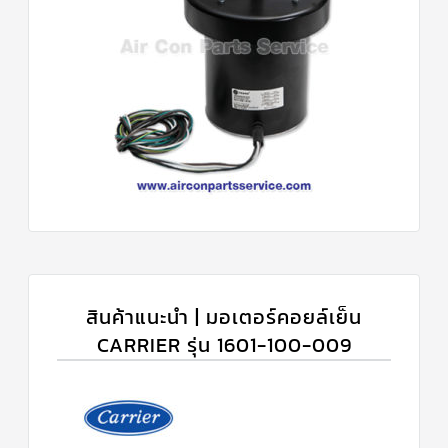
สินค้าแนะนำ | มอเตอร์คอยล์เย็น
CARRIER รุ่น 1601-100-009