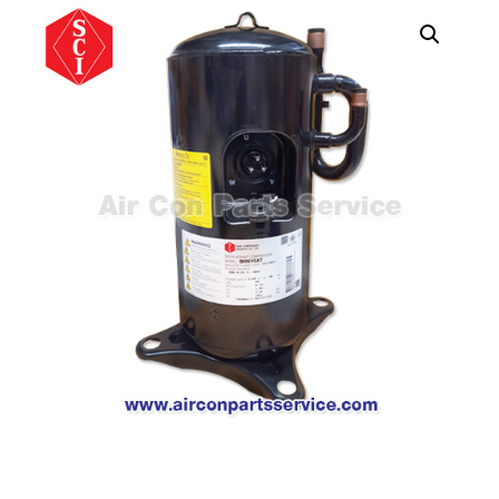
คอมเพรสเซอร์
แอร์
SCROLL
COPELAND
น้ำยา
แอร์
R407C
คอมเพรสเซอร์
SCROLL
COPELAND
น้ำยา
แอร์
R410A
คอมเพรสเซอร์
แอร์
SCROLL
DANFOSS
คอมเพรสเซอร์
แอร์
SCROLL
DANFOSS
น้ำยา
แอร์
R22