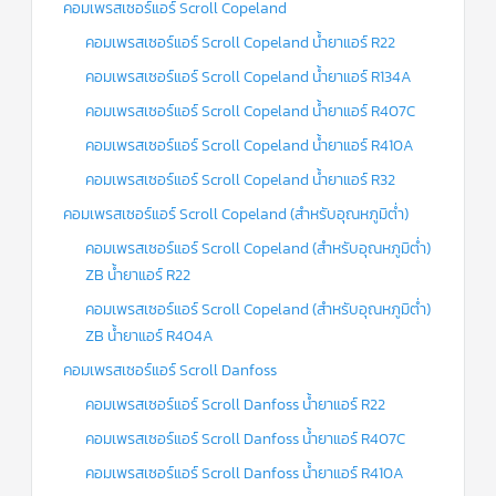
คอมเพรสเซอร์แอร์ Scroll Copeland
คอมเพรสเซอร์แอร์ Scroll Copeland น้ำยาแอร์ R22
คอมเพรสเซอร์แอร์ Scroll Copeland น้ำยาแอร์ R134A
คอมเพรสเซอร์แอร์ Scroll Copeland น้ำยาแอร์ R407C
คอมเพรสเซอร์แอร์ Scroll Copeland น้ำยาแอร์ R410A
คอมเพรสเซอร์แอร์ Scroll Copeland น้ำยาแอร์ R32
คอมเพรสเซอร์แอร์ Scroll Copeland (สำหรับอุณหภูมิต่ำ)
คอมเพรสเซอร์แอร์ Scroll Copeland (สำหรับอุณหภูมิต่ำ)
ZB น้ำยาแอร์ R22
คอมเพรสเซอร์แอร์ Scroll Copeland (สำหรับอุณหภูมิต่ำ)
ZB น้ำยาแอร์ R404A
คอมเพรสเซอร์แอร์ Scroll Danfoss
คอมเพรสเซอร์แอร์ Scroll Danfoss น้ำยาแอร์ R22
คอมเพรสเซอร์แอร์ Scroll Danfoss น้ำยาแอร์ R407C
คอมเพรสเซอร์แอร์ Scroll Danfoss น้ำยาแอร์ R410A