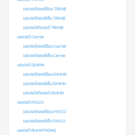
มอเตอร์คอยล์ร้อน TRANE
มอเตอร์คอยล์เย็น TRANE
มอเตอร์สวิงแอร์ TRANE
มอเตอร์ Carrier
มอเตอร์คอยล์ร้อน Carrier
มอเตอร์คอยล์เย็น Carrier
มอเตอร์ DAIKIN
มอเตอร์คอยล์ร้อน DAIKIN
มอเตอร์คอยล์เย็น DAIKIN
มอเตอร์สวิงแอร์ DAIKIN
มอเตอร์ FASCO
มอเตอร์คอยล์ร้อน FASCO
มอเตอร์คอยล์เย็น FASCO
มอเตอร์ RUAMTHONG