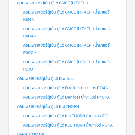
คอมเพรสเซอร์ตู้เย็น ตู้แช่ GMCC (HITACHI)
คอมเพรสเซอร์ตู้เย็น ตู้แช่ GMCC (HITACHI) น้ำยาแอร์
R134A
คอมเพรสเซอร์ตู้เย็น ตู้แช่ GMCC (HITACHI) น้ำยาแอร์
R404A
คอมเพรสเซอร์ตู้เย็น ตู้แช่ GMCC (HITACHI) น้ำยาแอร์
R600A
คอมเพรสเซอร์ตู้เย็น ตู้แช่ GMCC (HITACHI) น้ำยาแอร์
R290
คอมเพรสเซอร์ตู้เย็น ตู้แช่ Danfoss
คอมเพรสเซอร์ตู้เย็น ตู้แช่ Danfoss น้ำยาแอร์ R134A
คอมเพรสเซอร์ตู้เย็น ตู้แช่ Danfoss น้ำยาแอร์ R404A
คอมเพรสเซอร์ตู้เย็น ตู้แช่ KULTHORN
คอมเพรสเซอร์ตู้เย็น ตู้แช่ KULTHORN น้ำยาแอร์ R22
คอมเพรสเซอร์ตู้เย็น ตู้แช่ KULTHORN น้ำยาแอร์ R134A
มอเตอร์ TRANE