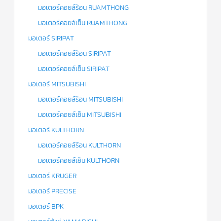
มอเตอร์คอยล์ร้อน RUAMTHONG
มอเตอร์คอยล์เย็น RUAMTHONG
มอเตอร์ SIRIPAT
มอเตอร์คอยล์ร้อน SIRIPAT
มอเตอร์คอยล์เย็น SIRIPAT
มอเตอร์ MITSUBISHI
มอเตอร์คอยล์ร้อน MITSUBISHI
มอเตอร์คอยล์เย็น MITSUBISHI
มอเตอร์ KULTHORN
มอเตอร์คอยล์ร้อน KULTHORN
มอเตอร์คอยล์เย็น KULTHORN
มอเตอร์ KRUGER
มอเตอร์ PRECISE
มอเตอร์ BPK