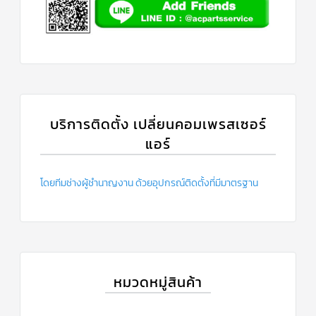
บริการติดตั้ง เปลี่ยนคอมเพรสเซอร์
แอร์
โดยทีมช่างผู้ชำนาญงาน ด้วยอุปกรณ์ติดตั้งที่มีมาตรฐาน
หมวดหมู่สินค้า