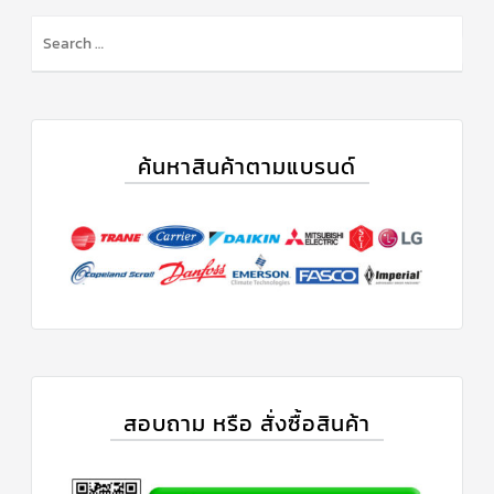
ข่าวสาร
และ
บทความ
ติดต่อ
เรา
ค้นหาสินค้าตามแบรนด์
ใบ
เสนอ
ราคา
สอบถาม หรือ สั่งซื้อสินค้า