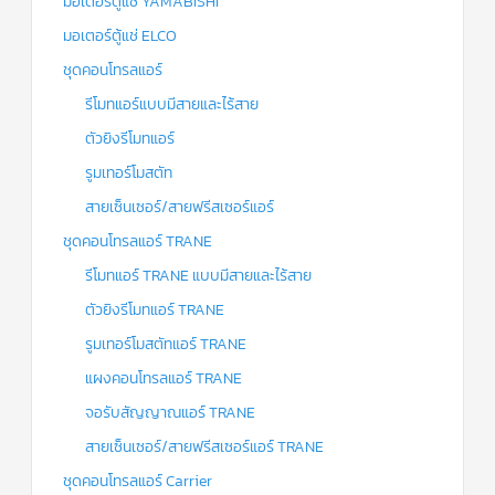
มอเตอร์ตู้แช่ YAMABISHI
มอเตอร์ตู้แช่ ELCO
ชุดคอนโทรลแอร์
รีโมทแอร์แบบมีสายและไร้สาย
ตัวยิงรีโมทแอร์
รูมเทอร์โมสตัท
สายเซ็นเซอร์/สายฟรีสเซอร์แอร์
ชุดคอนโทรลแอร์ TRANE
รีโมทแอร์ TRANE แบบมีสายและไร้สาย
ตัวยิงรีโมทแอร์ TRANE
รูมเทอร์โมสตัทแอร์ TRANE
แผงคอนโทรลแอร์ TRANE
จอรับสัญญาณแอร์ TRANE
สายเซ็นเซอร์/สายฟรีสเซอร์แอร์ TRANE
ชุดคอนโทรลแอร์ Carrier