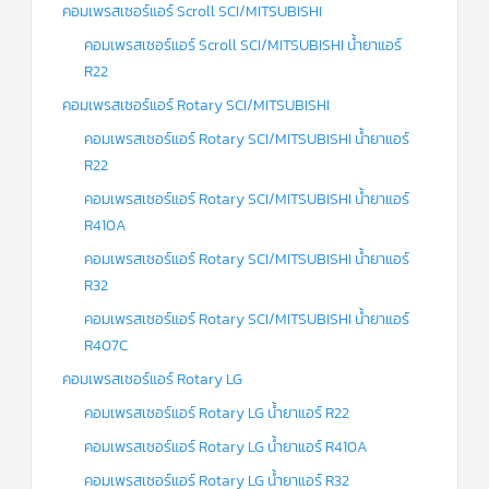
คอมเพรสเซอร์แอร์ Scroll SCI/MITSUBISHI
คอมเพรสเซอร์แอร์ Scroll SCI/MITSUBISHI น้ำยาแอร์
R22
คอมเพรสเซอร์แอร์ Rotary SCI/MITSUBISHI
คอมเพรสเซอร์แอร์ Rotary SCI/MITSUBISHI น้ำยาแอร์
R22
คอมเพรสเซอร์แอร์ Rotary SCI/MITSUBISHI น้ำยาแอร์
R410A
คอมเพรสเซอร์แอร์ Rotary SCI/MITSUBISHI น้ำยาแอร์
R32
คอมเพรสเซอร์แอร์ Rotary SCI/MITSUBISHI น้ำยาแอร์
R407C
คอมเพรสเซอร์แอร์ Rotary LG
คอมเพรสเซอร์แอร์ Rotary LG น้ำยาแอร์ R22
คอมเพรสเซอร์แอร์ Rotary LG น้ำยาแอร์ R410A
คอมเพรสเซอร์แอร์ Rotary LG น้ำยาแอร์ R32