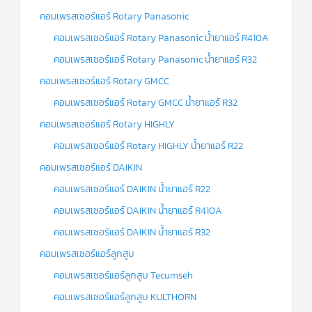
คอมเพรสเซอร์แอร์ Rotary Panasonic
คอมเพรสเซอร์แอร์ Rotary Panasonic น้ำยาแอร์ R410A
คอมเพรสเซอร์แอร์ Rotary Panasonic น้ำยาแอร์ R32
คอมเพรสเซอร์แอร์ Rotary GMCC
คอมเพรสเซอร์แอร์ Rotary GMCC น้ำยาแอร์ R32
คอมเพรสเซอร์แอร์ Rotary HIGHLY
คอมเพรสเซอร์แอร์ Rotary HIGHLY น้ำยาแอร์ R22
คอมเพรสเซอร์แอร์ DAIKIN
คอมเพรสเซอร์แอร์ DAIKIN น้ำยาแอร์ R22
คอมเพรสเซอร์แอร์ DAIKIN น้ำยาแอร์ R410A
คอมเพรสเซอร์แอร์ DAIKIN น้ำยาแอร์ R32
คอมเพรสเซอร์แอร์ลูกสูบ
คอมเพรสเซอร์แอร์ลูกสูบ Tecumseh
คอมเพรสเซอร์แอร์ลูกสูบ KULTHORN