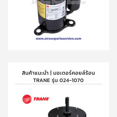
สินค้าแนะนำ | มอเตอร์คอยล์ร้อน
TRANE รุ่น 024-1070