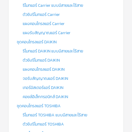
รีโมทแอร์ Carrier แบบมีสายและไร้สาย
ตัวยิงรีโมทแอร์ Carrier
แผงคอนโทรลแอร์ Carrier
แผงรับสัญญาณแอร์ Carrier
ชุดคอนโทรลแอร์ DAIKIN
รีโมทแอร์ DAIKIN แบบมีสายและไร้สาย
ตัวยิงรีโมทแอร์ DAIKIN
แผงคอนโทรลแอร์ DAIKIN
จอรับสัญญาณแอร์ DAIKIN
เทอร์มิสเตอร์แอร์ DAIKIN
คอยล์อิเล็กทรอนิกส์ DAIKIN
ชุดคอนโทรลแอร์ TOSHIBA
รีโมทแอร์ TOSHIBA แบบมีสายและไร้สาย
ตัวยิงรีโมทแอร์ TOSHIBA