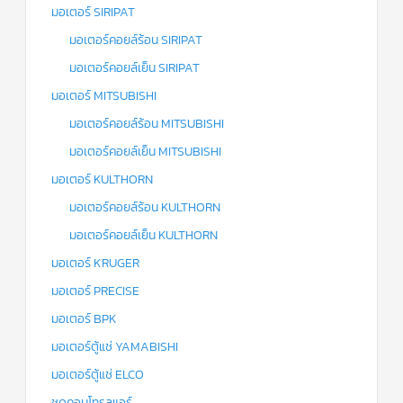
มอเตอร์ SIRIPAT
มอเตอร์คอยล์ร้อน SIRIPAT
มอเตอร์คอยล์เย็น SIRIPAT
มอเตอร์ MITSUBISHI
มอเตอร์คอยล์ร้อน MITSUBISHI
มอเตอร์คอยล์เย็น MITSUBISHI
มอเตอร์ KULTHORN
มอเตอร์คอยล์ร้อน KULTHORN
มอเตอร์คอยล์เย็น KULTHORN
มอเตอร์ KRUGER
มอเตอร์ PRECISE
มอเตอร์ BPK
มอเตอร์ตู้แช่ YAMABISHI
มอเตอร์ตู้แช่ ELCO
ชุดคอนโทรลแอร์