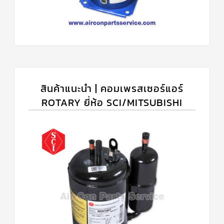
สินค้าแนะนำ | คอมเพรสเซอร์แอร์
ROTARY ยี่ห้อ SCI/MITSUBISHI