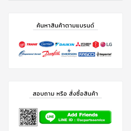
ค้นหาสินค้าตามแบรนด์
สอบถาม หรือ สั่งซื้อสินค้า