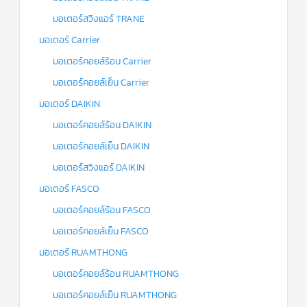
มอเตอร์สวิงแอร์ TRANE
มอเตอร์ Carrier
มอเตอร์คอยล์ร้อน Carrier
มอเตอร์คอยล์เย็น Carrier
มอเตอร์ DAIKIN
มอเตอร์คอยล์ร้อน DAIKIN
มอเตอร์คอยล์เย็น DAIKIN
มอเตอร์สวิงแอร์ DAIKIN
มอเตอร์ FASCO
มอเตอร์คอยล์ร้อน FASCO
มอเตอร์คอยล์เย็น FASCO
มอเตอร์ RUAMTHONG
มอเตอร์คอยล์ร้อน RUAMTHONG
มอเตอร์คอยล์เย็น RUAMTHONG