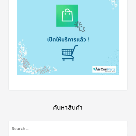
ค้นหาสินค้า