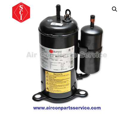
คอมเพรสเซอร์
แอร์
SCROLL
COPELAND
น้ำยา
แอร์
R407C
คอมเพรสเซอร์
SCROLL
COPELAND
น้ำยา
แอร์
R410A
คอมเพรสเซอร์
แอร์
SCROLL
DANFOSS
คอมเพรสเซอร์
แอร์
SCROLL
DANFOSS
น้ำยา
แอร์
R22