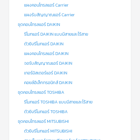
แผงคอนโทรลแอร์ Carrier
แผงรับสัญญาณแอร์ Carrier
ชุดคอนโทรลแอร์ DAIKIN
รีโมทแอร์ DAIKIN แบบมีสายและไร้สาย
ตัวยิงรีโมทแอร์ DAIKIN
แผงคอนโทรลแอร์ DAIKIN
จอรับสัญญาณแอร์ DAIKIN
เทอร์มิสเตอร์แอร์ DAIKIN
คอยล์อิเล็กทรอนิกส์ DAIKIN
ชุดคอนโทรลแอร์ TOSHIBA
รีโมทแอร์ TOSHIBA แบบมีสายและไร้สาย
ตัวยิงรีโมทแอร์ TOSHIBA
ชุดคอนโทรลแอร์ MITSUBISHI
ตัวยิงรีโมทแอร์ MITSUBISHI