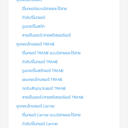
รีโมทแอร์แบบมีสายและไร้สาย
ตัวยิงรีโมทแอร์
รูมเทอร์โมสตัท
สายเซ็นเซอร์/สายฟรีสเซอร์แอร์
ชุดคอนโทรลแอร์ TRANE
รีโมทแอร์ TRANE แบบมีสายและไร้สาย
ตัวยิงรีโมทแอร์ TRANE
รูมเทอร์โมสตัทแอร์ TRANE
แผงคอนโทรลแอร์ TRANE
จอรับสัญญาณแอร์ TRANE
สายเซ็นเซอร์/สายฟรีสเซอร์แอร์ TRANE
ชุดคอนโทรลแอร์ Carrier
รีโมทแอร์ Carrier แบบมีสายและไร้สาย
ตัวยิงรีโมทแอร์ Carrier