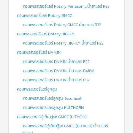
คอมเพรสเซอร์แอร์ Rotary Panasonic น้ำยาแอร์ R32
คอมเพรสเซอร์แอร์ Rotary GMCC
คอมเพรสเซอร์แอร์ Rotary GMCC น้ำยาแอร์ R32
คอมเพรสเซอร์แอร์ Rotary HIGHLY
คอมเพรสเซอร์แอร์ Rotary HIGHLY น้ำยาแอร์ R22
คอมเพรสเซอร์แอร์ DAIKIN
คอมเพรสเซอร์แอร์ DAIKIN น้ำยาแอร์ R22
คอมเพรสเซอร์แอร์ DAIKIN น้ำยาแอร์ R410A
คอมเพรสเซอร์แอร์ DAIKIN น้ำยาแอร์ R32
คอมเพรสเซอร์แอร์ลูกสูบ
คอมเพรสเซอร์แอร์ลูกสูบ Tecumseh
คอมเพรสเซอร์แอร์ลูกสูบ KULTHORN
คอมเพรสเซอร์ตู้เย็น ตู้แช่ GMCC (HITACHI)
คอมเพรสเซอร์ตู้เย็น ตู้แช่ GMCC (HITACHI) น้ำยาแอร์