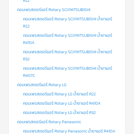
R22
คอมเพรสเซอร์แอร์ Rotary SCI/MITSUBISHI
คอมเพรสเซอร์แอร์ Rotary SCI/MITSUBISHI น้ำยาแอร์
R22
คอมเพรสเซอร์แอร์ Rotary SCI/MITSUBISHI น้ำยาแอร์
R410A
คอมเพรสเซอร์แอร์ Rotary SCI/MITSUBISHI น้ำยาแอร์
R32
คอมเพรสเซอร์แอร์ Rotary SCI/MITSUBISHI น้ำยาแอร์
R407C
คอมเพรสเซอร์แอร์ Rotary LG
คอมเพรสเซอร์แอร์ Rotary LG น้ำยาแอร์ R22
คอมเพรสเซอร์แอร์ Rotary LG น้ำยาแอร์ R410A
คอมเพรสเซอร์แอร์ Rotary LG น้ำยาแอร์ R32
คอมเพรสเซอร์แอร์ Rotary Panasonic
คอมเพรสเซอร์แอร์ Rotary Panasonic น้ำยาแอร์ R410A