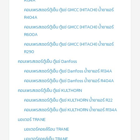
R134A
คอมเพรสเซอร์ตู้เย็น ตู้แช่ GMCC (HITACHI) น้ำยาแอร์
R404A
คอมเพรสเซอร์ตู้เย็น ตู้แช่ GMCC (HITACHI) น้ำยาแอร์
R600A
คอมเพรสเซอร์ตู้เย็น ตู้แช่ GMCC (HITACHI) น้ำยาแอร์
R290
คอมเพรสเซอร์ตู้เย็น ตู้แช่ Danfoss
คอมเพรสเซอร์ตู้เย็น ตู้แช่ Danfoss น้ำยาแอร์ R134A
คอมเพรสเซอร์ตู้เย็น ตู้แช่ Danfoss น้ำยาแอร์ R404A
คอมเพรสเซอร์ตู้เย็น ตู้แช่ KULTHORN
คอมเพรสเซอร์ตู้เย็น ตู้แช่ KULTHORN น้ำยาแอร์ R22
คอมเพรสเซอร์ตู้เย็น ตู้แช่ KULTHORN น้ำยาแอร์ R134A
มอเตอร์ TRANE
มอเตอร์คอยล์ร้อน TRANE
มอเตอร์คอยล์เย็น TRANE