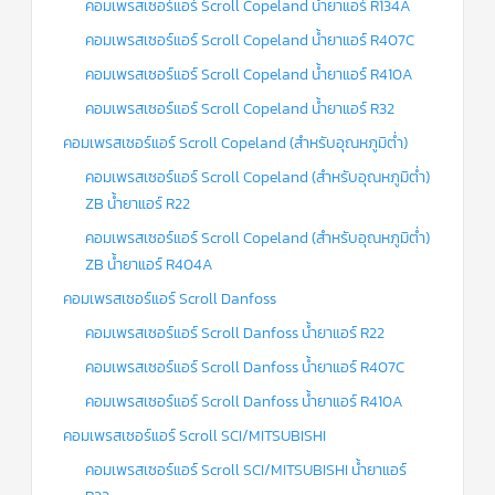
คอมเพรสเซอร์แอร์ Scroll Copeland น้ำยาแอร์ R134A
คอมเพรสเซอร์แอร์ Scroll Copeland น้ำยาแอร์ R407C
คอมเพรสเซอร์แอร์ Scroll Copeland น้ำยาแอร์ R410A
คอมเพรสเซอร์แอร์ Scroll Copeland น้ำยาแอร์ R32
คอมเพรสเซอร์แอร์ Scroll Copeland (สำหรับอุณหภูมิต่ำ)
คอมเพรสเซอร์แอร์ Scroll Copeland (สำหรับอุณหภูมิต่ำ)
ZB น้ำยาแอร์ R22
คอมเพรสเซอร์แอร์ Scroll Copeland (สำหรับอุณหภูมิต่ำ)
ZB น้ำยาแอร์ R404A
คอมเพรสเซอร์แอร์ Scroll Danfoss
คอมเพรสเซอร์แอร์ Scroll Danfoss น้ำยาแอร์ R22
คอมเพรสเซอร์แอร์ Scroll Danfoss น้ำยาแอร์ R407C
คอมเพรสเซอร์แอร์ Scroll Danfoss น้ำยาแอร์ R410A
คอมเพรสเซอร์แอร์ Scroll SCI/MITSUBISHI
คอมเพรสเซอร์แอร์ Scroll SCI/MITSUBISHI น้ำยาแอร์