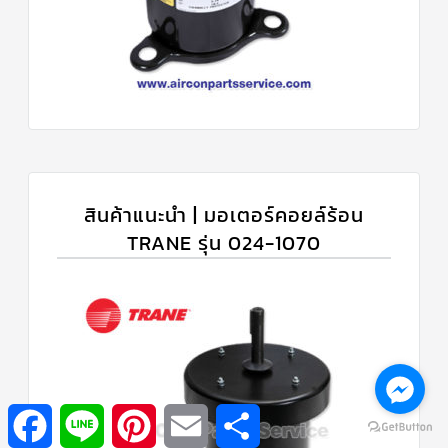
สินค้าแนะนำ | มอเตอร์คอยล์ร้อน
TRANE รุ่น 024-1070
Facebook
Line
Pinterest
Email
Share