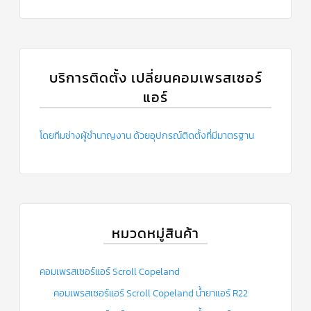
บริการติดตั้ง เปลี่ยนคอมเพรสเซอร์
แอร์
โดยทีมช่างผู้ชำนาญงาน ด้วยอุปกรณ์ติดตั้งที่มีมาตรฐาน
หมวดหมู่สินค้า
คอมเพรสเซอร์แอร์ Scroll Copeland
คอมเพรสเซอร์แอร์ Scroll Copeland น้ำยาแอร์ R22