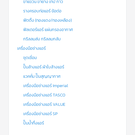
ขาแขวน ขายาง เทป กาว
รางครอบท่อแอร์ ข้อต่อ
ฟิตติ้ง (ทองแดง/ทองเหลือง)
ฟิลเตอร์แอร์ แผ่นกรองอากาศ
กริลลมส่ง กริลลมกลับ
เครื่องมือช่างแอร์
ชุดเชื่อม
ปั๊มล้างแอร์ ผ้าใบล้างแอร์
แวคคั่ม ปั๊มสุญญากาศ
เครื่องมือช่างแอร์ Imperial
เครื่องมือช่างแอร์ TASCO
เครื่องมือช่างแอร์ VALUE
เครื่องมือช่างแอร์ SP
ปั๊มน้ำทิ้งแอร์