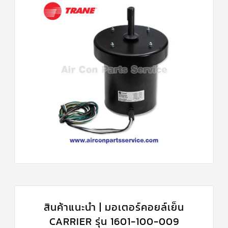
สินค้าแนะนำ | มอเตอร์คอยล์เย็น
CARRIER รุ่น 1601-100-009