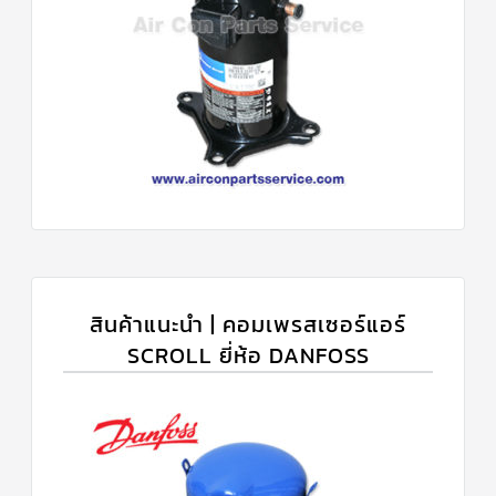
สินค้าแนะนำ | คอมเพรสเซอร์แอร์
SCROLL ยี่ห้อ DANFOSS