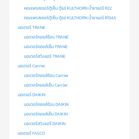
คอมเพรสเซอร์ตู้เย็น ตู้แช่ KULTHORN น้ำยาแอร์ R22
คอมเพรสเซอร์ตู้เย็น ตู้แช่ KULTHORN น้ำยาแอร์ R134A
มอเตอร์ TRANE
มอเตอร์คอยล์ร้อน TRANE
มอเตอร์คอยล์เย็น TRANE
มอเตอร์สวิงแอร์ TRANE
มอเตอร์ Carrier
มอเตอร์คอยล์ร้อน Carrier
มอเตอร์คอยล์เย็น Carrier
มอเตอร์ DAIKIN
มอเตอร์คอยล์ร้อน DAIKIN
มอเตอร์คอยล์เย็น DAIKIN
มอเตอร์สวิงแอร์ DAIKIN
มอเตอร์ FASCO