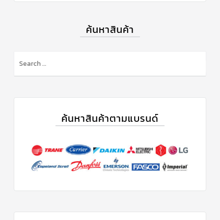
ข่าวสาร
และ
ค้นหาสินค้า
บทความ
ติดต่อ
เรา
ใบ
เสนอ
ราคา
ค้นหาสินค้าตามแบรนด์