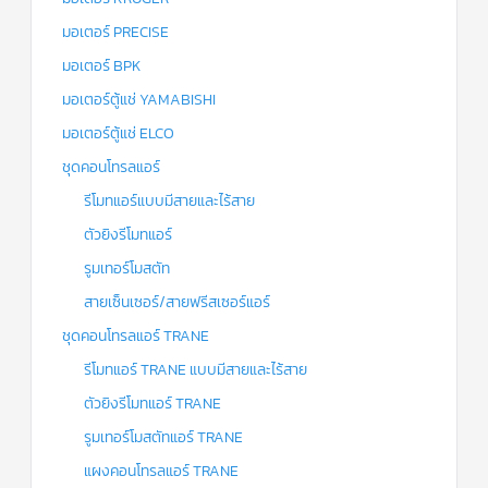
มอเตอร์ PRECISE
มอเตอร์ BPK
มอเตอร์ตู้แช่ YAMABISHI
มอเตอร์ตู้แช่ ELCO
ชุดคอนโทรลแอร์
รีโมทแอร์แบบมีสายและไร้สาย
ตัวยิงรีโมทแอร์
รูมเทอร์โมสตัท
สายเซ็นเซอร์/สายฟรีสเซอร์แอร์
ชุดคอนโทรลแอร์ TRANE
รีโมทแอร์ TRANE แบบมีสายและไร้สาย
ตัวยิงรีโมทแอร์ TRANE
รูมเทอร์โมสตัทแอร์ TRANE
แผงคอนโทรลแอร์ TRANE