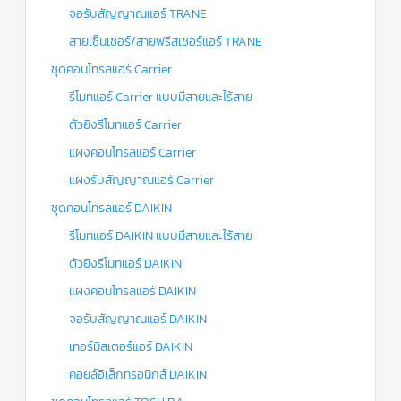
จอรับสัญญาณแอร์ TRANE
สายเซ็นเซอร์/สายฟรีสเซอร์แอร์ TRANE
ชุดคอนโทรลแอร์ Carrier
รีโมทแอร์ Carrier แบบมีสายและไร้สาย
ตัวยิงรีโมทแอร์ Carrier
แผงคอนโทรลแอร์ Carrier
แผงรับสัญญาณแอร์ Carrier
ชุดคอนโทรลแอร์ DAIKIN
รีโมทแอร์ DAIKIN แบบมีสายและไร้สาย
ตัวยิงรีโมทแอร์ DAIKIN
แผงคอนโทรลแอร์ DAIKIN
จอรับสัญญาณแอร์ DAIKIN
เทอร์มิสเตอร์แอร์ DAIKIN
คอยล์อิเล็กทรอนิกส์ DAIKIN