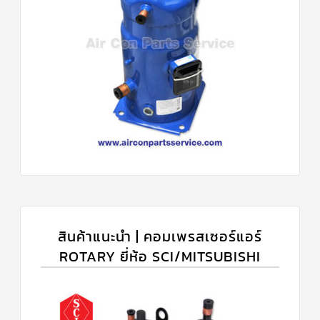
สินค้าแนะนำ | คอมเพรสเซอร์แอร์
ROTARY ยี่ห้อ SCI/MITSUBISHI