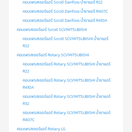
คอมเพรสเซอร์แอร์ Scroll Danfoss น้ำยาแอร์ R22
คอมเพรสเซอร์แอร์ Scroll Danfoss น้ำยาแอร์ R407C
คอมเพรสเซอร์แอร์ Scroll Danfoss น้ำยาแอร์ R410A
คอมเพรสเซอร์แอร์ Scroll SCI/MITSUBISHI
คอมเพรสเซอร์แอร์ Scroll SCI/MITSUBISHI น้ำยาแอร์
R22
คอมเพรสเซอร์แอร์ Rotary SCI/MITSUBISHI
คอมเพรสเซอร์แอร์ Rotary SCI/MITSUBISHI น้ำยาแอร์
R22
คอมเพรสเซอร์แอร์ Rotary SCI/MITSUBISHI น้ำยาแอร์
R410A
คอมเพรสเซอร์แอร์ Rotary SCI/MITSUBISHI น้ำยาแอร์
R32
คอมเพรสเซอร์แอร์ Rotary SCI/MITSUBISHI น้ำยาแอร์
R407C
คอมเพรสเซอร์แอร์ Rotary LG