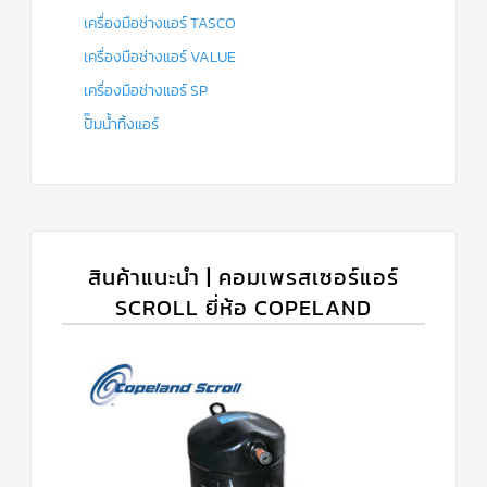
เครื่องมือช่างแอร์ TASCO
เครื่องมือช่างแอร์ VALUE
เครื่องมือช่างแอร์ SP
ปั๊มน้ำทิ้งแอร์
สินค้าแนะนำ | คอมเพรสเซอร์แอร์
SCROLL ยี่ห้อ COPELAND