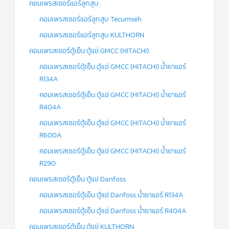
คอมเพรสเซอร์แอร์ลูกสูบ
คอมเพรสเซอร์แอร์ลูกสูบ Tecumseh
คอมเพรสเซอร์แอร์ลูกสูบ KULTHORN
คอมเพรสเซอร์ตู้เย็น ตู้แช่ GMCC (HITACHI)
คอมเพรสเซอร์ตู้เย็น ตู้แช่ GMCC (HITACHI) น้ำยาแอร์
R134A
คอมเพรสเซอร์ตู้เย็น ตู้แช่ GMCC (HITACHI) น้ำยาแอร์
R404A
คอมเพรสเซอร์ตู้เย็น ตู้แช่ GMCC (HITACHI) น้ำยาแอร์
R600A
คอมเพรสเซอร์ตู้เย็น ตู้แช่ GMCC (HITACHI) น้ำยาแอร์
R290
คอมเพรสเซอร์ตู้เย็น ตู้แช่ Danfoss
คอมเพรสเซอร์ตู้เย็น ตู้แช่ Danfoss น้ำยาแอร์ R134A
คอมเพรสเซอร์ตู้เย็น ตู้แช่ Danfoss น้ำยาแอร์ R404A
คอมเพรสเซอร์ตู้เย็น ตู้แช่ KULTHORN