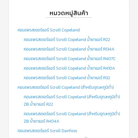
หมวดหมู่สินค้า
คอมเพรสเซอร์แอร์ Scroll Copeland
คอมเพรสเซอร์แอร์ Scroll Copeland น้ำยาแอร์ R22
คอมเพรสเซอร์แอร์ Scroll Copeland น้ำยาแอร์ R134A
คอมเพรสเซอร์แอร์ Scroll Copeland น้ำยาแอร์ R407C
คอมเพรสเซอร์แอร์ Scroll Copeland น้ำยาแอร์ R410A
คอมเพรสเซอร์แอร์ Scroll Copeland น้ำยาแอร์ R32
คอมเพรสเซอร์แอร์ Scroll Copeland (สำหรับอุณหภูมิต่ำ)
คอมเพรสเซอร์แอร์ Scroll Copeland (สำหรับอุณหภูมิต่ำ)
ZB น้ำยาแอร์ R22
คอมเพรสเซอร์แอร์ Scroll Copeland (สำหรับอุณหภูมิต่ำ)
ZB น้ำยาแอร์ R404A
คอมเพรสเซอร์แอร์ Scroll Danfoss