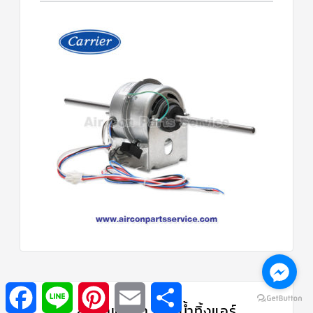
Facebook
Line
Pinterest
Email
Share
สินค้าแนะนำ | ปั๊มน้ำทิ้งแอร์