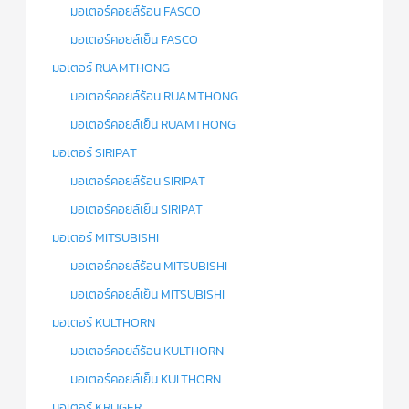
มอเตอร์คอยล์ร้อน FASCO
มอเตอร์คอยล์เย็น FASCO
มอเตอร์ RUAMTHONG
มอเตอร์คอยล์ร้อน RUAMTHONG
มอเตอร์คอยล์เย็น RUAMTHONG
มอเตอร์ SIRIPAT
มอเตอร์คอยล์ร้อน SIRIPAT
มอเตอร์คอยล์เย็น SIRIPAT
มอเตอร์ MITSUBISHI
มอเตอร์คอยล์ร้อน MITSUBISHI
มอเตอร์คอยล์เย็น MITSUBISHI
มอเตอร์ KULTHORN
มอเตอร์คอยล์ร้อน KULTHORN
มอเตอร์คอยล์เย็น KULTHORN
มอเตอร์ KRUGER