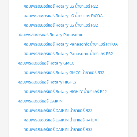
คอมเพรสเซอร์แอร์ Rotary LG น้ำยาแอร์ R22
คอมเพรสเซอร์แอร์ Rotary LG น้ำยาแอร์ R410A
คอมเพรสเซอร์แอร์ Rotary LG น้ำยาแอร์ R32
คอมเพรสเซอร์แอร์ Rotary Panasonic
คอมเพรสเซอร์แอร์ Rotary Panasonic น้ำยาแอร์ R410A
คอมเพรสเซอร์แอร์ Rotary Panasonic น้ำยาแอร์ R32
คอมเพรสเซอร์แอร์ Rotary GMCC
คอมเพรสเซอร์แอร์ Rotary GMCC น้ำยาแอร์ R32
คอมเพรสเซอร์แอร์ Rotary HIGHLY
คอมเพรสเซอร์แอร์ Rotary HIGHLY น้ำยาแอร์ R22
คอมเพรสเซอร์แอร์ DAIKIN
คอมเพรสเซอร์แอร์ DAIKIN น้ำยาแอร์ R22
คอมเพรสเซอร์แอร์ DAIKIN น้ำยาแอร์ R410A
คอมเพรสเซอร์แอร์ DAIKIN น้ำยาแอร์ R32