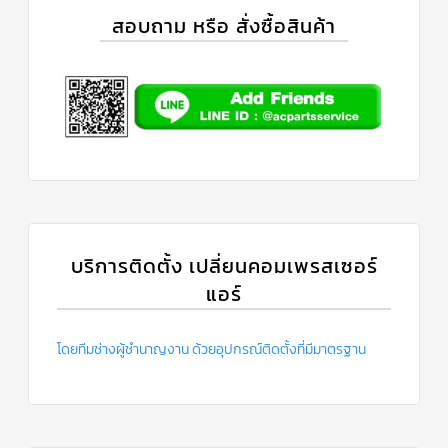
สอบถาม หรือ สั่งซื้อสินค้า
บริการติดตั้ง เปลี่ยนคอมเพรสเซอร์
แอร์
โดยทีมช่างผู้ชำนาญงาน ด้วยอุปกรณ์ติดตั้งที่มีมาตรฐาน