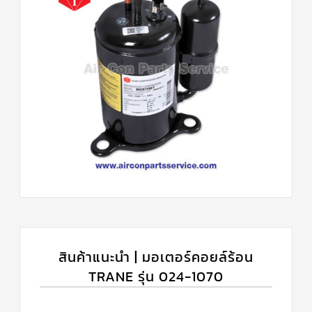
สินค้าแนะนำ | มอเตอร์คอยล์ร้อน
TRANE รุ่น 024-1070