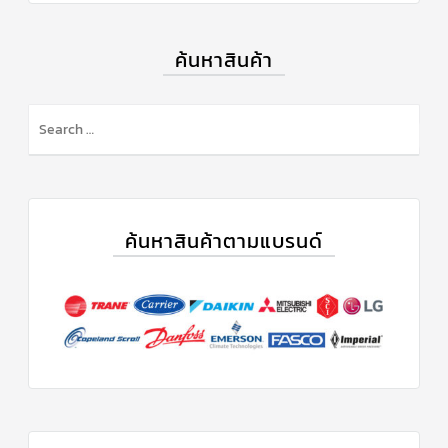
ข่าวสาร
และ
ค้นหาสินค้า
บทความ
ติดต่อ
เรา
ใบ
เสนอ
ราคา
ค้นหาสินค้าตามแบรนด์