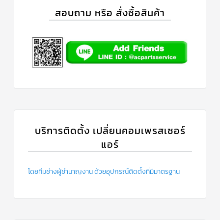
สอบถาม หรือ สั่งซื้อสินค้า
บริการติดตั้ง เปลี่ยนคอมเพรสเซอร์
แอร์
โดยทีมช่างผู้ชำนาญงาน ด้วยอุปกรณ์ติดตั้งที่มีมาตรฐาน