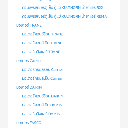
คอมเพรสเซอร์ตู้เย็น ตู้แช่ KULTHORN น้ำยาแอร์ R22
คอมเพรสเซอร์ตู้เย็น ตู้แช่ KULTHORN น้ำยาแอร์ R134A
มอเตอร์ TRANE
มอเตอร์คอยล์ร้อน TRANE
มอเตอร์คอยล์เย็น TRANE
มอเตอร์สวิงแอร์ TRANE
มอเตอร์ Carrier
มอเตอร์คอยล์ร้อน Carrier
มอเตอร์คอยล์เย็น Carrier
มอเตอร์ DAIKIN
มอเตอร์คอยล์ร้อน DAIKIN
มอเตอร์คอยล์เย็น DAIKIN
มอเตอร์สวิงแอร์ DAIKIN
มอเตอร์ FASCO