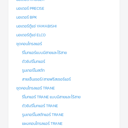
มอเตอร์ PRECISE
มอเตอร์ BPK
มอเตอร์ตู้แช่ YAMABISHI
มอเตอร์ตู้แช่ ELCO
ชุดคอนโทรลแอร์
รีโมทแอร์แบบมีสายและไร้สาย
ตัวยิงรีโมทแอร์
รูมเทอร์โมสตัท
สายเซ็นเซอร์/สายฟรีสเซอร์แอร์
ชุดคอนโทรลแอร์ TRANE
รีโมทแอร์ TRANE แบบมีสายและไร้สาย
ตัวยิงรีโมทแอร์ TRANE
รูมเทอร์โมสตัทแอร์ TRANE
แผงคอนโทรลแอร์ TRANE