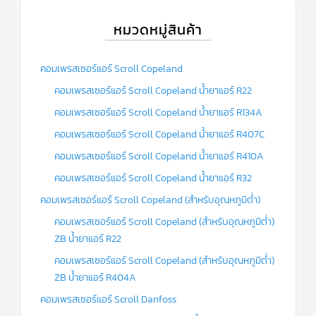
หมวดหมู่สินค้า
คอมเพรสเซอร์แอร์ Scroll Copeland
คอมเพรสเซอร์แอร์ Scroll Copeland น้ำยาแอร์ R22
คอมเพรสเซอร์แอร์ Scroll Copeland น้ำยาแอร์ R134A
คอมเพรสเซอร์แอร์ Scroll Copeland น้ำยาแอร์ R407C
คอมเพรสเซอร์แอร์ Scroll Copeland น้ำยาแอร์ R410A
คอมเพรสเซอร์แอร์ Scroll Copeland น้ำยาแอร์ R32
คอมเพรสเซอร์แอร์ Scroll Copeland (สำหรับอุณหภูมิต่ำ)
คอมเพรสเซอร์แอร์ Scroll Copeland (สำหรับอุณหภูมิต่ำ)
ZB น้ำยาแอร์ R22
คอมเพรสเซอร์แอร์ Scroll Copeland (สำหรับอุณหภูมิต่ำ)
ZB น้ำยาแอร์ R404A
คอมเพรสเซอร์แอร์ Scroll Danfoss