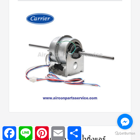
Facebook
Line
Pinterest
Email
Share
สินค้าแนะนำ | ปั๊มน้ำทิ้งแอร์