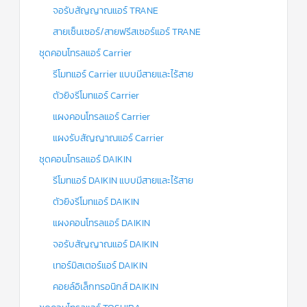
จอรับสัญญาณแอร์ TRANE
สายเซ็นเซอร์/สายฟรีสเซอร์แอร์ TRANE
ชุดคอนโทรลแอร์ Carrier
รีโมทแอร์ Carrier แบบมีสายและไร้สาย
ตัวยิงรีโมทแอร์ Carrier
แผงคอนโทรลแอร์ Carrier
แผงรับสัญญาณแอร์ Carrier
ชุดคอนโทรลแอร์ DAIKIN
รีโมทแอร์ DAIKIN แบบมีสายและไร้สาย
ตัวยิงรีโมทแอร์ DAIKIN
แผงคอนโทรลแอร์ DAIKIN
จอรับสัญญาณแอร์ DAIKIN
เทอร์มิสเตอร์แอร์ DAIKIN
คอยล์อิเล็กทรอนิกส์ DAIKIN