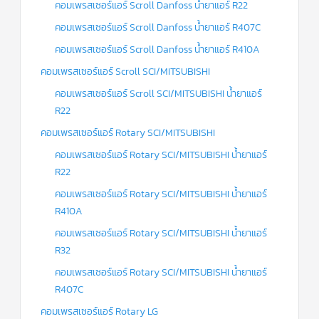
คอมเพรสเซอร์แอร์ Scroll Danfoss น้ำยาแอร์ R22
คอมเพรสเซอร์แอร์ Scroll Danfoss น้ำยาแอร์ R407C
คอมเพรสเซอร์แอร์ Scroll Danfoss น้ำยาแอร์ R410A
คอมเพรสเซอร์แอร์ Scroll SCI/MITSUBISHI
คอมเพรสเซอร์แอร์ Scroll SCI/MITSUBISHI น้ำยาแอร์
R22
คอมเพรสเซอร์แอร์ Rotary SCI/MITSUBISHI
คอมเพรสเซอร์แอร์ Rotary SCI/MITSUBISHI น้ำยาแอร์
R22
คอมเพรสเซอร์แอร์ Rotary SCI/MITSUBISHI น้ำยาแอร์
R410A
คอมเพรสเซอร์แอร์ Rotary SCI/MITSUBISHI น้ำยาแอร์
R32
คอมเพรสเซอร์แอร์ Rotary SCI/MITSUBISHI น้ำยาแอร์
R407C
คอมเพรสเซอร์แอร์ Rotary LG