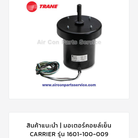
สินค้าแนะนำ | มอเตอร์คอยล์เย็น
CARRIER รุ่น 1601-100-009