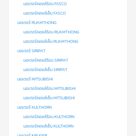
มอเตอร์คอยล์ร้อน FASCO
มอเตอร์คอยล์เย็น FASCO
มอเตอร์ RUAMTHONG
มอเตอร์คอยล์ร้อน RUAMTHONG
มอเตอร์คอยล์เย็น RUAMTHONG
มอเตอร์ SIRIPAT
มอเตอร์คอยล์ร้อน SIRIPAT
มอเตอร์คอยล์เย็น SIRIPAT
มอเตอร์ MITSUBISHI
มอเตอร์คอยล์ร้อน MITSUBISHI
มอเตอร์คอยล์เย็น MITSUBISHI
มอเตอร์ KULTHORN
มอเตอร์คอยล์ร้อน KULTHORN
มอเตอร์คอยล์เย็น KULTHORN
มอเตอร์ KRUGER