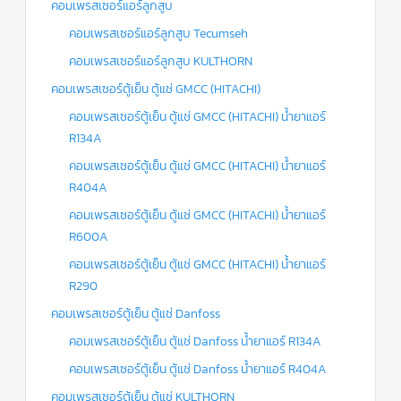
คอมเพรสเซอร์แอร์ลูกสูบ
คอมเพรสเซอร์แอร์ลูกสูบ Tecumseh
คอมเพรสเซอร์แอร์ลูกสูบ KULTHORN
คอมเพรสเซอร์ตู้เย็น ตู้แช่ GMCC (HITACHI)
คอมเพรสเซอร์ตู้เย็น ตู้แช่ GMCC (HITACHI) น้ำยาแอร์
R134A
คอมเพรสเซอร์ตู้เย็น ตู้แช่ GMCC (HITACHI) น้ำยาแอร์
R404A
คอมเพรสเซอร์ตู้เย็น ตู้แช่ GMCC (HITACHI) น้ำยาแอร์
R600A
คอมเพรสเซอร์ตู้เย็น ตู้แช่ GMCC (HITACHI) น้ำยาแอร์
R290
คอมเพรสเซอร์ตู้เย็น ตู้แช่ Danfoss
คอมเพรสเซอร์ตู้เย็น ตู้แช่ Danfoss น้ำยาแอร์ R134A
คอมเพรสเซอร์ตู้เย็น ตู้แช่ Danfoss น้ำยาแอร์ R404A
คอมเพรสเซอร์ตู้เย็น ตู้แช่ KULTHORN