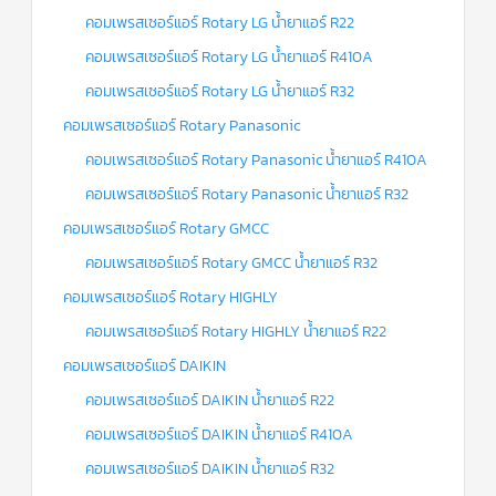
คอมเพรสเซอร์แอร์ Rotary LG น้ำยาแอร์ R22
คอมเพรสเซอร์แอร์ Rotary LG น้ำยาแอร์ R410A
คอมเพรสเซอร์แอร์ Rotary LG น้ำยาแอร์ R32
คอมเพรสเซอร์แอร์ Rotary Panasonic
คอมเพรสเซอร์แอร์ Rotary Panasonic น้ำยาแอร์ R410A
คอมเพรสเซอร์แอร์ Rotary Panasonic น้ำยาแอร์ R32
คอมเพรสเซอร์แอร์ Rotary GMCC
คอมเพรสเซอร์แอร์ Rotary GMCC น้ำยาแอร์ R32
คอมเพรสเซอร์แอร์ Rotary HIGHLY
คอมเพรสเซอร์แอร์ Rotary HIGHLY น้ำยาแอร์ R22
คอมเพรสเซอร์แอร์ DAIKIN
คอมเพรสเซอร์แอร์ DAIKIN น้ำยาแอร์ R22
คอมเพรสเซอร์แอร์ DAIKIN น้ำยาแอร์ R410A
คอมเพรสเซอร์แอร์ DAIKIN น้ำยาแอร์ R32