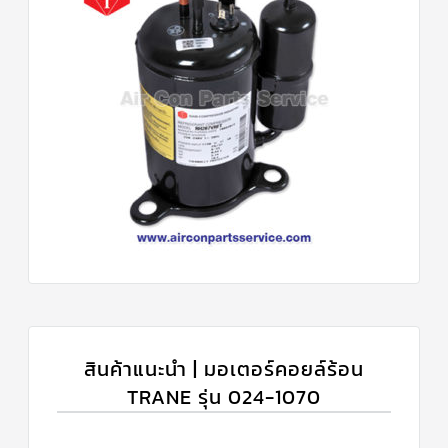
สินค้าแนะนำ | มอเตอร์คอยล์ร้อน
TRANE รุ่น 024-1070