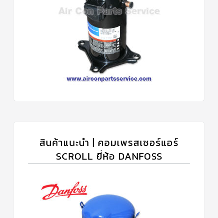
สินค้าแนะนำ | คอมเพรสเซอร์แอร์
SCROLL ยี่ห้อ DANFOSS