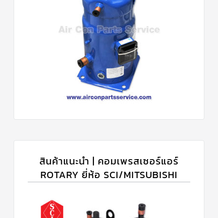
สินค้าแนะนำ | คอมเพรสเซอร์แอร์
ROTARY ยี่ห้อ SCI/MITSUBISHI