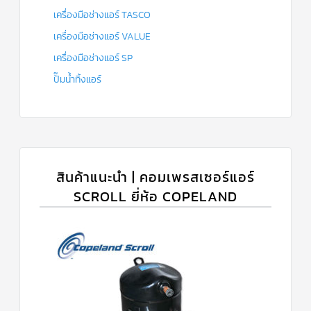
เครื่องมือช่างแอร์ TASCO
เครื่องมือช่างแอร์ VALUE
เครื่องมือช่างแอร์ SP
ปั๊มน้ำทิ้งแอร์
สินค้าแนะนำ | คอมเพรสเซอร์แอร์
SCROLL ยี่ห้อ COPELAND