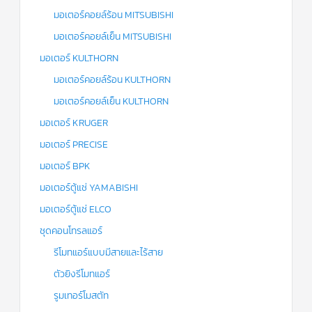
มอเตอร์คอยล์ร้อน MITSUBISHI
มอเตอร์คอยล์เย็น MITSUBISHI
มอเตอร์ KULTHORN
มอเตอร์คอยล์ร้อน KULTHORN
มอเตอร์คอยล์เย็น KULTHORN
มอเตอร์ KRUGER
มอเตอร์ PRECISE
มอเตอร์ BPK
มอเตอร์ตู้แช่ YAMABISHI
มอเตอร์ตู้แช่ ELCO
ชุดคอนโทรลแอร์
รีโมทแอร์แบบมีสายและไร้สาย
ตัวยิงรีโมทแอร์
รูมเทอร์โมสตัท