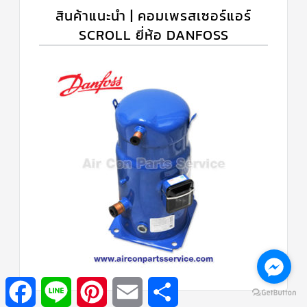
สินค้าแนะนำ | คอมเพรสเซอร์แอร์
SCROLL ยี่ห้อ DANFOSS
Facebook
Line
Pinterest
Email
Share