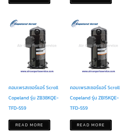
คอมเพรสเซอร์แอร์ Scroll
คอมเพรสเซอร์แอร์ Scroll
Copeland รุ่น ZB38KQE-
Copeland รุ่น ZB15KQE-
TFD-559
TFD-559
READ MORE
READ MORE