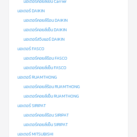
มอเตอร์คอยล์เย็น Carrier
มอเตอร์ DAIKIN
มอเตอร์คอยล์ร้อน DAIKIN
มอเตอร์คอยล์เย็น DAIKIN
มอเตอร์สวิงแอร์ DAIKIN
มอเตอร์ FASCO
มอเตอร์คอยล์ร้อน FASCO
มอเตอร์คอยล์เย็น FASCO
มอเตอร์ RUAMTHONG
มอเตอร์คอยล์ร้อน RUAMTHONG
มอเตอร์คอยล์เย็น RUAMTHONG
มอเตอร์ SIRIPAT
มอเตอร์คอยล์ร้อน SIRIPAT
มอเตอร์คอยล์เย็น SIRIPAT
มอเตอร์ MITSUBISHI