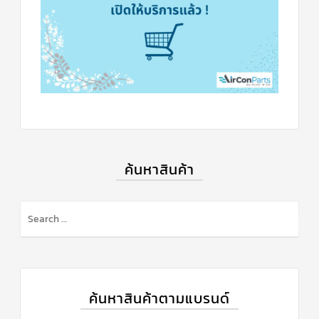
ค้นหาสินค้า
ค้นหาสินค้าตามแบรนด์