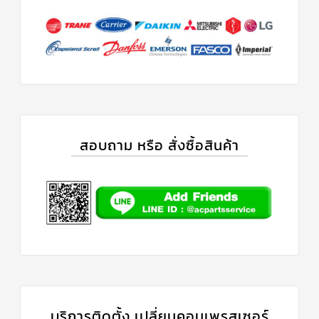
สอบถาม หรือ สั่งซื้อสินค้า
บริการติดตั้ง เปลี่ยนคอมเพรสเซอร์