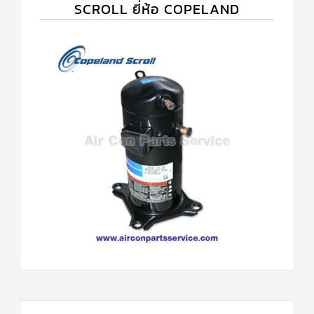
SCROLL ยี่ห้อ COPELAND