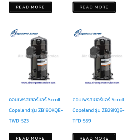
READ MORE
READ MORE
ข่าวสาร
และ
บทความ
ติดต่อ
เรา
ใบ
เสนอ
ราคา
คอมเพรสเซอร์แอร์ Scroll
คอมเพรสเซอร์แอร์ Scroll
Copeland รุ่น ZB190KQE-
Copeland รุ่น ZB29KQE-
TWD-523
TFD-559
READ MORE
READ MORE