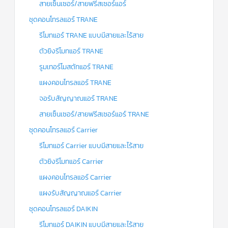
สายเซ็นเซอร์/สายฟรีสเซอร์แอร์
ชุดคอนโทรลแอร์ TRANE
รีโมทแอร์ TRANE แบบมีสายและไร้สาย
ตัวยิงรีโมทแอร์ TRANE
รูมเทอร์โมสตัทแอร์ TRANE
แผงคอนโทรลแอร์ TRANE
จอรับสัญญาณแอร์ TRANE
สายเซ็นเซอร์/สายฟรีสเซอร์แอร์ TRANE
ชุดคอนโทรลแอร์ Carrier
รีโมทแอร์ Carrier แบบมีสายและไร้สาย
ตัวยิงรีโมทแอร์ Carrier
แผงคอนโทรลแอร์ Carrier
แผงรับสัญญาณแอร์ Carrier
ชุดคอนโทรลแอร์ DAIKIN
รีโมทแอร์ DAIKIN แบบมีสายและไร้สาย