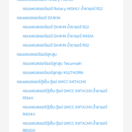
คอมเพรสเซอร์แอร์ Rotary HIGHLY น้ำยาแอร์ R22
คอมเพรสเซอร์แอร์ DAIKIN
คอมเพรสเซอร์แอร์ DAIKIN น้ำยาแอร์ R22
คอมเพรสเซอร์แอร์ DAIKIN น้ำยาแอร์ R410A
คอมเพรสเซอร์แอร์ DAIKIN น้ำยาแอร์ R32
คอมเพรสเซอร์แอร์ลูกสูบ
คอมเพรสเซอร์แอร์ลูกสูบ Tecumseh
คอมเพรสเซอร์แอร์ลูกสูบ KULTHORN
คอมเพรสเซอร์ตู้เย็น ตู้แช่ GMCC (HITACHI)
คอมเพรสเซอร์ตู้เย็น ตู้แช่ GMCC (HITACHI) น้ำยาแอร์
R134A
คอมเพรสเซอร์ตู้เย็น ตู้แช่ GMCC (HITACHI) น้ำยาแอร์
R404A
คอมเพรสเซอร์ตู้เย็น ตู้แช่ GMCC (HITACHI) น้ำยาแอร์
R600A