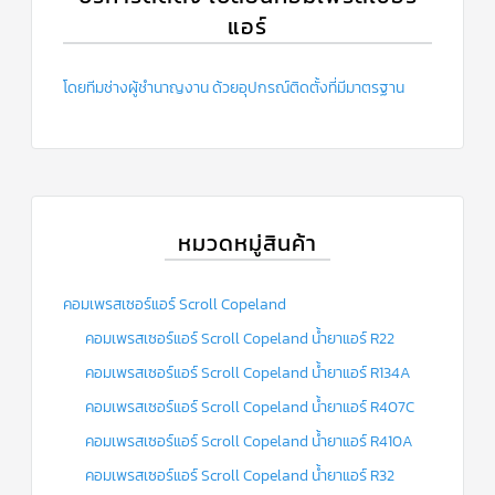
แอร์
โดยทีมช่างผู้ชำนาญงาน ด้วยอุปกรณ์ติดตั้งที่มีมาตรฐาน
หมวดหมู่สินค้า
คอมเพรสเซอร์แอร์ Scroll Copeland
คอมเพรสเซอร์แอร์ Scroll Copeland น้ำยาแอร์ R22
คอมเพรสเซอร์แอร์ Scroll Copeland น้ำยาแอร์ R134A
คอมเพรสเซอร์แอร์ Scroll Copeland น้ำยาแอร์ R407C
คอมเพรสเซอร์แอร์ Scroll Copeland น้ำยาแอร์ R410A
คอมเพรสเซอร์แอร์ Scroll Copeland น้ำยาแอร์ R32