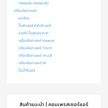
กริลลมส่ง กริลลมกลับ
เครื่องมือช่างแอร์
ชุดเชื่อม
ปั๊มล้างแอร์ ผ้าใบล้างแอร์
แวคคั่ม ปั๊มสุญญากาศ
เครื่องมือช่างแอร์ Imperial
เครื่องมือช่างแอร์ TASCO
เครื่องมือช่างแอร์ VALUE
เครื่องมือช่างแอร์ SP
ปั๊มน้ำทิ้งแอร์
สินค้าแนะนำ | คอมเพรสเซอร์แอร์