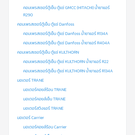
คอมเพรสเซอร์ตู้เย็น ตู้แช่ GMCC (HITACHI) น้ำยาแอร์
R290
คอมเพรสเซอร์ตู้เย็น ตู้แช่ Danfoss
คอมเพรสเซอร์ตู้เย็น ตู้แช่ Danfoss น้ำยาแอร์ R134A
คอมเพรสเซอร์ตู้เย็น ตู้แช่ Danfoss น้ำยาแอร์ R404A
คอมเพรสเซอร์ตู้เย็น ตู้แช่ KULTHORN
คอมเพรสเซอร์ตู้เย็น ตู้แช่ KULTHORN น้ำยาแอร์ R22
คอมเพรสเซอร์ตู้เย็น ตู้แช่ KULTHORN น้ำยาแอร์ R134A
มอเตอร์ TRANE
มอเตอร์คอยล์ร้อน TRANE
มอเตอร์คอยล์เย็น TRANE
มอเตอร์สวิงแอร์ TRANE
มอเตอร์ Carrier
มอเตอร์คอยล์ร้อน Carrier