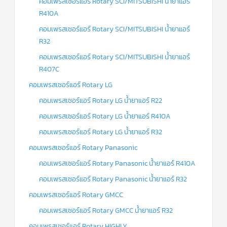
คอมเพรสเซอร์แอร์ Rotary SCI/MITSUBISHI น้ำยาแอร์
R410A
คอมเพรสเซอร์แอร์ Rotary SCI/MITSUBISHI น้ำยาแอร์
R32
คอมเพรสเซอร์แอร์ Rotary SCI/MITSUBISHI น้ำยาแอร์
R407C
คอมเพรสเซอร์แอร์ Rotary LG
คอมเพรสเซอร์แอร์ Rotary LG น้ำยาแอร์ R22
คอมเพรสเซอร์แอร์ Rotary LG น้ำยาแอร์ R410A
คอมเพรสเซอร์แอร์ Rotary LG น้ำยาแอร์ R32
คอมเพรสเซอร์แอร์ Rotary Panasonic
คอมเพรสเซอร์แอร์ Rotary Panasonic น้ำยาแอร์ R410A
คอมเพรสเซอร์แอร์ Rotary Panasonic น้ำยาแอร์ R32
คอมเพรสเซอร์แอร์ Rotary GMCC
คอมเพรสเซอร์แอร์ Rotary GMCC น้ำยาแอร์ R32
คอมเพรสเซอร์แอร์ Rotary HIGHLY