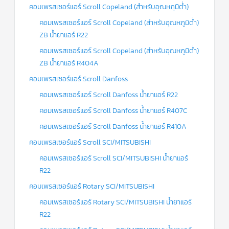
คอมเพรสเซอร์แอร์ Scroll Copeland (สำหรับอุณหภูมิต่ำ)
คอมเพรสเซอร์แอร์ Scroll Copeland (สำหรับอุณหภูมิต่ำ)
ZB น้ำยาแอร์ R22
คอมเพรสเซอร์แอร์ Scroll Copeland (สำหรับอุณหภูมิต่ำ)
ZB น้ำยาแอร์ R404A
คอมเพรสเซอร์แอร์ Scroll Danfoss
คอมเพรสเซอร์แอร์ Scroll Danfoss น้ำยาแอร์ R22
คอมเพรสเซอร์แอร์ Scroll Danfoss น้ำยาแอร์ R407C
คอมเพรสเซอร์แอร์ Scroll Danfoss น้ำยาแอร์ R410A
คอมเพรสเซอร์แอร์ Scroll SCI/MITSUBISHI
คอมเพรสเซอร์แอร์ Scroll SCI/MITSUBISHI น้ำยาแอร์
R22
คอมเพรสเซอร์แอร์ Rotary SCI/MITSUBISHI
คอมเพรสเซอร์แอร์ Rotary SCI/MITSUBISHI น้ำยาแอร์
R22