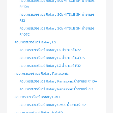
คอมเพรสเซอร์แอร์ Rotary SCI/MITSUBISHI น้ำยาแอร์
R410A
คอมเพรสเซอร์แอร์ Rotary SCI/MITSUBISHI น้ำยาแอร์
R32
คอมเพรสเซอร์แอร์ Rotary SCI/MITSUBISHI น้ำยาแอร์
R407C
คอมเพรสเซอร์แอร์ Rotary LG
คอมเพรสเซอร์แอร์ Rotary LG น้ำยาแอร์ R22
คอมเพรสเซอร์แอร์ Rotary LG น้ำยาแอร์ R410A
คอมเพรสเซอร์แอร์ Rotary LG น้ำยาแอร์ R32
คอมเพรสเซอร์แอร์ Rotary Panasonic
คอมเพรสเซอร์แอร์ Rotary Panasonic น้ำยาแอร์ R410A
คอมเพรสเซอร์แอร์ Rotary Panasonic น้ำยาแอร์ R32
คอมเพรสเซอร์แอร์ Rotary GMCC
คอมเพรสเซอร์แอร์ Rotary GMCC น้ำยาแอร์ R32
คอมเพรสเซอร์แอร์ Rotary HIGHLY