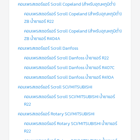
คอมเพรสเซอร์แอร์ Scroll Copeland (สำหรับอุณหภูมิต่ำ)
คอมเพรสเซอร์แอร์ Scroll Copeland (สำหรับอุณหภูมิต่ำ)
ZB น้ำยาแอร์ R22
คอมเพรสเซอร์แอร์ Scroll Copeland (สำหรับอุณหภูมิต่ำ)
ZB น้ำยาแอร์ R404A
คอมเพรสเซอร์แอร์ Scroll Danfoss
คอมเพรสเซอร์แอร์ Scroll Danfoss น้ำยาแอร์ R22
คอมเพรสเซอร์แอร์ Scroll Danfoss น้ำยาแอร์ R407C
คอมเพรสเซอร์แอร์ Scroll Danfoss น้ำยาแอร์ R410A
คอมเพรสเซอร์แอร์ Scroll SCI/MITSUBISHI
คอมเพรสเซอร์แอร์ Scroll SCI/MITSUBISHI น้ำยาแอร์
R22
คอมเพรสเซอร์แอร์ Rotary SCI/MITSUBISHI
คอมเพรสเซอร์แอร์ Rotary SCI/MITSUBISHI น้ำยาแอร์
R22