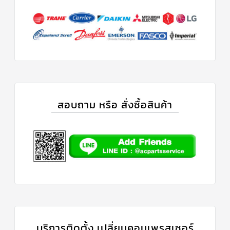
สอบถาม หรือ สั่งซื้อสินค้า
บริการติดตั้ง เปลี่ยนคอมเพรสเซอร์