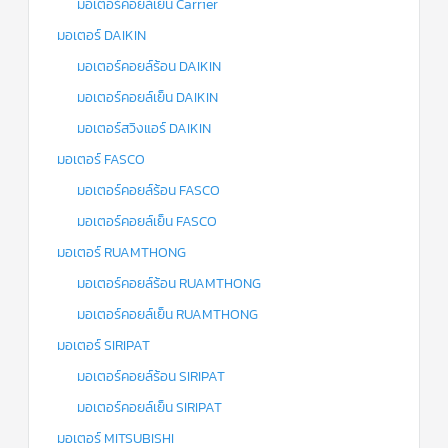
มอเตอร์คอยล์เย็น Carrier
มอเตอร์ DAIKIN
มอเตอร์คอยล์ร้อน DAIKIN
มอเตอร์คอยล์เย็น DAIKIN
มอเตอร์สวิงแอร์ DAIKIN
มอเตอร์ FASCO
มอเตอร์คอยล์ร้อน FASCO
มอเตอร์คอยล์เย็น FASCO
มอเตอร์ RUAMTHONG
มอเตอร์คอยล์ร้อน RUAMTHONG
มอเตอร์คอยล์เย็น RUAMTHONG
มอเตอร์ SIRIPAT
มอเตอร์คอยล์ร้อน SIRIPAT
มอเตอร์คอยล์เย็น SIRIPAT
มอเตอร์ MITSUBISHI