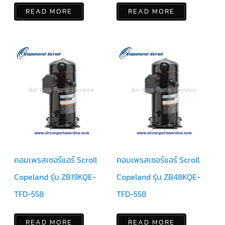
READ MORE
READ MORE
ข่าวสาร
และ
บทความ
ติดต่อ
เรา
ใบ
เสนอ
ราคา
คอมเพรสเซอร์แอร์ Scroll
คอมเพรสเซอร์แอร์ Scroll
Copeland รุ่น ZB19KQE-
Copeland รุ่น ZB48KQE-
TFD-558
TFD-558
READ MORE
READ MORE