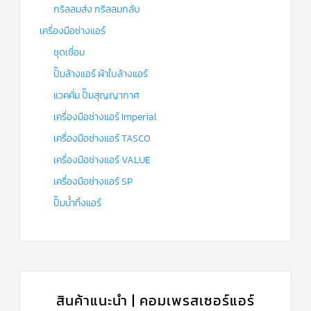
กริลลมส่ง กริลลมกลับ
เครื่องมือช่างแอร์
ชุดเชื่อม
ปั๊มล้างแอร์ ผ้าใบล้างแอร์
แวคคั่ม ปั๊มสุญญากาศ
เครื่องมือช่างแอร์ Imperial
เครื่องมือช่างแอร์ TASCO
เครื่องมือช่างแอร์ VALUE
เครื่องมือช่างแอร์ SP
ปั๊มน้ำทิ้งแอร์
สินค้าแนะนำ | คอมเพรสเซอร์แอร์