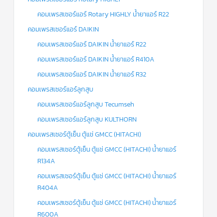
คอมเพรสเซอร์แอร์ Rotary HIGHLY น้ำยาแอร์ R22
คอมเพรสเซอร์แอร์ DAIKIN
คอมเพรสเซอร์แอร์ DAIKIN น้ำยาแอร์ R22
คอมเพรสเซอร์แอร์ DAIKIN น้ำยาแอร์ R410A
คอมเพรสเซอร์แอร์ DAIKIN น้ำยาแอร์ R32
คอมเพรสเซอร์แอร์ลูกสูบ
คอมเพรสเซอร์แอร์ลูกสูบ Tecumseh
คอมเพรสเซอร์แอร์ลูกสูบ KULTHORN
คอมเพรสเซอร์ตู้เย็น ตู้แช่ GMCC (HITACHI)
คอมเพรสเซอร์ตู้เย็น ตู้แช่ GMCC (HITACHI) น้ำยาแอร์
R134A
คอมเพรสเซอร์ตู้เย็น ตู้แช่ GMCC (HITACHI) น้ำยาแอร์
R404A
คอมเพรสเซอร์ตู้เย็น ตู้แช่ GMCC (HITACHI) น้ำยาแอร์
R600A