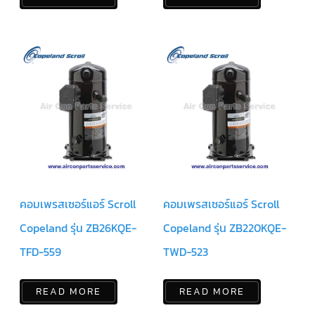
คอมเพรสเซอร์แอร์ Scroll
คอมเพรสเซอร์แอร์ Scroll
Copeland รุ่น ZB26KQE-
Copeland รุ่น ZB220KQE-
TFD-559
TWD-523
READ MORE
READ MORE