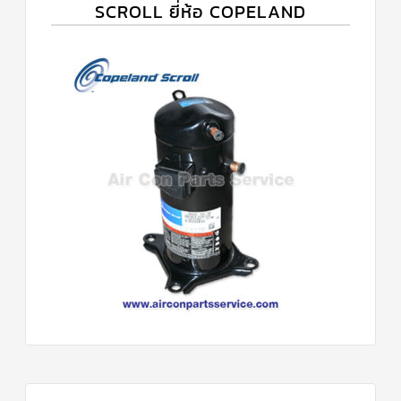
SCROLL ยี่ห้อ COPELAND