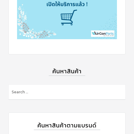
ค้นหาสินค้า
ค้นหาสินค้าตามแบรนด์