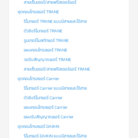
สายเซ็นเซอร์/สายฟรีสเซอร์แอร์
ชุดคอนโทรลแอร์ TRANE
รีโมทแอร์ TRANE แบบมีสายและไร้สาย
ตัวยิงรีโมทแอร์ TRANE
รูมเทอร์โมสตัทแอร์ TRANE
แผงคอนโทรลแอร์ TRANE
จอรับสัญญาณแอร์ TRANE
สายเซ็นเซอร์/สายฟรีสเซอร์แอร์ TRANE
ชุดคอนโทรลแอร์ Carrier
รีโมทแอร์ Carrier แบบมีสายและไร้สาย
ตัวยิงรีโมทแอร์ Carrier
แผงคอนโทรลแอร์ Carrier
แผงรับสัญญาณแอร์ Carrier
ชุดคอนโทรลแอร์ DAIKIN
รีโมทแอร์ DAIKIN แบบมีสายและไร้สาย