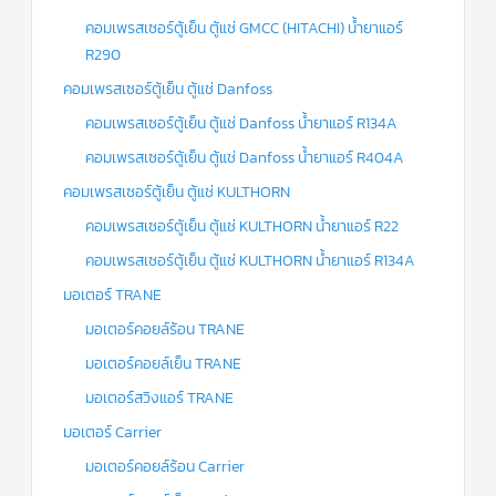
คอมเพรสเซอร์ตู้เย็น ตู้แช่ GMCC (HITACHI) น้ำยาแอร์
R290
คอมเพรสเซอร์ตู้เย็น ตู้แช่ Danfoss
คอมเพรสเซอร์ตู้เย็น ตู้แช่ Danfoss น้ำยาแอร์ R134A
คอมเพรสเซอร์ตู้เย็น ตู้แช่ Danfoss น้ำยาแอร์ R404A
คอมเพรสเซอร์ตู้เย็น ตู้แช่ KULTHORN
คอมเพรสเซอร์ตู้เย็น ตู้แช่ KULTHORN น้ำยาแอร์ R22
คอมเพรสเซอร์ตู้เย็น ตู้แช่ KULTHORN น้ำยาแอร์ R134A
มอเตอร์ TRANE
มอเตอร์คอยล์ร้อน TRANE
มอเตอร์คอยล์เย็น TRANE
มอเตอร์สวิงแอร์ TRANE
มอเตอร์ Carrier
มอเตอร์คอยล์ร้อน Carrier