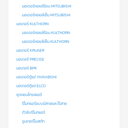
มอเตอร์คอยล์ร้อน MITSUBISHI
มอเตอร์คอยล์เย็น MITSUBISHI
มอเตอร์ KULTHORN
มอเตอร์คอยล์ร้อน KULTHORN
มอเตอร์คอยล์เย็น KULTHORN
มอเตอร์ KRUGER
มอเตอร์ PRECISE
มอเตอร์ BPK
มอเตอร์ตู้แช่ YAMABISHI
มอเตอร์ตู้แช่ ELCO
ชุดคอนโทรลแอร์
รีโมทแอร์แบบมีสายและไร้สาย
ตัวยิงรีโมทแอร์
รูมเทอร์โมสตัท