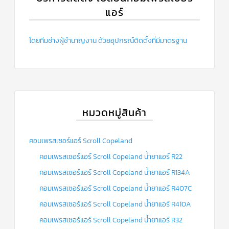
แอร์
โดยทีมช่างผู้ชำนาญงาน ด้วยอุปกรณ์ติดตั้งที่มีมาตรฐาน
หมวดหมู่สินค้า
คอมเพรสเซอร์แอร์ Scroll Copeland
คอมเพรสเซอร์แอร์ Scroll Copeland น้ำยาแอร์ R22
คอมเพรสเซอร์แอร์ Scroll Copeland น้ำยาแอร์ R134A
คอมเพรสเซอร์แอร์ Scroll Copeland น้ำยาแอร์ R407C
คอมเพรสเซอร์แอร์ Scroll Copeland น้ำยาแอร์ R410A
คอมเพรสเซอร์แอร์ Scroll Copeland น้ำยาแอร์ R32