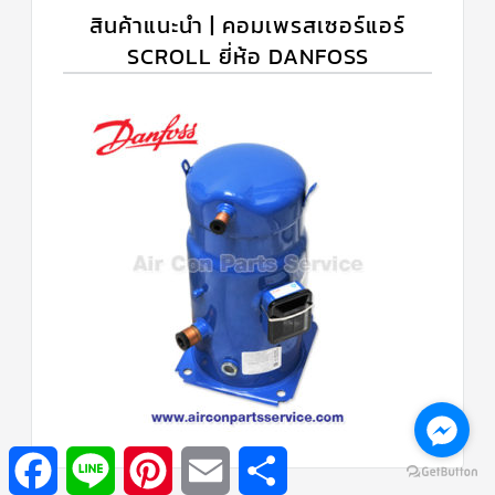
สินค้าแนะนำ | คอมเพรสเซอร์แอร์
SCROLL ยี่ห้อ DANFOSS
Facebook
Line
Pinterest
Email
Share