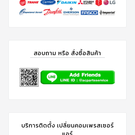
สอบถาม หรือ สั่งซื้อสินค้า
บริการติดตั้ง เปลี่ยนคอมเพรสเซอร์
แอร์