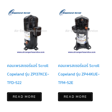
คอมเพรสเซอร์แอร์ Scroll
คอมเพรสเซอร์แอร์ Scroll
Copeland รุ่น ZP137KCE-
Copeland รุ่น ZP44KUE-
TFD-522
TFM-52E
READ MORE
READ MORE