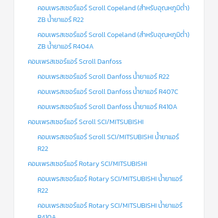
คอมเพรสเซอร์แอร์ Scroll Copeland (สำหรับอุณหภูมิต่ำ)
ZB น้ำยาแอร์ R22
คอมเพรสเซอร์แอร์ Scroll Copeland (สำหรับอุณหภูมิต่ำ)
ZB น้ำยาแอร์ R404A
คอมเพรสเซอร์แอร์ Scroll Danfoss
คอมเพรสเซอร์แอร์ Scroll Danfoss น้ำยาแอร์ R22
คอมเพรสเซอร์แอร์ Scroll Danfoss น้ำยาแอร์ R407C
คอมเพรสเซอร์แอร์ Scroll Danfoss น้ำยาแอร์ R410A
คอมเพรสเซอร์แอร์ Scroll SCI/MITSUBISHI
คอมเพรสเซอร์แอร์ Scroll SCI/MITSUBISHI น้ำยาแอร์
R22
คอมเพรสเซอร์แอร์ Rotary SCI/MITSUBISHI
คอมเพรสเซอร์แอร์ Rotary SCI/MITSUBISHI น้ำยาแอร์
R22
คอมเพรสเซอร์แอร์ Rotary SCI/MITSUBISHI น้ำยาแอร์
R410A