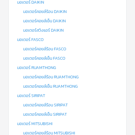
มอเตอร์ DAIKIN
มอเตอร์คอยล์ร้อน DAIKIN
มอเตอร์คอยล์เย็น DAIKIN
มอเตอร์สวิงแอร์ DAIKIN
มอเตอร์ FASCO
มอเตอร์คอยล์ร้อน FASCO
มอเตอร์คอยล์เย็น FASCO
มอเตอร์ RUAMTHONG
มอเตอร์คอยล์ร้อน RUAMTHONG
มอเตอร์คอยล์เย็น RUAMTHONG
มอเตอร์ SIRIPAT
มอเตอร์คอยล์ร้อน SIRIPAT
มอเตอร์คอยล์เย็น SIRIPAT
มอเตอร์ MITSUBISHI
มอเตอร์คอยล์ร้อน MITSUBISHI