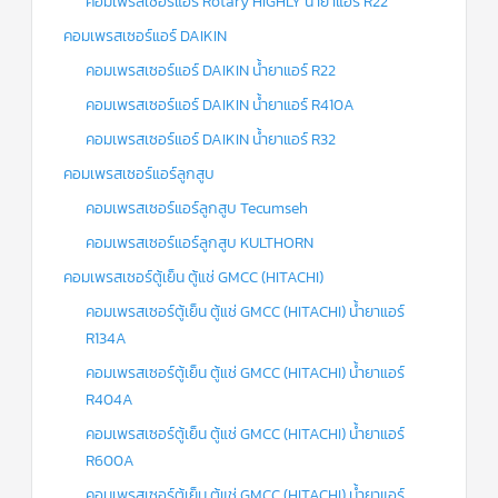
คอมเพรสเซอร์แอร์ Rotary HIGHLY น้ำยาแอร์ R22
คอมเพรสเซอร์แอร์ DAIKIN
คอมเพรสเซอร์แอร์ DAIKIN น้ำยาแอร์ R22
คอมเพรสเซอร์แอร์ DAIKIN น้ำยาแอร์ R410A
คอมเพรสเซอร์แอร์ DAIKIN น้ำยาแอร์ R32
คอมเพรสเซอร์แอร์ลูกสูบ
คอมเพรสเซอร์แอร์ลูกสูบ Tecumseh
คอมเพรสเซอร์แอร์ลูกสูบ KULTHORN
คอมเพรสเซอร์ตู้เย็น ตู้แช่ GMCC (HITACHI)
คอมเพรสเซอร์ตู้เย็น ตู้แช่ GMCC (HITACHI) น้ำยาแอร์
R134A
คอมเพรสเซอร์ตู้เย็น ตู้แช่ GMCC (HITACHI) น้ำยาแอร์
R404A
คอมเพรสเซอร์ตู้เย็น ตู้แช่ GMCC (HITACHI) น้ำยาแอร์
R600A
คอมเพรสเซอร์ตู้เย็น ตู้แช่ GMCC (HITACHI) น้ำยาแอร์