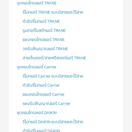
ชุดคอนโทรลแอร์ TRANE
รีโมทแอร์ TRANE แบบมีสายและไร้สาย
ตัวยิงรีโมทแอร์ TRANE
รูมเทอร์โมสตัทแอร์ TRANE
แผงคอนโทรลแอร์ TRANE
จอรับสัญญาณแอร์ TRANE
สายเซ็นเซอร์/สายฟรีสเซอร์แอร์ TRANE
ชุดคอนโทรลแอร์ Carrier
รีโมทแอร์ Carrier แบบมีสายและไร้สาย
ตัวยิงรีโมทแอร์ Carrier
แผงคอนโทรลแอร์ Carrier
แผงรับสัญญาณแอร์ Carrier
ชุดคอนโทรลแอร์ DAIKIN
รีโมทแอร์ DAIKIN แบบมีสายและไร้สาย
ตัวยิงรีโมทแอร์ DAIKIN