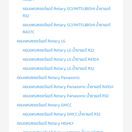
คอมเพรสเซอร์แอร์ Rotary SCI/MITSUBISHI น้ำยาแอร์
R32
คอมเพรสเซอร์แอร์ Rotary SCI/MITSUBISHI น้ำยาแอร์
R407C
คอมเพรสเซอร์แอร์ Rotary LG
คอมเพรสเซอร์แอร์ Rotary LG น้ำยาแอร์ R22
คอมเพรสเซอร์แอร์ Rotary LG น้ำยาแอร์ R410A
คอมเพรสเซอร์แอร์ Rotary LG น้ำยาแอร์ R32
คอมเพรสเซอร์แอร์ Rotary Panasonic
คอมเพรสเซอร์แอร์ Rotary Panasonic น้ำยาแอร์ R410A
คอมเพรสเซอร์แอร์ Rotary Panasonic น้ำยาแอร์ R32
คอมเพรสเซอร์แอร์ Rotary GMCC
คอมเพรสเซอร์แอร์ Rotary GMCC น้ำยาแอร์ R32
คอมเพรสเซอร์แอร์ Rotary HIGHLY