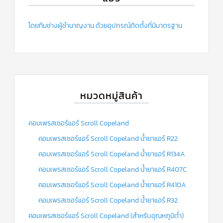
โดยทีมช่างผู้ชำนาญงาน ด้วยอุปกรณ์ติดตั้งที่มีมาตรฐาน
หมวดหมู่สินค้า
คอมเพรสเซอร์แอร์ Scroll Copeland
คอมเพรสเซอร์แอร์ Scroll Copeland น้ำยาแอร์ R22
คอมเพรสเซอร์แอร์ Scroll Copeland น้ำยาแอร์ R134A
คอมเพรสเซอร์แอร์ Scroll Copeland น้ำยาแอร์ R407C
คอมเพรสเซอร์แอร์ Scroll Copeland น้ำยาแอร์ R410A
คอมเพรสเซอร์แอร์ Scroll Copeland น้ำยาแอร์ R32
คอมเพรสเซอร์แอร์ Scroll Copeland (สำหรับอุณหภูมิต่ำ)