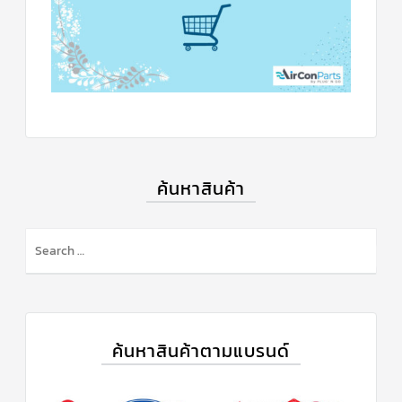
ค้นหาสินค้า
ค้นหาสินค้าตามแบรนด์