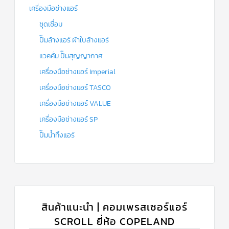
เครื่องมือช่างแอร์
ชุดเชื่อม
ปั๊มล้างแอร์ ผ้าใบล้างแอร์
แวคคั่ม ปั๊มสุญญากาศ
เครื่องมือช่างแอร์ Imperial
เครื่องมือช่างแอร์ TASCO
เครื่องมือช่างแอร์ VALUE
เครื่องมือช่างแอร์ SP
ปั๊มน้ำทิ้งแอร์
สินค้าแนะนำ | คอมเพรสเซอร์แอร์
SCROLL ยี่ห้อ COPELAND