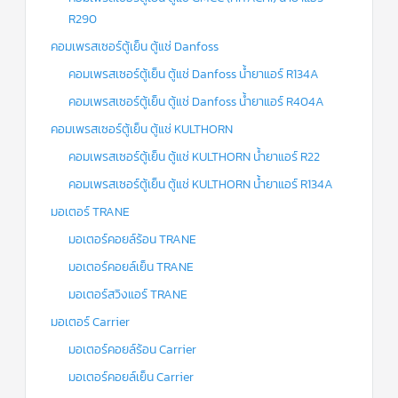
R290
คอมเพรสเซอร์ตู้เย็น ตู้แช่ Danfoss
คอมเพรสเซอร์ตู้เย็น ตู้แช่ Danfoss น้ำยาแอร์ R134A
คอมเพรสเซอร์ตู้เย็น ตู้แช่ Danfoss น้ำยาแอร์ R404A
คอมเพรสเซอร์ตู้เย็น ตู้แช่ KULTHORN
คอมเพรสเซอร์ตู้เย็น ตู้แช่ KULTHORN น้ำยาแอร์ R22
คอมเพรสเซอร์ตู้เย็น ตู้แช่ KULTHORN น้ำยาแอร์ R134A
มอเตอร์ TRANE
มอเตอร์คอยล์ร้อน TRANE
มอเตอร์คอยล์เย็น TRANE
มอเตอร์สวิงแอร์ TRANE
มอเตอร์ Carrier
มอเตอร์คอยล์ร้อน Carrier
มอเตอร์คอยล์เย็น Carrier