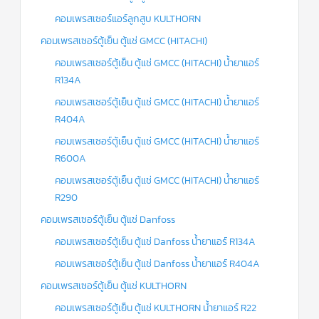
คอมเพรสเซอร์แอร์ลูกสูบ KULTHORN
คอมเพรสเซอร์ตู้เย็น ตู้แช่ GMCC (HITACHI)
คอมเพรสเซอร์ตู้เย็น ตู้แช่ GMCC (HITACHI) น้ำยาแอร์
R134A
คอมเพรสเซอร์ตู้เย็น ตู้แช่ GMCC (HITACHI) น้ำยาแอร์
R404A
คอมเพรสเซอร์ตู้เย็น ตู้แช่ GMCC (HITACHI) น้ำยาแอร์
R600A
คอมเพรสเซอร์ตู้เย็น ตู้แช่ GMCC (HITACHI) น้ำยาแอร์
R290
คอมเพรสเซอร์ตู้เย็น ตู้แช่ Danfoss
คอมเพรสเซอร์ตู้เย็น ตู้แช่ Danfoss น้ำยาแอร์ R134A
คอมเพรสเซอร์ตู้เย็น ตู้แช่ Danfoss น้ำยาแอร์ R404A
คอมเพรสเซอร์ตู้เย็น ตู้แช่ KULTHORN
คอมเพรสเซอร์ตู้เย็น ตู้แช่ KULTHORN น้ำยาแอร์ R22