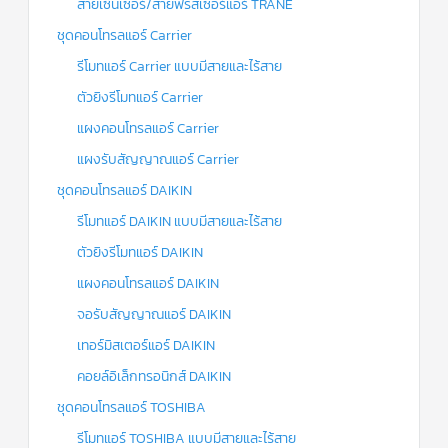
สายเซ็นเซอร์/สายฟรีสเซอร์แอร์ TRANE
ชุดคอนโทรลแอร์ Carrier
รีโมทแอร์ Carrier แบบมีสายและไร้สาย
ตัวยิงรีโมทแอร์ Carrier
แผงคอนโทรลแอร์ Carrier
แผงรับสัญญาณแอร์ Carrier
ชุดคอนโทรลแอร์ DAIKIN
รีโมทแอร์ DAIKIN แบบมีสายและไร้สาย
ตัวยิงรีโมทแอร์ DAIKIN
แผงคอนโทรลแอร์ DAIKIN
จอรับสัญญาณแอร์ DAIKIN
เทอร์มิสเตอร์แอร์ DAIKIN
คอยล์อิเล็กทรอนิกส์ DAIKIN
ชุดคอนโทรลแอร์ TOSHIBA
รีโมทแอร์ TOSHIBA แบบมีสายและไร้สาย