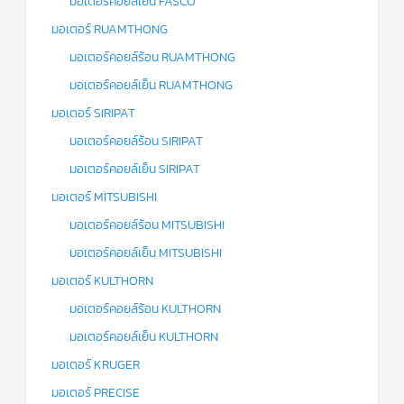
มอเตอร์คอยล์เย็น FASCO
มอเตอร์ RUAMTHONG
มอเตอร์คอยล์ร้อน RUAMTHONG
มอเตอร์คอยล์เย็น RUAMTHONG
มอเตอร์ SIRIPAT
มอเตอร์คอยล์ร้อน SIRIPAT
มอเตอร์คอยล์เย็น SIRIPAT
มอเตอร์ MITSUBISHI
มอเตอร์คอยล์ร้อน MITSUBISHI
มอเตอร์คอยล์เย็น MITSUBISHI
มอเตอร์ KULTHORN
มอเตอร์คอยล์ร้อน KULTHORN
มอเตอร์คอยล์เย็น KULTHORN
มอเตอร์ KRUGER
มอเตอร์ PRECISE