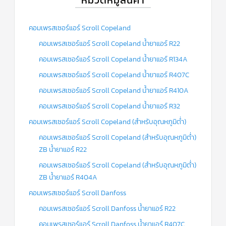
หมวดหมู่สินค้า
คอมเพรสเซอร์แอร์ Scroll Copeland
คอมเพรสเซอร์แอร์ Scroll Copeland น้ำยาแอร์ R22
คอมเพรสเซอร์แอร์ Scroll Copeland น้ำยาแอร์ R134A
คอมเพรสเซอร์แอร์ Scroll Copeland น้ำยาแอร์ R407C
คอมเพรสเซอร์แอร์ Scroll Copeland น้ำยาแอร์ R410A
คอมเพรสเซอร์แอร์ Scroll Copeland น้ำยาแอร์ R32
คอมเพรสเซอร์แอร์ Scroll Copeland (สำหรับอุณหภูมิต่ำ)
คอมเพรสเซอร์แอร์ Scroll Copeland (สำหรับอุณหภูมิต่ำ)
ZB น้ำยาแอร์ R22
คอมเพรสเซอร์แอร์ Scroll Copeland (สำหรับอุณหภูมิต่ำ)
ZB น้ำยาแอร์ R404A
คอมเพรสเซอร์แอร์ Scroll Danfoss
คอมเพรสเซอร์แอร์ Scroll Danfoss น้ำยาแอร์ R22
คอมเพรสเซอร์แอร์ Scroll Danfoss น้ำยาแอร์ R407C