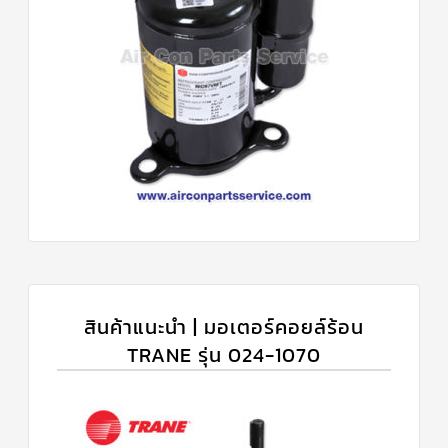
สินค้าแนะนำ | มอเตอร์คอยล์ร้อน
TRANE รุ่น 024-1070