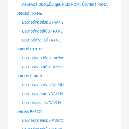
คอมเพรสเซอร์ตู้เย็น ตู้แช่ KULTHORN น้ำยาแอร์ R134A
มอเตอร์ TRANE
มอเตอร์คอยล์ร้อน TRANE
มอเตอร์คอยล์เย็น TRANE
มอเตอร์สวิงแอร์ TRANE
มอเตอร์ Carrier
มอเตอร์คอยล์ร้อน Carrier
มอเตอร์คอยล์เย็น Carrier
มอเตอร์ DAIKIN
มอเตอร์คอยล์ร้อน DAIKIN
มอเตอร์คอยล์เย็น DAIKIN
มอเตอร์สวิงแอร์ DAIKIN
มอเตอร์ FASCO
มอเตอร์คอยล์ร้อน FASCO