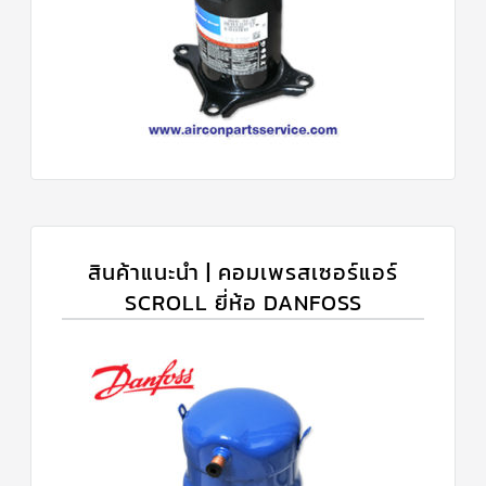
สินค้าแนะนำ | คอมเพรสเซอร์แอร์
SCROLL ยี่ห้อ DANFOSS