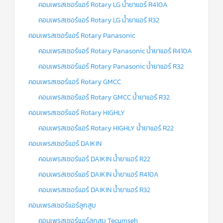
คอมเพรสเซอร์แอร์ Rotary LG น้ำยาแอร์ R410A
คอมเพรสเซอร์แอร์ Rotary LG น้ำยาแอร์ R32
คอมเพรสเซอร์แอร์ Rotary Panasonic
คอมเพรสเซอร์แอร์ Rotary Panasonic น้ำยาแอร์ R410A
คอมเพรสเซอร์แอร์ Rotary Panasonic น้ำยาแอร์ R32
คอมเพรสเซอร์แอร์ Rotary GMCC
คอมเพรสเซอร์แอร์ Rotary GMCC น้ำยาแอร์ R32
คอมเพรสเซอร์แอร์ Rotary HIGHLY
คอมเพรสเซอร์แอร์ Rotary HIGHLY น้ำยาแอร์ R22
คอมเพรสเซอร์แอร์ DAIKIN
คอมเพรสเซอร์แอร์ DAIKIN น้ำยาแอร์ R22
คอมเพรสเซอร์แอร์ DAIKIN น้ำยาแอร์ R410A
คอมเพรสเซอร์แอร์ DAIKIN น้ำยาแอร์ R32
คอมเพรสเซอร์แอร์ลูกสูบ
คอมเพรสเซอร์แอร์ลูกสูบ Tecumseh