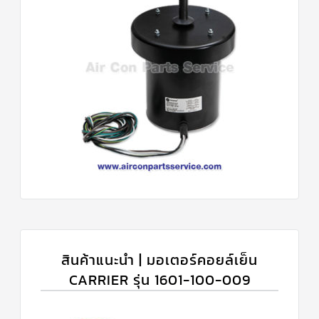
สินค้าแนะนำ | มอเตอร์คอยล์เย็น
CARRIER รุ่น 1601-100-009