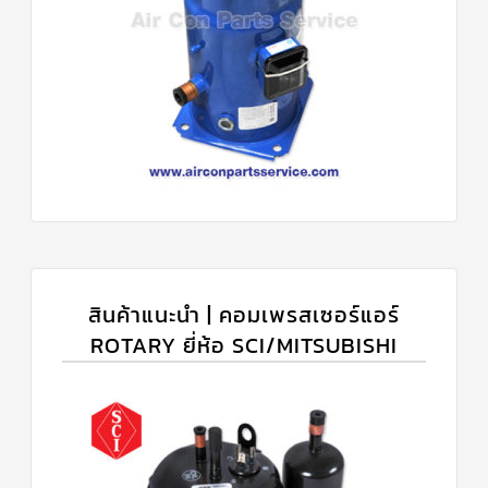
สินค้าแนะนำ | คอมเพรสเซอร์แอร์
ROTARY ยี่ห้อ SCI/MITSUBISHI