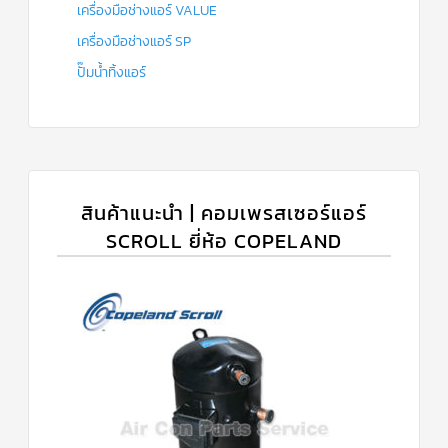
เครื่องมือช่างแอร์ VALUE
เครื่องมือช่างแอร์ SP
ปั๊มน้ำทิ้งแอร์
สินค้าแนะนำ | คอมเพรสเซอร์แอร์
SCROLL ยี่ห้อ COPELAND