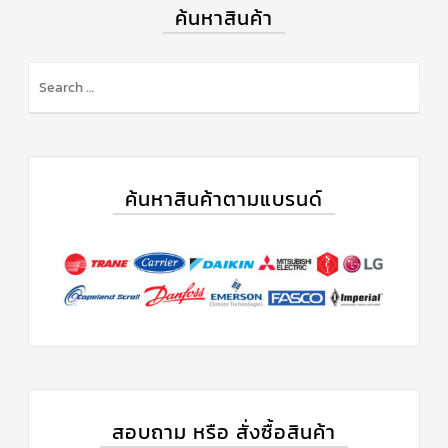
ค้นหาสินค้า
ข่าวสาร
และ
บทความ
ติดต่อ
เรา
ใบ
เสนอ
ราคา
ค้นหาสินค้าตามแบรนด์
สอบถาม หรือ สั่งซื้อสินค้า