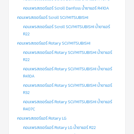
คอมเพรสเซอร์แอร์ Scroll Danfoss น้ำยาแอร์ R410A
คอมเพรสเซอร์แอร์ Scroll SCI/MITSUBISHI
คอมเพรสเซอร์แอร์ Scroll SCI/MITSUBISHI น้ำยาแอร์
R22
คอมเพรสเซอร์แอร์ Rotary SCI/MITSUBISHI
คอมเพรสเซอร์แอร์ Rotary SCI/MITSUBISHI น้ำยาแอร์
R22
คอมเพรสเซอร์แอร์ Rotary SCI/MITSUBISHI น้ำยาแอร์
R410A
คอมเพรสเซอร์แอร์ Rotary SCI/MITSUBISHI น้ำยาแอร์
R32
คอมเพรสเซอร์แอร์ Rotary SCI/MITSUBISHI น้ำยาแอร์
R407C
คอมเพรสเซอร์แอร์ Rotary LG
คอมเพรสเซอร์แอร์ Rotary LG น้ำยาแอร์ R22