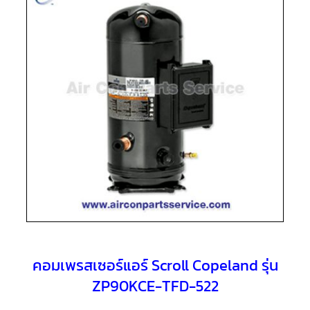
แอร์
R410A
คอมเพรสเซอร์
แอร์
ROTARY
LG
คอมเพรสเซอร์
แอร์
ROTARY
LG
น้ำยา
แอร์
R22
คอมเพรสเซอร์
แอร์
ROTARY
LG
น้ำยา
แอร์
R410A
คอมเพรสเซอร์แอร์ Scroll Copeland รุ่น
ZP90KCE-TFD-522
คอมเพรสเซอร์
แอร์
ROTARY