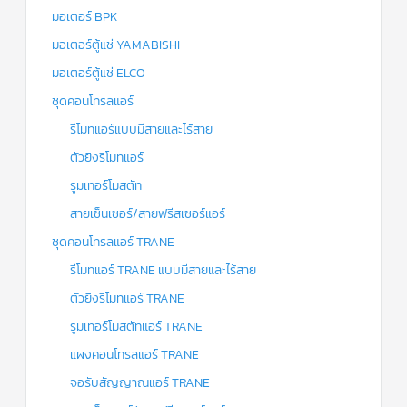
มอเตอร์ BPK
มอเตอร์ตู้แช่ YAMABISHI
มอเตอร์ตู้แช่ ELCO
ชุดคอนโทรลแอร์
รีโมทแอร์แบบมีสายและไร้สาย
ตัวยิงรีโมทแอร์
รูมเทอร์โมสตัท
สายเซ็นเซอร์/สายฟรีสเซอร์แอร์
ชุดคอนโทรลแอร์ TRANE
รีโมทแอร์ TRANE แบบมีสายและไร้สาย
ตัวยิงรีโมทแอร์ TRANE
รูมเทอร์โมสตัทแอร์ TRANE
แผงคอนโทรลแอร์ TRANE
จอรับสัญญาณแอร์ TRANE