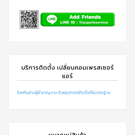
บริการติดตั้ง เปลี่ยนคอมเพรสเซอร์
แอร์
โดยทีมช่างผู้ชำนาญงาน ด้วยอุปกรณ์ติดตั้งที่มีมาตรฐาน