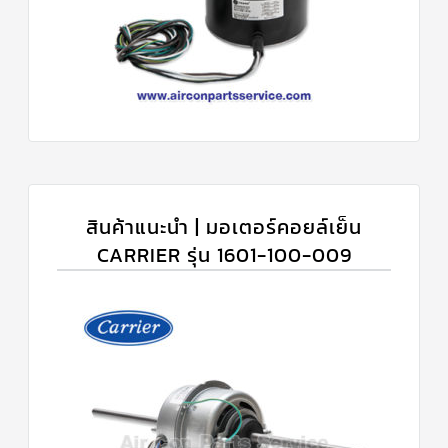
สินค้าแนะนำ | มอเตอร์คอยล์เย็น
CARRIER รุ่น 1601-100-009