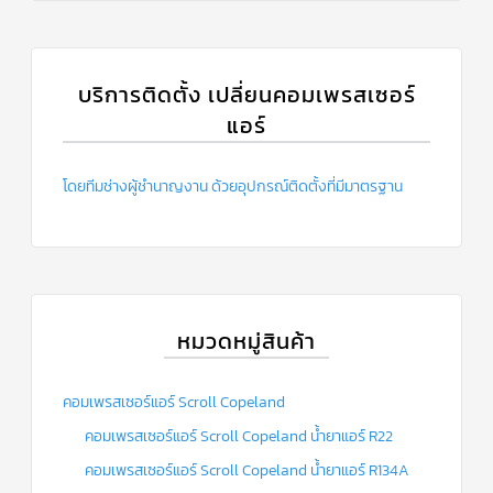
บริการติดตั้ง เปลี่ยนคอมเพรสเซอร์
แอร์
โดยทีมช่างผู้ชำนาญงาน ด้วยอุปกรณ์ติดตั้งที่มีมาตรฐาน
หมวดหมู่สินค้า
คอมเพรสเซอร์แอร์ Scroll Copeland
คอมเพรสเซอร์แอร์ Scroll Copeland น้ำยาแอร์ R22
คอมเพรสเซอร์แอร์ Scroll Copeland น้ำยาแอร์ R134A