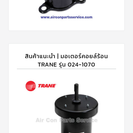
สินค้าแนะนำ | มอเตอร์คอยล์ร้อน
TRANE รุ่น 024-1070