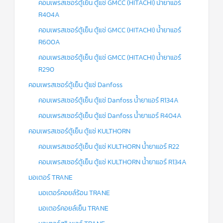
คอมเพรสเซอร์ตู้เย็น ตู้แช่ GMCC (HITACHI) น้ำยาแอร์
R404A
คอมเพรสเซอร์ตู้เย็น ตู้แช่ GMCC (HITACHI) น้ำยาแอร์
R600A
คอมเพรสเซอร์ตู้เย็น ตู้แช่ GMCC (HITACHI) น้ำยาแอร์
R290
คอมเพรสเซอร์ตู้เย็น ตู้แช่ Danfoss
คอมเพรสเซอร์ตู้เย็น ตู้แช่ Danfoss น้ำยาแอร์ R134A
คอมเพรสเซอร์ตู้เย็น ตู้แช่ Danfoss น้ำยาแอร์ R404A
คอมเพรสเซอร์ตู้เย็น ตู้แช่ KULTHORN
คอมเพรสเซอร์ตู้เย็น ตู้แช่ KULTHORN น้ำยาแอร์ R22
คอมเพรสเซอร์ตู้เย็น ตู้แช่ KULTHORN น้ำยาแอร์ R134A
มอเตอร์ TRANE
มอเตอร์คอยล์ร้อน TRANE
มอเตอร์คอยล์เย็น TRANE