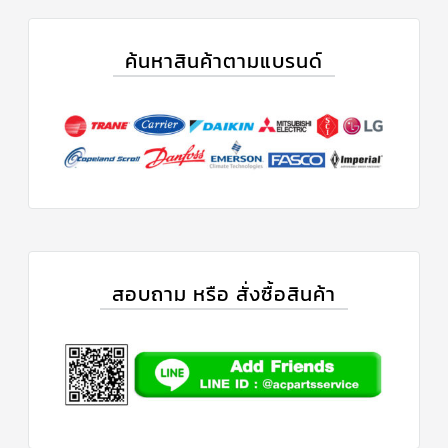
ข่าวสาร
และ
ค้นหาสินค้าตามแบรนด์
บทความ
ติดต่อ
เรา
ใบ
เสนอ
ราคา
สอบถาม หรือ สั่งซื้อสินค้า