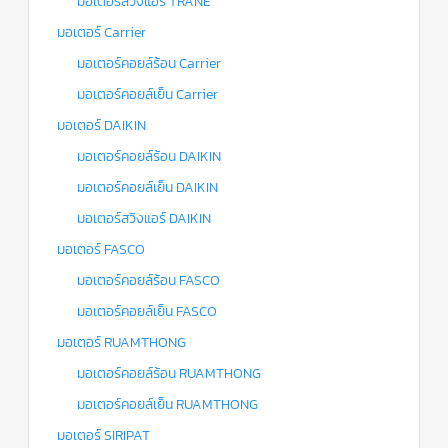
มอเตอร์สวิงแอร์ TRANE
มอเตอร์ Carrier
มอเตอร์คอยล์ร้อน Carrier
มอเตอร์คอยล์เย็น Carrier
มอเตอร์ DAIKIN
มอเตอร์คอยล์ร้อน DAIKIN
มอเตอร์คอยล์เย็น DAIKIN
มอเตอร์สวิงแอร์ DAIKIN
มอเตอร์ FASCO
มอเตอร์คอยล์ร้อน FASCO
มอเตอร์คอยล์เย็น FASCO
มอเตอร์ RUAMTHONG
มอเตอร์คอยล์ร้อน RUAMTHONG
มอเตอร์คอยล์เย็น RUAMTHONG
มอเตอร์ SIRIPAT