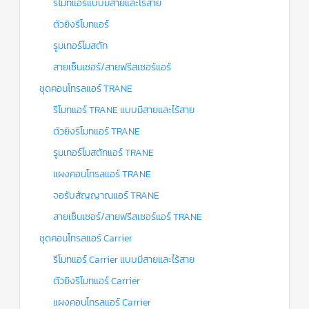
รีโมทแอร์แบบมีสายและไร้สาย
ตัวยิงรีโมทแอร์
รูมเทอร์โมสตัท
สายเซ็นเซอร์/สายฟรีสเซอร์แอร์
ชุดคอนโทรลแอร์ TRANE
รีโมทแอร์ TRANE แบบมีสายและไร้สาย
ตัวยิงรีโมทแอร์ TRANE
รูมเทอร์โมสตัทแอร์ TRANE
แผงคอนโทรลแอร์ TRANE
จอรับสัญญาณแอร์ TRANE
สายเซ็นเซอร์/สายฟรีสเซอร์แอร์ TRANE
ชุดคอนโทรลแอร์ Carrier
รีโมทแอร์ Carrier แบบมีสายและไร้สาย
ตัวยิงรีโมทแอร์ Carrier
แผงคอนโทรลแอร์ Carrier