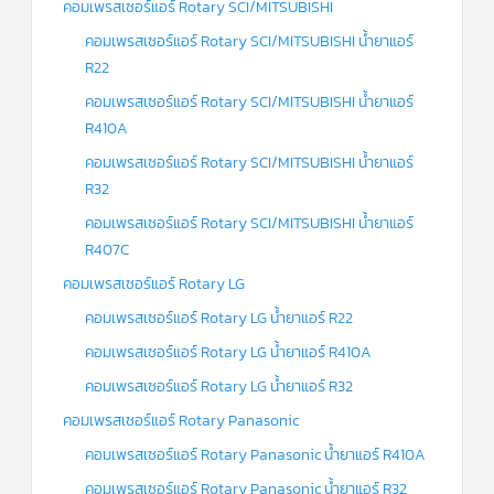
คอมเพรสเซอร์แอร์ Rotary SCI/MITSUBISHI
คอมเพรสเซอร์แอร์ Rotary SCI/MITSUBISHI น้ำยาแอร์
R22
คอมเพรสเซอร์แอร์ Rotary SCI/MITSUBISHI น้ำยาแอร์
R410A
คอมเพรสเซอร์แอร์ Rotary SCI/MITSUBISHI น้ำยาแอร์
R32
คอมเพรสเซอร์แอร์ Rotary SCI/MITSUBISHI น้ำยาแอร์
R407C
คอมเพรสเซอร์แอร์ Rotary LG
คอมเพรสเซอร์แอร์ Rotary LG น้ำยาแอร์ R22
คอมเพรสเซอร์แอร์ Rotary LG น้ำยาแอร์ R410A
คอมเพรสเซอร์แอร์ Rotary LG น้ำยาแอร์ R32
คอมเพรสเซอร์แอร์ Rotary Panasonic
คอมเพรสเซอร์แอร์ Rotary Panasonic น้ำยาแอร์ R410A
คอมเพรสเซอร์แอร์ Rotary Panasonic น้ำยาแอร์ R32