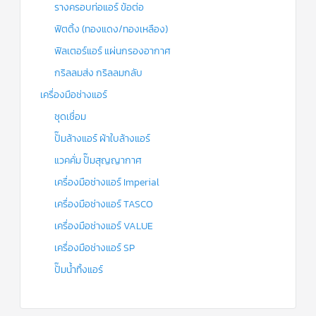
รางครอบท่อแอร์ ข้อต่อ
ฟิตติ้ง (ทองแดง/ทองเหลือง)
ฟิลเตอร์แอร์ แผ่นกรองอากาศ
กริลลมส่ง กริลลมกลับ
เครื่องมือช่างแอร์
ชุดเชื่อม
ปั๊มล้างแอร์ ผ้าใบล้างแอร์
แวคคั่ม ปั๊มสุญญากาศ
เครื่องมือช่างแอร์ Imperial
เครื่องมือช่างแอร์ TASCO
เครื่องมือช่างแอร์ VALUE
เครื่องมือช่างแอร์ SP
ปั๊มน้ำทิ้งแอร์