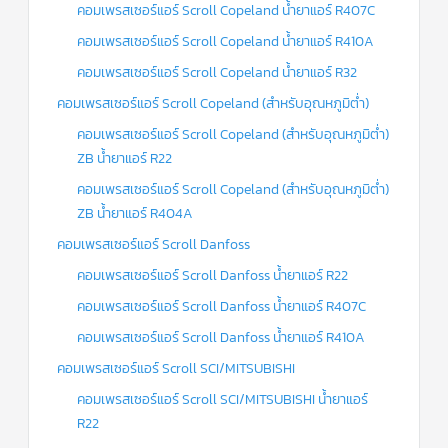
คอมเพรสเซอร์แอร์ Scroll Copeland น้ำยาแอร์ R407C
คอมเพรสเซอร์แอร์ Scroll Copeland น้ำยาแอร์ R410A
คอมเพรสเซอร์แอร์ Scroll Copeland น้ำยาแอร์ R32
คอมเพรสเซอร์แอร์ Scroll Copeland (สำหรับอุณหภูมิต่ำ)
คอมเพรสเซอร์แอร์ Scroll Copeland (สำหรับอุณหภูมิต่ำ)
ZB น้ำยาแอร์ R22
คอมเพรสเซอร์แอร์ Scroll Copeland (สำหรับอุณหภูมิต่ำ)
ZB น้ำยาแอร์ R404A
คอมเพรสเซอร์แอร์ Scroll Danfoss
คอมเพรสเซอร์แอร์ Scroll Danfoss น้ำยาแอร์ R22
คอมเพรสเซอร์แอร์ Scroll Danfoss น้ำยาแอร์ R407C
คอมเพรสเซอร์แอร์ Scroll Danfoss น้ำยาแอร์ R410A
คอมเพรสเซอร์แอร์ Scroll SCI/MITSUBISHI
คอมเพรสเซอร์แอร์ Scroll SCI/MITSUBISHI น้ำยาแอร์
R22