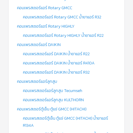
คอมเพรสเซอร์แอร์ Rotary GMCC
คอมเพรสเซอร์แอร์ Rotary GMCC น้ำยาแอร์ R32
คอมเพรสเซอร์แอร์ Rotary HIGHLY
คอมเพรสเซอร์แอร์ Rotary HIGHLY น้ำยาแอร์ R22
คอมเพรสเซอร์แอร์ DAIKIN
คอมเพรสเซอร์แอร์ DAIKIN น้ำยาแอร์ R22
คอมเพรสเซอร์แอร์ DAIKIN น้ำยาแอร์ R410A
คอมเพรสเซอร์แอร์ DAIKIN น้ำยาแอร์ R32
คอมเพรสเซอร์แอร์ลูกสูบ
คอมเพรสเซอร์แอร์ลูกสูบ Tecumseh
คอมเพรสเซอร์แอร์ลูกสูบ KULTHORN
คอมเพรสเซอร์ตู้เย็น ตู้แช่ GMCC (HITACHI)
คอมเพรสเซอร์ตู้เย็น ตู้แช่ GMCC (HITACHI) น้ำยาแอร์
R134A