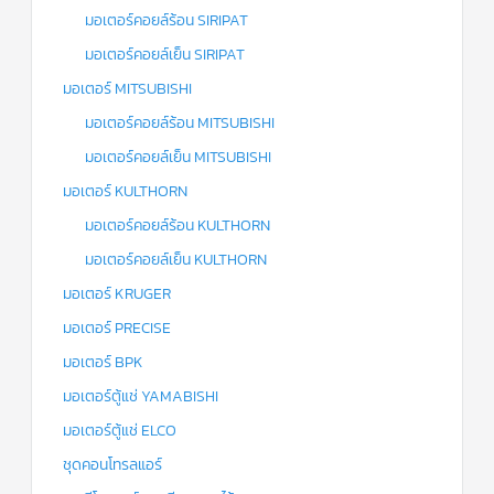
มอเตอร์คอยล์ร้อน SIRIPAT
มอเตอร์คอยล์เย็น SIRIPAT
มอเตอร์ MITSUBISHI
มอเตอร์คอยล์ร้อน MITSUBISHI
มอเตอร์คอยล์เย็น MITSUBISHI
มอเตอร์ KULTHORN
มอเตอร์คอยล์ร้อน KULTHORN
มอเตอร์คอยล์เย็น KULTHORN
มอเตอร์ KRUGER
มอเตอร์ PRECISE
มอเตอร์ BPK
มอเตอร์ตู้แช่ YAMABISHI
มอเตอร์ตู้แช่ ELCO
ชุดคอนโทรลแอร์