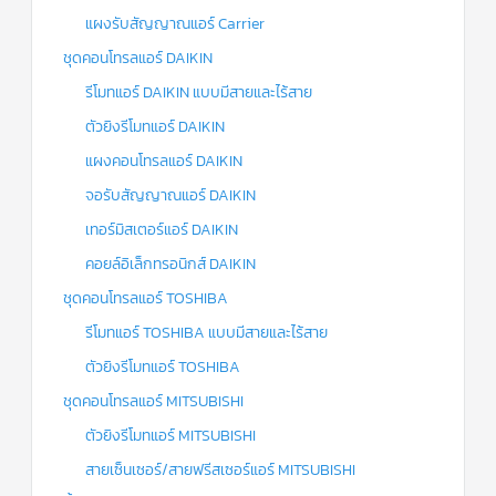
แผงรับสัญญาณแอร์ Carrier
ชุดคอนโทรลแอร์ DAIKIN
รีโมทแอร์ DAIKIN แบบมีสายและไร้สาย
ตัวยิงรีโมทแอร์ DAIKIN
แผงคอนโทรลแอร์ DAIKIN
จอรับสัญญาณแอร์ DAIKIN
เทอร์มิสเตอร์แอร์ DAIKIN
คอยล์อิเล็กทรอนิกส์ DAIKIN
ชุดคอนโทรลแอร์ TOSHIBA
รีโมทแอร์ TOSHIBA แบบมีสายและไร้สาย
ตัวยิงรีโมทแอร์ TOSHIBA
ชุดคอนโทรลแอร์ MITSUBISHI
ตัวยิงรีโมทแอร์ MITSUBISHI
สายเซ็นเซอร์/สายฟรีสเซอร์แอร์ MITSUBISHI