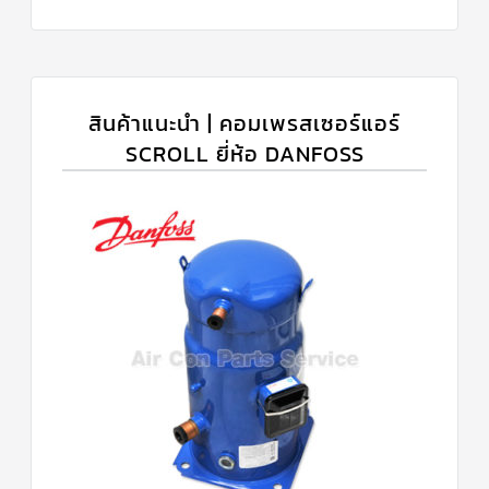
สินค้าแนะนำ | คอมเพรสเซอร์แอร์
SCROLL ยี่ห้อ DANFOSS