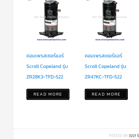
คอมเพรสเซอร์แอร์
คอมเพรสเซอร์แอร์
Scroll Copeland รุ่น
Scroll Copeland รุ่น
ZR28K3-TFD-522
ZR47KC-TFD-522
READ MORE
READ MORE
POSTED ON
JULY 