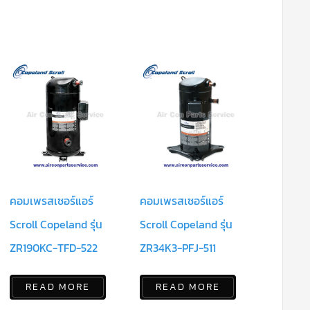
คอมเพรสเซอร์แอร์
คอมเพรสเซอร์แอร์
Scroll Copeland รุ่น
Scroll Copeland รุ่น
ZR190KC-TFD-522
ZR34K3-PFJ-511
READ MORE
READ MORE