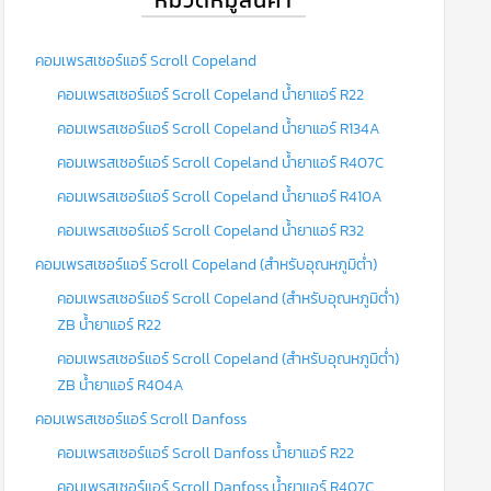
คอมเพรสเซอร์แอร์ Scroll Copeland
คอมเพรสเซอร์แอร์ Scroll Copeland น้ำยาแอร์ R22
คอมเพรสเซอร์แอร์ Scroll Copeland น้ำยาแอร์ R134A
คอมเพรสเซอร์แอร์ Scroll Copeland น้ำยาแอร์ R407C
คอมเพรสเซอร์แอร์ Scroll Copeland น้ำยาแอร์ R410A
คอมเพรสเซอร์แอร์ Scroll Copeland น้ำยาแอร์ R32
คอมเพรสเซอร์แอร์ Scroll Copeland (สำหรับอุณหภูมิต่ำ)
คอมเพรสเซอร์แอร์ Scroll Copeland (สำหรับอุณหภูมิต่ำ)
ZB น้ำยาแอร์ R22
คอมเพรสเซอร์แอร์ Scroll Copeland (สำหรับอุณหภูมิต่ำ)
ZB น้ำยาแอร์ R404A
คอมเพรสเซอร์แอร์ Scroll Danfoss
คอมเพรสเซอร์แอร์ Scroll Danfoss น้ำยาแอร์ R22
คอมเพรสเซอร์แอร์ Scroll Danfoss น้ำยาแอร์ R407C