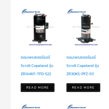
คอมเพรสเซอร์แอร์
คอมเพรสเซอร์แอร์
Scroll Copeland รุ่น
Scroll Copeland รุ่น
ZR144KF-TFD-522
ZR30KS-PFZ-511
READ MORE
READ MORE