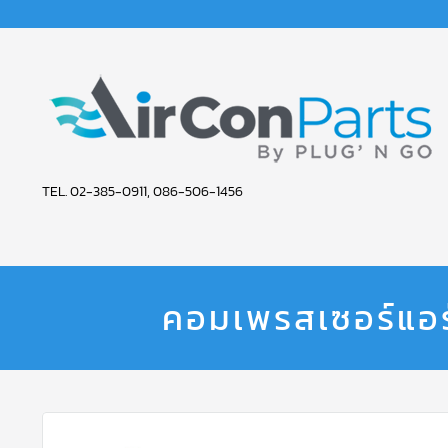
AIR
TEL. 02-385-0911, 086-506-1456
CON
PARTS
SERVICE
คอมเพรสเซอร์แอ