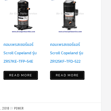
คอมเพรสเซอร์แอร์
คอมเพรสเซอร์แอร์
Scroll Copeland รุ่น
Scroll Copeland รุ่น
ZR57KE-TFP-54E
ZR125KF-TFD-522
READ MORE
READ MORE
5, 2018
BY
POWER
.