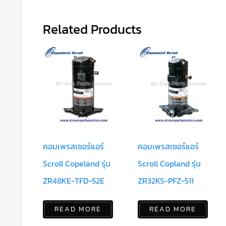
Related Products
คอมเพรสเซอร์แอร์
คอมเพรสเซอร์แอร์
Scroll Copeland รุ่น
Scroll Copland รุ่น
ZR48KE-TFD-52E
ZR32KS-PFZ-511
READ MORE
READ MORE