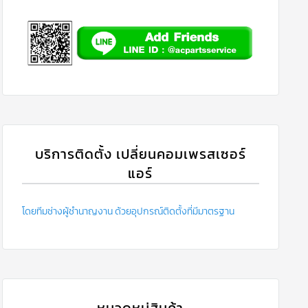
บริการติดตั้ง เปลี่ยนคอมเพรสเซอร์
แอร์
โดยทีมช่างผู้ชำนาญงาน ด้วยอุปกรณ์ติดตั้งที่มีมาตรฐาน
หมวดหมู่สินค้า