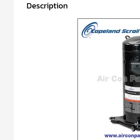
Description