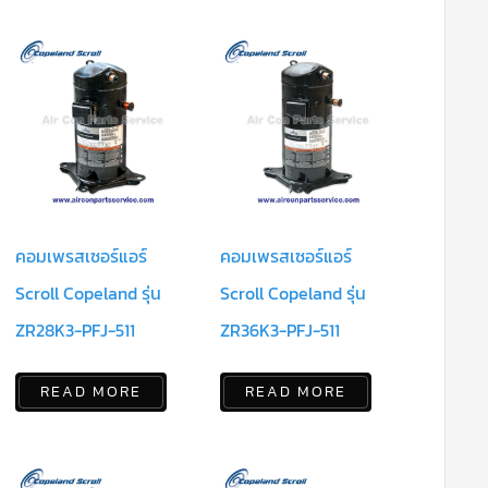
คอมเพรสเซอร์แอร์
คอมเพรสเซอร์แอร์
Scroll Copeland รุ่น
Scroll Copeland รุ่น
ZR28K3-PFJ-511
ZR36K3-PFJ-511
READ MORE
READ MORE