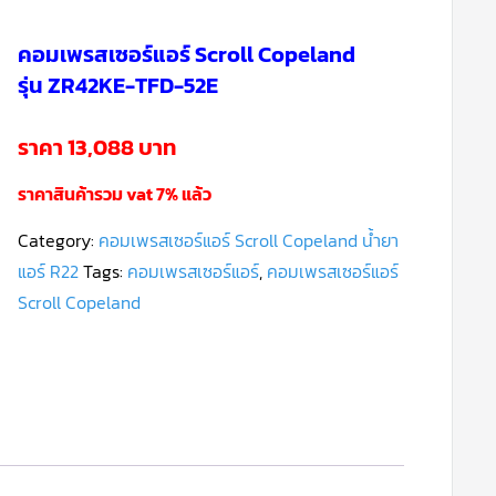
คอมเพรสเซอร์แอร์ Scroll Copeland
รุ่น ZR42KE-TFD-52E
ราคา 13,088 บาท
ราคาสินค้ารวม vat 7% แล้ว
Category:
คอมเพรสเซอร์แอร์ Scroll Copeland น้ำยา
แอร์ R22
Tags:
คอมเพรสเซอร์แอร์
,
คอมเพรสเซอร์แอร์
Scroll Copeland