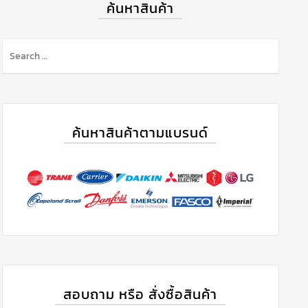
ค้นหาสินค้า
ค้นหาสินค้าตามแบรนด์
สอบถาม หรือ สั่งซื้อสินค้า