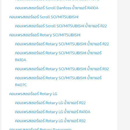
คอมเพรสเซอร์แอร์ Scroll Danfoss น้ำยาแอร์ R410A
คอมเพรสเซอร์แอร์ Scroll SCI/MITSUBISHI
คอมเพรสเซอร์แอร์ Scroll SCI/MITSUBISHI น้ำยาแอร์ R22
คอมเพรสเซอร์แอร์ Rotary SCI/MITSUBISHI
คอมเพรสเซอร์แอร์ Rotary SCI/MITSUBISHI น้ำยาแอร์ R22
คอมเพรสเซอร์แอร์ Rotary SCI/MITSUBISHI น้ำยาแอร์
R410A
คอมเพรสเซอร์แอร์ Rotary SCI/MITSUBISHI น้ำยาแอร์ R32
คอมเพรสเซอร์แอร์ Rotary SCI/MITSUBISHI น้ำยาแอร์
R407C
คอมเพรสเซอร์แอร์ Rotary LG
คอมเพรสเซอร์แอร์ Rotary LG น้ำยาแอร์ R22
คอมเพรสเซอร์แอร์ Rotary LG น้ำยาแอร์ R410A
คอมเพรสเซอร์แอร์ Rotary LG น้ำยาแอร์ R32
คอมเพรสเซอร์แอร์ Rotary Panasonic