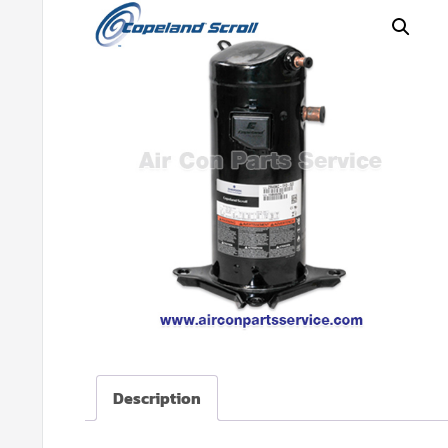
Description