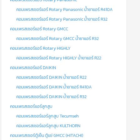
คอมเพรสเซอร์แอร์ Rotary Panasonic น้ำยาแอร์ R410A
คอมเพรสเซอร์แอร์ Rotary Panasonic น้ำยาแอร์ R32
คอมเพรสเซอร์แอร์ Rotary GMCC
คอมเพรสเซอร์แอร์ Rotary GMCC น้ำยาแอร์ R32
คอมเพรสเซอร์แอร์ Rotary HIGHLY
คอมเพรสเซอร์แอร์ Rotary HIGHLY น้ำยาแอร์ R22
คอมเพรสเซอร์แอร์ DAIKIN
คอมเพรสเซอร์แอร์ DAIKIN น้ำยาแอร์ R22
คอมเพรสเซอร์แอร์ DAIKIN น้ำยาแอร์ R410A
คอมเพรสเซอร์แอร์ DAIKIN น้ำยาแอร์ R32
คอมเพรสเซอร์แอร์ลูกสูบ
คอมเพรสเซอร์แอร์ลูกสูบ Tecumseh
คอมเพรสเซอร์แอร์ลูกสูบ KULTHORN
คอมเพรสเซอร์ตู้เย็น ตู้แช่ GMCC (HITACHI)