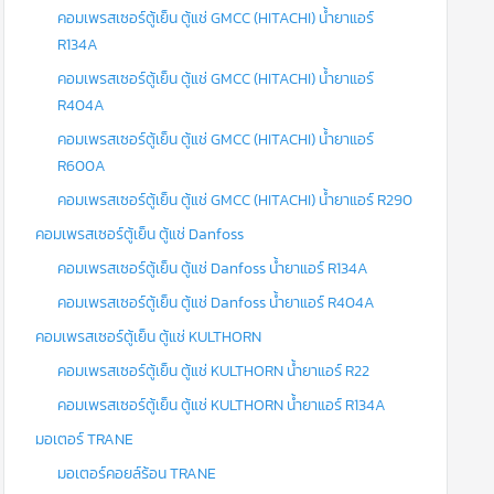
คอมเพรสเซอร์ตู้เย็น ตู้แช่ GMCC (HITACHI) น้ำยาแอร์
R134A
คอมเพรสเซอร์ตู้เย็น ตู้แช่ GMCC (HITACHI) น้ำยาแอร์
R404A
คอมเพรสเซอร์ตู้เย็น ตู้แช่ GMCC (HITACHI) น้ำยาแอร์
R600A
คอมเพรสเซอร์ตู้เย็น ตู้แช่ GMCC (HITACHI) น้ำยาแอร์ R290
คอมเพรสเซอร์ตู้เย็น ตู้แช่ Danfoss
คอมเพรสเซอร์ตู้เย็น ตู้แช่ Danfoss น้ำยาแอร์ R134A
คอมเพรสเซอร์ตู้เย็น ตู้แช่ Danfoss น้ำยาแอร์ R404A
คอมเพรสเซอร์ตู้เย็น ตู้แช่ KULTHORN
คอมเพรสเซอร์ตู้เย็น ตู้แช่ KULTHORN น้ำยาแอร์ R22
คอมเพรสเซอร์ตู้เย็น ตู้แช่ KULTHORN น้ำยาแอร์ R134A
มอเตอร์ TRANE
มอเตอร์คอยล์ร้อน TRANE