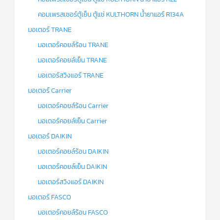
คอมเพรสเซอร์ตู้เย็น ตู้แช่ KULTHORN น้ำยาแอร์ R134A
มอเตอร์ TRANE
มอเตอร์คอยล์ร้อน TRANE
มอเตอร์คอยล์เย็น TRANE
มอเตอร์สวิงแอร์ TRANE
มอเตอร์ Carrier
มอเตอร์คอยล์ร้อน Carrier
มอเตอร์คอยล์เย็น Carrier
มอเตอร์ DAIKIN
มอเตอร์คอยล์ร้อน DAIKIN
มอเตอร์คอยล์เย็น DAIKIN
มอเตอร์สวิงแอร์ DAIKIN
มอเตอร์ FASCO
มอเตอร์คอยล์ร้อน FASCO