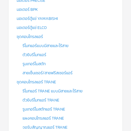
มอเตอร์ PRECISE
มอเตอร์ BPK
มอเตอร์ตู้แช่ YAMABISHI
มอเตอร์ตู้แช่ ELCO
ชุดคอนโทรลแอร์
รีโมทแอร์แบบมีสายและไร้สาย
ตัวยิงรีโมทแอร์
รูมเทอร์โมสตัท
สายเซ็นเซอร์/สายฟรีสเซอร์แอร์
ชุดคอนโทรลแอร์ TRANE
รีโมทแอร์ TRANE แบบมีสายและไร้สาย
ตัวยิงรีโมทแอร์ TRANE
รูมเทอร์โมสตัทแอร์ TRANE
แผงคอนโทรลแอร์ TRANE
จอรับสัญญาณแอร์ TRANE