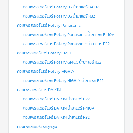
คอมเพรสเซอร์แอร์ Rotary LG น้ำยาแอร์ R410A
คอมเพรสเซอร์แอร์ Rotary LG น้ำยาแอร์ R32
คอมเพรสเซอร์แอร์ Rotary Panasonic
คอมเพรสเซอร์แอร์ Rotary Panasonic น้ำยาแอร์ R410A
คอมเพรสเซอร์แอร์ Rotary Panasonic น้ำยาแอร์ R32
คอมเพรสเซอร์แอร์ Rotary GMCC
คอมเพรสเซอร์แอร์ Rotary GMCC น้ำยาแอร์ R32
คอมเพรสเซอร์แอร์ Rotary HIGHLY
คอมเพรสเซอร์แอร์ Rotary HIGHLY น้ำยาแอร์ R22
คอมเพรสเซอร์แอร์ DAIKIN
คอมเพรสเซอร์แอร์ DAIKIN น้ำยาแอร์ R22
คอมเพรสเซอร์แอร์ DAIKIN น้ำยาแอร์ R410A
คอมเพรสเซอร์แอร์ DAIKIN น้ำยาแอร์ R32
คอมเพรสเซอร์แอร์ลูกสูบ