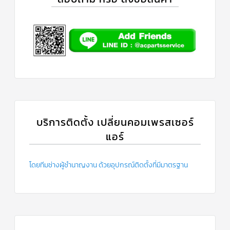
บริการติดตั้ง เปลี่ยนคอมเพรสเซอร์
แอร์
โดยทีมช่างผู้ชำนาญงาน ด้วยอุปกรณ์ติดตั้งที่มีมาตรฐาน