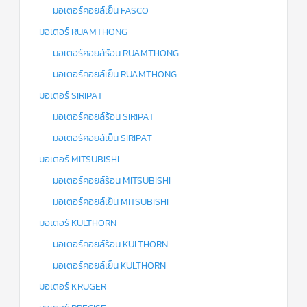
มอเตอร์คอยล์เย็น FASCO
มอเตอร์ RUAMTHONG
มอเตอร์คอยล์ร้อน RUAMTHONG
มอเตอร์คอยล์เย็น RUAMTHONG
มอเตอร์ SIRIPAT
มอเตอร์คอยล์ร้อน SIRIPAT
มอเตอร์คอยล์เย็น SIRIPAT
มอเตอร์ MITSUBISHI
มอเตอร์คอยล์ร้อน MITSUBISHI
มอเตอร์คอยล์เย็น MITSUBISHI
มอเตอร์ KULTHORN
มอเตอร์คอยล์ร้อน KULTHORN
มอเตอร์คอยล์เย็น KULTHORN
มอเตอร์ KRUGER