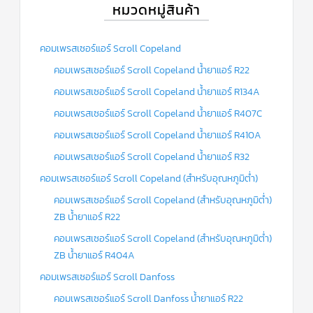
หมวดหมู่สินค้า
คอมเพรสเซอร์แอร์ Scroll Copeland
คอมเพรสเซอร์แอร์ Scroll Copeland น้ำยาแอร์ R22
คอมเพรสเซอร์แอร์ Scroll Copeland น้ำยาแอร์ R134A
คอมเพรสเซอร์แอร์ Scroll Copeland น้ำยาแอร์ R407C
คอมเพรสเซอร์แอร์ Scroll Copeland น้ำยาแอร์ R410A
คอมเพรสเซอร์แอร์ Scroll Copeland น้ำยาแอร์ R32
คอมเพรสเซอร์แอร์ Scroll Copeland (สำหรับอุณหภูมิต่ำ)
คอมเพรสเซอร์แอร์ Scroll Copeland (สำหรับอุณหภูมิต่ำ)
ZB น้ำยาแอร์ R22
คอมเพรสเซอร์แอร์ Scroll Copeland (สำหรับอุณหภูมิต่ำ)
ZB น้ำยาแอร์ R404A
คอมเพรสเซอร์แอร์ Scroll Danfoss
คอมเพรสเซอร์แอร์ Scroll Danfoss น้ำยาแอร์ R22