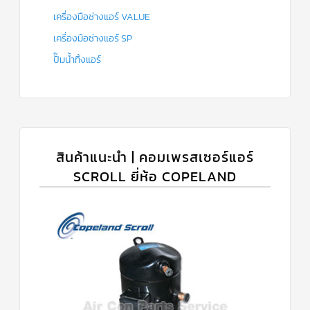
เครื่องมือช่างแอร์ VALUE
เครื่องมือช่างแอร์ SP
ปั๊มน้ำทิ้งแอร์
สินค้าแนะนำ | คอมเพรสเซอร์แอร์
SCROLL ยี่ห้อ COPELAND