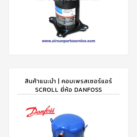
สินค้าแนะนำ | คอมเพรสเซอร์แอร์
SCROLL ยี่ห้อ DANFOSS