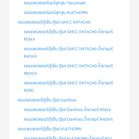
คอมเพรสเซอร์แอร์ลูกสูบ Tecumseh
คอมเพรสเซอร์แอร์ลูกสูบ KULTHORN
คอมเพรสเซอร์ตู้เย็น ตู้แช่ GMCC (HITACHI)
คอมเพรสเซอร์ตู้เย็น ตู้แช่ GMCC (HITACHI) น้ำยาแอร์
R134A
คอมเพรสเซอร์ตู้เย็น ตู้แช่ GMCC (HITACHI) น้ำยาแอร์
R404A
คอมเพรสเซอร์ตู้เย็น ตู้แช่ GMCC (HITACHI) น้ำยาแอร์
R600A
คอมเพรสเซอร์ตู้เย็น ตู้แช่ GMCC (HITACHI) น้ำยาแอร์
R290
คอมเพรสเซอร์ตู้เย็น ตู้แช่ Danfoss
คอมเพรสเซอร์ตู้เย็น ตู้แช่ Danfoss น้ำยาแอร์ R134A
คอมเพรสเซอร์ตู้เย็น ตู้แช่ Danfoss น้ำยาแอร์ R404A
คอมเพรสเซอร์ตู้เย็น ตู้แช่ KULTHORN
คอมเพรสเซอร์ตู้เย็น ตู้แช่ KULTHORN น้ำยาแอร์ R22