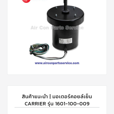
สินค้าแนะนำ | มอเตอร์คอยล์เย็น
CARRIER รุ่น 1601-100-009