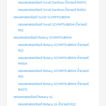
คอมเพรสเซอร์แอร์ Scroll Danfoss น้ำยาแอร์ R407C
คอมเพรสเซอร์แอร์ Scroll Danfoss น้ำยาแอร์ R410A
คอมเพรสเซอร์แอร์ Scroll SCI/MITSUBISHI
คอมเพรสเซอร์แอร์ Scroll SCI/MITSUBISHI น้ำยาแอร์
R22
คอมเพรสเซอร์แอร์ Rotary SCI/MITSUBISHI
คอมเพรสเซอร์แอร์ Rotary SCI/MITSUBISHI น้ำยาแอร์
R22
คอมเพรสเซอร์แอร์ Rotary SCI/MITSUBISHI น้ำยาแอร์
R410A
คอมเพรสเซอร์แอร์ Rotary SCI/MITSUBISHI น้ำยาแอร์
R32
คอมเพรสเซอร์แอร์ Rotary SCI/MITSUBISHI น้ำยาแอร์
R407C
คอมเพรสเซอร์แอร์ Rotary LG
คอมเพรสเซอร์แอร์ Rotary LG น้ำยาแอร์ R22