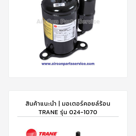
สินค้าแนะนำ | มอเตอร์คอยล์ร้อน
TRANE รุ่น 024-1070