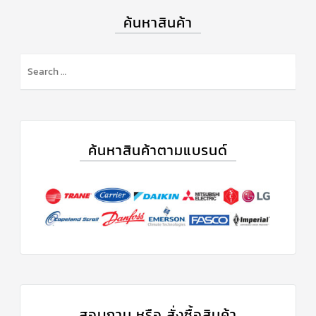
ค้นหาสินค้า
ข่าวสาร
และ
บทความ
ติดต่อ
เรา
ใบ
เสนอ
ราคา
ค้นหาสินค้าตามแบรนด์
สอบถาม หรือ สั่งซื้อสินค้า