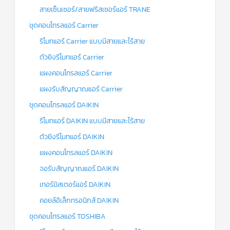
สายเซ็นเซอร์/สายฟรีสเซอร์แอร์ TRANE
ชุดคอนโทรลแอร์ Carrier
รีโมทแอร์ Carrier แบบมีสายและไร้สาย
ตัวยิงรีโมทแอร์ Carrier
แผงคอนโทรลแอร์ Carrier
แผงรับสัญญาณแอร์ Carrier
ชุดคอนโทรลแอร์ DAIKIN
รีโมทแอร์ DAIKIN แบบมีสายและไร้สาย
ตัวยิงรีโมทแอร์ DAIKIN
แผงคอนโทรลแอร์ DAIKIN
จอรับสัญญาณแอร์ DAIKIN
เทอร์มิสเตอร์แอร์ DAIKIN
คอยล์อิเล็กทรอนิกส์ DAIKIN
ชุดคอนโทรลแอร์ TOSHIBA