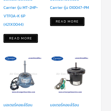
Carrier รุ่น MT-2HP-
Carrier รุ่น 010047-PM
VTFOA-K 6P
READ MORE
(421X0044)
READ MORE
มอเตอร์คอยล์ร้อน
มอเตอร์คอยล์ร้อน