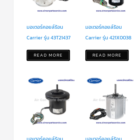
มอเตอร์คอยล์ร้อน
มอเตอร์คอยล์ร้อน
Carrier รุ่น 43T21437
Carrier รุ่น 421X0038
READ MORE
READ MORE
มอเตอร์คอยล์ร้อน
มอเตอร์คอยล์ร้อน