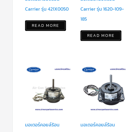
Carrier รุ่น 421X0050
Carrier รุ่น 1620-109-
185
READ MORE
READ MORE
มอเตอร์คอยล์ร้อน
มอเตอร์คอยล์ร้อน