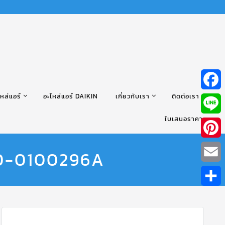
หล่แอร์
อะไหล่แอร์ DAIKIN
เกี่ยวกับเรา
ติดต่อเรา
Facebo
ใบเสนอราคา
Line
Pintere
210-0100296A
Email
Share