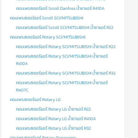
คอมเพรสเซอร์แอร์ Scroll Danfoss น้ำยาแอร์ R410A
คอมเพรสเซอร์แอร์ Scroll SCI/MITSUBISHI
คอมเพรสเซอร์แอร์ Scroll SCI/MITSUBISHI น้ำยาแอร์ R22
คอมเพรสเซอร์แอร์ Rotary SCI/MITSUBISHI
คอมเพรสเซอร์แอร์ Rotary SCI/MITSUBISHI น้ำยาแอร์ R22
คอมเพรสเซอร์แอร์ Rotary SCI/MITSUBISHI น้ำยาแอร์
R410A
คอมเพรสเซอร์แอร์ Rotary SCI/MITSUBISHI น้ำยาแอร์ R32
คอมเพรสเซอร์แอร์ Rotary SCI/MITSUBISHI น้ำยาแอร์
R407C
คอมเพรสเซอร์แอร์ Rotary LG
คอมเพรสเซอร์แอร์ Rotary LG น้ำยาแอร์ R22
คอมเพรสเซอร์แอร์ Rotary LG น้ำยาแอร์ R410A
คอมเพรสเซอร์แอร์ Rotary LG น้ำยาแอร์ R32
คอมเพรสเซอร์แอร์ Rotary Panasonic