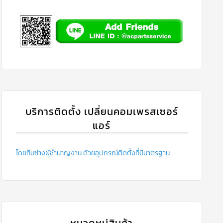
บริการติดตั้ง เปลี่ยนคอมเพรสเซอร์
แอร์
โดยทีมช่างผู้ชำนาญงาน ด้วยอุปกรณ์ติดตั้งที่มีมาตรฐาน
หมวดหมู่สินค้า