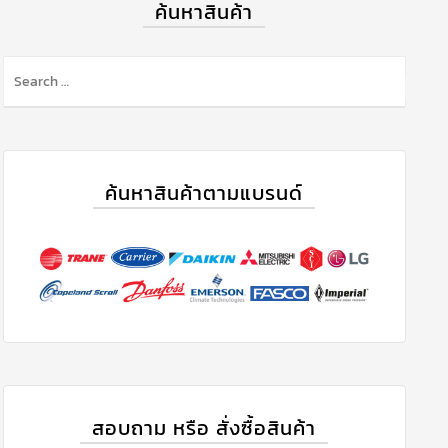
ค้นหาสินค้า
ค้นหาสินค้าตามแบรนด์
สอบถาม หรือ สั่งซื้อสินค้า