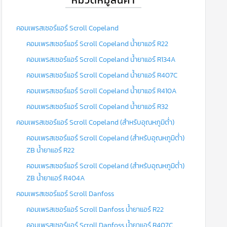
คอมเพรสเซอร์แอร์ Scroll Copeland
คอมเพรสเซอร์แอร์ Scroll Copeland น้ำยาแอร์ R22
คอมเพรสเซอร์แอร์ Scroll Copeland น้ำยาแอร์ R134A
คอมเพรสเซอร์แอร์ Scroll Copeland น้ำยาแอร์ R407C
คอมเพรสเซอร์แอร์ Scroll Copeland น้ำยาแอร์ R410A
คอมเพรสเซอร์แอร์ Scroll Copeland น้ำยาแอร์ R32
คอมเพรสเซอร์แอร์ Scroll Copeland (สำหรับอุณหภูมิต่ำ)
คอมเพรสเซอร์แอร์ Scroll Copeland (สำหรับอุณหภูมิต่ำ)
ZB น้ำยาแอร์ R22
คอมเพรสเซอร์แอร์ Scroll Copeland (สำหรับอุณหภูมิต่ำ)
ZB น้ำยาแอร์ R404A
คอมเพรสเซอร์แอร์ Scroll Danfoss
คอมเพรสเซอร์แอร์ Scroll Danfoss น้ำยาแอร์ R22
คอมเพรสเซอร์แอร์ Scroll Danfoss น้ำยาแอร์ R407C