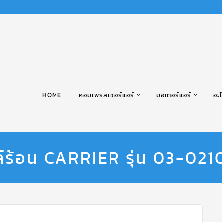
HOME
คอมเพรสเซอร์แอร์
มอเตอร์แอร์
อะไ
์ร้อน CARRIER รุ่น 03-0