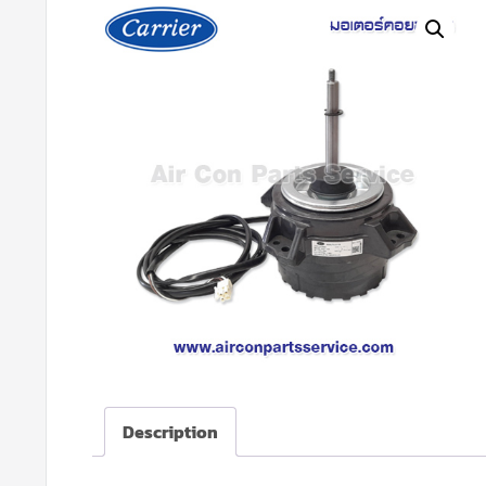
Description