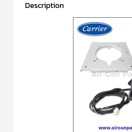
Description