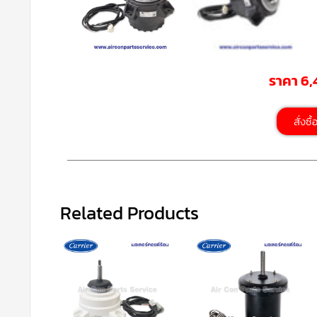
ราคา 6
สั่งซื
Related Products