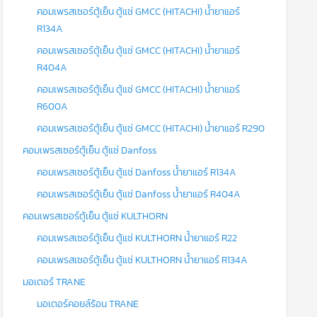
คอมเพรสเซอร์ตู้เย็น ตู้แช่ GMCC (HITACHI) น้ำยาแอร์
R134A
คอมเพรสเซอร์ตู้เย็น ตู้แช่ GMCC (HITACHI) น้ำยาแอร์
R404A
คอมเพรสเซอร์ตู้เย็น ตู้แช่ GMCC (HITACHI) น้ำยาแอร์
R600A
คอมเพรสเซอร์ตู้เย็น ตู้แช่ GMCC (HITACHI) น้ำยาแอร์ R290
คอมเพรสเซอร์ตู้เย็น ตู้แช่ Danfoss
คอมเพรสเซอร์ตู้เย็น ตู้แช่ Danfoss น้ำยาแอร์ R134A
คอมเพรสเซอร์ตู้เย็น ตู้แช่ Danfoss น้ำยาแอร์ R404A
คอมเพรสเซอร์ตู้เย็น ตู้แช่ KULTHORN
คอมเพรสเซอร์ตู้เย็น ตู้แช่ KULTHORN น้ำยาแอร์ R22
คอมเพรสเซอร์ตู้เย็น ตู้แช่ KULTHORN น้ำยาแอร์ R134A
มอเตอร์ TRANE
มอเตอร์คอยล์ร้อน TRANE