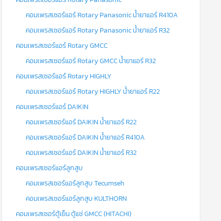
คอมเพรสเซอร์แอร์ Rotary Panasonic น้ำยาแอร์ R410A
คอมเพรสเซอร์แอร์ Rotary Panasonic น้ำยาแอร์ R32
คอมเพรสเซอร์แอร์ Rotary GMCC
คอมเพรสเซอร์แอร์ Rotary GMCC น้ำยาแอร์ R32
คอมเพรสเซอร์แอร์ Rotary HIGHLY
คอมเพรสเซอร์แอร์ Rotary HIGHLY น้ำยาแอร์ R22
คอมเพรสเซอร์แอร์ DAIKIN
คอมเพรสเซอร์แอร์ DAIKIN น้ำยาแอร์ R22
คอมเพรสเซอร์แอร์ DAIKIN น้ำยาแอร์ R410A
คอมเพรสเซอร์แอร์ DAIKIN น้ำยาแอร์ R32
คอมเพรสเซอร์แอร์ลูกสูบ
คอมเพรสเซอร์แอร์ลูกสูบ Tecumseh
คอมเพรสเซอร์แอร์ลูกสูบ KULTHORN
คอมเพรสเซอร์ตู้เย็น ตู้แช่ GMCC (HITACHI)