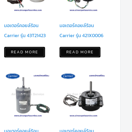
มอเตอร์คอยล์ร้อน
มอเตอร์คอยล์ร้อน
Carrier รุ่น 43T21423
Carrier รุ่น 421X0006
READ MORE
READ MORE
มอเตอร์คอยล์ร้อน
มอเตอร์คอยล์ร้อน