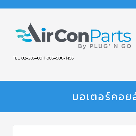
AIR
TEL. 02-385-0911, 086-506-1456
CON
PARTS
SERVICE
มอเตอร์คอยล