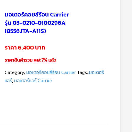
มอเตอร์คอยล์ร้อน Carrier
รุ่น 03-0210-0100296A
(8556JTA-A11S)
ราคา 6,400 บาท
ราคาสินค้ารวม vat 7% แล้ว
Category:
มอเตอร์คอยล์ร้อน Carrier
Tags:
มอเตอร์
แอร์
,
มอเตอร์แอร์ Carrier