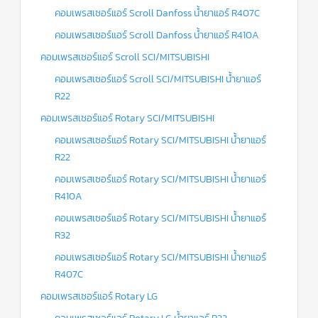
คอมเพรสเซอร์แอร์ Scroll Danfoss น้ำยาแอร์ R407C
คอมเพรสเซอร์แอร์ Scroll Danfoss น้ำยาแอร์ R410A
คอมเพรสเซอร์แอร์ Scroll SCI/MITSUBISHI
คอมเพรสเซอร์แอร์ Scroll SCI/MITSUBISHI น้ำยาแอร์
R22
คอมเพรสเซอร์แอร์ Rotary SCI/MITSUBISHI
คอมเพรสเซอร์แอร์ Rotary SCI/MITSUBISHI น้ำยาแอร์
R22
คอมเพรสเซอร์แอร์ Rotary SCI/MITSUBISHI น้ำยาแอร์
R410A
คอมเพรสเซอร์แอร์ Rotary SCI/MITSUBISHI น้ำยาแอร์
R32
คอมเพรสเซอร์แอร์ Rotary SCI/MITSUBISHI น้ำยาแอร์
R407C
คอมเพรสเซอร์แอร์ Rotary LG