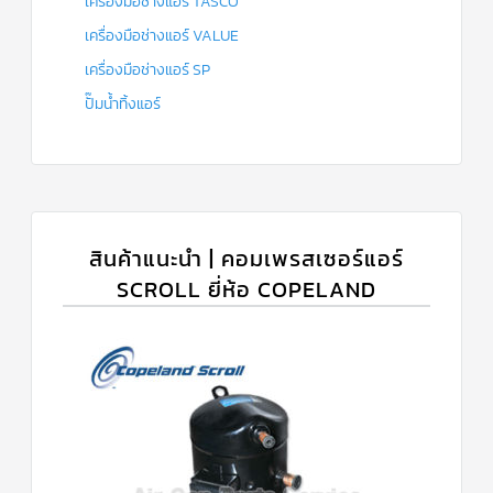
เครื่องมือช่างแอร์ TASCO
เครื่องมือช่างแอร์ VALUE
เครื่องมือช่างแอร์ SP
ปั๊มน้ำทิ้งแอร์
สินค้าแนะนำ | คอมเพรสเซอร์แอร์
SCROLL ยี่ห้อ COPELAND