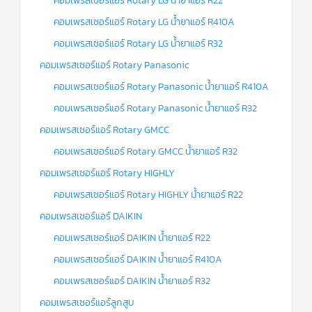
คอมเพรสเซอร์แอร์ Rotary LG น้ำยาแอร์ R22
คอมเพรสเซอร์แอร์ Rotary LG น้ำยาแอร์ R410A
คอมเพรสเซอร์แอร์ Rotary LG น้ำยาแอร์ R32
คอมเพรสเซอร์แอร์ Rotary Panasonic
คอมเพรสเซอร์แอร์ Rotary Panasonic น้ำยาแอร์ R410A
คอมเพรสเซอร์แอร์ Rotary Panasonic น้ำยาแอร์ R32
คอมเพรสเซอร์แอร์ Rotary GMCC
คอมเพรสเซอร์แอร์ Rotary GMCC น้ำยาแอร์ R32
คอมเพรสเซอร์แอร์ Rotary HIGHLY
คอมเพรสเซอร์แอร์ Rotary HIGHLY น้ำยาแอร์ R22
คอมเพรสเซอร์แอร์ DAIKIN
คอมเพรสเซอร์แอร์ DAIKIN น้ำยาแอร์ R22
คอมเพรสเซอร์แอร์ DAIKIN น้ำยาแอร์ R410A
คอมเพรสเซอร์แอร์ DAIKIN น้ำยาแอร์ R32
คอมเพรสเซอร์แอร์ลูกสูบ