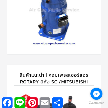
สินค้าแนะนำ | คอมเพรสเซอร์แอร์
ROTARY ยี่ห้อ SCI/MITSUBISHI
Facebook
Line
Pinterest
Email
Share