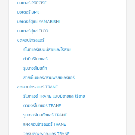
มอเตอร์ PRECISE
มอเตอร์ BPK
มอเตอร์ตู้แช่ YAMABISHI
มอเตอร์ตู้แช่ ELCO
ชุดคอนโทรลแอร์
รีโมทแอร์แบบมีสายและไร้สาย
ตัวยิงรีโมทแอร์
รูมเทอร์โมสตัท
สายเซ็นเซอร์/สายฟรีสเซอร์แอร์
ชุดคอนโทรลแอร์ TRANE
รีโมทแอร์ TRANE แบบมีสายและไร้สาย
ตัวยิงรีโมทแอร์ TRANE
รูมเทอร์โมสตัทแอร์ TRANE
แผงคอนโทรลแอร์ TRANE
จอรับสัญญาณแอร์ TRANE