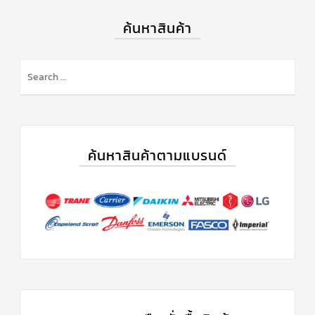
ค้นหาสินค้า
ค้นหาสินค้าตามแบรนด์