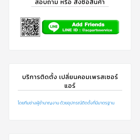
สอบถาม หรือ สั่งซื้อสินค้า
บริการติดตั้ง เปลี่ยนคอมเพรสเซอร์
แอร์
โดยทีมช่างผู้ชำนาญงาน ด้วยอุปกรณ์ติดตั้งที่มีมาตรฐาน