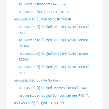
คอมเพรสเซอร์แอร์ลูกสูบ Tecumseh
คอมเพรสเซอร์แอร์ลูกสูบ KULTHORN
คอมเพรสเซอร์ตู้เย็น ตู้แช่ GMCC (HITACHI)
คอมเพรสเซอร์ตู้เย็น ตู้แช่ GMCC (HITACHI) น้ำยาแอร์
R134A
คอมเพรสเซอร์ตู้เย็น ตู้แช่ GMCC (HITACHI) น้ำยาแอร์
R404A
คอมเพรสเซอร์ตู้เย็น ตู้แช่ GMCC (HITACHI) น้ำยาแอร์
R600A
คอมเพรสเซอร์ตู้เย็น ตู้แช่ GMCC (HITACHI) น้ำยาแอร์
R290
คอมเพรสเซอร์ตู้เย็น ตู้แช่ Danfoss
คอมเพรสเซอร์ตู้เย็น ตู้แช่ Danfoss น้ำยาแอร์ R134A
คอมเพรสเซอร์ตู้เย็น ตู้แช่ Danfoss น้ำยาแอร์ R404A
คอมเพรสเซอร์ตู้เย็น ตู้แช่ KULTHORN