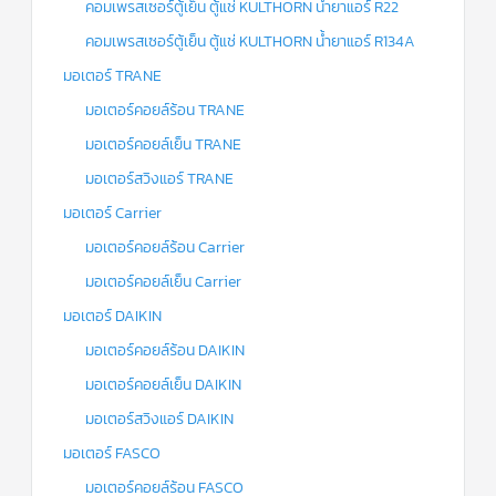
คอมเพรสเซอร์ตู้เย็น ตู้แช่ KULTHORN น้ำยาแอร์ R22
คอมเพรสเซอร์ตู้เย็น ตู้แช่ KULTHORN น้ำยาแอร์ R134A
มอเตอร์ TRANE
มอเตอร์คอยล์ร้อน TRANE
มอเตอร์คอยล์เย็น TRANE
มอเตอร์สวิงแอร์ TRANE
มอเตอร์ Carrier
มอเตอร์คอยล์ร้อน Carrier
มอเตอร์คอยล์เย็น Carrier
มอเตอร์ DAIKIN
มอเตอร์คอยล์ร้อน DAIKIN
มอเตอร์คอยล์เย็น DAIKIN
มอเตอร์สวิงแอร์ DAIKIN
มอเตอร์ FASCO
มอเตอร์คอยล์ร้อน FASCO