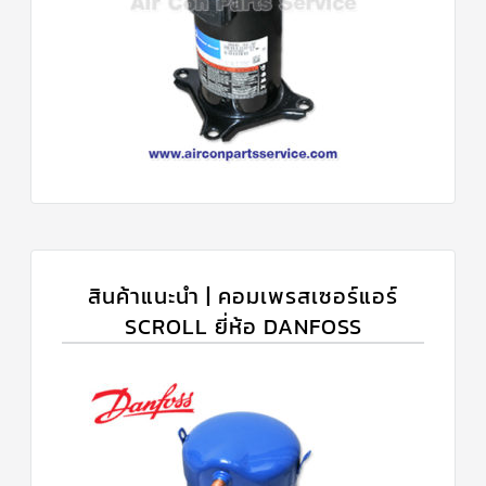
สินค้าแนะนำ | คอมเพรสเซอร์แอร์
SCROLL ยี่ห้อ DANFOSS