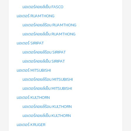
มอเตอร์คอยล์เย็น FASCO
มอเตอร์ RUAMTHONG
มอเตอร์คอยล์ร้อน RUAMTHONG
มอเตอร์คอยล์เย็น RUAMTHONG
มอเตอร์ SIRIPAT
มอเตอร์คอยล์ร้อน SIRIPAT
มอเตอร์คอยล์เย็น SIRIPAT
มอเตอร์ MITSUBISHI
มอเตอร์คอยล์ร้อน MITSUBISHI
มอเตอร์คอยล์เย็น MITSUBISHI
มอเตอร์ KULTHORN
มอเตอร์คอยล์ร้อน KULTHORN
มอเตอร์คอยล์เย็น KULTHORN
มอเตอร์ KRUGER