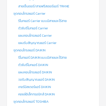
สายเซ็นเซอร์/สายฟรีสเซอร์แอร์ TRANE
ชุดคอนโทรลแอร์ Carrier
รีโมทแอร์ Carrier แบบมีสายและไร้สาย
ตัวยิงรีโมทแอร์ Carrier
แผงคอนโทรลแอร์ Carrier
แผงรับสัญญาณแอร์ Carrier
ชุดคอนโทรลแอร์ DAIKIN
รีโมทแอร์ DAIKIN แบบมีสายและไร้สาย
ตัวยิงรีโมทแอร์ DAIKIN
แผงคอนโทรลแอร์ DAIKIN
จอรับสัญญาณแอร์ DAIKIN
เทอร์มิสเตอร์แอร์ DAIKIN
คอยล์อิเล็กทรอนิกส์ DAIKIN
ชุดคอนโทรลแอร์ TOSHIBA