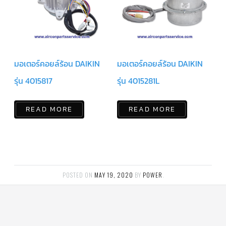
มอเตอร์คอยล์ร้อน DAIKIN
มอเตอร์คอยล์ร้อน DAIKIN
รุ่น 4015817
รุ่น 4015281L
READ MORE
READ MORE
POSTED ON
MAY 19, 2020
BY
POWER
.