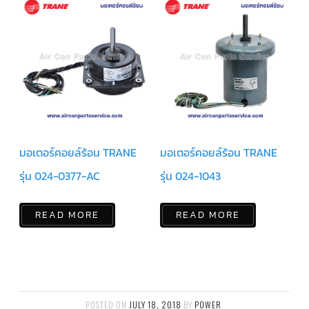
ข่าวสาร
และ
บทความ
ติดต่อ
เรา
ใบ
เสนอ
ราคา
มอเตอร์คอยล์ร้อน TRANE
มอเตอร์คอยล์ร้อน TRANE
รุ่น 024-0377-AC
รุ่น 024-1043
READ MORE
READ MORE
POSTED ON
JULY 18, 2018
BY
POWER
.