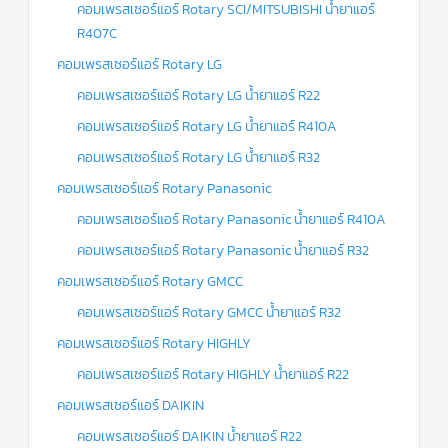
คอมเพรสเซอร์แอร์ Rotary SCI/MITSUBISHI น้ำยาแอร์
R407C
คอมเพรสเซอร์แอร์ Rotary LG
คอมเพรสเซอร์แอร์ Rotary LG น้ำยาแอร์ R22
คอมเพรสเซอร์แอร์ Rotary LG น้ำยาแอร์ R410A
คอมเพรสเซอร์แอร์ Rotary LG น้ำยาแอร์ R32
คอมเพรสเซอร์แอร์ Rotary Panasonic
คอมเพรสเซอร์แอร์ Rotary Panasonic น้ำยาแอร์ R410A
คอมเพรสเซอร์แอร์ Rotary Panasonic น้ำยาแอร์ R32
คอมเพรสเซอร์แอร์ Rotary GMCC
คอมเพรสเซอร์แอร์ Rotary GMCC น้ำยาแอร์ R32
คอมเพรสเซอร์แอร์ Rotary HIGHLY
คอมเพรสเซอร์แอร์ Rotary HIGHLY น้ำยาแอร์ R22
คอมเพรสเซอร์แอร์ DAIKIN
คอมเพรสเซอร์แอร์ DAIKIN น้ำยาแอร์ R22