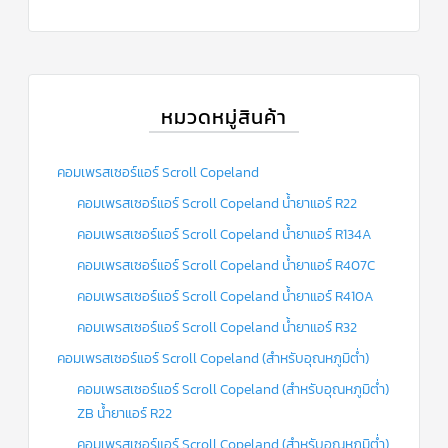
หมวดหมู่สินค้า
คอมเพรสเซอร์แอร์ Scroll Copeland
คอมเพรสเซอร์แอร์ Scroll Copeland น้ำยาแอร์ R22
คอมเพรสเซอร์แอร์ Scroll Copeland น้ำยาแอร์ R134A
คอมเพรสเซอร์แอร์ Scroll Copeland น้ำยาแอร์ R407C
คอมเพรสเซอร์แอร์ Scroll Copeland น้ำยาแอร์ R410A
คอมเพรสเซอร์แอร์ Scroll Copeland น้ำยาแอร์ R32
คอมเพรสเซอร์แอร์ Scroll Copeland (สำหรับอุณหภูมิต่ำ)
คอมเพรสเซอร์แอร์ Scroll Copeland (สำหรับอุณหภูมิต่ำ)
ZB น้ำยาแอร์ R22
คอมเพรสเซอร์แอร์ Scroll Copeland (สำหรับอุณหภูมิต่ำ)