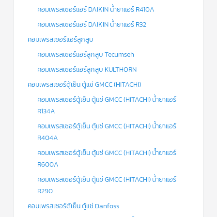
คอมเพรสเซอร์แอร์ DAIKIN น้ำยาแอร์ R410A
คอมเพรสเซอร์แอร์ DAIKIN น้ำยาแอร์ R32
คอมเพรสเซอร์แอร์ลูกสูบ
คอมเพรสเซอร์แอร์ลูกสูบ Tecumseh
คอมเพรสเซอร์แอร์ลูกสูบ KULTHORN
คอมเพรสเซอร์ตู้เย็น ตู้แช่ GMCC (HITACHI)
คอมเพรสเซอร์ตู้เย็น ตู้แช่ GMCC (HITACHI) น้ำยาแอร์
R134A
คอมเพรสเซอร์ตู้เย็น ตู้แช่ GMCC (HITACHI) น้ำยาแอร์
R404A
คอมเพรสเซอร์ตู้เย็น ตู้แช่ GMCC (HITACHI) น้ำยาแอร์
R600A
คอมเพรสเซอร์ตู้เย็น ตู้แช่ GMCC (HITACHI) น้ำยาแอร์
R290
คอมเพรสเซอร์ตู้เย็น ตู้แช่ Danfoss