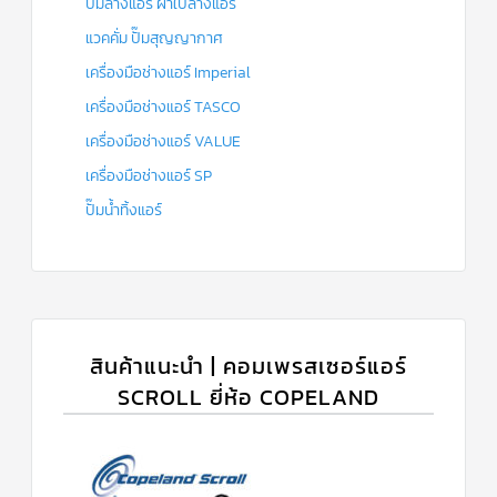
ปั๊มล้างแอร์ ผ้าใบล้างแอร์
แวคคั่ม ปั๊มสุญญากาศ
เครื่องมือช่างแอร์ Imperial
เครื่องมือช่างแอร์ TASCO
เครื่องมือช่างแอร์ VALUE
เครื่องมือช่างแอร์ SP
ปั๊มน้ำทิ้งแอร์
สินค้าแนะนำ | คอมเพรสเซอร์แอร์
SCROLL ยี่ห้อ COPELAND