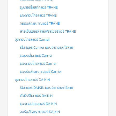
รูมเทอร์โมสตัทแอร์ TRANE
แผงคอนโทรลแอร์ TRANE
จอรับสัญญาณแอร์ TRANE
สายเซ็นเซอร์/สายฟรีสเซอร์แอร์ TRANE
ชุดคอนโทรลแอร์ Carrier
รีโมทแอร์ Carrier แบบมีสายและไร้สาย
ตัวยิงรีโมทแอร์ Carrier
แผงคอนโทรลแอร์ Carrier
แผงรับสัญญาณแอร์ Carrier
ชุดคอนโทรลแอร์ DAIKIN
รีโมทแอร์ DAIKIN แบบมีสายและไร้สาย
ตัวยิงรีโมทแอร์ DAIKIN
แผงคอนโทรลแอร์ DAIKIN
จอรับสัญญาณแอร์ DAIKIN