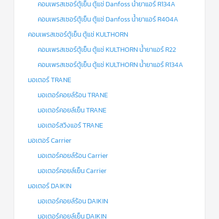
คอมเพรสเซอร์ตู้เย็น ตู้แช่ Danfoss น้ำยาแอร์ R134A
คอมเพรสเซอร์ตู้เย็น ตู้แช่ Danfoss น้ำยาแอร์ R404A
คอมเพรสเซอร์ตู้เย็น ตู้แช่ KULTHORN
คอมเพรสเซอร์ตู้เย็น ตู้แช่ KULTHORN น้ำยาแอร์ R22
คอมเพรสเซอร์ตู้เย็น ตู้แช่ KULTHORN น้ำยาแอร์ R134A
มอเตอร์ TRANE
มอเตอร์คอยล์ร้อน TRANE
มอเตอร์คอยล์เย็น TRANE
มอเตอร์สวิงแอร์ TRANE
มอเตอร์ Carrier
มอเตอร์คอยล์ร้อน Carrier
มอเตอร์คอยล์เย็น Carrier
มอเตอร์ DAIKIN
มอเตอร์คอยล์ร้อน DAIKIN
มอเตอร์คอยล์เย็น DAIKIN