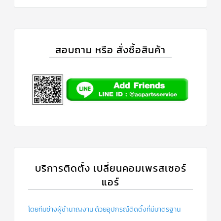
สอบถาม หรือ สั่งซื้อสินค้า
บริการติดตั้ง เปลี่ยนคอมเพรสเซอร์
แอร์
โดยทีมช่างผู้ชำนาญงาน ด้วยอุปกรณ์ติดตั้งที่มีมาตรฐาน