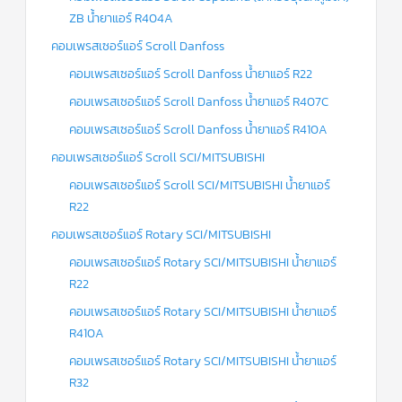
ZB น้ำยาแอร์ R404A
คอมเพรสเซอร์แอร์ Scroll Danfoss
คอมเพรสเซอร์แอร์ Scroll Danfoss น้ำยาแอร์ R22
คอมเพรสเซอร์แอร์ Scroll Danfoss น้ำยาแอร์ R407C
คอมเพรสเซอร์แอร์ Scroll Danfoss น้ำยาแอร์ R410A
คอมเพรสเซอร์แอร์ Scroll SCI/MITSUBISHI
คอมเพรสเซอร์แอร์ Scroll SCI/MITSUBISHI น้ำยาแอร์
R22
คอมเพรสเซอร์แอร์ Rotary SCI/MITSUBISHI
คอมเพรสเซอร์แอร์ Rotary SCI/MITSUBISHI น้ำยาแอร์
R22
คอมเพรสเซอร์แอร์ Rotary SCI/MITSUBISHI น้ำยาแอร์
R410A
คอมเพรสเซอร์แอร์ Rotary SCI/MITSUBISHI น้ำยาแอร์
R32