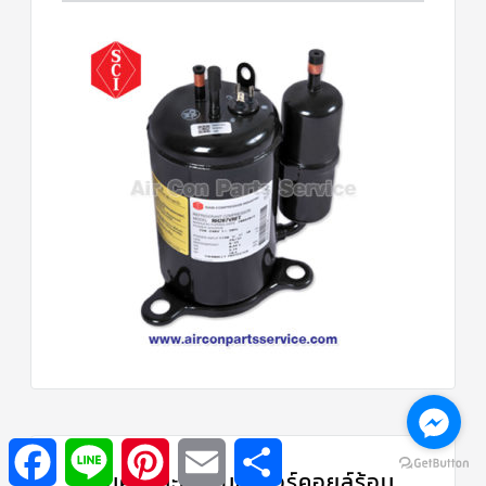
Facebook
Line
Pinterest
Email
Share
สินค้าแนะนำ | มอเตอร์คอยล์ร้อน