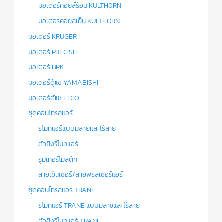
มอเตอร์คอยล์ร้อน KULTHORN
มอเตอร์คอยล์เย็น KULTHORN
มอเตอร์ KRUGER
มอเตอร์ PRECISE
มอเตอร์ BPK
มอเตอร์ตู้แช่ YAMABISHI
มอเตอร์ตู้แช่ ELCO
ชุดคอนโทรลแอร์
รีโมทแอร์แบบมีสายและไร้สาย
ตัวยิงรีโมทแอร์
รูมเทอร์โมสตัท
สายเซ็นเซอร์/สายฟรีสเซอร์แอร์
ชุดคอนโทรลแอร์ TRANE
รีโมทแอร์ TRANE แบบมีสายและไร้สาย
ตัวยิงรีโมทแอร์ TRANE