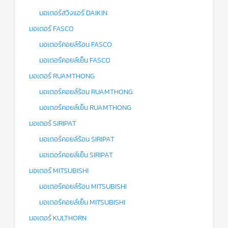
มอเตอร์สวิงแอร์ DAIKIN
มอเตอร์ FASCO
มอเตอร์คอยล์ร้อน FASCO
มอเตอร์คอยล์เย็น FASCO
มอเตอร์ RUAMTHONG
มอเตอร์คอยล์ร้อน RUAMTHONG
มอเตอร์คอยล์เย็น RUAMTHONG
มอเตอร์ SIRIPAT
มอเตอร์คอยล์ร้อน SIRIPAT
มอเตอร์คอยล์เย็น SIRIPAT
มอเตอร์ MITSUBISHI
มอเตอร์คอยล์ร้อน MITSUBISHI
มอเตอร์คอยล์เย็น MITSUBISHI
มอเตอร์ KULTHORN