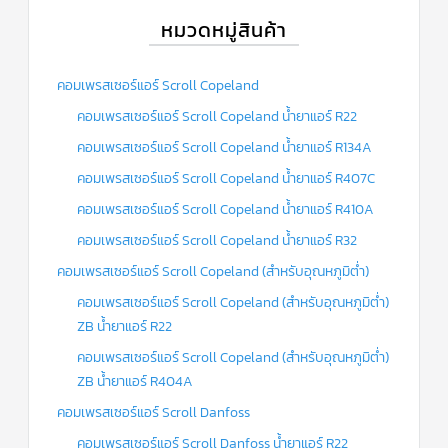
หมวดหมู่สินค้า
ข่าวสาร
และ
บทความ
คอมเพรสเซอร์แอร์ Scroll Copeland
ติดต่อ
คอมเพรสเซอร์แอร์ Scroll Copeland น้ำยาแอร์ R22
เรา
คอมเพรสเซอร์แอร์ Scroll Copeland น้ำยาแอร์ R134A
ใบ
เสนอ
คอมเพรสเซอร์แอร์ Scroll Copeland น้ำยาแอร์ R407C
ราคา
คอมเพรสเซอร์แอร์ Scroll Copeland น้ำยาแอร์ R410A
คอมเพรสเซอร์แอร์ Scroll Copeland น้ำยาแอร์ R32
คอมเพรสเซอร์แอร์ Scroll Copeland (สำหรับอุณหภูมิต่ำ)
คอมเพรสเซอร์แอร์ Scroll Copeland (สำหรับอุณหภูมิต่ำ)
ZB น้ำยาแอร์ R22
คอมเพรสเซอร์แอร์ Scroll Copeland (สำหรับอุณหภูมิต่ำ)
ZB น้ำยาแอร์ R404A
คอมเพรสเซอร์แอร์ Scroll Danfoss
คอมเพรสเซอร์แอร์ Scroll Danfoss น้ำยาแอร์ R22