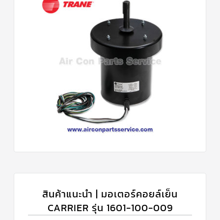
สินค้าแนะนำ | มอเตอร์คอยล์เย็น
CARRIER รุ่น 1601-100-009