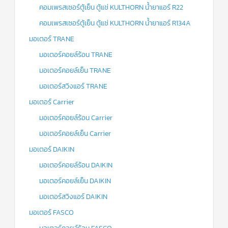
คอมเพรสเซอร์ตู้เย็น ตู้แช่ KULTHORN น้ำยาแอร์ R22
คอมเพรสเซอร์ตู้เย็น ตู้แช่ KULTHORN น้ำยาแอร์ R134A
มอเตอร์ TRANE
มอเตอร์คอยล์ร้อน TRANE
มอเตอร์คอยล์เย็น TRANE
มอเตอร์สวิงแอร์ TRANE
มอเตอร์ Carrier
มอเตอร์คอยล์ร้อน Carrier
มอเตอร์คอยล์เย็น Carrier
มอเตอร์ DAIKIN
มอเตอร์คอยล์ร้อน DAIKIN
มอเตอร์คอยล์เย็น DAIKIN
มอเตอร์สวิงแอร์ DAIKIN
มอเตอร์ FASCO