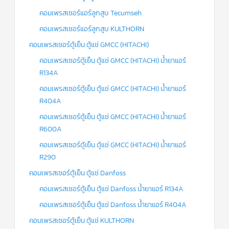
คอมเพรสเซอร์แอร์ลูกสูบ Tecumseh
คอมเพรสเซอร์แอร์ลูกสูบ KULTHORN
คอมเพรสเซอร์ตู้เย็น ตู้แช่ GMCC (HITACHI)
คอมเพรสเซอร์ตู้เย็น ตู้แช่ GMCC (HITACHI) น้ำยาแอร์
R134A
คอมเพรสเซอร์ตู้เย็น ตู้แช่ GMCC (HITACHI) น้ำยาแอร์
R404A
คอมเพรสเซอร์ตู้เย็น ตู้แช่ GMCC (HITACHI) น้ำยาแอร์
R600A
คอมเพรสเซอร์ตู้เย็น ตู้แช่ GMCC (HITACHI) น้ำยาแอร์
R290
คอมเพรสเซอร์ตู้เย็น ตู้แช่ Danfoss
คอมเพรสเซอร์ตู้เย็น ตู้แช่ Danfoss น้ำยาแอร์ R134A
คอมเพรสเซอร์ตู้เย็น ตู้แช่ Danfoss น้ำยาแอร์ R404A
คอมเพรสเซอร์ตู้เย็น ตู้แช่ KULTHORN