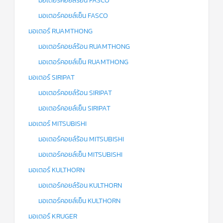
มอเตอร์คอยล์ร้อน FASCO
มอเตอร์คอยล์เย็น FASCO
มอเตอร์ RUAMTHONG
มอเตอร์คอยล์ร้อน RUAMTHONG
มอเตอร์คอยล์เย็น RUAMTHONG
มอเตอร์ SIRIPAT
มอเตอร์คอยล์ร้อน SIRIPAT
มอเตอร์คอยล์เย็น SIRIPAT
มอเตอร์ MITSUBISHI
มอเตอร์คอยล์ร้อน MITSUBISHI
มอเตอร์คอยล์เย็น MITSUBISHI
มอเตอร์ KULTHORN
มอเตอร์คอยล์ร้อน KULTHORN
มอเตอร์คอยล์เย็น KULTHORN
มอเตอร์ KRUGER