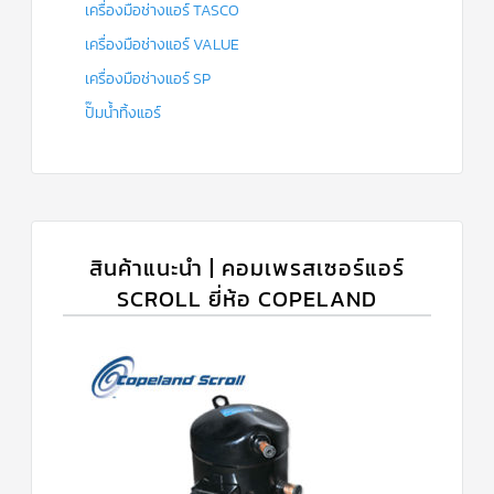
เครื่องมือช่างแอร์ TASCO
เครื่องมือช่างแอร์ VALUE
เครื่องมือช่างแอร์ SP
ปั๊มน้ำทิ้งแอร์
สินค้าแนะนำ | คอมเพรสเซอร์แอร์
SCROLL ยี่ห้อ COPELAND