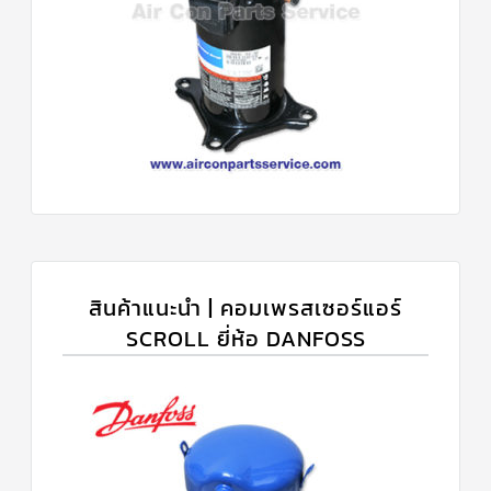
สินค้าแนะนำ | คอมเพรสเซอร์แอร์
SCROLL ยี่ห้อ DANFOSS