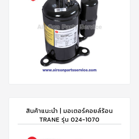
สินค้าแนะนำ | มอเตอร์คอยล์ร้อน
TRANE รุ่น 024-1070