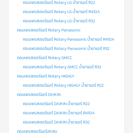
คอมเพรสเซอร์แอร์ Rotary LG น้ำยาแอร์ R22
คอมเพรสเซอร์แอร์ Rotary LG น้ำยาแอร์ R410A
คอมเพรสเซอร์แอร์ Rotary LG น้ำยาแอร์ R32
คอมเพรสเซอร์แอร์ Rotary Panasonic
คอมเพรสเซอร์แอร์ Rotary Panasonic น้ำยาแอร์ R410A
คอมเพรสเซอร์แอร์ Rotary Panasonic น้ำยาแอร์ R32
คอมเพรสเซอร์แอร์ Rotary GMCC
คอมเพรสเซอร์แอร์ Rotary GMCC น้ำยาแอร์ R32
คอมเพรสเซอร์แอร์ Rotary HIGHLY
คอมเพรสเซอร์แอร์ Rotary HIGHLY น้ำยาแอร์ R22
คอมเพรสเซอร์แอร์ DAIKIN
คอมเพรสเซอร์แอร์ DAIKIN น้ำยาแอร์ R22
คอมเพรสเซอร์แอร์ DAIKIN น้ำยาแอร์ R410A
คอมเพรสเซอร์แอร์ DAIKIN น้ำยาแอร์ R32
คอมเพรสเซอร์แอร์ลูกสูบ