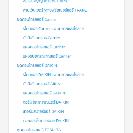
จอรับสัญญาณแอร์ TRANE
สายเซ็นเซอร์/สายฟรีสเซอร์แอร์ TRANE
ชุดคอนโทรลแอร์ Carrier
รีโมทแอร์ Carrier แบบมีสายและไร้สาย
ตัวยิงรีโมทแอร์ Carrier
แผงคอนโทรลแอร์ Carrier
แผงรับสัญญาณแอร์ Carrier
ชุดคอนโทรลแอร์ DAIKIN
รีโมทแอร์ DAIKIN แบบมีสายและไร้สาย
ตัวยิงรีโมทแอร์ DAIKIN
แผงคอนโทรลแอร์ DAIKIN
จอรับสัญญาณแอร์ DAIKIN
เทอร์มิสเตอร์แอร์ DAIKIN
คอยล์อิเล็กทรอนิกส์ DAIKIN
ชุดคอนโทรลแอร์ TOSHIBA