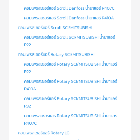
คอมเพรสเซอร์แอร์ Scroll Danfoss น้ำยาแอร์ R407C
คอมเพรสเซอร์แอร์ Scroll Danfoss น้ำยาแอร์ R410A
คอมเพรสเซอร์แอร์ Scroll SCI/MITSUBISHI
คอมเพรสเซอร์แอร์ Scroll SCI/MITSUBISHI น้ำยาแอร์
R22
คอมเพรสเซอร์แอร์ Rotary SCI/MITSUBISHI
คอมเพรสเซอร์แอร์ Rotary SCI/MITSUBISHI น้ำยาแอร์
R22
คอมเพรสเซอร์แอร์ Rotary SCI/MITSUBISHI น้ำยาแอร์
R410A
คอมเพรสเซอร์แอร์ Rotary SCI/MITSUBISHI น้ำยาแอร์
R32
คอมเพรสเซอร์แอร์ Rotary SCI/MITSUBISHI น้ำยาแอร์
R407C
คอมเพรสเซอร์แอร์ Rotary LG