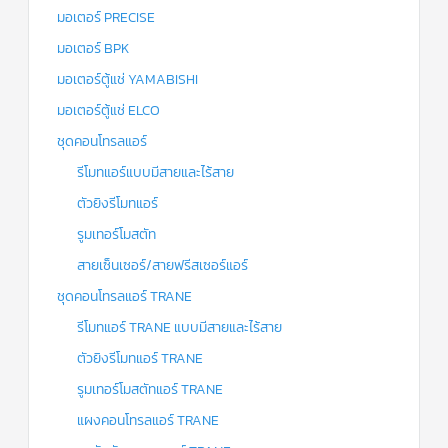
มอเตอร์ PRECISE
มอเตอร์ BPK
มอเตอร์ตู้แช่ YAMABISHI
มอเตอร์ตู้แช่ ELCO
ชุดคอนโทรลแอร์
รีโมทแอร์แบบมีสายและไร้สาย
ตัวยิงรีโมทแอร์
รูมเทอร์โมสตัท
สายเซ็นเซอร์/สายฟรีสเซอร์แอร์
ชุดคอนโทรลแอร์ TRANE
รีโมทแอร์ TRANE แบบมีสายและไร้สาย
ตัวยิงรีโมทแอร์ TRANE
รูมเทอร์โมสตัทแอร์ TRANE
แผงคอนโทรลแอร์ TRANE