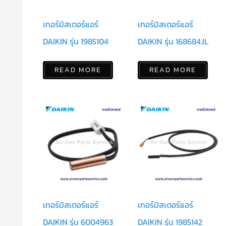
เทอร์มิสเตอร์แอร์
เทอร์มิสเตอร์แอร์
DAIKIN รุ่น 1985104
DAIKIN รุ่น 168684JL
READ MORE
READ MORE
เทอร์มิสเตอร์แอร์
เทอร์มิสเตอร์แอร์
DAIKIN รุ่น 6004963
DAIKIN รุ่น 1985142