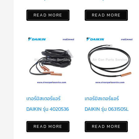
READ MORE
READ MORE
เทอร์มิสเตอร์แอร์
เทอร์มิสเตอร์แอร์
DAIKIN รุ่น 4020536
DAIKIN รุ่น 0631505L
READ MORE
READ MORE