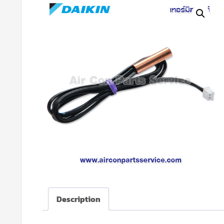
Description