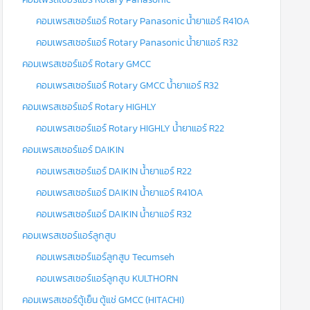
คอมเพรสเซอร์แอร์ Rotary Panasonic น้ำยาแอร์ R410A
คอมเพรสเซอร์แอร์ Rotary Panasonic น้ำยาแอร์ R32
คอมเพรสเซอร์แอร์ Rotary GMCC
คอมเพรสเซอร์แอร์ Rotary GMCC น้ำยาแอร์ R32
คอมเพรสเซอร์แอร์ Rotary HIGHLY
คอมเพรสเซอร์แอร์ Rotary HIGHLY น้ำยาแอร์ R22
คอมเพรสเซอร์แอร์ DAIKIN
คอมเพรสเซอร์แอร์ DAIKIN น้ำยาแอร์ R22
คอมเพรสเซอร์แอร์ DAIKIN น้ำยาแอร์ R410A
คอมเพรสเซอร์แอร์ DAIKIN น้ำยาแอร์ R32
คอมเพรสเซอร์แอร์ลูกสูบ
คอมเพรสเซอร์แอร์ลูกสูบ Tecumseh
คอมเพรสเซอร์แอร์ลูกสูบ KULTHORN
คอมเพรสเซอร์ตู้เย็น ตู้แช่ GMCC (HITACHI)