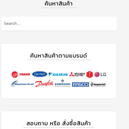
ค้นหาสินค้า
ค้นหาสินค้าตามแบรนด์
สอบถาม หรือ สั่งซื้อสินค้า