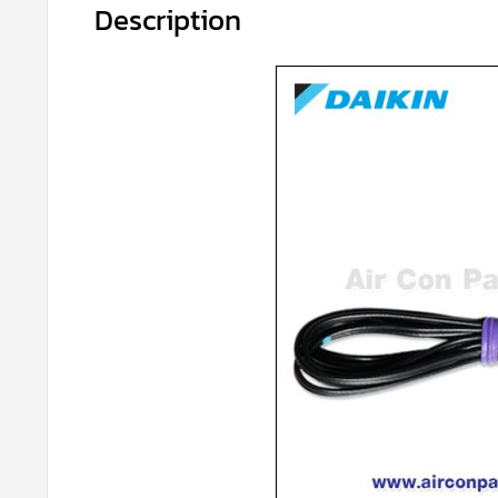
Description