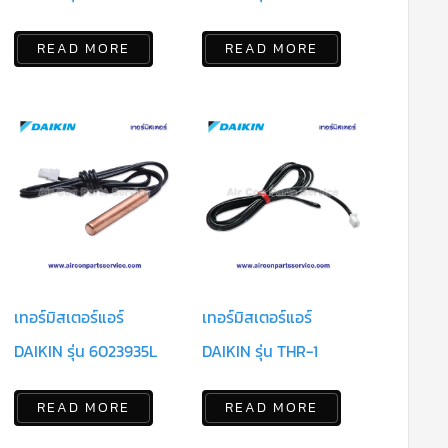
READ MORE
READ MORE
เทอร์มิสเตอร์แอร์
เทอร์มิสเตอร์แอร์
DAIKIN รุ่น 6023935L
DAIKIN รุ่น THR-1
READ MORE
READ MORE