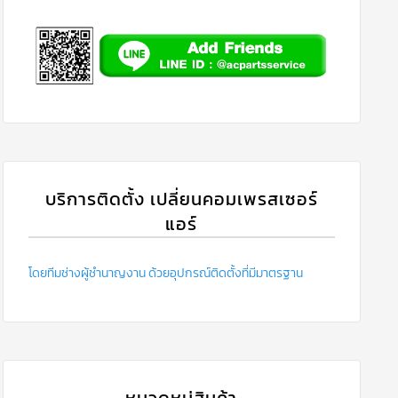
บริการติดตั้ง เปลี่ยนคอมเพรสเซอร์
แอร์
โดยทีมช่างผู้ชำนาญงาน ด้วยอุปกรณ์ติดตั้งที่มีมาตรฐาน
หมวดหมู่สินค้า