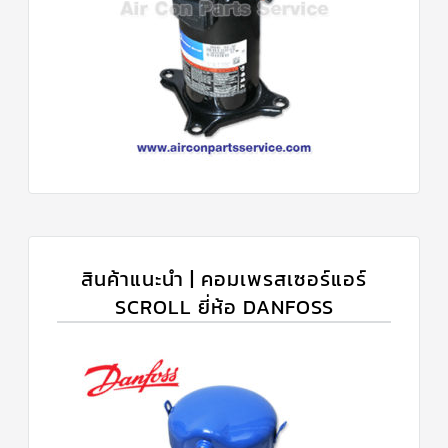
สินค้าแนะนำ | คอมเพรสเซอร์แอร์
SCROLL ยี่ห้อ DANFOSS