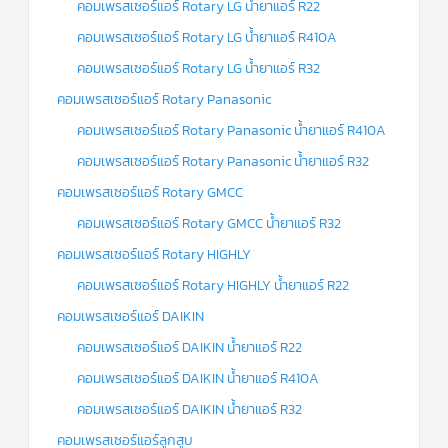
คอมเพรสเซอร์แอร์ Rotary LG น้ำยาแอร์ R22
คอมเพรสเซอร์แอร์ Rotary LG น้ำยาแอร์ R410A
คอมเพรสเซอร์แอร์ Rotary LG น้ำยาแอร์ R32
คอมเพรสเซอร์แอร์ Rotary Panasonic
คอมเพรสเซอร์แอร์ Rotary Panasonic น้ำยาแอร์ R410A
คอมเพรสเซอร์แอร์ Rotary Panasonic น้ำยาแอร์ R32
คอมเพรสเซอร์แอร์ Rotary GMCC
คอมเพรสเซอร์แอร์ Rotary GMCC น้ำยาแอร์ R32
คอมเพรสเซอร์แอร์ Rotary HIGHLY
คอมเพรสเซอร์แอร์ Rotary HIGHLY น้ำยาแอร์ R22
คอมเพรสเซอร์แอร์ DAIKIN
คอมเพรสเซอร์แอร์ DAIKIN น้ำยาแอร์ R22
คอมเพรสเซอร์แอร์ DAIKIN น้ำยาแอร์ R410A
คอมเพรสเซอร์แอร์ DAIKIN น้ำยาแอร์ R32
คอมเพรสเซอร์แอร์ลูกสูบ