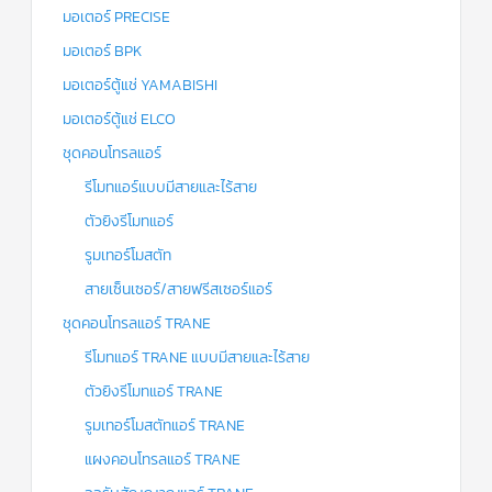
มอเตอร์ PRECISE
มอเตอร์ BPK
มอเตอร์ตู้แช่ YAMABISHI
มอเตอร์ตู้แช่ ELCO
ชุดคอนโทรลแอร์
รีโมทแอร์แบบมีสายและไร้สาย
ตัวยิงรีโมทแอร์
รูมเทอร์โมสตัท
สายเซ็นเซอร์/สายฟรีสเซอร์แอร์
ชุดคอนโทรลแอร์ TRANE
รีโมทแอร์ TRANE แบบมีสายและไร้สาย
ตัวยิงรีโมทแอร์ TRANE
รูมเทอร์โมสตัทแอร์ TRANE
แผงคอนโทรลแอร์ TRANE