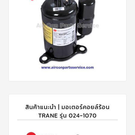
สินค้าแนะนำ | มอเตอร์คอยล์ร้อน
TRANE รุ่น 024-1070