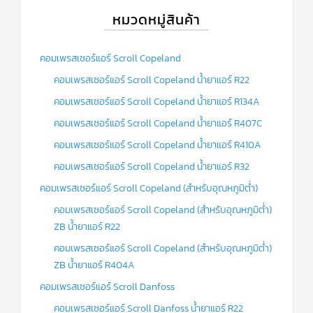
หมวดหมู่สินค้า
ข่าวสาร
และ
บทความ
คอมเพรสเซอร์แอร์ Scroll Copeland
ติดต่อ
คอมเพรสเซอร์แอร์ Scroll Copeland น้ำยาแอร์ R22
เรา
คอมเพรสเซอร์แอร์ Scroll Copeland น้ำยาแอร์ R134A
ใบ
คอมเพรสเซอร์แอร์ Scroll Copeland น้ำยาแอร์ R407C
เสนอ
ราคา
คอมเพรสเซอร์แอร์ Scroll Copeland น้ำยาแอร์ R410A
คอมเพรสเซอร์แอร์ Scroll Copeland น้ำยาแอร์ R32
คอมเพรสเซอร์แอร์ Scroll Copeland (สำหรับอุณหภูมิต่ำ)
คอมเพรสเซอร์แอร์ Scroll Copeland (สำหรับอุณหภูมิต่ำ)
ZB น้ำยาแอร์ R22
คอมเพรสเซอร์แอร์ Scroll Copeland (สำหรับอุณหภูมิต่ำ)
ZB น้ำยาแอร์ R404A
คอมเพรสเซอร์แอร์ Scroll Danfoss
คอมเพรสเซอร์แอร์ Scroll Danfoss น้ำยาแอร์ R22