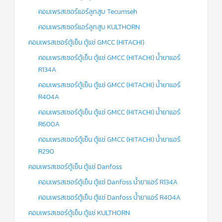
คอมเพรสเซอร์แอร์ลูกสูบ Tecumseh
คอมเพรสเซอร์แอร์ลูกสูบ KULTHORN
คอมเพรสเซอร์ตู้เย็น ตู้แช่ GMCC (HITACHI)
คอมเพรสเซอร์ตู้เย็น ตู้แช่ GMCC (HITACHI) น้ำยาแอร์
R134A
คอมเพรสเซอร์ตู้เย็น ตู้แช่ GMCC (HITACHI) น้ำยาแอร์
R404A
คอมเพรสเซอร์ตู้เย็น ตู้แช่ GMCC (HITACHI) น้ำยาแอร์
R600A
คอมเพรสเซอร์ตู้เย็น ตู้แช่ GMCC (HITACHI) น้ำยาแอร์
R290
คอมเพรสเซอร์ตู้เย็น ตู้แช่ Danfoss
คอมเพรสเซอร์ตู้เย็น ตู้แช่ Danfoss น้ำยาแอร์ R134A
คอมเพรสเซอร์ตู้เย็น ตู้แช่ Danfoss น้ำยาแอร์ R404A
คอมเพรสเซอร์ตู้เย็น ตู้แช่ KULTHORN