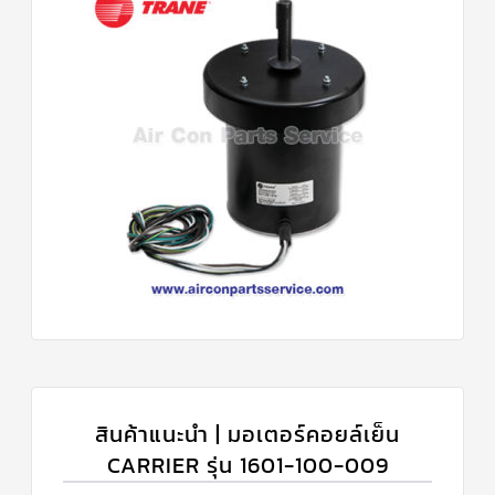
สินค้าแนะนำ | มอเตอร์คอยล์เย็น
CARRIER รุ่น 1601-100-009