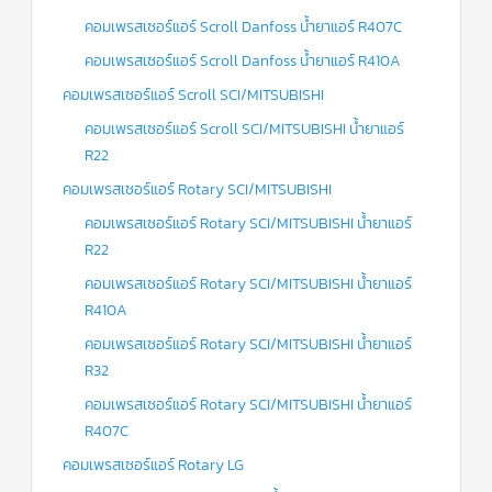
คอมเพรสเซอร์แอร์ Scroll Danfoss น้ำยาแอร์ R407C
คอมเพรสเซอร์แอร์ Scroll Danfoss น้ำยาแอร์ R410A
คอมเพรสเซอร์แอร์ Scroll SCI/MITSUBISHI
คอมเพรสเซอร์แอร์ Scroll SCI/MITSUBISHI น้ำยาแอร์
R22
คอมเพรสเซอร์แอร์ Rotary SCI/MITSUBISHI
คอมเพรสเซอร์แอร์ Rotary SCI/MITSUBISHI น้ำยาแอร์
R22
คอมเพรสเซอร์แอร์ Rotary SCI/MITSUBISHI น้ำยาแอร์
R410A
คอมเพรสเซอร์แอร์ Rotary SCI/MITSUBISHI น้ำยาแอร์
R32
คอมเพรสเซอร์แอร์ Rotary SCI/MITSUBISHI น้ำยาแอร์
R407C
คอมเพรสเซอร์แอร์ Rotary LG