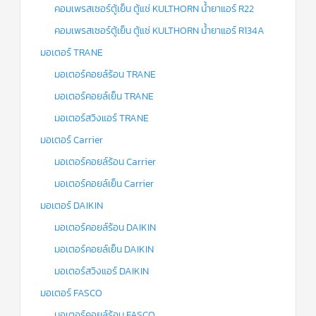
คอมเพรสเซอร์ตู้เย็น ตู้แช่ KULTHORN น้ำยาแอร์ R22
คอมเพรสเซอร์ตู้เย็น ตู้แช่ KULTHORN น้ำยาแอร์ R134A
มอเตอร์ TRANE
มอเตอร์คอยล์ร้อน TRANE
มอเตอร์คอยล์เย็น TRANE
มอเตอร์สวิงแอร์ TRANE
มอเตอร์ Carrier
มอเตอร์คอยล์ร้อน Carrier
มอเตอร์คอยล์เย็น Carrier
มอเตอร์ DAIKIN
มอเตอร์คอยล์ร้อน DAIKIN
มอเตอร์คอยล์เย็น DAIKIN
มอเตอร์สวิงแอร์ DAIKIN
มอเตอร์ FASCO
มอเตอร์คอยล์ร้อน FASCO