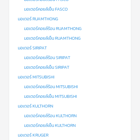
มอเตอร์คอยล์เย็น FASCO
มอเตอร์ RUAMTHONG
มอเตอร์คอยล์ร้อน RUAMTHONG
มอเตอร์คอยล์เย็น RUAMTHONG
มอเตอร์ SIRIPAT
มอเตอร์คอยล์ร้อน SIRIPAT
มอเตอร์คอยล์เย็น SIRIPAT
มอเตอร์ MITSUBISHI
มอเตอร์คอยล์ร้อน MITSUBISHI
มอเตอร์คอยล์เย็น MITSUBISHI
มอเตอร์ KULTHORN
มอเตอร์คอยล์ร้อน KULTHORN
มอเตอร์คอยล์เย็น KULTHORN
มอเตอร์ KRUGER