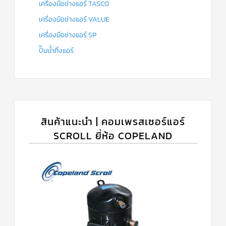
เครื่องมือช่างแอร์ TASCO
เครื่องมือช่างแอร์ VALUE
เครื่องมือช่างแอร์ SP
ปั๊มน้ำทิ้งแอร์
สินค้าแนะนำ | คอมเพรสเซอร์แอร์
SCROLL ยี่ห้อ COPELAND