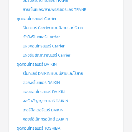
จอรับสัญญาณแอร์ TRANE
สายเซ็นเซอร์/สายฟรีสเซอร์แอร์ TRANE
ชุดคอนโทรลแอร์ Carrier
รีโมทแอร์ Carrier แบบมีสายและไร้สาย
ตัวยิงรีโมทแอร์ Carrier
แผงคอนโทรลแอร์ Carrier
แผงรับสัญญาณแอร์ Carrier
ชุดคอนโทรลแอร์ DAIKIN
รีโมทแอร์ DAIKIN แบบมีสายและไร้สาย
ตัวยิงรีโมทแอร์ DAIKIN
แผงคอนโทรลแอร์ DAIKIN
จอรับสัญญาณแอร์ DAIKIN
เทอร์มิสเตอร์แอร์ DAIKIN
คอยล์อิเล็กทรอนิกส์ DAIKIN
ชุดคอนโทรลแอร์ TOSHIBA