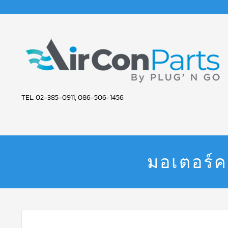
AIR
TEL. 02-385-0911, 086-506-1456
CON
PARTS
SERVICE
มอเตอร์ค