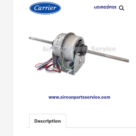
Description