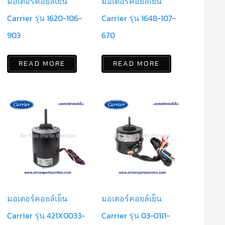
มอเตอร์คอยล์เย็น
มอเตอร์คอยล์เย็น
Carrier รุ่น 1620-106-
Carrier รุ่น 1648-107-
903
670
READ MORE
READ MORE
มอเตอร์คอยล์เย็น
มอเตอร์คอยล์เย็น
Carrier รุ่น 421X0033-
Carrier รุ่น 03-0111-