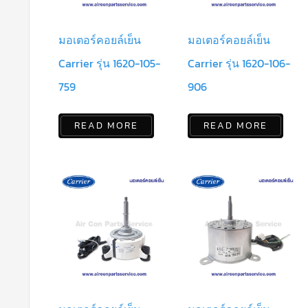
มอเตอร์คอยล์เย็น
มอเตอร์คอยล์เย็น
Carrier รุ่น 1620-105-
Carrier รุ่น 1620-106-
759
906
READ MORE
READ MORE