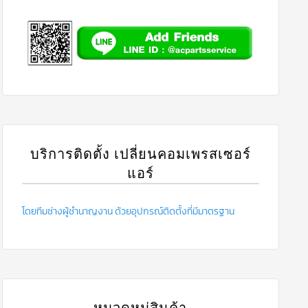
บริการติดตั้ง เปลี่ยนคอมเพรสเซอร์
แอร์
โดยทีมช่างผู้ชำนาญงาน ด้วยอุปกรณ์ติดตั้งที่มีมาตรฐาน
หมวดหมู่สินค้า