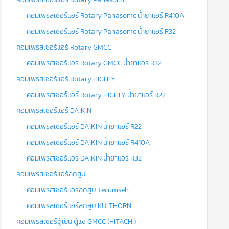
คอมเพรสเซอร์แอร์ Rotary Panasonic น้ำยาแอร์ R410A
คอมเพรสเซอร์แอร์ Rotary Panasonic น้ำยาแอร์ R32
คอมเพรสเซอร์แอร์ Rotary GMCC
คอมเพรสเซอร์แอร์ Rotary GMCC น้ำยาแอร์ R32
คอมเพรสเซอร์แอร์ Rotary HIGHLY
คอมเพรสเซอร์แอร์ Rotary HIGHLY น้ำยาแอร์ R22
คอมเพรสเซอร์แอร์ DAIKIN
คอมเพรสเซอร์แอร์ DAIKIN น้ำยาแอร์ R22
คอมเพรสเซอร์แอร์ DAIKIN น้ำยาแอร์ R410A
คอมเพรสเซอร์แอร์ DAIKIN น้ำยาแอร์ R32
คอมเพรสเซอร์แอร์ลูกสูบ
คอมเพรสเซอร์แอร์ลูกสูบ Tecumseh
คอมเพรสเซอร์แอร์ลูกสูบ KULTHORN
คอมเพรสเซอร์ตู้เย็น ตู้แช่ GMCC (HITACHI)