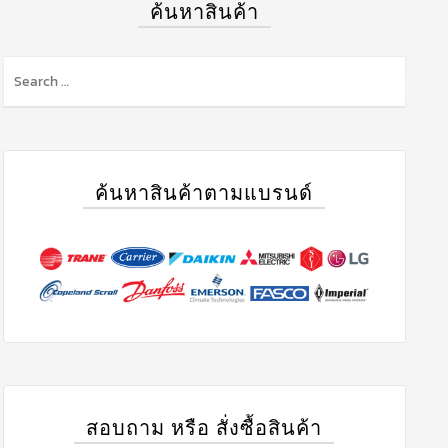
ค้นหาสินค้า
ค้นหาสินค้าตามแบรนด์
สอบถาม หรือ สั่งซื้อสินค้า