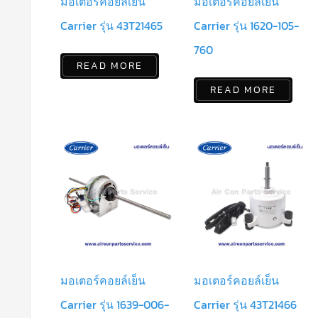
มอเตอร์คอยล์เย็น
มอเตอร์คอยล์เย็น
Carrier รุ่น 43T21465
Carrier รุ่น 1620-105-
760
READ MORE
READ MORE
มอเตอร์คอยล์เย็น
มอเตอร์คอยล์เย็น
Carrier รุ่น 1639-006-
Carrier รุ่น 43T21466