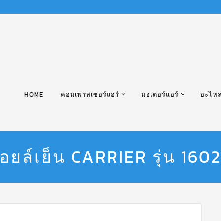
HOME
คอมเพรสเซอร์แอร์
มอเตอร์แอร์
อะไหล่
อยล์เย็น CARRIER รุ่น 160