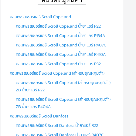
คอมเพรสเซอร์แอร์ Scroll Copeland
คอมเพรสเซอร์แอร์ Scroll Copeland น้ำยาแอร์ R22
คอมเพรสเซอร์แอร์ Scroll Copeland น้ำยาแอร์ R134A
คอมเพรสเซอร์แอร์ Scroll Copeland น้ำยาแอร์ R407C
คอมเพรสเซอร์แอร์ Scroll Copeland น้ำยาแอร์ R410A
คอมเพรสเซอร์แอร์ Scroll Copeland น้ำยาแอร์ R32
คอมเพรสเซอร์แอร์ Scroll Copeland (สำหรับอุณหภูมิต่ำ)
คอมเพรสเซอร์แอร์ Scroll Copeland (สำหรับอุณหภูมิต่ำ)
ZB น้ำยาแอร์ R22
คอมเพรสเซอร์แอร์ Scroll Copeland (สำหรับอุณหภูมิต่ำ)
ZB น้ำยาแอร์ R404A
คอมเพรสเซอร์แอร์ Scroll Danfoss
คอมเพรสเซอร์แอร์ Scroll Danfoss น้ำยาแอร์ R22
คอมเพรสเซอร์แอร์ Scroll Danfoss น้ำยาแอร์ R407C