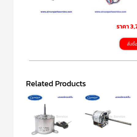
ราคา 3
สั่งซื
Related Products