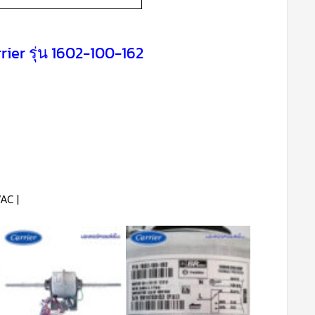
rier รุ่น 1602-100-162
AC |