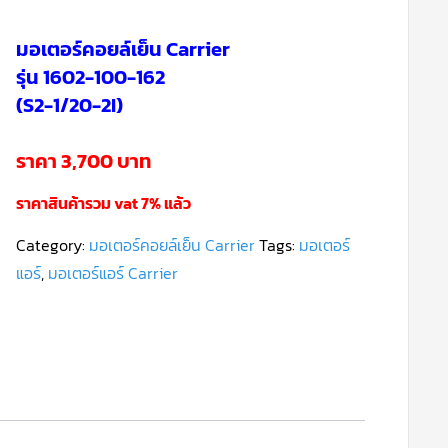
มอเตอร์คอยล์เย็น Carrier
รุ่น 1602-100-162
(S2-1/20-2I)
ราคา 3,700 บาท
ราคาสินค้ารวม vat 7% แล้ว
Category:
มอเตอร์คอยล์เย็น Carrier
Tags:
มอเตอร์
แอร์
,
มอเตอร์แอร์ Carrier