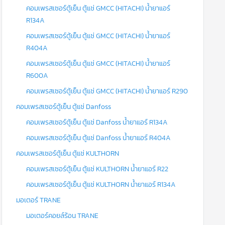
คอมเพรสเซอร์ตู้เย็น ตู้แช่ GMCC (HITACHI) น้ำยาแอร์
R134A
คอมเพรสเซอร์ตู้เย็น ตู้แช่ GMCC (HITACHI) น้ำยาแอร์
R404A
คอมเพรสเซอร์ตู้เย็น ตู้แช่ GMCC (HITACHI) น้ำยาแอร์
R600A
คอมเพรสเซอร์ตู้เย็น ตู้แช่ GMCC (HITACHI) น้ำยาแอร์ R290
คอมเพรสเซอร์ตู้เย็น ตู้แช่ Danfoss
คอมเพรสเซอร์ตู้เย็น ตู้แช่ Danfoss น้ำยาแอร์ R134A
คอมเพรสเซอร์ตู้เย็น ตู้แช่ Danfoss น้ำยาแอร์ R404A
คอมเพรสเซอร์ตู้เย็น ตู้แช่ KULTHORN
คอมเพรสเซอร์ตู้เย็น ตู้แช่ KULTHORN น้ำยาแอร์ R22
คอมเพรสเซอร์ตู้เย็น ตู้แช่ KULTHORN น้ำยาแอร์ R134A
มอเตอร์ TRANE
มอเตอร์คอยล์ร้อน TRANE