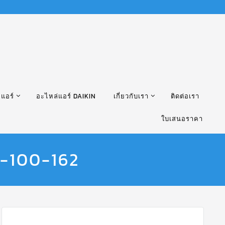
แอร์
อะไหล่แอร์ DAIKIN
เกี่ยวกับเรา
ติดต่อเรา
ใบเสนอราคา
2-100-162