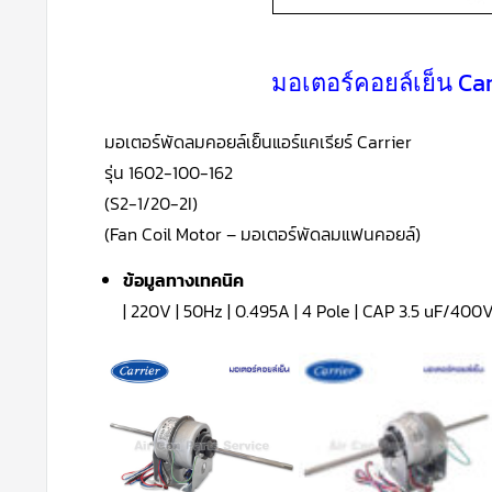
มอเตอร์คอยล์เย็น Car
มอเตอร์พัดลมคอยล์เย็นแอร์แคเรียร์ Carrier
รุ่น 1602-100-162
(S2-1/20-2I)
(Fan Coil Motor – มอเตอร์พัดลมแฟนคอยล์)
ข้อมูลทางเทคนิค
| 220V | 50Hz | 0.495A | 4 Pole | CAP 3.5 uF/400V