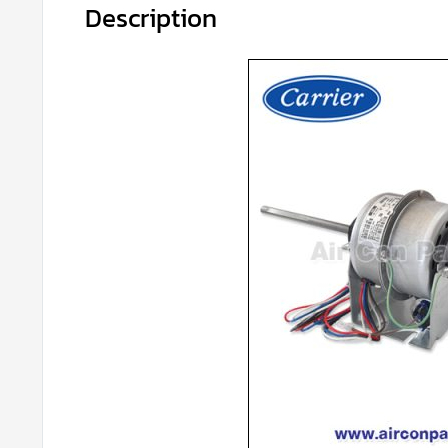
Description