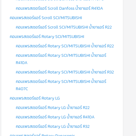
คอมเพรสเซอร์แอร์ Scroll Danfoss น้ำยาแอร์ R410A
คอมเพรสเซอร์แอร์ Scroll SCI/MITSUBISHI
คอมเพรสเซอร์แอร์ Scroll SCI/MITSUBISHI น้ำยาแอร์ R22
คอมเพรสเซอร์แอร์ Rotary SCI/MITSUBISHI
คอมเพรสเซอร์แอร์ Rotary SCI/MITSUBISHI น้ำยาแอร์ R22
คอมเพรสเซอร์แอร์ Rotary SCI/MITSUBISHI น้ำยาแอร์
R410A
คอมเพรสเซอร์แอร์ Rotary SCI/MITSUBISHI น้ำยาแอร์ R32
คอมเพรสเซอร์แอร์ Rotary SCI/MITSUBISHI น้ำยาแอร์
R407C
คอมเพรสเซอร์แอร์ Rotary LG
คอมเพรสเซอร์แอร์ Rotary LG น้ำยาแอร์ R22
คอมเพรสเซอร์แอร์ Rotary LG น้ำยาแอร์ R410A
คอมเพรสเซอร์แอร์ Rotary LG น้ำยาแอร์ R32
คอมเพรสเซอร์แอร์ Rotary Panasonic