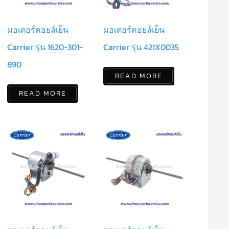
มอเตอร์คอยล์เย็น
มอเตอร์คอยล์เย็น
Carrier รุ่น 1620-301-
Carrier รุ่น 421X0035
890
READ MORE
READ MORE