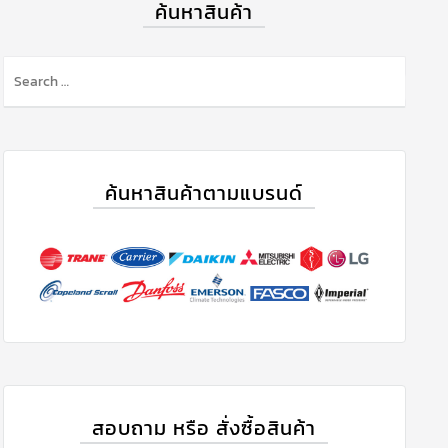
ค้นหาสินค้า
ค้นหาสินค้าตามแบรนด์
สอบถาม หรือ สั่งซื้อสินค้า