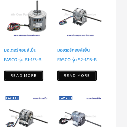
มอเตอร์คอยล์เย็น
มอเตอร์คอยล์เย็น
FASCO รุ่น B1-1/3-B
FASCO รุ่น S2-1/15-B
READ MORE
READ MORE