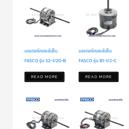
มอเตอร์คอยล์เย็น
มอเตอร์คอยล์เย็น
FASCO รุ่น S2-1/20-B
FASCO รุ่น B1-1/2-C
READ MORE
READ MORE