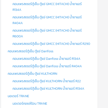
คอมเพรสเซอร์ตู้เย็น ตู้แช่ GMCC (HITACHI) น้ำยาแอร์
R134A
คอมเพรสเซอร์ตู้เย็น ตู้แช่ GMCC (HITACHI) น้ำยาแอร์
R404A
คอมเพรสเซอร์ตู้เย็น ตู้แช่ GMCC (HITACHI) น้ำยาแอร์
R600A
คอมเพรสเซอร์ตู้เย็น ตู้แช่ GMCC (HITACHI) น้ำยาแอร์ R290
คอมเพรสเซอร์ตู้เย็น ตู้แช่ Danfoss
คอมเพรสเซอร์ตู้เย็น ตู้แช่ Danfoss น้ำยาแอร์ R134A
คอมเพรสเซอร์ตู้เย็น ตู้แช่ Danfoss น้ำยาแอร์ R404A
คอมเพรสเซอร์ตู้เย็น ตู้แช่ KULTHORN
คอมเพรสเซอร์ตู้เย็น ตู้แช่ KULTHORN น้ำยาแอร์ R22
คอมเพรสเซอร์ตู้เย็น ตู้แช่ KULTHORN น้ำยาแอร์ R134A
มอเตอร์ TRANE
มอเตอร์คอยล์ร้อน TRANE