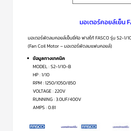
มอเตอร์คอยล์เย็น F
มอเตอร์พัดลมคอยล์เย็นยี่ห้อ ฟาสโก้ FASCO รุ่น S2-1/
(Fan Coil Motor – มอเตอร์พัดลมแฟนคอยล์)
ข้อมูลทางเทคนิค
MODEL : S2-1/10-B
HP : 1/10
RPM : 1250/1050/850
VOLTAGE : 220V
RUNNING : 3.0UF/400V
AMPS : 0.81