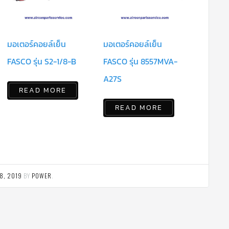
มอเตอร์คอยล์เย็น
มอเตอร์คอยล์เย็น
FASCO รุ่น S2-1/8-B
FASCO รุ่น 8557MVA-
A27S
READ MORE
READ MORE
8, 2019
BY
POWER
.