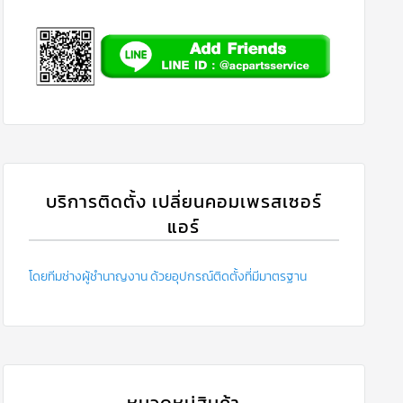
บริการติดตั้ง เปลี่ยนคอมเพรสเซอร์
แอร์
โดยทีมช่างผู้ชำนาญงาน ด้วยอุปกรณ์ติดตั้งที่มีมาตรฐาน
หมวดหมู่สินค้า