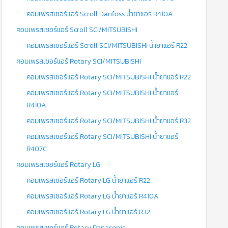
คอมเพรสเซอร์แอร์ Scroll Danfoss น้ำยาแอร์ R410A
คอมเพรสเซอร์แอร์ Scroll SCI/MITSUBISHI
คอมเพรสเซอร์แอร์ Scroll SCI/MITSUBISHI น้ำยาแอร์ R22
คอมเพรสเซอร์แอร์ Rotary SCI/MITSUBISHI
คอมเพรสเซอร์แอร์ Rotary SCI/MITSUBISHI น้ำยาแอร์ R22
คอมเพรสเซอร์แอร์ Rotary SCI/MITSUBISHI น้ำยาแอร์
R410A
คอมเพรสเซอร์แอร์ Rotary SCI/MITSUBISHI น้ำยาแอร์ R32
คอมเพรสเซอร์แอร์ Rotary SCI/MITSUBISHI น้ำยาแอร์
R407C
คอมเพรสเซอร์แอร์ Rotary LG
คอมเพรสเซอร์แอร์ Rotary LG น้ำยาแอร์ R22
คอมเพรสเซอร์แอร์ Rotary LG น้ำยาแอร์ R410A
คอมเพรสเซอร์แอร์ Rotary LG น้ำยาแอร์ R32
คอมเพรสเซอร์แอร์ Rotary Panasonic