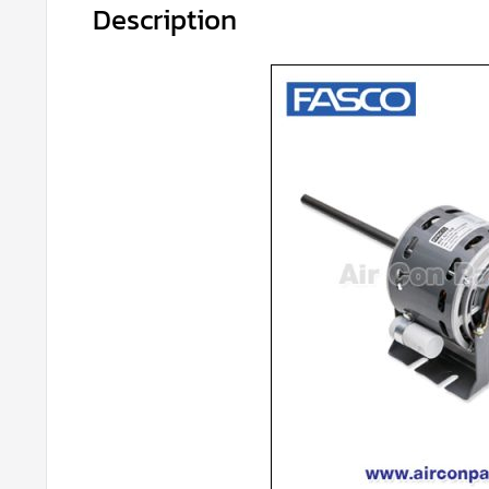
Description