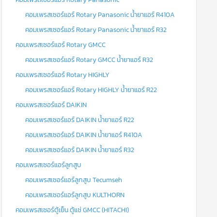
คอมเพรสเซอร์แอร์ Rotary Panasonic น้ำยาแอร์ R410A
คอมเพรสเซอร์แอร์ Rotary Panasonic น้ำยาแอร์ R32
คอมเพรสเซอร์แอร์ Rotary GMCC
คอมเพรสเซอร์แอร์ Rotary GMCC น้ำยาแอร์ R32
คอมเพรสเซอร์แอร์ Rotary HIGHLY
คอมเพรสเซอร์แอร์ Rotary HIGHLY น้ำยาแอร์ R22
คอมเพรสเซอร์แอร์ DAIKIN
คอมเพรสเซอร์แอร์ DAIKIN น้ำยาแอร์ R22
คอมเพรสเซอร์แอร์ DAIKIN น้ำยาแอร์ R410A
คอมเพรสเซอร์แอร์ DAIKIN น้ำยาแอร์ R32
คอมเพรสเซอร์แอร์ลูกสูบ
คอมเพรสเซอร์แอร์ลูกสูบ Tecumseh
คอมเพรสเซอร์แอร์ลูกสูบ KULTHORN
คอมเพรสเซอร์ตู้เย็น ตู้แช่ GMCC (HITACHI)