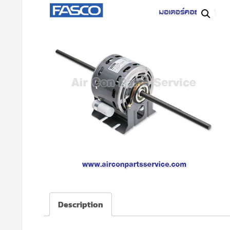
Description