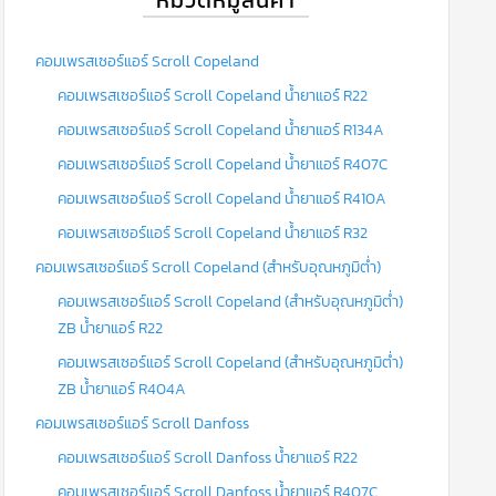
คอมเพรสเซอร์แอร์ Scroll Copeland
คอมเพรสเซอร์แอร์ Scroll Copeland น้ำยาแอร์ R22
คอมเพรสเซอร์แอร์ Scroll Copeland น้ำยาแอร์ R134A
คอมเพรสเซอร์แอร์ Scroll Copeland น้ำยาแอร์ R407C
คอมเพรสเซอร์แอร์ Scroll Copeland น้ำยาแอร์ R410A
คอมเพรสเซอร์แอร์ Scroll Copeland น้ำยาแอร์ R32
คอมเพรสเซอร์แอร์ Scroll Copeland (สำหรับอุณหภูมิต่ำ)
คอมเพรสเซอร์แอร์ Scroll Copeland (สำหรับอุณหภูมิต่ำ)
ZB น้ำยาแอร์ R22
คอมเพรสเซอร์แอร์ Scroll Copeland (สำหรับอุณหภูมิต่ำ)
ZB น้ำยาแอร์ R404A
คอมเพรสเซอร์แอร์ Scroll Danfoss
คอมเพรสเซอร์แอร์ Scroll Danfoss น้ำยาแอร์ R22
คอมเพรสเซอร์แอร์ Scroll Danfoss น้ำยาแอร์ R407C