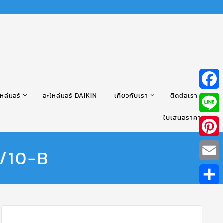
หล่แอร์
อะไหล่แอร์ DAIKIN
เกี่ยวกับเรา
ติดต่อเรา
Facebo
ใบเสนอราคา
Line
Pintere
1/10-B
Email
Share