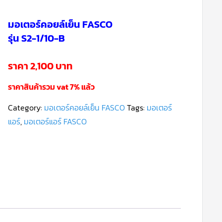
มอเตอร์คอยล์เย็น FASCO
รุ่น S2-1/10-B
ราคา 2,100 บาท
ราคาสินค้ารวม vat 7% แล้ว
Category:
มอเตอร์คอยล์เย็น FASCO
Tags:
มอเตอร์
แอร์
,
มอเตอร์แอร์ FASCO