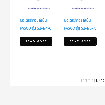
มอเตอร์คอยล์เย็น
มอเตอร์คอยล์เย็น
FASCO รุ่น S2-1/4-C
FASCO รุ่น S2-1/6-A
READ MORE
READ MORE
POSTED ON
JUNE 2