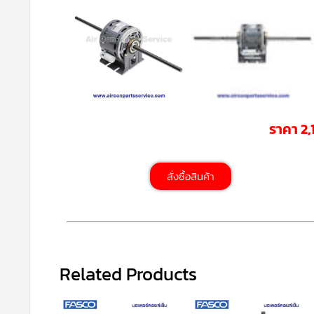
ราคา 2
สั่งซื้อสินค้า
Related Products