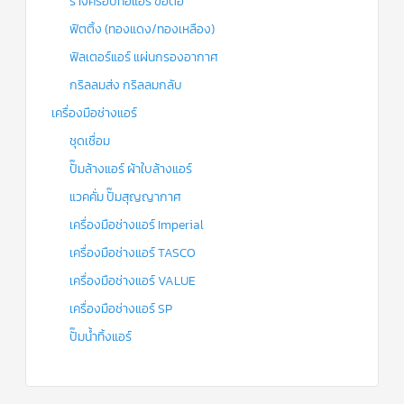
รางครอบท่อแอร์ ข้อต่อ
ฟิตติ้ง (ทองแดง/ทองเหลือง)
ฟิลเตอร์แอร์ แผ่นกรองอากาศ
กริลลมส่ง กริลลมกลับ
เครื่องมือช่างแอร์
ชุดเชื่อม
ปั๊มล้างแอร์ ผ้าใบล้างแอร์
แวคคั่ม ปั๊มสุญญากาศ
เครื่องมือช่างแอร์ Imperial
เครื่องมือช่างแอร์ TASCO
เครื่องมือช่างแอร์ VALUE
เครื่องมือช่างแอร์ SP
ปั๊มน้ำทิ้งแอร์