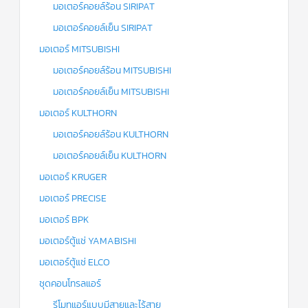
มอเตอร์คอยล์ร้อน SIRIPAT
มอเตอร์คอยล์เย็น SIRIPAT
มอเตอร์ MITSUBISHI
มอเตอร์คอยล์ร้อน MITSUBISHI
มอเตอร์คอยล์เย็น MITSUBISHI
มอเตอร์ KULTHORN
มอเตอร์คอยล์ร้อน KULTHORN
มอเตอร์คอยล์เย็น KULTHORN
มอเตอร์ KRUGER
มอเตอร์ PRECISE
มอเตอร์ BPK
มอเตอร์ตู้แช่ YAMABISHI
มอเตอร์ตู้แช่ ELCO
ชุดคอนโทรลแอร์
รีโมทแอร์แบบมีสายและไร้สาย