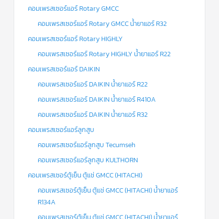
คอมเพรสเซอร์แอร์ Rotary GMCC
คอมเพรสเซอร์แอร์ Rotary GMCC น้ำยาแอร์ R32
คอมเพรสเซอร์แอร์ Rotary HIGHLY
คอมเพรสเซอร์แอร์ Rotary HIGHLY น้ำยาแอร์ R22
คอมเพรสเซอร์แอร์ DAIKIN
คอมเพรสเซอร์แอร์ DAIKIN น้ำยาแอร์ R22
คอมเพรสเซอร์แอร์ DAIKIN น้ำยาแอร์ R410A
คอมเพรสเซอร์แอร์ DAIKIN น้ำยาแอร์ R32
คอมเพรสเซอร์แอร์ลูกสูบ
คอมเพรสเซอร์แอร์ลูกสูบ Tecumseh
คอมเพรสเซอร์แอร์ลูกสูบ KULTHORN
คอมเพรสเซอร์ตู้เย็น ตู้แช่ GMCC (HITACHI)
คอมเพรสเซอร์ตู้เย็น ตู้แช่ GMCC (HITACHI) น้ำยาแอร์
R134A
คอมเพรสเซอร์ตู้เย็น ตู้แช่ GMCC (HITACHI) น้ำยาแอร์