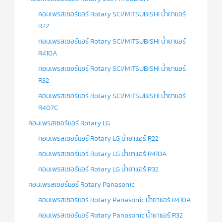
คอมเพรสเซอร์แอร์ Rotary SCI/MITSUBISHI น้ำยาแอร์
R22
คอมเพรสเซอร์แอร์ Rotary SCI/MITSUBISHI น้ำยาแอร์
R410A
คอมเพรสเซอร์แอร์ Rotary SCI/MITSUBISHI น้ำยาแอร์
R32
คอมเพรสเซอร์แอร์ Rotary SCI/MITSUBISHI น้ำยาแอร์
R407C
คอมเพรสเซอร์แอร์ Rotary LG
คอมเพรสเซอร์แอร์ Rotary LG น้ำยาแอร์ R22
คอมเพรสเซอร์แอร์ Rotary LG น้ำยาแอร์ R410A
คอมเพรสเซอร์แอร์ Rotary LG น้ำยาแอร์ R32
คอมเพรสเซอร์แอร์ Rotary Panasonic
คอมเพรสเซอร์แอร์ Rotary Panasonic น้ำยาแอร์ R410A
คอมเพรสเซอร์แอร์ Rotary Panasonic น้ำยาแอร์ R32