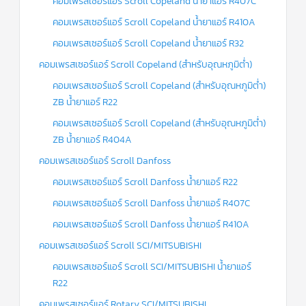
คอมเพรสเซอร์แอร์ Scroll Copeland น้ำยาแอร์ R407C
คอมเพรสเซอร์แอร์ Scroll Copeland น้ำยาแอร์ R410A
คอมเพรสเซอร์แอร์ Scroll Copeland น้ำยาแอร์ R32
คอมเพรสเซอร์แอร์ Scroll Copeland (สำหรับอุณหภูมิต่ำ)
คอมเพรสเซอร์แอร์ Scroll Copeland (สำหรับอุณหภูมิต่ำ)
ZB น้ำยาแอร์ R22
คอมเพรสเซอร์แอร์ Scroll Copeland (สำหรับอุณหภูมิต่ำ)
ZB น้ำยาแอร์ R404A
คอมเพรสเซอร์แอร์ Scroll Danfoss
คอมเพรสเซอร์แอร์ Scroll Danfoss น้ำยาแอร์ R22
คอมเพรสเซอร์แอร์ Scroll Danfoss น้ำยาแอร์ R407C
คอมเพรสเซอร์แอร์ Scroll Danfoss น้ำยาแอร์ R410A
คอมเพรสเซอร์แอร์ Scroll SCI/MITSUBISHI
คอมเพรสเซอร์แอร์ Scroll SCI/MITSUBISHI น้ำยาแอร์
R22
คอมเพรสเซอร์แอร์ Rotary SCI/MITSUBISHI