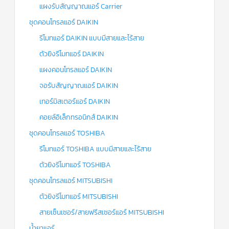
แผงรับสัญญาณแอร์ Carrier
ชุดคอนโทรลแอร์ DAIKIN
รีโมทแอร์ DAIKIN แบบมีสายและไร้สาย
ตัวยิงรีโมทแอร์ DAIKIN
แผงคอนโทรลแอร์ DAIKIN
จอรับสัญญาณแอร์ DAIKIN
เทอร์มิสเตอร์แอร์ DAIKIN
คอยล์อิเล็กทรอนิกส์ DAIKIN
ชุดคอนโทรลแอร์ TOSHIBA
รีโมทแอร์ TOSHIBA แบบมีสายและไร้สาย
ตัวยิงรีโมทแอร์ TOSHIBA
ชุดคอนโทรลแอร์ MITSUBISHI
ตัวยิงรีโมทแอร์ MITSUBISHI
สายเซ็นเซอร์/สายฟรีสเซอร์แอร์ MITSUBISHI
น้ำยาแอร์