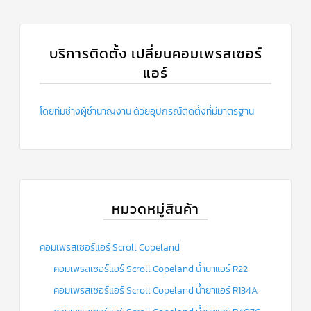
บริการติดตั้ง เปลี่ยนคอมเพรสเซอร์
แอร์
โดยทีมช่างผู้ชำนาญงาน ด้วยอุปกรณ์ติดตั้งที่มีมาตรฐาน
หมวดหมู่สินค้า
คอมเพรสเซอร์แอร์ Scroll Copeland
คอมเพรสเซอร์แอร์ Scroll Copeland น้ำยาแอร์ R22
คอมเพรสเซอร์แอร์ Scroll Copeland น้ำยาแอร์ R134A