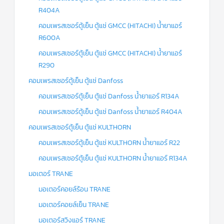
R404A
คอมเพรสเซอร์ตู้เย็น ตู้แช่ GMCC (HITACHI) น้ำยาแอร์
R600A
คอมเพรสเซอร์ตู้เย็น ตู้แช่ GMCC (HITACHI) น้ำยาแอร์
R290
คอมเพรสเซอร์ตู้เย็น ตู้แช่ Danfoss
คอมเพรสเซอร์ตู้เย็น ตู้แช่ Danfoss น้ำยาแอร์ R134A
คอมเพรสเซอร์ตู้เย็น ตู้แช่ Danfoss น้ำยาแอร์ R404A
คอมเพรสเซอร์ตู้เย็น ตู้แช่ KULTHORN
คอมเพรสเซอร์ตู้เย็น ตู้แช่ KULTHORN น้ำยาแอร์ R22
คอมเพรสเซอร์ตู้เย็น ตู้แช่ KULTHORN น้ำยาแอร์ R134A
มอเตอร์ TRANE
มอเตอร์คอยล์ร้อน TRANE
มอเตอร์คอยล์เย็น TRANE
มอเตอร์สวิงแอร์ TRANE