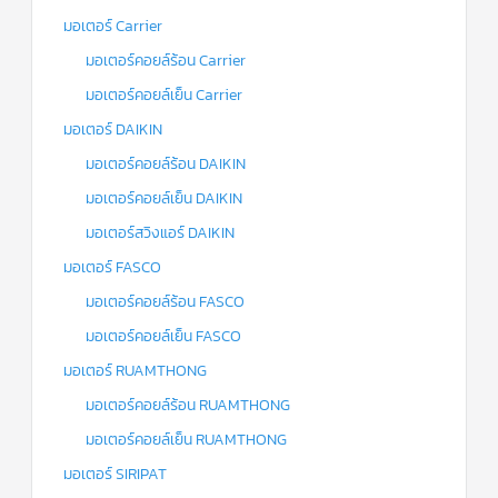
มอเตอร์ Carrier
มอเตอร์คอยล์ร้อน Carrier
มอเตอร์คอยล์เย็น Carrier
มอเตอร์ DAIKIN
มอเตอร์คอยล์ร้อน DAIKIN
มอเตอร์คอยล์เย็น DAIKIN
มอเตอร์สวิงแอร์ DAIKIN
มอเตอร์ FASCO
มอเตอร์คอยล์ร้อน FASCO
มอเตอร์คอยล์เย็น FASCO
มอเตอร์ RUAMTHONG
มอเตอร์คอยล์ร้อน RUAMTHONG
มอเตอร์คอยล์เย็น RUAMTHONG
มอเตอร์ SIRIPAT