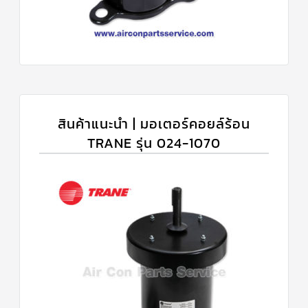
สินค้าแนะนำ | มอเตอร์คอยล์ร้อน
TRANE รุ่น 024-1070