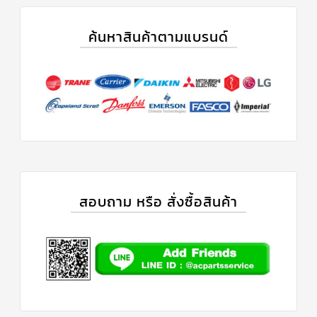
ค้นหาสินค้าตามแบรนด์
สอบถาม หรือ สั่งซื้อสินค้า