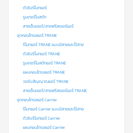
ตัวยิงรีโมทแอร์
รูมเทอร์โมสตัท
สายเซ็นเซอร์/สายฟรีสเซอร์แอร์
ชุดคอนโทรลแอร์ TRANE
รีโมทแอร์ TRANE แบบมีสายและไร้สาย
ตัวยิงรีโมทแอร์ TRANE
รูมเทอร์โมสตัทแอร์ TRANE
แผงคอนโทรลแอร์ TRANE
จอรับสัญญาณแอร์ TRANE
สายเซ็นเซอร์/สายฟรีสเซอร์แอร์ TRANE
ชุดคอนโทรลแอร์ Carrier
รีโมทแอร์ Carrier แบบมีสายและไร้สาย
ตัวยิงรีโมทแอร์ Carrier
แผงคอนโทรลแอร์ Carrier