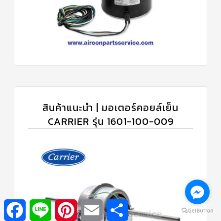
สินค้าแนะนำ | มอเตอร์คอยล์เย็น
CARRIER รุ่น 1601-100-009
Facebook
Line
Pinterest
Email
Share