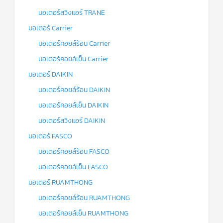
มอเตอร์สวิงแอร์ TRANE
มอเตอร์ Carrier
มอเตอร์คอยล์ร้อน Carrier
มอเตอร์คอยล์เย็น Carrier
มอเตอร์ DAIKIN
มอเตอร์คอยล์ร้อน DAIKIN
มอเตอร์คอยล์เย็น DAIKIN
มอเตอร์สวิงแอร์ DAIKIN
มอเตอร์ FASCO
มอเตอร์คอยล์ร้อน FASCO
มอเตอร์คอยล์เย็น FASCO
มอเตอร์ RUAMTHONG
มอเตอร์คอยล์ร้อน RUAMTHONG
มอเตอร์คอยล์เย็น RUAMTHONG