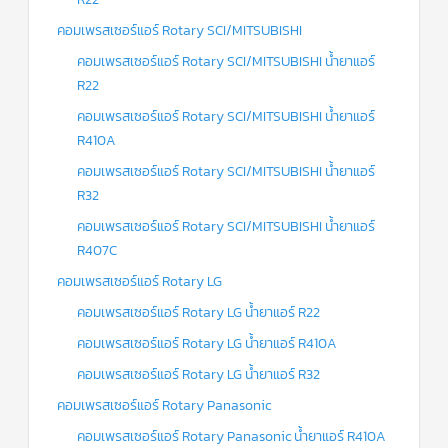
คอมเพรสเซอร์แอร์ Rotary SCI/MITSUBISHI
ข่าวสาร
และ
คอมเพรสเซอร์แอร์ Rotary SCI/MITSUBISHI น้ำยาแอร์
บทความ
R22
ติดต่อ
คอมเพรสเซอร์แอร์ Rotary SCI/MITSUBISHI น้ำยาแอร์
เรา
R410A
ใบ
คอมเพรสเซอร์แอร์ Rotary SCI/MITSUBISHI น้ำยาแอร์
เสนอ
ราคา
R32
คอมเพรสเซอร์แอร์ Rotary SCI/MITSUBISHI น้ำยาแอร์
R407C
คอมเพรสเซอร์แอร์ Rotary LG
คอมเพรสเซอร์แอร์ Rotary LG น้ำยาแอร์ R22
คอมเพรสเซอร์แอร์ Rotary LG น้ำยาแอร์ R410A
คอมเพรสเซอร์แอร์ Rotary LG น้ำยาแอร์ R32
คอมเพรสเซอร์แอร์ Rotary Panasonic
คอมเพรสเซอร์แอร์ Rotary Panasonic น้ำยาแอร์ R410A