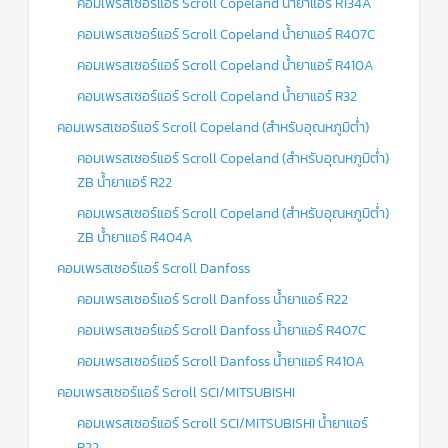
ร์
คอมเพรสเซอร์แอร์ Scroll Copeland น้ำยาแอร์ R134A
คอนโทรล
คอมเพรสเซอร์แอร์ Scroll Copeland น้ำยาแอร์ R407C
แค
คอมเพรสเซอร์แอร์ Scroll Copeland น้ำยาแอร์ R410A
ปทิ้วบ์
คอมเพรสเซอร์แอร์ Scroll Copeland น้ำยาแอร์ R32
ท่อ
คอมเพรสเซอร์แอร์ Scroll Copeland (สำหรับอุณหภูมิต่ำ)
ทองแดง
คอมเพรสเซอร์แอร์ Scroll Copeland (สำหรับอุณหภูมิต่ำ)
เครื่อง
ZB น้ำยาแอร์ R22
มือ
ช่าง
คอมเพรสเซอร์แอร์ Scroll Copeland (สำหรับอุณหภูมิต่ำ)
แอร์
ZB น้ำยาแอร์ R404A
อะไหล่
คอมเพรสเซอร์แอร์ Scroll Danfoss
แอร์
DAIKIN
คอมเพรสเซอร์แอร์ Scroll Danfoss น้ำยาแอร์ R22
คอมเพรสเซอร์แอร์ Scroll Danfoss น้ำยาแอร์ R407C
เกี่ยว
กับ
คอมเพรสเซอร์แอร์ Scroll Danfoss น้ำยาแอร์ R410A
เรา
คอมเพรสเซอร์แอร์ Scroll SCI/MITSUBISHI
บริการ
คอมเพรสเซอร์แอร์ Scroll SCI/MITSUBISHI น้ำยาแอร์
ติด
ตั้ง
R22