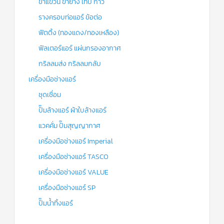
ขาแขวน ขายาง เทป กาว
รางครอบท่อแอร์ ข้อต่อ
ฟิตติ้ง (ทองแดง/ทองเหลือง)
ฟิลเตอร์แอร์ แผ่นกรองอากาศ
กริลลมส่ง กริลลมกลับ
เครื่องมือช่างแอร์
ชุดเชื่อม
ปั๊มล้างแอร์ ผ้าใบล้างแอร์
แวคคั่ม ปั๊มสุญญากาศ
เครื่องมือช่างแอร์ Imperial
เครื่องมือช่างแอร์ TASCO
เครื่องมือช่างแอร์ VALUE
เครื่องมือช่างแอร์ SP
ปั๊มน้ำทิ้งแอร์