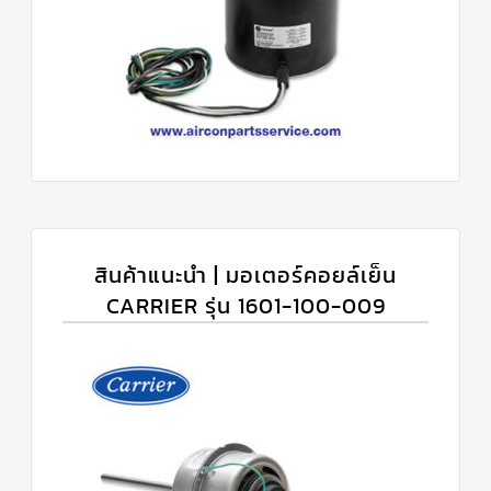
สินค้าแนะนำ | มอเตอร์คอยล์เย็น
CARRIER รุ่น 1601-100-009