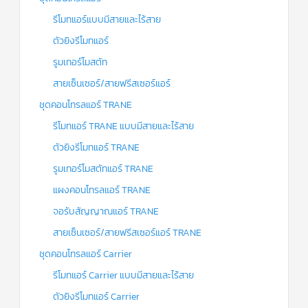
รีโมทแอร์แบบมีสายและไร้สาย
ตัวยิงรีโมทแอร์
รูมเทอร์โมสตัท
สายเซ็นเซอร์/สายฟรีสเซอร์แอร์
ชุดคอนโทรลแอร์ TRANE
รีโมทแอร์ TRANE แบบมีสายและไร้สาย
ตัวยิงรีโมทแอร์ TRANE
รูมเทอร์โมสตัทแอร์ TRANE
แผงคอนโทรลแอร์ TRANE
จอรับสัญญาณแอร์ TRANE
สายเซ็นเซอร์/สายฟรีสเซอร์แอร์ TRANE
ชุดคอนโทรลแอร์ Carrier
รีโมทแอร์ Carrier แบบมีสายและไร้สาย
ตัวยิงรีโมทแอร์ Carrier