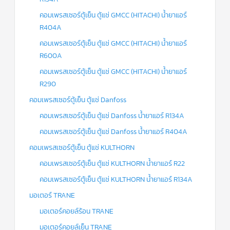
คอมเพรสเซอร์ตู้เย็น ตู้แช่ GMCC (HITACHI) น้ำยาแอร์
R404A
คอมเพรสเซอร์ตู้เย็น ตู้แช่ GMCC (HITACHI) น้ำยาแอร์
R600A
คอมเพรสเซอร์ตู้เย็น ตู้แช่ GMCC (HITACHI) น้ำยาแอร์
R290
คอมเพรสเซอร์ตู้เย็น ตู้แช่ Danfoss
คอมเพรสเซอร์ตู้เย็น ตู้แช่ Danfoss น้ำยาแอร์ R134A
คอมเพรสเซอร์ตู้เย็น ตู้แช่ Danfoss น้ำยาแอร์ R404A
คอมเพรสเซอร์ตู้เย็น ตู้แช่ KULTHORN
คอมเพรสเซอร์ตู้เย็น ตู้แช่ KULTHORN น้ำยาแอร์ R22
คอมเพรสเซอร์ตู้เย็น ตู้แช่ KULTHORN น้ำยาแอร์ R134A
มอเตอร์ TRANE
มอเตอร์คอยล์ร้อน TRANE
มอเตอร์คอยล์เย็น TRANE