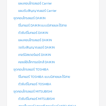
แผงคอนโทรลแอร์ Carrier
แผงรับสัญญาณแอร์ Carrier
ชุดคอนโทรลแอร์ DAIKIN
รีโมทแอร์ DAIKIN แบบมีสายและไร้สาย
ตัวยิงรีโมทแอร์ DAIKIN
แผงคอนโทรลแอร์ DAIKIN
จอรับสัญญาณแอร์ DAIKIN
เทอร์มิสเตอร์แอร์ DAIKIN
คอยล์อิเล็กทรอนิกส์ DAIKIN
ชุดคอนโทรลแอร์ TOSHIBA
รีโมทแอร์ TOSHIBA แบบมีสายและไร้สาย
ตัวยิงรีโมทแอร์ TOSHIBA
ชุดคอนโทรลแอร์ MITSUBISHI
ตัวยิงรีโมทแอร์ MITSUBISHI