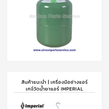
สินค้าแนะนำ | เครื่องมือช่างแอร์
เกจ์วัดน้ำยาแอร์ IMPERIAL