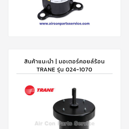
สินค้าแนะนำ | มอเตอร์คอยล์ร้อน
TRANE รุ่น 024-1070