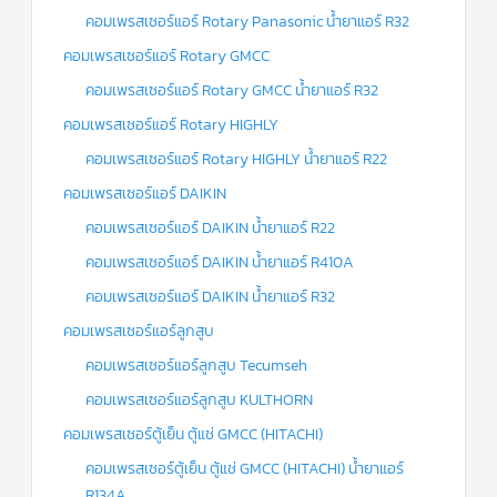
คอมเพรสเซอร์แอร์ Rotary Panasonic น้ำยาแอร์ R32
คอมเพรสเซอร์แอร์ Rotary GMCC
คอมเพรสเซอร์แอร์ Rotary GMCC น้ำยาแอร์ R32
คอมเพรสเซอร์แอร์ Rotary HIGHLY
คอมเพรสเซอร์แอร์ Rotary HIGHLY น้ำยาแอร์ R22
คอมเพรสเซอร์แอร์ DAIKIN
คอมเพรสเซอร์แอร์ DAIKIN น้ำยาแอร์ R22
คอมเพรสเซอร์แอร์ DAIKIN น้ำยาแอร์ R410A
คอมเพรสเซอร์แอร์ DAIKIN น้ำยาแอร์ R32
คอมเพรสเซอร์แอร์ลูกสูบ
คอมเพรสเซอร์แอร์ลูกสูบ Tecumseh
คอมเพรสเซอร์แอร์ลูกสูบ KULTHORN
คอมเพรสเซอร์ตู้เย็น ตู้แช่ GMCC (HITACHI)
คอมเพรสเซอร์ตู้เย็น ตู้แช่ GMCC (HITACHI) น้ำยาแอร์
R134A