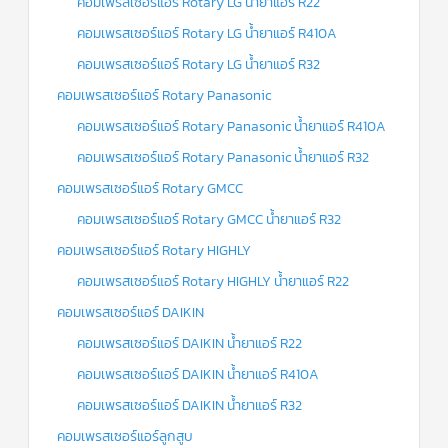
คอมเพรสเซอร์แอร์ Rotary LG น้ำยาแอร์ R22
คอมเพรสเซอร์แอร์ Rotary LG น้ำยาแอร์ R410A
คอมเพรสเซอร์แอร์ Rotary LG น้ำยาแอร์ R32
คอมเพรสเซอร์แอร์ Rotary Panasonic
คอมเพรสเซอร์แอร์ Rotary Panasonic น้ำยาแอร์ R410A
คอมเพรสเซอร์แอร์ Rotary Panasonic น้ำยาแอร์ R32
คอมเพรสเซอร์แอร์ Rotary GMCC
คอมเพรสเซอร์แอร์ Rotary GMCC น้ำยาแอร์ R32
คอมเพรสเซอร์แอร์ Rotary HIGHLY
คอมเพรสเซอร์แอร์ Rotary HIGHLY น้ำยาแอร์ R22
คอมเพรสเซอร์แอร์ DAIKIN
คอมเพรสเซอร์แอร์ DAIKIN น้ำยาแอร์ R22
คอมเพรสเซอร์แอร์ DAIKIN น้ำยาแอร์ R410A
คอมเพรสเซอร์แอร์ DAIKIN น้ำยาแอร์ R32
คอมเพรสเซอร์แอร์ลูกสูบ