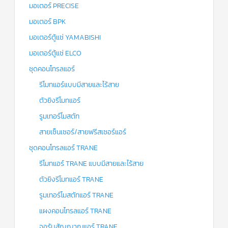
มอเตอร์ PRECISE
มอเตอร์ BPK
มอเตอร์ตู้แช่ YAMABISHI
มอเตอร์ตู้แช่ ELCO
ชุดคอนโทรลแอร์
รีโมทแอร์แบบมีสายและไร้สาย
ตัวยิงรีโมทแอร์
รูมเทอร์โมสตัท
สายเซ็นเซอร์/สายฟรีสเซอร์แอร์
ชุดคอนโทรลแอร์ TRANE
รีโมทแอร์ TRANE แบบมีสายและไร้สาย
ตัวยิงรีโมทแอร์ TRANE
รูมเทอร์โมสตัทแอร์ TRANE
แผงคอนโทรลแอร์ TRANE
จอรับสัญญาณแอร์ TRANE