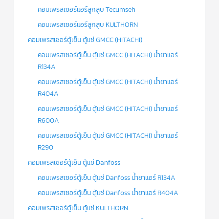
คอมเพรสเซอร์แอร์ลูกสูบ Tecumseh
คอมเพรสเซอร์แอร์ลูกสูบ KULTHORN
คอมเพรสเซอร์ตู้เย็น ตู้แช่ GMCC (HITACHI)
คอมเพรสเซอร์ตู้เย็น ตู้แช่ GMCC (HITACHI) น้ำยาแอร์
R134A
คอมเพรสเซอร์ตู้เย็น ตู้แช่ GMCC (HITACHI) น้ำยาแอร์
R404A
คอมเพรสเซอร์ตู้เย็น ตู้แช่ GMCC (HITACHI) น้ำยาแอร์
R600A
คอมเพรสเซอร์ตู้เย็น ตู้แช่ GMCC (HITACHI) น้ำยาแอร์
R290
คอมเพรสเซอร์ตู้เย็น ตู้แช่ Danfoss
คอมเพรสเซอร์ตู้เย็น ตู้แช่ Danfoss น้ำยาแอร์ R134A
คอมเพรสเซอร์ตู้เย็น ตู้แช่ Danfoss น้ำยาแอร์ R404A
คอมเพรสเซอร์ตู้เย็น ตู้แช่ KULTHORN