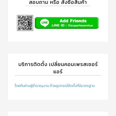
สอบถาม หรือ สั่งซื้อสินค้า
บริการติดตั้ง เปลี่ยนคอมเพรสเซอร์
แอร์
โดยทีมช่างผู้ชำนาญงาน ด้วยอุปกรณ์ติดตั้งที่มีมาตรฐาน