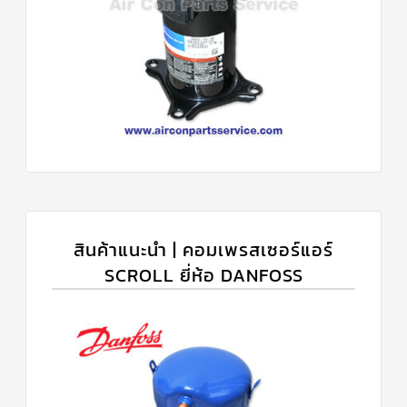
สินค้าแนะนำ | คอมเพรสเซอร์แอร์
SCROLL ยี่ห้อ DANFOSS