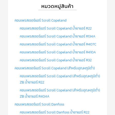
หมวดหมู่สินค้า
คอมเพรสเซอร์แอร์ Scroll Copeland
คอมเพรสเซอร์แอร์ Scroll Copeland น้ำยาแอร์ R22
คอมเพรสเซอร์แอร์ Scroll Copeland น้ำยาแอร์ R134A
คอมเพรสเซอร์แอร์ Scroll Copeland น้ำยาแอร์ R407C
คอมเพรสเซอร์แอร์ Scroll Copeland น้ำยาแอร์ R410A
คอมเพรสเซอร์แอร์ Scroll Copeland น้ำยาแอร์ R32
คอมเพรสเซอร์แอร์ Scroll Copeland (สำหรับอุณหภูมิต่ำ)
คอมเพรสเซอร์แอร์ Scroll Copeland (สำหรับอุณหภูมิต่ำ)
ZB น้ำยาแอร์ R22
คอมเพรสเซอร์แอร์ Scroll Copeland (สำหรับอุณหภูมิต่ำ)
ZB น้ำยาแอร์ R404A
คอมเพรสเซอร์แอร์ Scroll Danfoss
คอมเพรสเซอร์แอร์ Scroll Danfoss น้ำยาแอร์ R22