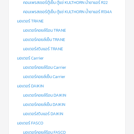
คอมเพรสเซอร์ตู้เย็น ตู้แช่ KULTHORN น้ำยาแอร์ R22
คอมเพรสเซอร์ตู้เย็น ตู้แช่ KULTHORN น้ำยาแอร์ R134A
มอเตอร์ TRANE
มอเตอร์คอยล์ร้อน TRANE
มอเตอร์คอยล์เย็น TRANE
มอเตอร์สวิงแอร์ TRANE
มอเตอร์ Carrier
มอเตอร์คอยล์ร้อน Carrier
มอเตอร์คอยล์เย็น Carrier
มอเตอร์ DAIKIN
มอเตอร์คอยล์ร้อน DAIKIN
มอเตอร์คอยล์เย็น DAIKIN
มอเตอร์สวิงแอร์ DAIKIN
มอเตอร์ FASCO
มอเตอร์คอยล์ร้อน FASCO