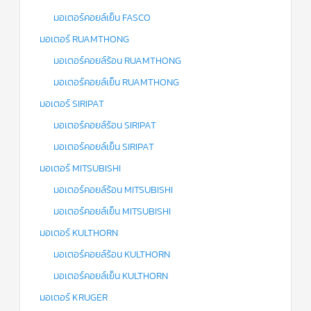
มอเตอร์คอยล์เย็น FASCO
มอเตอร์ RUAMTHONG
มอเตอร์คอยล์ร้อน RUAMTHONG
มอเตอร์คอยล์เย็น RUAMTHONG
มอเตอร์ SIRIPAT
มอเตอร์คอยล์ร้อน SIRIPAT
มอเตอร์คอยล์เย็น SIRIPAT
มอเตอร์ MITSUBISHI
มอเตอร์คอยล์ร้อน MITSUBISHI
มอเตอร์คอยล์เย็น MITSUBISHI
มอเตอร์ KULTHORN
มอเตอร์คอยล์ร้อน KULTHORN
มอเตอร์คอยล์เย็น KULTHORN
มอเตอร์ KRUGER