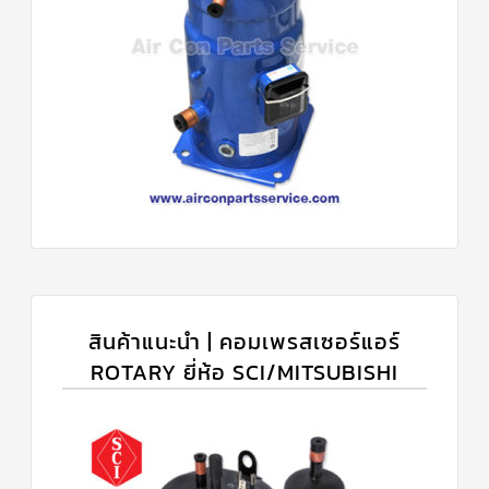
สินค้าแนะนำ | คอมเพรสเซอร์แอร์
ROTARY ยี่ห้อ SCI/MITSUBISHI