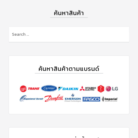
ค้นหาสินค้า
ค้นหาสินค้าตามแบรนด์