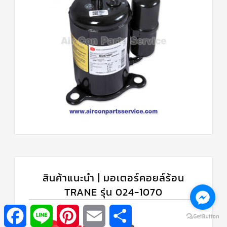
สินค้าแนะนำ | มอเตอร์คอยล์ร้อน
TRANE รุ่น 024-1070
Facebook
Line
Pinterest
Email
Share