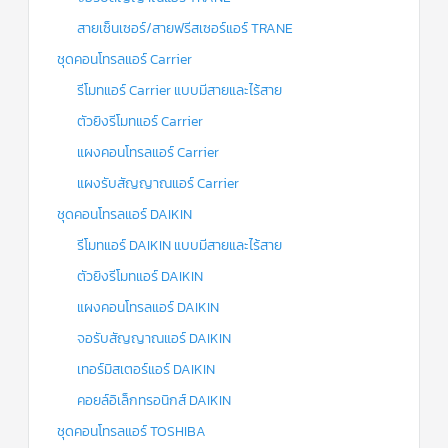
สายเซ็นเซอร์/สายฟรีสเซอร์แอร์ TRANE
ชุดคอนโทรลแอร์ Carrier
รีโมทแอร์ Carrier แบบมีสายและไร้สาย
ตัวยิงรีโมทแอร์ Carrier
แผงคอนโทรลแอร์ Carrier
แผงรับสัญญาณแอร์ Carrier
ชุดคอนโทรลแอร์ DAIKIN
รีโมทแอร์ DAIKIN แบบมีสายและไร้สาย
ตัวยิงรีโมทแอร์ DAIKIN
แผงคอนโทรลแอร์ DAIKIN
จอรับสัญญาณแอร์ DAIKIN
เทอร์มิสเตอร์แอร์ DAIKIN
คอยล์อิเล็กทรอนิกส์ DAIKIN
ชุดคอนโทรลแอร์ TOSHIBA