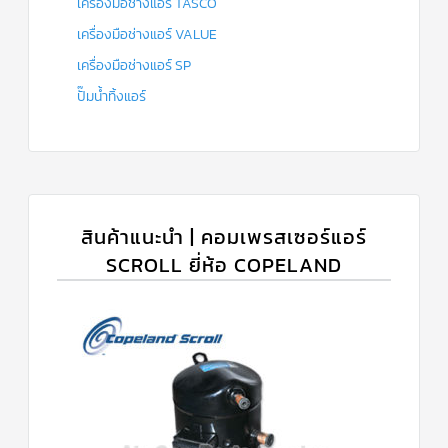
เครื่องมือช่างแอร์ TASCO
เครื่องมือช่างแอร์ VALUE
เครื่องมือช่างแอร์ SP
ปั๊มน้ำทิ้งแอร์
สินค้าแนะนำ | คอมเพรสเซอร์แอร์
SCROLL ยี่ห้อ COPELAND