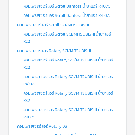
คอมเพรสเซอร์แอร์ Scroll Danfoss น้ำยาแอร์ R407C
คอมเพรสเซอร์แอร์ Scroll Danfoss น้ำยาแอร์ R410A
คอมเพรสเซอร์แอร์ Scroll SCI/MITSUBISHI
คอมเพรสเซอร์แอร์ Scroll SCI/MITSUBISHI น้ำยาแอร์
R22
คอมเพรสเซอร์แอร์ Rotary SCI/MITSUBISHI
คอมเพรสเซอร์แอร์ Rotary SCI/MITSUBISHI น้ำยาแอร์
R22
คอมเพรสเซอร์แอร์ Rotary SCI/MITSUBISHI น้ำยาแอร์
R410A
คอมเพรสเซอร์แอร์ Rotary SCI/MITSUBISHI น้ำยาแอร์
R32
คอมเพรสเซอร์แอร์ Rotary SCI/MITSUBISHI น้ำยาแอร์
R407C
คอมเพรสเซอร์แอร์ Rotary LG