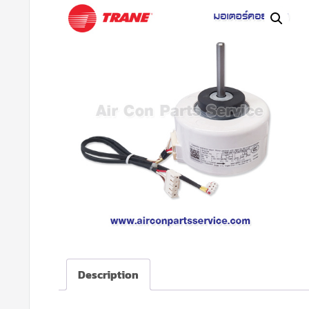
Description