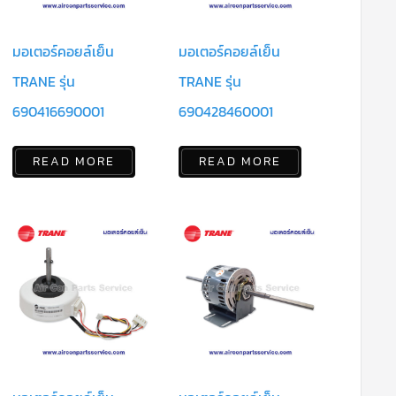
มอเตอร์คอยล์เย็น
มอเตอร์คอยล์เย็น
TRANE รุ่น
TRANE รุ่น
690416690001
690428460001
READ MORE
READ MORE