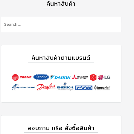
ค้นหาสินค้า
ค้นหาสินค้าตามแบรนด์
สอบถาม หรือ สั่งซื้อสินค้า