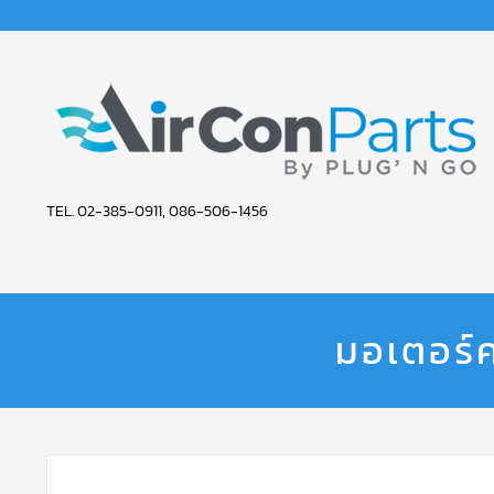
AIR
TEL. 02-385-0911, 086-506-1456
CON
PARTS
SERVICE
มอเตอร์