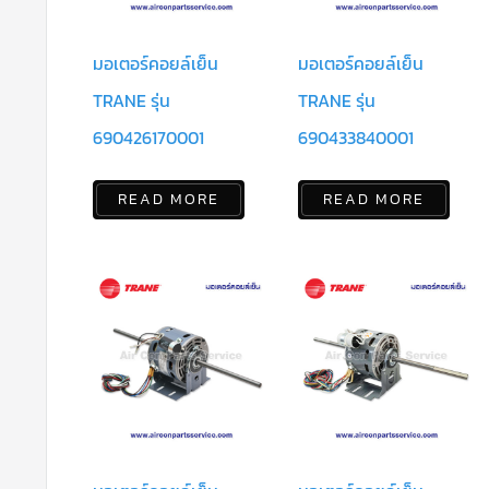
มอเตอร์คอยล์เย็น
มอเตอร์คอยล์เย็น
TRANE รุ่น
TRANE รุ่น
690426170001
690433840001
READ MORE
READ MORE