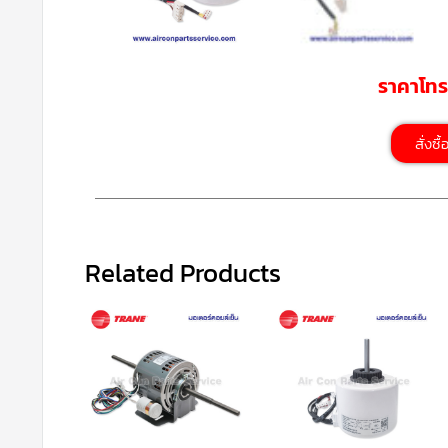
ราคาโท
สั่งซื
Related Products