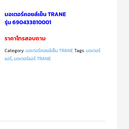
มอเตอร์คอยล์เย็น TRANE
รุ่น 690433810001
ราคาโทรสอบถาม
Category:
มอเตอร์คอยล์เย็น TRANE
Tags:
มอเตอร์
แอร์
,
มอเตอร์แอร์ TRANE