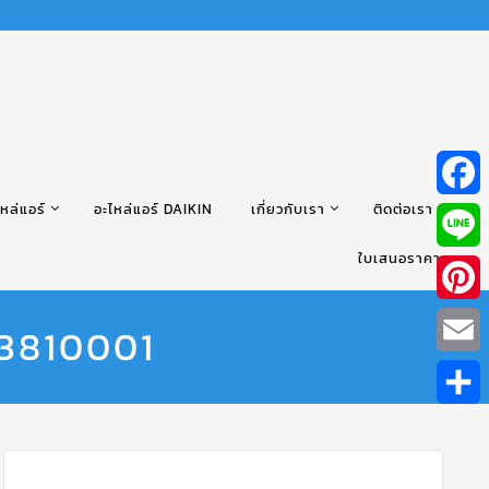
หล่แอร์
อะไหล่แอร์ DAIKIN
เกี่ยวกับเรา
ติดต่อเรา
Facebo
ใบเสนอราคา
Line
Pintere
33810001
Email
Share