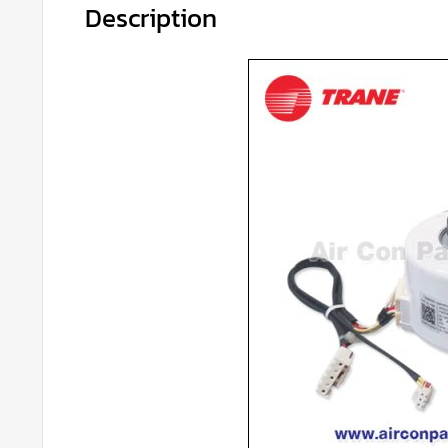
Description