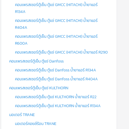
คอมเพรสเซอร์ตู้เย็น ตู้แช่ GMCC (HITACHI) น้ำยาแอร์
R134A
คอมเพรสเซอร์ตู้เย็น ตู้แช่ GMCC (HITACHI) น้ำยาแอร์
R404A
คอมเพรสเซอร์ตู้เย็น ตู้แช่ GMCC (HITACHI) น้ำยาแอร์
R600A
คอมเพรสเซอร์ตู้เย็น ตู้แช่ GMCC (HITACHI) น้ำยาแอร์ R290
คอมเพรสเซอร์ตู้เย็น ตู้แช่ Danfoss
คอมเพรสเซอร์ตู้เย็น ตู้แช่ Danfoss น้ำยาแอร์ R134A
คอมเพรสเซอร์ตู้เย็น ตู้แช่ Danfoss น้ำยาแอร์ R404A
คอมเพรสเซอร์ตู้เย็น ตู้แช่ KULTHORN
คอมเพรสเซอร์ตู้เย็น ตู้แช่ KULTHORN น้ำยาแอร์ R22
คอมเพรสเซอร์ตู้เย็น ตู้แช่ KULTHORN น้ำยาแอร์ R134A
มอเตอร์ TRANE
มอเตอร์คอยล์ร้อน TRANE