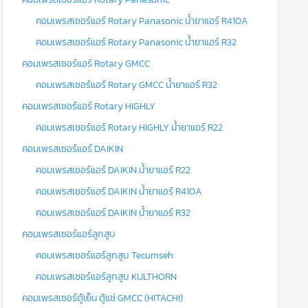
คอมเพรสเซอร์แอร์ Rotary Panasonic น้ำยาแอร์ R410A
คอมเพรสเซอร์แอร์ Rotary Panasonic น้ำยาแอร์ R32
คอมเพรสเซอร์แอร์ Rotary GMCC
คอมเพรสเซอร์แอร์ Rotary GMCC น้ำยาแอร์ R32
คอมเพรสเซอร์แอร์ Rotary HIGHLY
คอมเพรสเซอร์แอร์ Rotary HIGHLY น้ำยาแอร์ R22
คอมเพรสเซอร์แอร์ DAIKIN
คอมเพรสเซอร์แอร์ DAIKIN น้ำยาแอร์ R22
คอมเพรสเซอร์แอร์ DAIKIN น้ำยาแอร์ R410A
คอมเพรสเซอร์แอร์ DAIKIN น้ำยาแอร์ R32
คอมเพรสเซอร์แอร์ลูกสูบ
คอมเพรสเซอร์แอร์ลูกสูบ Tecumseh
คอมเพรสเซอร์แอร์ลูกสูบ KULTHORN
คอมเพรสเซอร์ตู้เย็น ตู้แช่ GMCC (HITACHI)