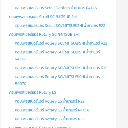
คอมเพรสเซอร์แอร์ Scroll Danfoss น้ำยาแอร์ R410A
คอมเพรสเซอร์แอร์ Scroll SCI/MITSUBISHI
คอมเพรสเซอร์แอร์ Scroll SCI/MITSUBISHI น้ำยาแอร์ R22
คอมเพรสเซอร์แอร์ Rotary SCI/MITSUBISHI
คอมเพรสเซอร์แอร์ Rotary SCI/MITSUBISHI น้ำยาแอร์ R22
คอมเพรสเซอร์แอร์ Rotary SCI/MITSUBISHI น้ำยาแอร์
R410A
คอมเพรสเซอร์แอร์ Rotary SCI/MITSUBISHI น้ำยาแอร์ R32
คอมเพรสเซอร์แอร์ Rotary SCI/MITSUBISHI น้ำยาแอร์
R407C
คอมเพรสเซอร์แอร์ Rotary LG
คอมเพรสเซอร์แอร์ Rotary LG น้ำยาแอร์ R22
คอมเพรสเซอร์แอร์ Rotary LG น้ำยาแอร์ R410A
คอมเพรสเซอร์แอร์ Rotary LG น้ำยาแอร์ R32
คอมเพรสเซอร์แอร์ Rotary Panasonic