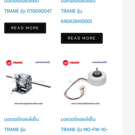
มอเตอร์คอยล์เย็น
มอเตอร์คอยล์เย็น
TRANE รุ่น 1170030047
TRANE รุ่น
690428410001
READ MORE
READ MORE
มอเตอร์คอยล์เย็น
มอเตอร์คอยล์เย็น
TRANE รุ่น
TRANE รุ่น MO-FW-10-