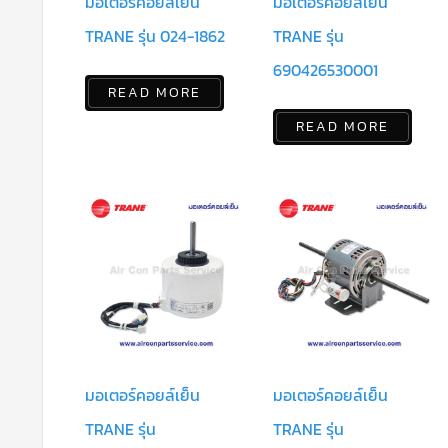
มอเตอร์คอยล์เย็น
มอเตอร์คอยล์เย็น
TRANE รุ่น 024-1862
TRANE รุ่น
690426530001
READ MORE
READ MORE
มอเตอร์คอยล์เย็น
มอเตอร์คอยล์เย็น
TRANE รุ่น
TRANE รุ่น