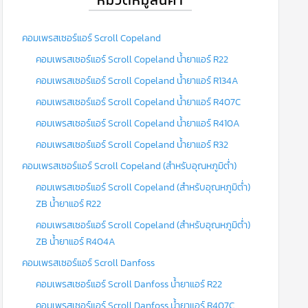
คอมเพรสเซอร์แอร์ Scroll Copeland
คอมเพรสเซอร์แอร์ Scroll Copeland น้ำยาแอร์ R22
คอมเพรสเซอร์แอร์ Scroll Copeland น้ำยาแอร์ R134A
คอมเพรสเซอร์แอร์ Scroll Copeland น้ำยาแอร์ R407C
คอมเพรสเซอร์แอร์ Scroll Copeland น้ำยาแอร์ R410A
คอมเพรสเซอร์แอร์ Scroll Copeland น้ำยาแอร์ R32
คอมเพรสเซอร์แอร์ Scroll Copeland (สำหรับอุณหภูมิต่ำ)
คอมเพรสเซอร์แอร์ Scroll Copeland (สำหรับอุณหภูมิต่ำ)
ZB น้ำยาแอร์ R22
คอมเพรสเซอร์แอร์ Scroll Copeland (สำหรับอุณหภูมิต่ำ)
ZB น้ำยาแอร์ R404A
คอมเพรสเซอร์แอร์ Scroll Danfoss
คอมเพรสเซอร์แอร์ Scroll Danfoss น้ำยาแอร์ R22
คอมเพรสเซอร์แอร์ Scroll Danfoss น้ำยาแอร์ R407C