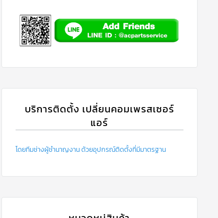
บริการติดตั้ง เปลี่ยนคอมเพรสเซอร์
แอร์
โดยทีมช่างผู้ชำนาญงาน ด้วยอุปกรณ์ติดตั้งที่มีมาตรฐาน
หมวดหมู่สินค้า