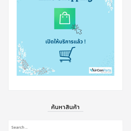
ค้นหาสินค้า