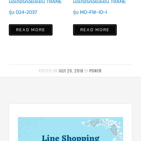
มอเตอร์คอยล์เย็น TRANE
มอเตอร์คอยล์เย็น TRANE
รุ่น 024-2037
รุ่น MO-FW-10-1
READ MORE
READ MORE
POSTED ON
JULY 20, 2018
BY
POWER
.