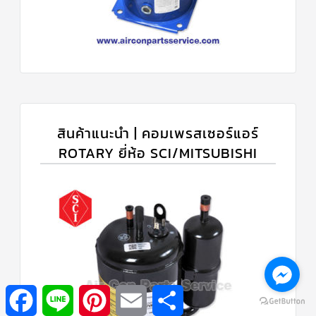
สินค้าแนะนำ | คอมเพรสเซอร์แอร์
ROTARY ยี่ห้อ SCI/MITSUBISHI
Facebook
Line
Pinterest
Email
Share