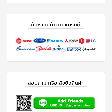
ค้นหาสินค้าตามแบรนด์
สอบถาม หรือ สั่งซื้อสินค้า