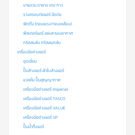
ขาแขวน ขายาง เทป กาว
รางครอบท่อแอร์ ข้อต่อ
ฟิตติ้ง (ทองแดง/ทองเหลือง)
ฟิลเตอร์แอร์ แผ่นกรองอากาศ
กริลลมส่ง กริลลมกลับ
เครื่องมือช่างแอร์
ชุดเชื่อม
ปั๊มล้างแอร์ ผ้าใบล้างแอร์
แวคคั่ม ปั๊มสุญญากาศ
เครื่องมือช่างแอร์ Imperial
เครื่องมือช่างแอร์ TASCO
เครื่องมือช่างแอร์ VALUE
เครื่องมือช่างแอร์ SP
ปั๊มน้ำทิ้งแอร์