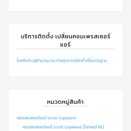
บริการติดตั้ง เปลี่ยนคอมเพรสเซอร์
แอร์
โดยทีมช่างผู้ชำนาญงาน ด้วยอุปกรณ์ติดตั้งที่มีมาตรฐาน
หมวดหมู่สินค้า
คอมเพรสเซอร์แอร์ Scroll Copeland
คอมเพรสเซอร์แอร์ Scroll Copeland น้ำยาแอร์ R22