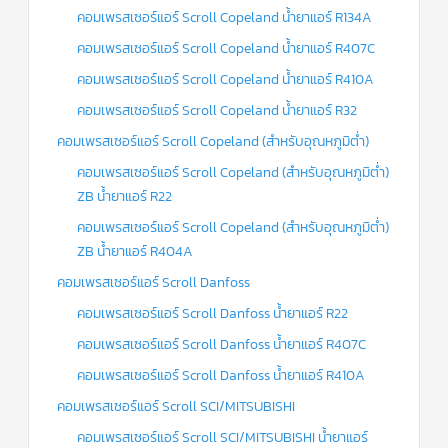
คอมเพรสเซอร์แอร์ Scroll Copeland น้ำยาแอร์ R134A
คอมเพรสเซอร์แอร์ Scroll Copeland น้ำยาแอร์ R407C
คอมเพรสเซอร์แอร์ Scroll Copeland น้ำยาแอร์ R410A
คอมเพรสเซอร์แอร์ Scroll Copeland น้ำยาแอร์ R32
คอมเพรสเซอร์แอร์ Scroll Copeland (สำหรับอุณหภูมิต่ำ)
คอมเพรสเซอร์แอร์ Scroll Copeland (สำหรับอุณหภูมิต่ำ)
ZB น้ำยาแอร์ R22
คอมเพรสเซอร์แอร์ Scroll Copeland (สำหรับอุณหภูมิต่ำ)
ZB น้ำยาแอร์ R404A
คอมเพรสเซอร์แอร์ Scroll Danfoss
คอมเพรสเซอร์แอร์ Scroll Danfoss น้ำยาแอร์ R22
คอมเพรสเซอร์แอร์ Scroll Danfoss น้ำยาแอร์ R407C
คอมเพรสเซอร์แอร์ Scroll Danfoss น้ำยาแอร์ R410A
คอมเพรสเซอร์แอร์ Scroll SCI/MITSUBISHI
คอมเพรสเซอร์แอร์ Scroll SCI/MITSUBISHI น้ำยาแอร์