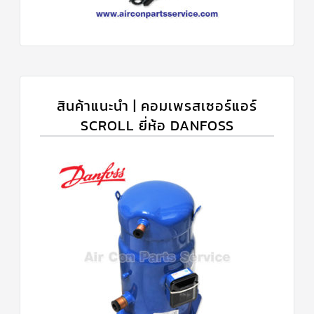
สินค้าแนะนำ | คอมเพรสเซอร์แอร์
SCROLL ยี่ห้อ DANFOSS