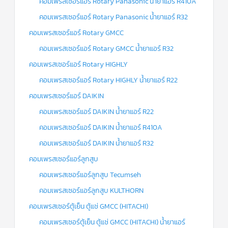
คอมเพรสเซอร์แอร์ Rotary Panasonic น้ำยาแอร์ R410A
คอมเพรสเซอร์แอร์ Rotary Panasonic น้ำยาแอร์ R32
คอมเพรสเซอร์แอร์ Rotary GMCC
คอมเพรสเซอร์แอร์ Rotary GMCC น้ำยาแอร์ R32
คอมเพรสเซอร์แอร์ Rotary HIGHLY
คอมเพรสเซอร์แอร์ Rotary HIGHLY น้ำยาแอร์ R22
คอมเพรสเซอร์แอร์ DAIKIN
คอมเพรสเซอร์แอร์ DAIKIN น้ำยาแอร์ R22
คอมเพรสเซอร์แอร์ DAIKIN น้ำยาแอร์ R410A
คอมเพรสเซอร์แอร์ DAIKIN น้ำยาแอร์ R32
คอมเพรสเซอร์แอร์ลูกสูบ
คอมเพรสเซอร์แอร์ลูกสูบ Tecumseh
คอมเพรสเซอร์แอร์ลูกสูบ KULTHORN
คอมเพรสเซอร์ตู้เย็น ตู้แช่ GMCC (HITACHI)
คอมเพรสเซอร์ตู้เย็น ตู้แช่ GMCC (HITACHI) น้ำยาแอร์