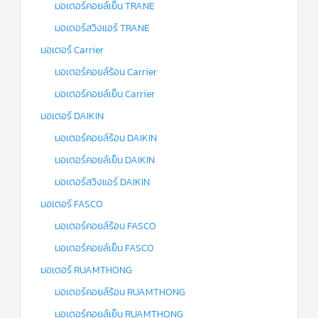
มอเตอร์คอยล์เย็น TRANE
มอเตอร์สวิงแอร์ TRANE
มอเตอร์ Carrier
มอเตอร์คอยล์ร้อน Carrier
มอเตอร์คอยล์เย็น Carrier
มอเตอร์ DAIKIN
มอเตอร์คอยล์ร้อน DAIKIN
มอเตอร์คอยล์เย็น DAIKIN
มอเตอร์สวิงแอร์ DAIKIN
มอเตอร์ FASCO
มอเตอร์คอยล์ร้อน FASCO
มอเตอร์คอยล์เย็น FASCO
มอเตอร์ RUAMTHONG
มอเตอร์คอยล์ร้อน RUAMTHONG
มอเตอร์คอยล์เย็น RUAMTHONG