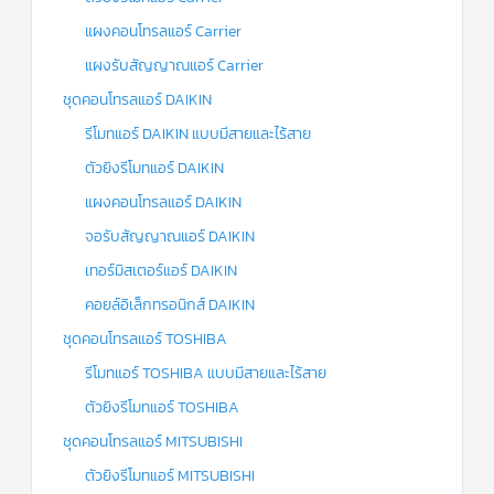
แผงคอนโทรลแอร์ Carrier
แผงรับสัญญาณแอร์ Carrier
ชุดคอนโทรลแอร์ DAIKIN
รีโมทแอร์ DAIKIN แบบมีสายและไร้สาย
ตัวยิงรีโมทแอร์ DAIKIN
แผงคอนโทรลแอร์ DAIKIN
จอรับสัญญาณแอร์ DAIKIN
เทอร์มิสเตอร์แอร์ DAIKIN
คอยล์อิเล็กทรอนิกส์ DAIKIN
ชุดคอนโทรลแอร์ TOSHIBA
รีโมทแอร์ TOSHIBA แบบมีสายและไร้สาย
ตัวยิงรีโมทแอร์ TOSHIBA
ชุดคอนโทรลแอร์ MITSUBISHI
ตัวยิงรีโมทแอร์ MITSUBISHI