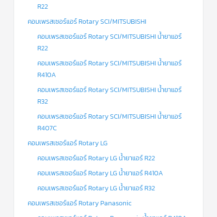
R22
คอมเพรสเซอร์แอร์ Rotary SCI/MITSUBISHI
คอมเพรสเซอร์แอร์ Rotary SCI/MITSUBISHI น้ำยาแอร์
R22
คอมเพรสเซอร์แอร์ Rotary SCI/MITSUBISHI น้ำยาแอร์
R410A
คอมเพรสเซอร์แอร์ Rotary SCI/MITSUBISHI น้ำยาแอร์
R32
คอมเพรสเซอร์แอร์ Rotary SCI/MITSUBISHI น้ำยาแอร์
R407C
คอมเพรสเซอร์แอร์ Rotary LG
คอมเพรสเซอร์แอร์ Rotary LG น้ำยาแอร์ R22
คอมเพรสเซอร์แอร์ Rotary LG น้ำยาแอร์ R410A
คอมเพรสเซอร์แอร์ Rotary LG น้ำยาแอร์ R32
คอมเพรสเซอร์แอร์ Rotary Panasonic