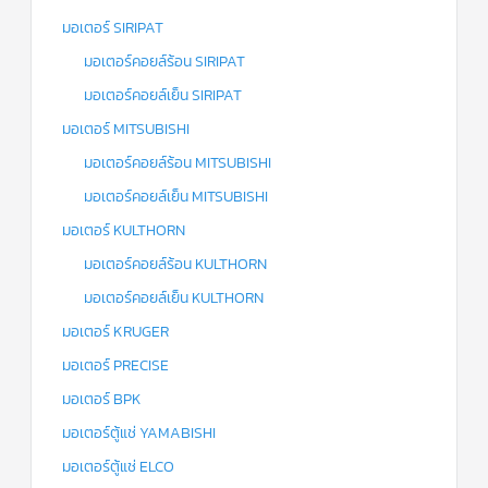
มอเตอร์ SIRIPAT
มอเตอร์คอยล์ร้อน SIRIPAT
มอเตอร์คอยล์เย็น SIRIPAT
มอเตอร์ MITSUBISHI
มอเตอร์คอยล์ร้อน MITSUBISHI
มอเตอร์คอยล์เย็น MITSUBISHI
มอเตอร์ KULTHORN
มอเตอร์คอยล์ร้อน KULTHORN
มอเตอร์คอยล์เย็น KULTHORN
มอเตอร์ KRUGER
มอเตอร์ PRECISE
มอเตอร์ BPK
มอเตอร์ตู้แช่ YAMABISHI
มอเตอร์ตู้แช่ ELCO