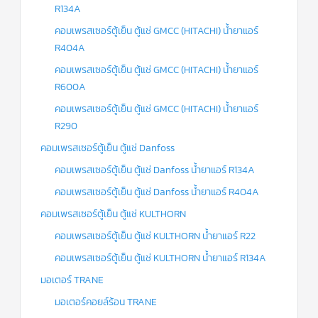
R134A
คอมเพรสเซอร์ตู้เย็น ตู้แช่ GMCC (HITACHI) น้ำยาแอร์
R404A
คอมเพรสเซอร์ตู้เย็น ตู้แช่ GMCC (HITACHI) น้ำยาแอร์
R600A
คอมเพรสเซอร์ตู้เย็น ตู้แช่ GMCC (HITACHI) น้ำยาแอร์
R290
คอมเพรสเซอร์ตู้เย็น ตู้แช่ Danfoss
คอมเพรสเซอร์ตู้เย็น ตู้แช่ Danfoss น้ำยาแอร์ R134A
คอมเพรสเซอร์ตู้เย็น ตู้แช่ Danfoss น้ำยาแอร์ R404A
คอมเพรสเซอร์ตู้เย็น ตู้แช่ KULTHORN
คอมเพรสเซอร์ตู้เย็น ตู้แช่ KULTHORN น้ำยาแอร์ R22
คอมเพรสเซอร์ตู้เย็น ตู้แช่ KULTHORN น้ำยาแอร์ R134A
มอเตอร์ TRANE
มอเตอร์คอยล์ร้อน TRANE