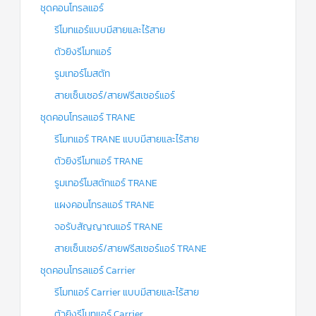
ชุดคอนโทรลแอร์
รีโมทแอร์แบบมีสายและไร้สาย
ตัวยิงรีโมทแอร์
รูมเทอร์โมสตัท
สายเซ็นเซอร์/สายฟรีสเซอร์แอร์
ชุดคอนโทรลแอร์ TRANE
รีโมทแอร์ TRANE แบบมีสายและไร้สาย
ตัวยิงรีโมทแอร์ TRANE
รูมเทอร์โมสตัทแอร์ TRANE
แผงคอนโทรลแอร์ TRANE
จอรับสัญญาณแอร์ TRANE
สายเซ็นเซอร์/สายฟรีสเซอร์แอร์ TRANE
ชุดคอนโทรลแอร์ Carrier
รีโมทแอร์ Carrier แบบมีสายและไร้สาย
ตัวยิงรีโมทแอร์ Carrier