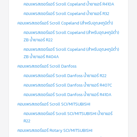
คอมเพรสเซอร์แอร์ Scroll Copeland น้ำยาแอร์ R410A
ข่าวสาร
คอมเพรสเซอร์แอร์ Scroll Copeland น้ำยาแอร์ R32
และ
บทความ
คอมเพรสเซอร์แอร์ Scroll Copeland (สำหรับอุณหภูมิต่ำ)
คอมเพรสเซอร์แอร์ Scroll Copeland (สำหรับอุณหภูมิต่ำ)
ติดต่อ
เรา
ZB น้ำยาแอร์ R22
คอมเพรสเซอร์แอร์ Scroll Copeland (สำหรับอุณหภูมิต่ำ)
ใบ
เสนอ
ZB น้ำยาแอร์ R404A
ราคา
คอมเพรสเซอร์แอร์ Scroll Danfoss
คอมเพรสเซอร์แอร์ Scroll Danfoss น้ำยาแอร์ R22
คอมเพรสเซอร์แอร์ Scroll Danfoss น้ำยาแอร์ R407C
คอมเพรสเซอร์แอร์ Scroll Danfoss น้ำยาแอร์ R410A
คอมเพรสเซอร์แอร์ Scroll SCI/MITSUBISHI
คอมเพรสเซอร์แอร์ Scroll SCI/MITSUBISHI น้ำยาแอร์
R22
คอมเพรสเซอร์แอร์ Rotary SCI/MITSUBISHI