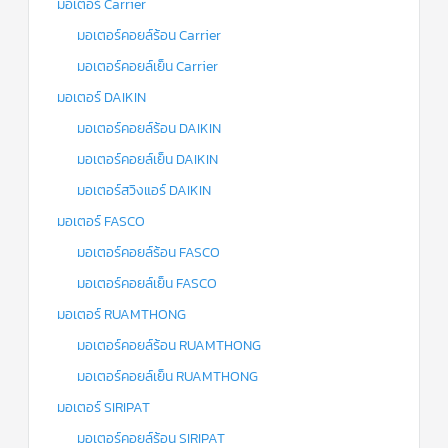
มอเตอร์ Carrier
มอเตอร์คอยล์ร้อน Carrier
มอเตอร์คอยล์เย็น Carrier
มอเตอร์ DAIKIN
มอเตอร์คอยล์ร้อน DAIKIN
มอเตอร์คอยล์เย็น DAIKIN
มอเตอร์สวิงแอร์ DAIKIN
มอเตอร์ FASCO
มอเตอร์คอยล์ร้อน FASCO
มอเตอร์คอยล์เย็น FASCO
มอเตอร์ RUAMTHONG
มอเตอร์คอยล์ร้อน RUAMTHONG
มอเตอร์คอยล์เย็น RUAMTHONG
มอเตอร์ SIRIPAT
มอเตอร์คอยล์ร้อน SIRIPAT