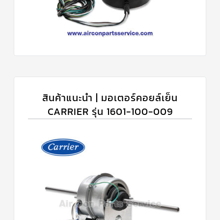
สินค้าแนะนำ | มอเตอร์คอยล์เย็น
CARRIER รุ่น 1601-100-009