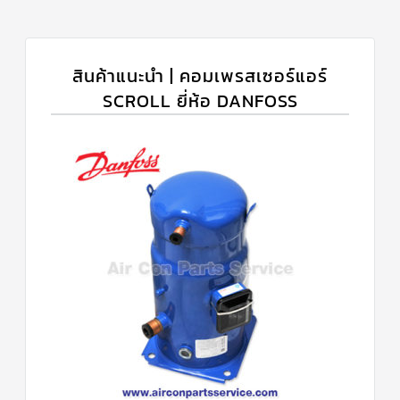
สินค้าแนะนำ | คอมเพรสเซอร์แอร์
SCROLL ยี่ห้อ DANFOSS