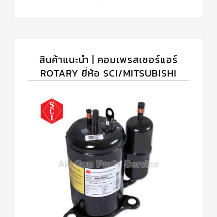
สินค้าแนะนำ | คอมเพรสเซอร์แอร์
ROTARY ยี่ห้อ SCI/MITSUBISHI