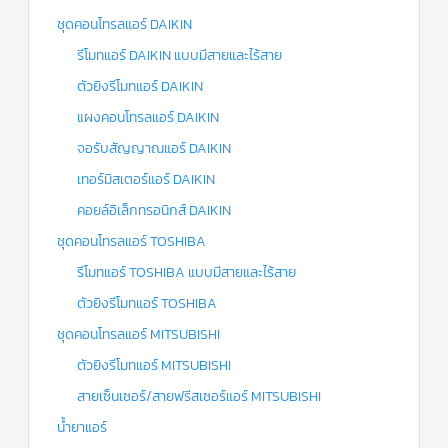
ชุดคอนโทรลแอร์ DAIKIN
รีโมทแอร์ DAIKIN แบบมีสายและไร้สาย
ตัวยิงรีโมทแอร์ DAIKIN
แผงคอนโทรลแอร์ DAIKIN
จอรับสัญญาณแอร์ DAIKIN
เทอร์มิสเตอร์แอร์ DAIKIN
คอยล์อิเล็กทรอนิกส์ DAIKIN
ชุดคอนโทรลแอร์ TOSHIBA
รีโมทแอร์ TOSHIBA แบบมีสายและไร้สาย
ตัวยิงรีโมทแอร์ TOSHIBA
ชุดคอนโทรลแอร์ MITSUBISHI
ตัวยิงรีโมทแอร์ MITSUBISHI
สายเซ็นเซอร์/สายฟรีสเซอร์แอร์ MITSUBISHI
น้ำยาแอร์