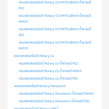
คอมเพรสเซอร์แอร์ Rotary SCI/MITSUBISHI น้ำยาแอร์
R22
คอมเพรสเซอร์แอร์ Rotary SCI/MITSUBISHI น้ำยาแอร์
R410A
คอมเพรสเซอร์แอร์ Rotary SCI/MITSUBISHI น้ำยาแอร์
R32
คอมเพรสเซอร์แอร์ Rotary SCI/MITSUBISHI น้ำยาแอร์
R407C
คอมเพรสเซอร์แอร์ Rotary LG
คอมเพรสเซอร์แอร์ Rotary LG น้ำยาแอร์ R22
คอมเพรสเซอร์แอร์ Rotary LG น้ำยาแอร์ R410A
คอมเพรสเซอร์แอร์ Rotary LG น้ำยาแอร์ R32
คอมเพรสเซอร์แอร์ Rotary Panasonic
คอมเพรสเซอร์แอร์ Rotary Panasonic น้ำยาแอร์ R410A
คอมเพรสเซอร์แอร์ Rotary Panasonic น้ำยาแอร์ R32
คอมเพรสเซอร์แอร์ Rotary GMCC