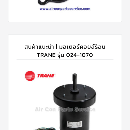
สินค้าแนะนำ | มอเตอร์คอยล์ร้อน
TRANE รุ่น 024-1070