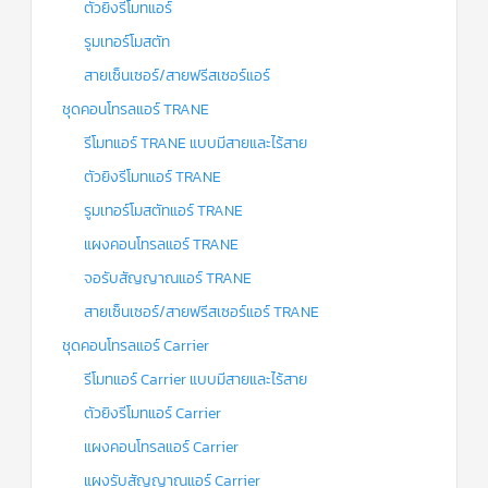
ตัวยิงรีโมทแอร์
รูมเทอร์โมสตัท
สายเซ็นเซอร์/สายฟรีสเซอร์แอร์
ชุดคอนโทรลแอร์ TRANE
รีโมทแอร์ TRANE แบบมีสายและไร้สาย
ตัวยิงรีโมทแอร์ TRANE
รูมเทอร์โมสตัทแอร์ TRANE
แผงคอนโทรลแอร์ TRANE
จอรับสัญญาณแอร์ TRANE
สายเซ็นเซอร์/สายฟรีสเซอร์แอร์ TRANE
ชุดคอนโทรลแอร์ Carrier
รีโมทแอร์ Carrier แบบมีสายและไร้สาย
ตัวยิงรีโมทแอร์ Carrier
แผงคอนโทรลแอร์ Carrier
แผงรับสัญญาณแอร์ Carrier