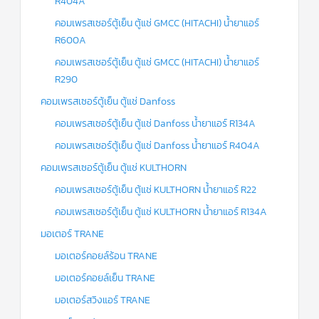
R404A
คอมเพรสเซอร์ตู้เย็น ตู้แช่ GMCC (HITACHI) น้ำยาแอร์
R600A
คอมเพรสเซอร์ตู้เย็น ตู้แช่ GMCC (HITACHI) น้ำยาแอร์
R290
คอมเพรสเซอร์ตู้เย็น ตู้แช่ Danfoss
คอมเพรสเซอร์ตู้เย็น ตู้แช่ Danfoss น้ำยาแอร์ R134A
คอมเพรสเซอร์ตู้เย็น ตู้แช่ Danfoss น้ำยาแอร์ R404A
คอมเพรสเซอร์ตู้เย็น ตู้แช่ KULTHORN
คอมเพรสเซอร์ตู้เย็น ตู้แช่ KULTHORN น้ำยาแอร์ R22
คอมเพรสเซอร์ตู้เย็น ตู้แช่ KULTHORN น้ำยาแอร์ R134A
มอเตอร์ TRANE
มอเตอร์คอยล์ร้อน TRANE
มอเตอร์คอยล์เย็น TRANE
มอเตอร์สวิงแอร์ TRANE