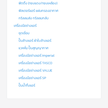
ฟิตติ้ง (ทองแดง/ทองเหลือง)
ฟิลเตอร์แอร์ แผ่นกรองอากาศ
กริลลมส่ง กริลลมกลับ
เครื่องมือช่างแอร์
ชุดเชื่อม
ปั๊มล้างแอร์ ผ้าใบล้างแอร์
แวคคั่ม ปั๊มสุญญากาศ
เครื่องมือช่างแอร์ Imperial
เครื่องมือช่างแอร์ TASCO
เครื่องมือช่างแอร์ VALUE
เครื่องมือช่างแอร์ SP
ปั๊มน้ำทิ้งแอร์