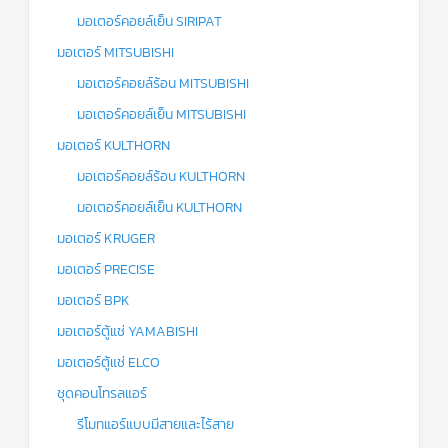
มอเตอร์คอยล์เย็น SIRIPAT
มอเตอร์ MITSUBISHI
มอเตอร์คอยล์ร้อน MITSUBISHI
มอเตอร์คอยล์เย็น MITSUBISHI
มอเตอร์ KULTHORN
มอเตอร์คอยล์ร้อน KULTHORN
มอเตอร์คอยล์เย็น KULTHORN
มอเตอร์ KRUGER
มอเตอร์ PRECISE
มอเตอร์ BPK
มอเตอร์ตู้แช่ YAMABISHI
มอเตอร์ตู้แช่ ELCO
ชุดคอนโทรลแอร์
รีโมทแอร์แบบมีสายและไร้สาย