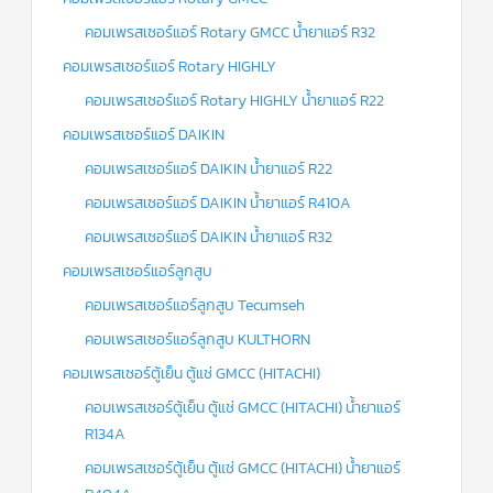
คอมเพรสเซอร์แอร์ Rotary GMCC น้ำยาแอร์ R32
คอมเพรสเซอร์แอร์ Rotary HIGHLY
คอมเพรสเซอร์แอร์ Rotary HIGHLY น้ำยาแอร์ R22
คอมเพรสเซอร์แอร์ DAIKIN
คอมเพรสเซอร์แอร์ DAIKIN น้ำยาแอร์ R22
คอมเพรสเซอร์แอร์ DAIKIN น้ำยาแอร์ R410A
คอมเพรสเซอร์แอร์ DAIKIN น้ำยาแอร์ R32
คอมเพรสเซอร์แอร์ลูกสูบ
คอมเพรสเซอร์แอร์ลูกสูบ Tecumseh
คอมเพรสเซอร์แอร์ลูกสูบ KULTHORN
คอมเพรสเซอร์ตู้เย็น ตู้แช่ GMCC (HITACHI)
คอมเพรสเซอร์ตู้เย็น ตู้แช่ GMCC (HITACHI) น้ำยาแอร์
R134A
คอมเพรสเซอร์ตู้เย็น ตู้แช่ GMCC (HITACHI) น้ำยาแอร์