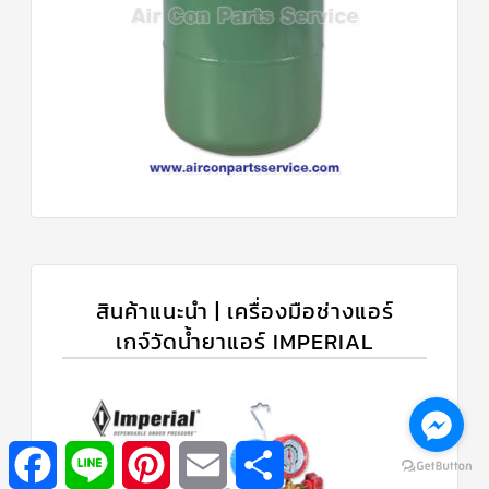
สินค้าแนะนำ | เครื่องมือช่างแอร์
เกจ์วัดน้ำยาแอร์ IMPERIAL
Facebook
Line
Pinterest
Email
Share