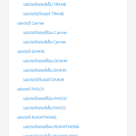
มอเตอร์คอยล์เย็น TRANE
มอเตอร์สวิงแอร์ TRANE
มอเตอร์ Carrier
มอเตอร์คอยล์ร้อน Carrier
มอเตอร์คอยล์เย็น Carrier
มอเตอร์ DAIKIN
มอเตอร์คอยล์ร้อน DAIKIN
มอเตอร์คอยล์เย็น DAIKIN
มอเตอร์สวิงแอร์ DAIKIN
มอเตอร์ FASCO
มอเตอร์คอยล์ร้อน FASCO
มอเตอร์คอยล์เย็น FASCO
มอเตอร์ RUAMTHONG
มอเตอร์คอยล์ร้อน RUAMTHONG