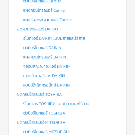
ตัวยิงรีโมทแอร์ Carrier
แผงคอนโทรลแอร์ Carrier
แผงรับสัญญาณแอร์ Carrier
ชุดคอนโทรลแอร์ DAIKIN
รีโมทแอร์ DAIKIN แบบมีสายและไร้สาย
ตัวยิงรีโมทแอร์ DAIKIN
แผงคอนโทรลแอร์ DAIKIN
จอรับสัญญาณแอร์ DAIKIN
เทอร์มิสเตอร์แอร์ DAIKIN
คอยล์อิเล็กทรอนิกส์ DAIKIN
ชุดคอนโทรลแอร์ TOSHIBA
รีโมทแอร์ TOSHIBA แบบมีสายและไร้สาย
ตัวยิงรีโมทแอร์ TOSHIBA
ชุดคอนโทรลแอร์ MITSUBISHI
ตัวยิงรีโมทแอร์ MITSUBISHI