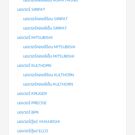
มอเตอร์คอยล์เย็น RUAMTHONG
มอเตอร์ SIRIPAT
มอเตอร์คอยล์ร้อน SIRIPAT
มอเตอร์คอยล์เย็น SIRIPAT
มอเตอร์ MITSUBISHI
มอเตอร์คอยล์ร้อน MITSUBISHI
มอเตอร์คอยล์เย็น MITSUBISHI
มอเตอร์ KULTHORN
มอเตอร์คอยล์ร้อน KULTHORN
มอเตอร์คอยล์เย็น KULTHORN
มอเตอร์ KRUGER
มอเตอร์ PRECISE
มอเตอร์ BPK
มอเตอร์ตู้แช่ YAMABISHI
มอเตอร์ตู้แช่ ELCO