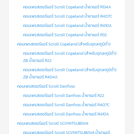
คอมเพรสเซอร์แอร์ Scroll Copeland น้ำยาแอร์ R134A
คอมเพรสเซอร์แอร์ Scroll Copeland น้ำยาแอร์ R407C
คอมเพรสเซอร์แอร์ Scroll Copeland น้ำยาแอร์ R410A
คอมเพรสเซอร์แอร์ Scroll Copeland น้ำยาแอร์ R32
คอมเพรสเซอร์แอร์ Scroll Copeland (สำหรับอุณหภูมิต่ำ)
คอมเพรสเซอร์แอร์ Scroll Copeland (สำหรับอุณหภูมิต่ำ)
ZB น้ำยาแอร์ R22
คอมเพรสเซอร์แอร์ Scroll Copeland (สำหรับอุณหภูมิต่ำ)
ZB น้ำยาแอร์ R404A
คอมเพรสเซอร์แอร์ Scroll Danfoss
คอมเพรสเซอร์แอร์ Scroll Danfoss น้ำยาแอร์ R22
คอมเพรสเซอร์แอร์ Scroll Danfoss น้ำยาแอร์ R407C
คอมเพรสเซอร์แอร์ Scroll Danfoss น้ำยาแอร์ R410A
คอมเพรสเซอร์แอร์ Scroll SCI/MITSUBISHI
คอมเพรสเซอร์แอร์ Scroll SCI/MITSUBISHI น้ำยาแอร์