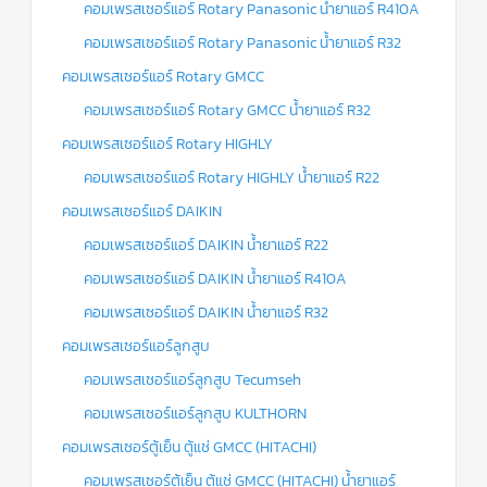
คอมเพรสเซอร์แอร์ Rotary Panasonic น้ำยาแอร์ R410A
คอมเพรสเซอร์แอร์ Rotary Panasonic น้ำยาแอร์ R32
คอมเพรสเซอร์แอร์ Rotary GMCC
คอมเพรสเซอร์แอร์ Rotary GMCC น้ำยาแอร์ R32
คอมเพรสเซอร์แอร์ Rotary HIGHLY
คอมเพรสเซอร์แอร์ Rotary HIGHLY น้ำยาแอร์ R22
คอมเพรสเซอร์แอร์ DAIKIN
คอมเพรสเซอร์แอร์ DAIKIN น้ำยาแอร์ R22
คอมเพรสเซอร์แอร์ DAIKIN น้ำยาแอร์ R410A
คอมเพรสเซอร์แอร์ DAIKIN น้ำยาแอร์ R32
คอมเพรสเซอร์แอร์ลูกสูบ
คอมเพรสเซอร์แอร์ลูกสูบ Tecumseh
คอมเพรสเซอร์แอร์ลูกสูบ KULTHORN
คอมเพรสเซอร์ตู้เย็น ตู้แช่ GMCC (HITACHI)
คอมเพรสเซอร์ตู้เย็น ตู้แช่ GMCC (HITACHI) น้ำยาแอร์