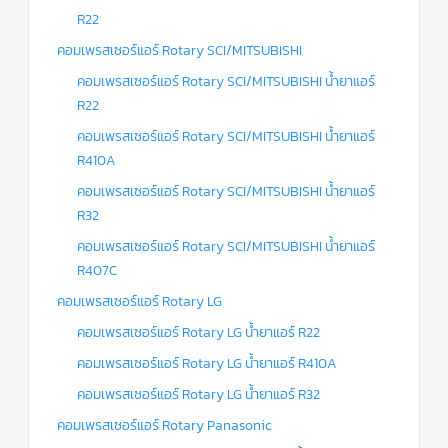
R22
คอมเพรสเซอร์แอร์ Rotary SCI/MITSUBISHI
คอมเพรสเซอร์แอร์ Rotary SCI/MITSUBISHI น้ำยาแอร์
R22
คอมเพรสเซอร์แอร์ Rotary SCI/MITSUBISHI น้ำยาแอร์
R410A
คอมเพรสเซอร์แอร์ Rotary SCI/MITSUBISHI น้ำยาแอร์
R32
คอมเพรสเซอร์แอร์ Rotary SCI/MITSUBISHI น้ำยาแอร์
R407C
คอมเพรสเซอร์แอร์ Rotary LG
คอมเพรสเซอร์แอร์ Rotary LG น้ำยาแอร์ R22
คอมเพรสเซอร์แอร์ Rotary LG น้ำยาแอร์ R410A
คอมเพรสเซอร์แอร์ Rotary LG น้ำยาแอร์ R32
คอมเพรสเซอร์แอร์ Rotary Panasonic