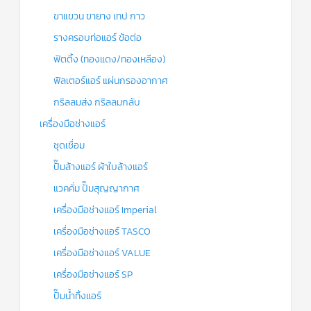
ขาแขวน ขายาง เทป กาว
รางครอบท่อแอร์ ข้อต่อ
ฟิตติ้ง (ทองแดง/ทองเหลือง)
ฟิลเตอร์แอร์ แผ่นกรองอากาศ
กริลลมส่ง กริลลมกลับ
เครื่องมือช่างแอร์
ชุดเชื่อม
ปั๊มล้างแอร์ ผ้าใบล้างแอร์
แวคคั่ม ปั๊มสุญญากาศ
เครื่องมือช่างแอร์ Imperial
เครื่องมือช่างแอร์ TASCO
เครื่องมือช่างแอร์ VALUE
เครื่องมือช่างแอร์ SP
ปั๊มน้ำทิ้งแอร์