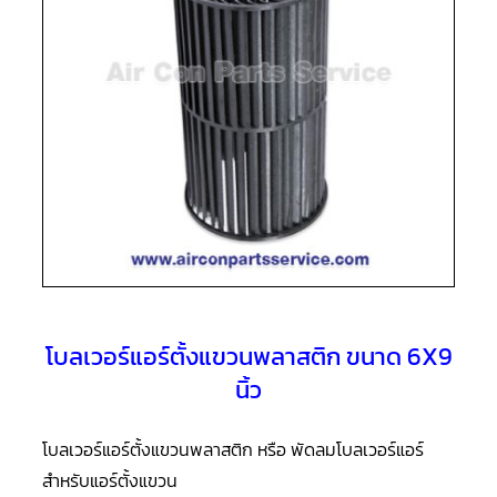
แอร์
R410A
คอมเพรสเซอร์
แอร์
ROTARY
LG
คอมเพรสเซอร์
แอร์
ROTARY
LG
น้ำยา
แอร์
R22
คอมเพรสเซอร์
แอร์
ROTARY
โบลเวอร์แอร์ตั้งแขวนพลาสติก ขนาด 6X9
LG
น้ำยา
นิ้ว
แอร์
R410A
โบลเวอร์แอร์ตั้งแขวนพลาสติก หรือ พัดลมโบลเวอร์แอร์
คอมเพรสเซอร์
แอร์
สำหรับแอร์ตั้งแขวน
ROTARY