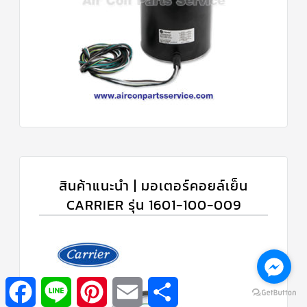
สินค้าแนะนำ | มอเตอร์คอยล์เย็น
CARRIER รุ่น 1601-100-009
Facebook
Line
Pinterest
Email
Share