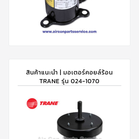
สินค้าแนะนำ | มอเตอร์คอยล์ร้อน
TRANE รุ่น 024-1070