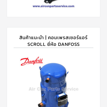
สินค้าแนะนำ | คอมเพรสเซอร์แอร์
SCROLL ยี่ห้อ DANFOSS