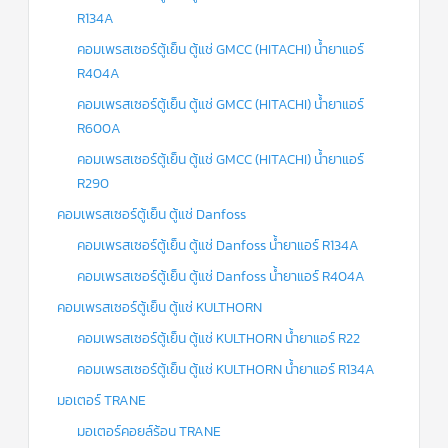
R134A
คอมเพรสเซอร์ตู้เย็น ตู้แช่ GMCC (HITACHI) น้ำยาแอร์
R404A
คอมเพรสเซอร์ตู้เย็น ตู้แช่ GMCC (HITACHI) น้ำยาแอร์
R600A
คอมเพรสเซอร์ตู้เย็น ตู้แช่ GMCC (HITACHI) น้ำยาแอร์
R290
คอมเพรสเซอร์ตู้เย็น ตู้แช่ Danfoss
คอมเพรสเซอร์ตู้เย็น ตู้แช่ Danfoss น้ำยาแอร์ R134A
คอมเพรสเซอร์ตู้เย็น ตู้แช่ Danfoss น้ำยาแอร์ R404A
คอมเพรสเซอร์ตู้เย็น ตู้แช่ KULTHORN
คอมเพรสเซอร์ตู้เย็น ตู้แช่ KULTHORN น้ำยาแอร์ R22
คอมเพรสเซอร์ตู้เย็น ตู้แช่ KULTHORN น้ำยาแอร์ R134A
มอเตอร์ TRANE
มอเตอร์คอยล์ร้อน TRANE