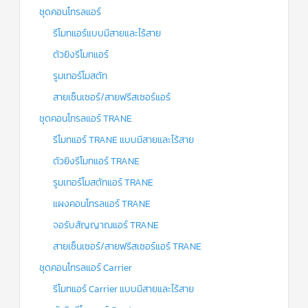
ชุดคอนโทรลแอร์
รีโมทแอร์แบบมีสายและไร้สาย
ตัวยิงรีโมทแอร์
รูมเทอร์โมสตัท
สายเซ็นเซอร์/สายฟรีสเซอร์แอร์
ชุดคอนโทรลแอร์ TRANE
รีโมทแอร์ TRANE แบบมีสายและไร้สาย
ตัวยิงรีโมทแอร์ TRANE
รูมเทอร์โมสตัทแอร์ TRANE
แผงคอนโทรลแอร์ TRANE
จอรับสัญญาณแอร์ TRANE
สายเซ็นเซอร์/สายฟรีสเซอร์แอร์ TRANE
ชุดคอนโทรลแอร์ Carrier
รีโมทแอร์ Carrier แบบมีสายและไร้สาย