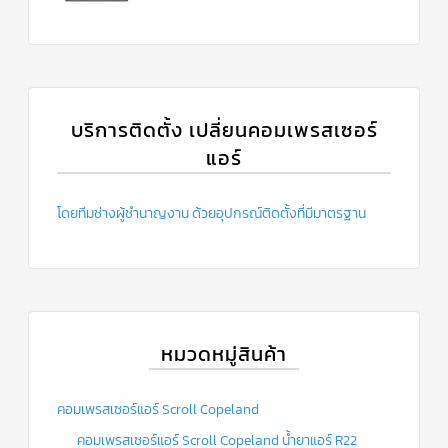
บริการติดตั้ง เปลี่ยนคอมเพรสเซอร์
แอร์
โดยทีมช่างผู้ชำนาญงาน ด้วยอุปกรณ์ติดตั้งที่มีมาตรฐาน
หมวดหมู่สินค้า
คอมเพรสเซอร์แอร์ Scroll Copeland
คอมเพรสเซอร์แอร์ Scroll Copeland น้ำยาแอร์ R22