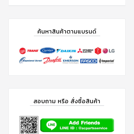
ค้นหาสินค้าตามแบรนด์
สอบถาม หรือ สั่งซื้อสินค้า