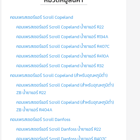
คอมเพรสเซอร์แอร์ Scroll Copeland
คอมเพรสเซอร์แอร์ Scroll Copeland น้ำยาแอร์ R22
คอมเพรสเซอร์แอร์ Scroll Copeland น้ำยาแอร์ R134A
คอมเพรสเซอร์แอร์ Scroll Copeland น้ำยาแอร์ R407C
คอมเพรสเซอร์แอร์ Scroll Copeland น้ำยาแอร์ R410A
คอมเพรสเซอร์แอร์ Scroll Copeland น้ำยาแอร์ R32
คอมเพรสเซอร์แอร์ Scroll Copeland (สำหรับอุณหภูมิต่ำ)
คอมเพรสเซอร์แอร์ Scroll Copeland (สำหรับอุณหภูมิต่ำ)
ZB น้ำยาแอร์ R22
คอมเพรสเซอร์แอร์ Scroll Copeland (สำหรับอุณหภูมิต่ำ)
ZB น้ำยาแอร์ R404A
คอมเพรสเซอร์แอร์ Scroll Danfoss
คอมเพรสเซอร์แอร์ Scroll Danfoss น้ำยาแอร์ R22
คอมเพรสเซอร์แอร์ Scroll Danfoss น้ำยาแอร์ R407C