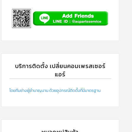
บริการติดตั้ง เปลี่ยนคอมเพรสเซอร์
แอร์
โดยทีมช่างผู้ชำนาญงาน ด้วยอุปกรณ์ติดตั้งที่มีมาตรฐาน
หมวดหมู่สินค้า