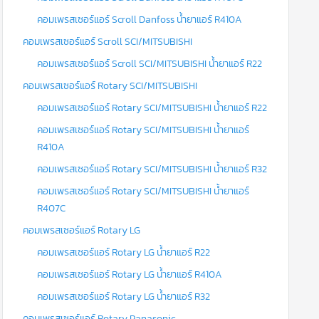
คอมเพรสเซอร์แอร์ Scroll Danfoss น้ำยาแอร์ R410A
คอมเพรสเซอร์แอร์ Scroll SCI/MITSUBISHI
คอมเพรสเซอร์แอร์ Scroll SCI/MITSUBISHI น้ำยาแอร์ R22
คอมเพรสเซอร์แอร์ Rotary SCI/MITSUBISHI
คอมเพรสเซอร์แอร์ Rotary SCI/MITSUBISHI น้ำยาแอร์ R22
คอมเพรสเซอร์แอร์ Rotary SCI/MITSUBISHI น้ำยาแอร์
R410A
คอมเพรสเซอร์แอร์ Rotary SCI/MITSUBISHI น้ำยาแอร์ R32
คอมเพรสเซอร์แอร์ Rotary SCI/MITSUBISHI น้ำยาแอร์
R407C
คอมเพรสเซอร์แอร์ Rotary LG
คอมเพรสเซอร์แอร์ Rotary LG น้ำยาแอร์ R22
คอมเพรสเซอร์แอร์ Rotary LG น้ำยาแอร์ R410A
คอมเพรสเซอร์แอร์ Rotary LG น้ำยาแอร์ R32
คอมเพรสเซอร์แอร์ Rotary Panasonic