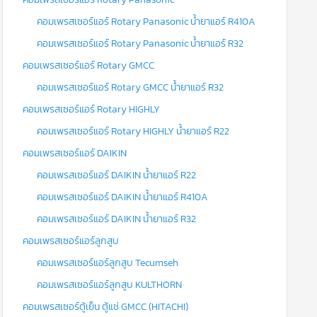
คอมเพรสเซอร์แอร์ Rotary Panasonic น้ำยาแอร์ R410A
คอมเพรสเซอร์แอร์ Rotary Panasonic น้ำยาแอร์ R32
คอมเพรสเซอร์แอร์ Rotary GMCC
คอมเพรสเซอร์แอร์ Rotary GMCC น้ำยาแอร์ R32
คอมเพรสเซอร์แอร์ Rotary HIGHLY
คอมเพรสเซอร์แอร์ Rotary HIGHLY น้ำยาแอร์ R22
คอมเพรสเซอร์แอร์ DAIKIN
คอมเพรสเซอร์แอร์ DAIKIN น้ำยาแอร์ R22
คอมเพรสเซอร์แอร์ DAIKIN น้ำยาแอร์ R410A
คอมเพรสเซอร์แอร์ DAIKIN น้ำยาแอร์ R32
คอมเพรสเซอร์แอร์ลูกสูบ
คอมเพรสเซอร์แอร์ลูกสูบ Tecumseh
คอมเพรสเซอร์แอร์ลูกสูบ KULTHORN
คอมเพรสเซอร์ตู้เย็น ตู้แช่ GMCC (HITACHI)