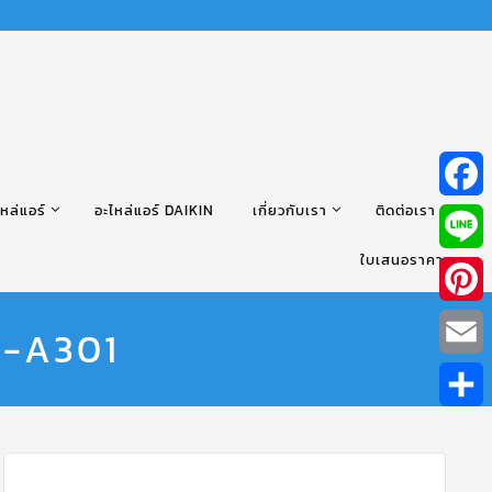
หล่แอร์
อะไหล่แอร์ DAIKIN
เกี่ยวกับเรา
ติดต่อเรา
Facebo
ใบเสนอราคา
Line
Pintere
B-A301
Email
Share