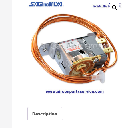
Description