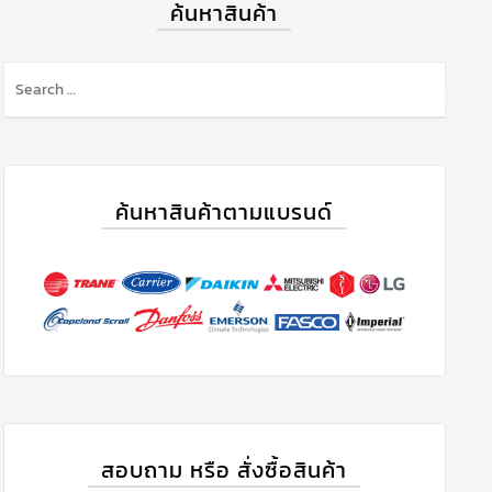
ค้นหาสินค้า
ค้นหาสินค้าตามแบรนด์
สอบถาม หรือ สั่งซื้อสินค้า