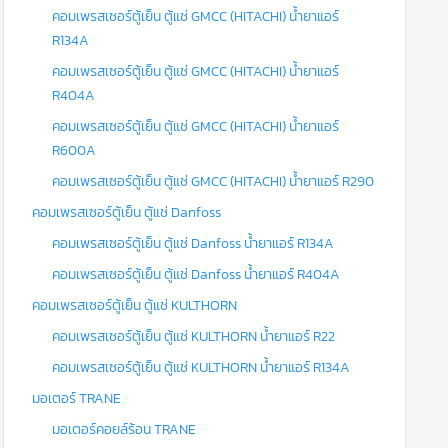
คอมเพรสเซอร์ตู้เย็น ตู้แช่ GMCC (HITACHI) น้ำยาแอร์
R134A
คอมเพรสเซอร์ตู้เย็น ตู้แช่ GMCC (HITACHI) น้ำยาแอร์
R404A
คอมเพรสเซอร์ตู้เย็น ตู้แช่ GMCC (HITACHI) น้ำยาแอร์
R600A
คอมเพรสเซอร์ตู้เย็น ตู้แช่ GMCC (HITACHI) น้ำยาแอร์ R290
คอมเพรสเซอร์ตู้เย็น ตู้แช่ Danfoss
คอมเพรสเซอร์ตู้เย็น ตู้แช่ Danfoss น้ำยาแอร์ R134A
คอมเพรสเซอร์ตู้เย็น ตู้แช่ Danfoss น้ำยาแอร์ R404A
คอมเพรสเซอร์ตู้เย็น ตู้แช่ KULTHORN
คอมเพรสเซอร์ตู้เย็น ตู้แช่ KULTHORN น้ำยาแอร์ R22
คอมเพรสเซอร์ตู้เย็น ตู้แช่ KULTHORN น้ำยาแอร์ R134A
มอเตอร์ TRANE
มอเตอร์คอยล์ร้อน TRANE