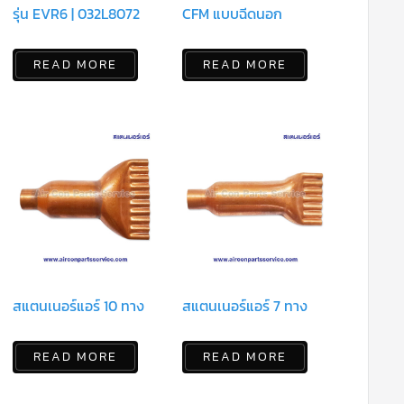
รุ่น EVR6 | 032L8072
CFM แบบฉีดนอก
READ MORE
READ MORE
สแตนเนอร์แอร์ 10 ทาง
สแตนเนอร์แอร์ 7 ทาง
READ MORE
READ MORE