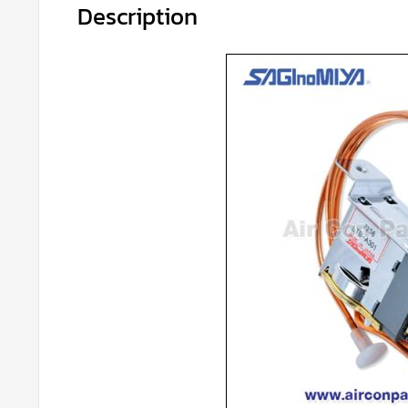
Description