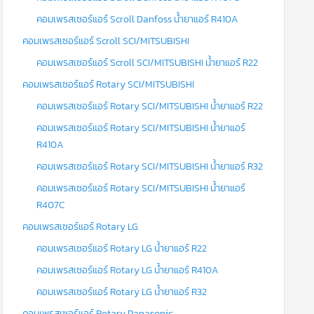
คอมเพรสเซอร์แอร์ Scroll Danfoss น้ำยาแอร์ R410A
คอมเพรสเซอร์แอร์ Scroll SCI/MITSUBISHI
คอมเพรสเซอร์แอร์ Scroll SCI/MITSUBISHI น้ำยาแอร์ R22
คอมเพรสเซอร์แอร์ Rotary SCI/MITSUBISHI
คอมเพรสเซอร์แอร์ Rotary SCI/MITSUBISHI น้ำยาแอร์ R22
คอมเพรสเซอร์แอร์ Rotary SCI/MITSUBISHI น้ำยาแอร์
R410A
คอมเพรสเซอร์แอร์ Rotary SCI/MITSUBISHI น้ำยาแอร์ R32
คอมเพรสเซอร์แอร์ Rotary SCI/MITSUBISHI น้ำยาแอร์
R407C
คอมเพรสเซอร์แอร์ Rotary LG
คอมเพรสเซอร์แอร์ Rotary LG น้ำยาแอร์ R22
คอมเพรสเซอร์แอร์ Rotary LG น้ำยาแอร์ R410A
คอมเพรสเซอร์แอร์ Rotary LG น้ำยาแอร์ R32
คอมเพรสเซอร์แอร์ Rotary Panasonic