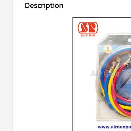
Description