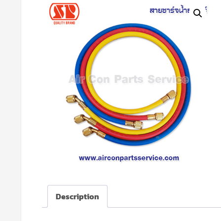
Description