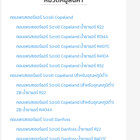
คอมเพรสเซอร์แอร์ Scroll Copeland
คอมเพรสเซอร์แอร์ Scroll Copeland น้ำยาแอร์ R22
คอมเพรสเซอร์แอร์ Scroll Copeland น้ำยาแอร์ R134A
คอมเพรสเซอร์แอร์ Scroll Copeland น้ำยาแอร์ R407C
คอมเพรสเซอร์แอร์ Scroll Copeland น้ำยาแอร์ R410A
คอมเพรสเซอร์แอร์ Scroll Copeland น้ำยาแอร์ R32
คอมเพรสเซอร์แอร์ Scroll Copeland (สำหรับอุณหภูมิต่ำ)
คอมเพรสเซอร์แอร์ Scroll Copeland (สำหรับอุณหภูมิต่ำ)
ZB น้ำยาแอร์ R22
คอมเพรสเซอร์แอร์ Scroll Copeland (สำหรับอุณหภูมิต่ำ)
ZB น้ำยาแอร์ R404A
คอมเพรสเซอร์แอร์ Scroll Danfoss
คอมเพรสเซอร์แอร์ Scroll Danfoss น้ำยาแอร์ R22
คอมเพรสเซอร์แอร์ Scroll Danfoss น้ำยาแอร์ R407C