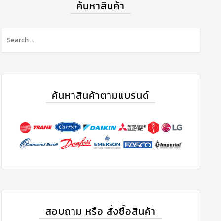
ค้นหาสินค้า
ค้นหาสินค้าตามแบรนด์
สอบถาม หรือ สั่งซื้อสินค้า