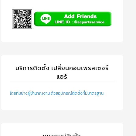
บริการติดตั้ง เปลี่ยนคอมเพรสเซอร์
แอร์
โดยทีมช่างผู้ชำนาญงาน ด้วยอุปกรณ์ติดตั้งที่มีมาตรฐาน
หมวดหมู่สินค้า