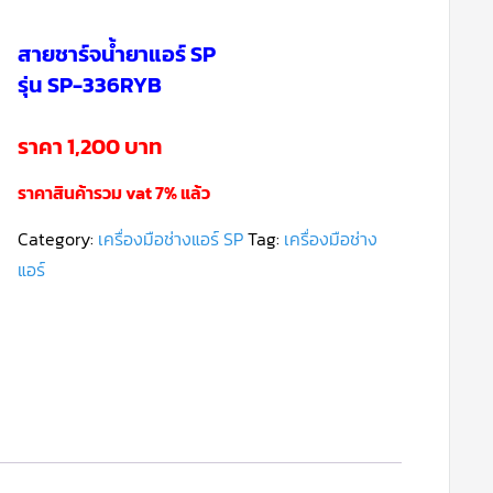
สายชาร์จน้ำยาแอร์ SP
รุ่น SP-336RYB
ราคา 1,200 บาท
ราคาสินค้ารวม vat 7% แล้ว
Category:
เครื่องมือช่างแอร์ SP
Tag:
เครื่องมือช่าง
แอร์