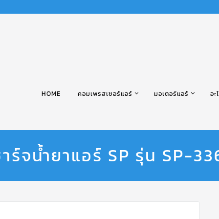
HOME
คอมเพรสเซอร์แอร์
มอเตอร์แอร์
อะไ
าร์จน้ำยาแอร์ SP รุ่น SP-3