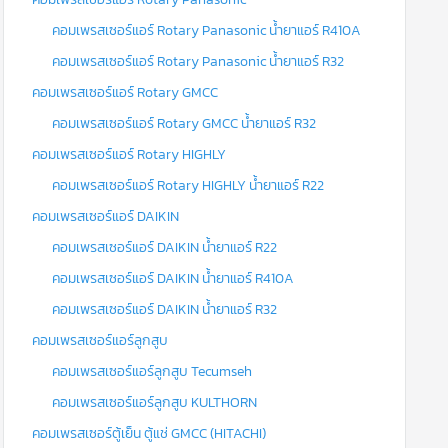
คอมเพรสเซอร์แอร์ Rotary Panasonic น้ำยาแอร์ R410A
คอมเพรสเซอร์แอร์ Rotary Panasonic น้ำยาแอร์ R32
คอมเพรสเซอร์แอร์ Rotary GMCC
คอมเพรสเซอร์แอร์ Rotary GMCC น้ำยาแอร์ R32
คอมเพรสเซอร์แอร์ Rotary HIGHLY
คอมเพรสเซอร์แอร์ Rotary HIGHLY น้ำยาแอร์ R22
คอมเพรสเซอร์แอร์ DAIKIN
คอมเพรสเซอร์แอร์ DAIKIN น้ำยาแอร์ R22
คอมเพรสเซอร์แอร์ DAIKIN น้ำยาแอร์ R410A
คอมเพรสเซอร์แอร์ DAIKIN น้ำยาแอร์ R32
คอมเพรสเซอร์แอร์ลูกสูบ
คอมเพรสเซอร์แอร์ลูกสูบ Tecumseh
คอมเพรสเซอร์แอร์ลูกสูบ KULTHORN
คอมเพรสเซอร์ตู้เย็น ตู้แช่ GMCC (HITACHI)