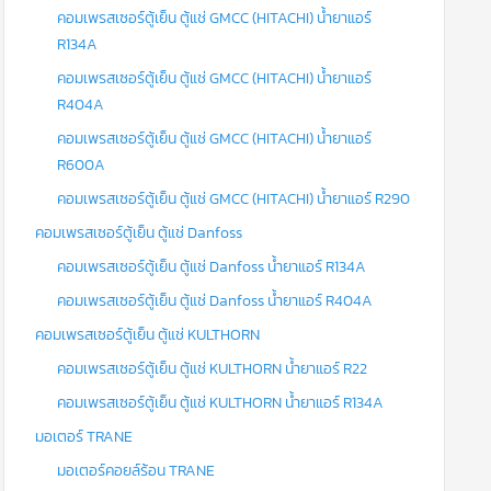
คอมเพรสเซอร์ตู้เย็น ตู้แช่ GMCC (HITACHI) น้ำยาแอร์
R134A
คอมเพรสเซอร์ตู้เย็น ตู้แช่ GMCC (HITACHI) น้ำยาแอร์
R404A
คอมเพรสเซอร์ตู้เย็น ตู้แช่ GMCC (HITACHI) น้ำยาแอร์
R600A
คอมเพรสเซอร์ตู้เย็น ตู้แช่ GMCC (HITACHI) น้ำยาแอร์ R290
คอมเพรสเซอร์ตู้เย็น ตู้แช่ Danfoss
คอมเพรสเซอร์ตู้เย็น ตู้แช่ Danfoss น้ำยาแอร์ R134A
คอมเพรสเซอร์ตู้เย็น ตู้แช่ Danfoss น้ำยาแอร์ R404A
คอมเพรสเซอร์ตู้เย็น ตู้แช่ KULTHORN
คอมเพรสเซอร์ตู้เย็น ตู้แช่ KULTHORN น้ำยาแอร์ R22
คอมเพรสเซอร์ตู้เย็น ตู้แช่ KULTHORN น้ำยาแอร์ R134A
มอเตอร์ TRANE
มอเตอร์คอยล์ร้อน TRANE