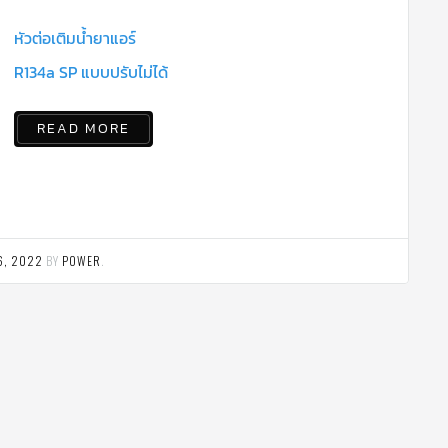
หัวต่อเติมน้ำยาแอร์
R134a SP แบบปรับไม่ได้
READ MORE
6, 2022
BY
POWER
.