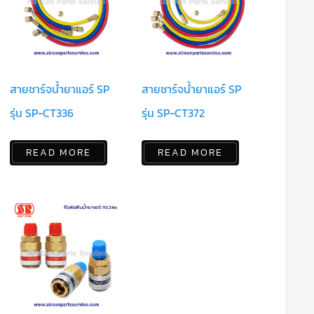
สายชาร์จน้ำยาแอร์ SP
สายชาร์จน้ำยาแอร์ SP
รุ่น SP-CT336
รุ่น SP-CT372
READ MORE
READ MORE