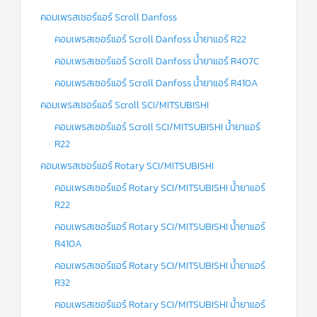
คอมเพรสเซอร์แอร์ Scroll Danfoss
คอมเพรสเซอร์แอร์ Scroll Danfoss น้ำยาแอร์ R22
คอมเพรสเซอร์แอร์ Scroll Danfoss น้ำยาแอร์ R407C
คอมเพรสเซอร์แอร์ Scroll Danfoss น้ำยาแอร์ R410A
คอมเพรสเซอร์แอร์ Scroll SCI/MITSUBISHI
คอมเพรสเซอร์แอร์ Scroll SCI/MITSUBISHI น้ำยาแอร์
R22
คอมเพรสเซอร์แอร์ Rotary SCI/MITSUBISHI
คอมเพรสเซอร์แอร์ Rotary SCI/MITSUBISHI น้ำยาแอร์
R22
คอมเพรสเซอร์แอร์ Rotary SCI/MITSUBISHI น้ำยาแอร์
R410A
คอมเพรสเซอร์แอร์ Rotary SCI/MITSUBISHI น้ำยาแอร์
R32
คอมเพรสเซอร์แอร์ Rotary SCI/MITSUBISHI น้ำยาแอร์