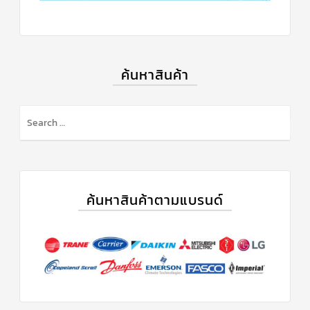
ข่าวสาร
และ
บทความ
ค้นหาสินค้า
ติดต่อ
เรา
ใบ
เสนอ
ราคา
ค้นหาสินค้าตามแบรนด์