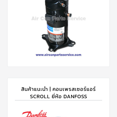
สินค้าแนะนำ | คอมเพรสเซอร์แอร์
SCROLL ยี่ห้อ DANFOSS