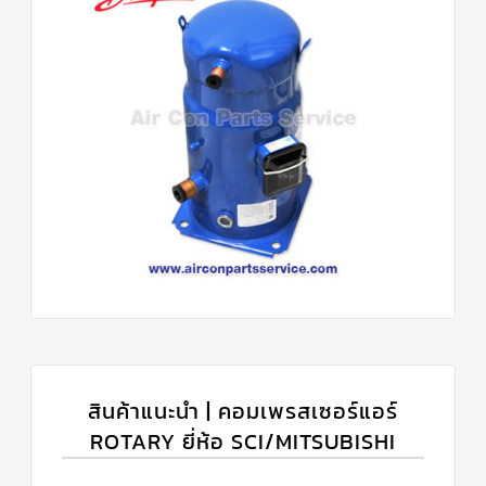
สินค้าแนะนำ | คอมเพรสเซอร์แอร์
ROTARY ยี่ห้อ SCI/MITSUBISHI