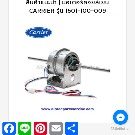
สินค้าแนะนำ | มอเตอร์คอยล์เย็น
CARRIER รุ่น 1601-100-009
Facebook
Line
Pinterest
Email
Share