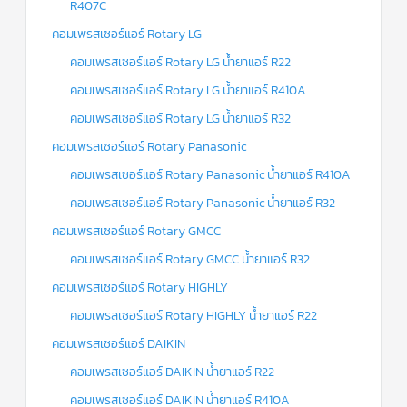
R407C
คอมเพรสเซอร์แอร์ Rotary LG
คอมเพรสเซอร์แอร์ Rotary LG น้ำยาแอร์ R22
คอมเพรสเซอร์แอร์ Rotary LG น้ำยาแอร์ R410A
คอมเพรสเซอร์แอร์ Rotary LG น้ำยาแอร์ R32
คอมเพรสเซอร์แอร์ Rotary Panasonic
คอมเพรสเซอร์แอร์ Rotary Panasonic น้ำยาแอร์ R410A
คอมเพรสเซอร์แอร์ Rotary Panasonic น้ำยาแอร์ R32
คอมเพรสเซอร์แอร์ Rotary GMCC
คอมเพรสเซอร์แอร์ Rotary GMCC น้ำยาแอร์ R32
คอมเพรสเซอร์แอร์ Rotary HIGHLY
คอมเพรสเซอร์แอร์ Rotary HIGHLY น้ำยาแอร์ R22
คอมเพรสเซอร์แอร์ DAIKIN
คอมเพรสเซอร์แอร์ DAIKIN น้ำยาแอร์ R22
คอมเพรสเซอร์แอร์ DAIKIN น้ำยาแอร์ R410A