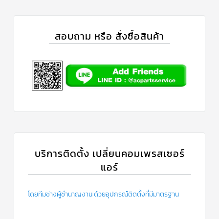
สอบถาม หรือ สั่งซื้อสินค้า
บริการติดตั้ง เปลี่ยนคอมเพรสเซอร์
แอร์
โดยทีมช่างผู้ชำนาญงาน ด้วยอุปกรณ์ติดตั้งที่มีมาตรฐาน