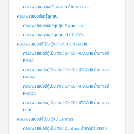
คอมเพรสเซอร์แอร์ DAIKIN น้ำยาแอร์ R32
คอมเพรสเซอร์แอร์ลูกสูบ
คอมเพรสเซอร์แอร์ลูกสูบ Tecumseh
คอมเพรสเซอร์แอร์ลูกสูบ KULTHORN
คอมเพรสเซอร์ตู้เย็น ตู้แช่ GMCC (HITACHI)
คอมเพรสเซอร์ตู้เย็น ตู้แช่ GMCC (HITACHI) น้ำยาแอร์
R134A
คอมเพรสเซอร์ตู้เย็น ตู้แช่ GMCC (HITACHI) น้ำยาแอร์
R404A
คอมเพรสเซอร์ตู้เย็น ตู้แช่ GMCC (HITACHI) น้ำยาแอร์
R600A
คอมเพรสเซอร์ตู้เย็น ตู้แช่ GMCC (HITACHI) น้ำยาแอร์
R290
คอมเพรสเซอร์ตู้เย็น ตู้แช่ Danfoss
คอมเพรสเซอร์ตู้เย็น ตู้แช่ Danfoss น้ำยาแอร์ R134A