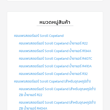
หมวดหมู่สินค้า
คอมเพรสเซอร์แอร์ Scroll Copeland
คอมเพรสเซอร์แอร์ Scroll Copeland น้ำยาแอร์ R22
คอมเพรสเซอร์แอร์ Scroll Copeland น้ำยาแอร์ R134A
คอมเพรสเซอร์แอร์ Scroll Copeland น้ำยาแอร์ R407C
คอมเพรสเซอร์แอร์ Scroll Copeland น้ำยาแอร์ R410A
คอมเพรสเซอร์แอร์ Scroll Copeland น้ำยาแอร์ R32
คอมเพรสเซอร์แอร์ Scroll Copeland (สำหรับอุณหภูมิต่ำ)
คอมเพรสเซอร์แอร์ Scroll Copeland (สำหรับอุณหภูมิต่ำ)
ZB น้ำยาแอร์ R22
คอมเพรสเซอร์แอร์ Scroll Copeland (สำหรับอุณหภูมิต่ำ)
ZB น้ำยาแอร์ R404A