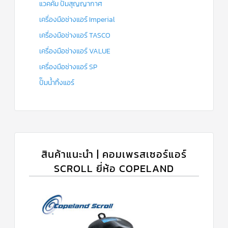
แวคคั่ม ปั๊มสุญญากาศ
เครื่องมือช่างแอร์ Imperial
เครื่องมือช่างแอร์ TASCO
เครื่องมือช่างแอร์ VALUE
เครื่องมือช่างแอร์ SP
ปั๊มน้ำทิ้งแอร์
สินค้าแนะนำ | คอมเพรสเซอร์แอร์
SCROLL ยี่ห้อ COPELAND