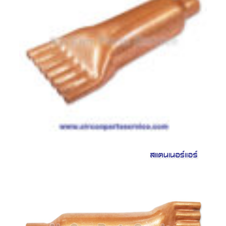
LG
น้ำยา
แอร์
R32
คอมเพรสเซอร์
แอร์
DAIKIN
คอมเพรสเซอร์
แอร์
ลูกสูบ
คอมเพรสเซอร์
แอร์
ลูกสูบ
TECUMSEH
คอมเพรสเซอร์
แอร์
ลูกสูบ
KULTHORN
คอมเพรสเซอร์
ตู้
เย็น