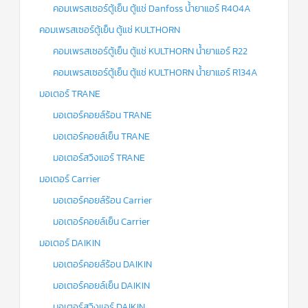
คอมเพรสเซอร์ตู้เย็น ตู้แช่ Danfoss น้ำยาแอร์ R404A
คอมเพรสเซอร์ตู้เย็น ตู้แช่ KULTHORN
คอมเพรสเซอร์ตู้เย็น ตู้แช่ KULTHORN น้ำยาแอร์ R22
คอมเพรสเซอร์ตู้เย็น ตู้แช่ KULTHORN น้ำยาแอร์ R134A
มอเตอร์ TRANE
มอเตอร์คอยล์ร้อน TRANE
มอเตอร์คอยล์เย็น TRANE
มอเตอร์สวิงแอร์ TRANE
มอเตอร์ Carrier
มอเตอร์คอยล์ร้อน Carrier
มอเตอร์คอยล์เย็น Carrier
มอเตอร์ DAIKIN
มอเตอร์คอยล์ร้อน DAIKIN
มอเตอร์คอยล์เย็น DAIKIN
มอเตอร์สวิงแอร์ DAIKIN