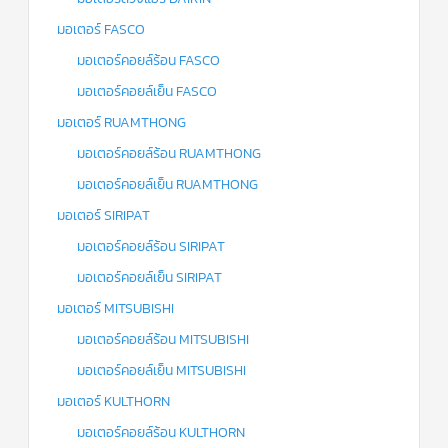
มอเตอร์ FASCO
มอเตอร์คอยล์ร้อน FASCO
มอเตอร์คอยล์เย็น FASCO
มอเตอร์ RUAMTHONG
มอเตอร์คอยล์ร้อน RUAMTHONG
มอเตอร์คอยล์เย็น RUAMTHONG
มอเตอร์ SIRIPAT
มอเตอร์คอยล์ร้อน SIRIPAT
มอเตอร์คอยล์เย็น SIRIPAT
มอเตอร์ MITSUBISHI
มอเตอร์คอยล์ร้อน MITSUBISHI
มอเตอร์คอยล์เย็น MITSUBISHI
มอเตอร์ KULTHORN
มอเตอร์คอยล์ร้อน KULTHORN