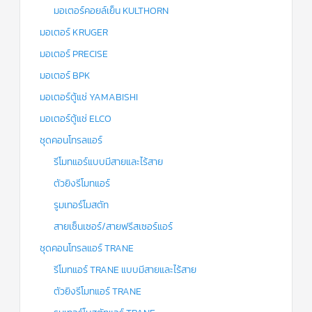
มอเตอร์คอยล์เย็น KULTHORN
มอเตอร์ KRUGER
มอเตอร์ PRECISE
มอเตอร์ BPK
มอเตอร์ตู้แช่ YAMABISHI
มอเตอร์ตู้แช่ ELCO
ชุดคอนโทรลแอร์
รีโมทแอร์แบบมีสายและไร้สาย
ตัวยิงรีโมทแอร์
รูมเทอร์โมสตัท
สายเซ็นเซอร์/สายฟรีสเซอร์แอร์
ชุดคอนโทรลแอร์ TRANE
รีโมทแอร์ TRANE แบบมีสายและไร้สาย
ตัวยิงรีโมทแอร์ TRANE