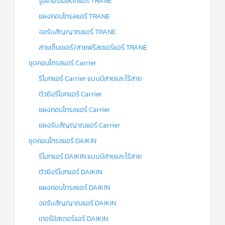
รูมเทอร์โมสตัทแอร์ TRANE
แผงคอนโทรลแอร์ TRANE
จอรับสัญญาณแอร์ TRANE
สายเซ็นเซอร์/สายฟรีสเซอร์แอร์ TRANE
ชุดคอนโทรลแอร์ Carrier
รีโมทแอร์ Carrier แบบมีสายและไร้สาย
ตัวยิงรีโมทแอร์ Carrier
แผงคอนโทรลแอร์ Carrier
แผงรับสัญญาณแอร์ Carrier
ชุดคอนโทรลแอร์ DAIKIN
รีโมทแอร์ DAIKIN แบบมีสายและไร้สาย
ตัวยิงรีโมทแอร์ DAIKIN
แผงคอนโทรลแอร์ DAIKIN
จอรับสัญญาณแอร์ DAIKIN
เทอร์มิสเตอร์แอร์ DAIKIN