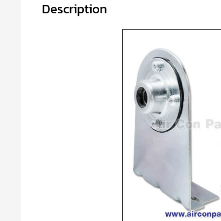
Description