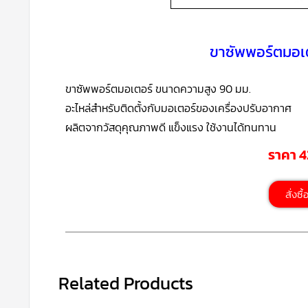
ขาซัพพอร์ตมอเต
ขาซัพพอร์ตมอเตอร์ ขนาดความสูง 90 มม.
อะไหล่สำหรับติดตั้งกับมอเตอร์ของเครื่องปรับอากาศ
ผลิตจากวัสดุคุณภาพดี แข็งแรง ใช้งานได้ทนทาน
ราคา 
สั่งซื
Related Products