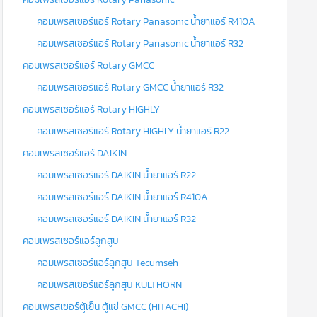
คอมเพรสเซอร์แอร์ Rotary Panasonic น้ำยาแอร์ R410A
คอมเพรสเซอร์แอร์ Rotary Panasonic น้ำยาแอร์ R32
คอมเพรสเซอร์แอร์ Rotary GMCC
คอมเพรสเซอร์แอร์ Rotary GMCC น้ำยาแอร์ R32
คอมเพรสเซอร์แอร์ Rotary HIGHLY
คอมเพรสเซอร์แอร์ Rotary HIGHLY น้ำยาแอร์ R22
คอมเพรสเซอร์แอร์ DAIKIN
คอมเพรสเซอร์แอร์ DAIKIN น้ำยาแอร์ R22
คอมเพรสเซอร์แอร์ DAIKIN น้ำยาแอร์ R410A
คอมเพรสเซอร์แอร์ DAIKIN น้ำยาแอร์ R32
คอมเพรสเซอร์แอร์ลูกสูบ
คอมเพรสเซอร์แอร์ลูกสูบ Tecumseh
คอมเพรสเซอร์แอร์ลูกสูบ KULTHORN
คอมเพรสเซอร์ตู้เย็น ตู้แช่ GMCC (HITACHI)