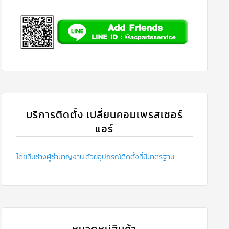
บริการติดตั้ง เปลี่ยนคอมเพรสเซอร์
แอร์
โดยทีมช่างผู้ชำนาญงาน ด้วยอุปกรณ์ติดตั้งที่มีมาตรฐาน
หมวดหมู่สินค้า