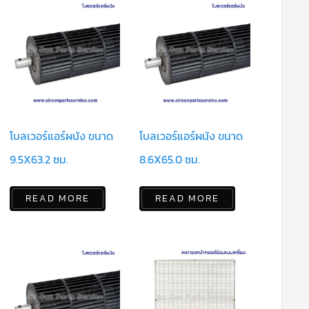
โบลเวอร์แอร์ผนัง ขนาด
โบลเวอร์แอร์ผนัง ขนาด
9.5X63.2 ซม.
8.6X65.0 ซม.
READ MORE
READ MORE