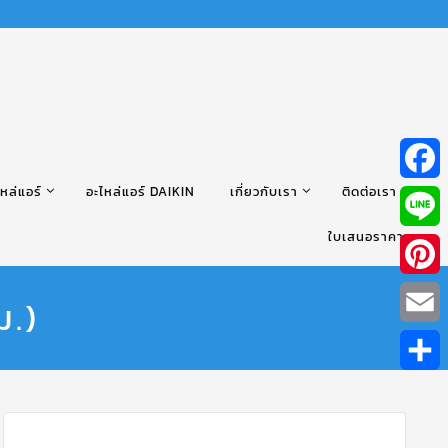
หล่แอร์
อะไหล่แอร์ DAIKIN
เกี่ยวกับเรา
ติดต่อเรา
Facebo
ใบเสนอราคา
Line
Pintere
ม.)
Email
Share