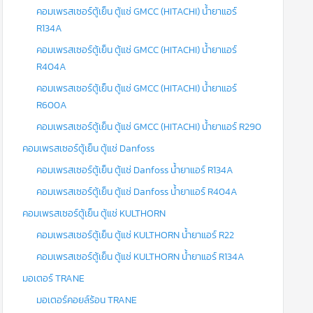
คอมเพรสเซอร์ตู้เย็น ตู้แช่ GMCC (HITACHI) น้ำยาแอร์
R134A
คอมเพรสเซอร์ตู้เย็น ตู้แช่ GMCC (HITACHI) น้ำยาแอร์
R404A
คอมเพรสเซอร์ตู้เย็น ตู้แช่ GMCC (HITACHI) น้ำยาแอร์
R600A
คอมเพรสเซอร์ตู้เย็น ตู้แช่ GMCC (HITACHI) น้ำยาแอร์ R290
คอมเพรสเซอร์ตู้เย็น ตู้แช่ Danfoss
คอมเพรสเซอร์ตู้เย็น ตู้แช่ Danfoss น้ำยาแอร์ R134A
คอมเพรสเซอร์ตู้เย็น ตู้แช่ Danfoss น้ำยาแอร์ R404A
คอมเพรสเซอร์ตู้เย็น ตู้แช่ KULTHORN
คอมเพรสเซอร์ตู้เย็น ตู้แช่ KULTHORN น้ำยาแอร์ R22
คอมเพรสเซอร์ตู้เย็น ตู้แช่ KULTHORN น้ำยาแอร์ R134A
มอเตอร์ TRANE
มอเตอร์คอยล์ร้อน TRANE