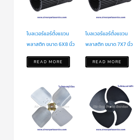
โบลเวอร์แอร์ตั้งแขวน
โบลเวอร์แอร์ตั้งแขวน
พลาสติก ขนาด 6X8 นิ้ว
พลาสติก ขนาด 7X7 นิ้ว
READ MORE
READ MORE