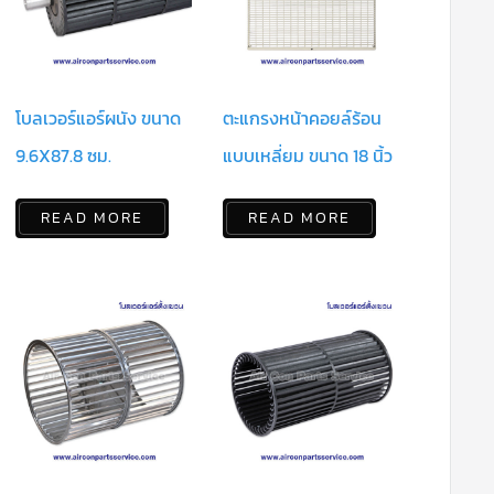
โบลเวอร์แอร์ผนัง ขนาด
ตะแกรงหน้าคอยล์ร้อน
9.6X87.8 ซม.
แบบเหลี่ยม ขนาด 18 นิ้ว
READ MORE
READ MORE