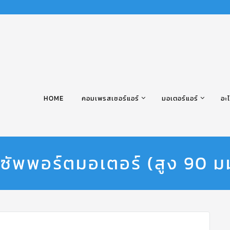
HOME
คอมเพรสเซอร์แอร์
มอเตอร์แอร์
อะไ
ซัพพอร์ตมอเตอร์ (สูง 90 ม