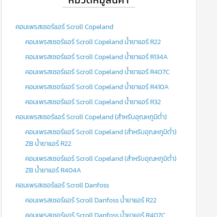
คอมเพรสเซอร์แอร์ Scroll Copeland
คอมเพรสเซอร์แอร์ Scroll Copeland น้ำยาแอร์ R22
คอมเพรสเซอร์แอร์ Scroll Copeland น้ำยาแอร์ R134A
คอมเพรสเซอร์แอร์ Scroll Copeland น้ำยาแอร์ R407C
คอมเพรสเซอร์แอร์ Scroll Copeland น้ำยาแอร์ R410A
คอมเพรสเซอร์แอร์ Scroll Copeland น้ำยาแอร์ R32
คอมเพรสเซอร์แอร์ Scroll Copeland (สำหรับอุณหภูมิต่ำ)
คอมเพรสเซอร์แอร์ Scroll Copeland (สำหรับอุณหภูมิต่ำ)
ZB น้ำยาแอร์ R22
คอมเพรสเซอร์แอร์ Scroll Copeland (สำหรับอุณหภูมิต่ำ)
ZB น้ำยาแอร์ R404A
คอมเพรสเซอร์แอร์ Scroll Danfoss
คอมเพรสเซอร์แอร์ Scroll Danfoss น้ำยาแอร์ R22
คอมเพรสเซอร์แอร์ Scroll Danfoss น้ำยาแอร์ R407C