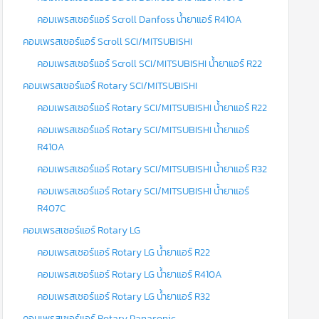
คอมเพรสเซอร์แอร์ Scroll Danfoss น้ำยาแอร์ R410A
คอมเพรสเซอร์แอร์ Scroll SCI/MITSUBISHI
คอมเพรสเซอร์แอร์ Scroll SCI/MITSUBISHI น้ำยาแอร์ R22
คอมเพรสเซอร์แอร์ Rotary SCI/MITSUBISHI
คอมเพรสเซอร์แอร์ Rotary SCI/MITSUBISHI น้ำยาแอร์ R22
คอมเพรสเซอร์แอร์ Rotary SCI/MITSUBISHI น้ำยาแอร์
R410A
คอมเพรสเซอร์แอร์ Rotary SCI/MITSUBISHI น้ำยาแอร์ R32
คอมเพรสเซอร์แอร์ Rotary SCI/MITSUBISHI น้ำยาแอร์
R407C
คอมเพรสเซอร์แอร์ Rotary LG
คอมเพรสเซอร์แอร์ Rotary LG น้ำยาแอร์ R22
คอมเพรสเซอร์แอร์ Rotary LG น้ำยาแอร์ R410A
คอมเพรสเซอร์แอร์ Rotary LG น้ำยาแอร์ R32
คอมเพรสเซอร์แอร์ Rotary Panasonic