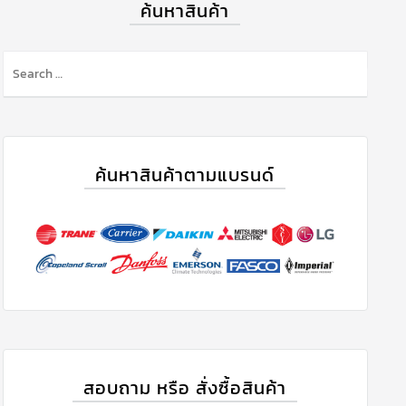
ค้นหาสินค้า
ค้นหาสินค้าตามแบรนด์
สอบถาม หรือ สั่งซื้อสินค้า